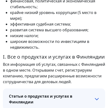
финансовая, политическая и экономическая
стабильность;
крайне низкий уровень коррупции (5 место в
мире);
эффективная судебная система;
развитая система высшего образования;
низкие налоги;
широкие возможности по инвестициям в
недвижимость.
I. Все о продуктах и услугах в Финляндии
Вся информация об услугах, связанных с Финляндией
в одном месте. Открываем счет, регистрируем
компанию, предлагаем расширенные возможности
сотрудничества для деловых людей.
Статьи о продуктах и услугах в
Финляндии