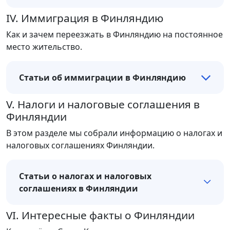
IV. Иммиграция в Финляндию
Как и зачем переезжать в Финляндию на постоянное
место жительство.
Статьи об иммиграции в Финляндию
V. Налоги и налоговые соглашения в
Финляндии
В этом разделе мы собрали информацию о налогах и
налоговых соглашениях Финляндии.
Статьи о налогах и налоговых
соглашениях в Финляндии
VI. Интересные факты о Финляндии