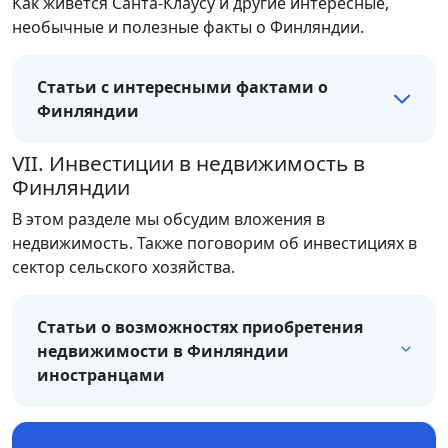
Как живётся Санта-Клаусу и другие интересные,
необычные и полезные факты о Финляндии.
Статьи с интересными фактами о
Финляндии
VII. Инвестиции в недвижимость в
Финляндии
В этом разделе мы обсудим вложения в
недвижимость. Также поговорим об инвестициях в
сектор сельского хозяйства.
Статьи о возможностях приобретения
недвижимости в Финляндии
иностранцами