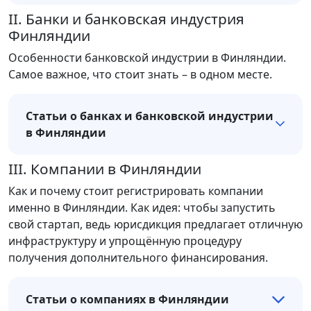
II. Банки и банковская индустрия
Финляндии
Особенности банковской индустрии в Финляндии.
Самое важное, что стоит знать – в одном месте.
Статьи о банках и банковской индустрии
в Финляндии
III. Компании в Финляндии
Как и почему стоит регистрировать компании
именно в Финляндии. Как идея: чтобы запустить
свой стартап, ведь юрисдикция предлагает отличную
инфраструктуру и упрощённую процедуру
получения дополнительного финансирования.
Статьи о компаниях в Финляндии