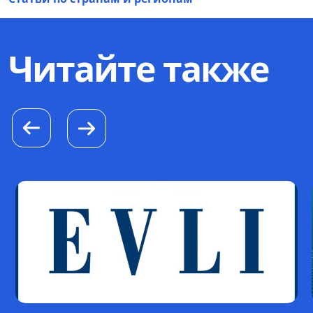
Читайте также