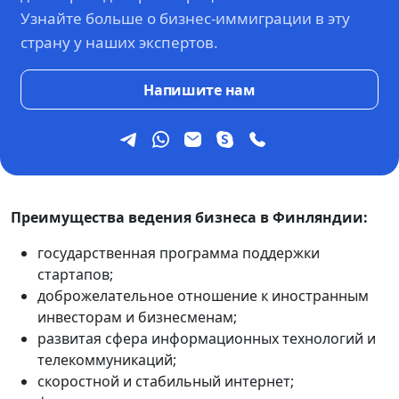
Узнайте больше о бизнес-иммиграции в эту
страну у наших экспертов.
Напишите нам
Преимущества ведения бизнеса в Финляндии:
государственная программа поддержки
стартапов;
доброжелательное отношение к иностранным
инвесторам и бизнесменам;
развитая сфера информационных технологий и
телекоммуникаций;
скоростной и стабильный интернет;