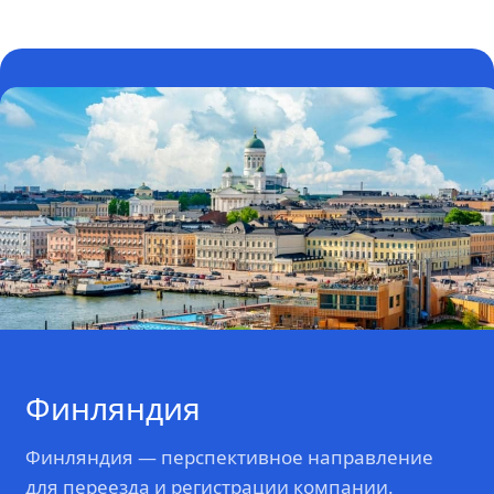
Финляндия
Финляндия — перспективное направление
для переезда и регистрации компании.