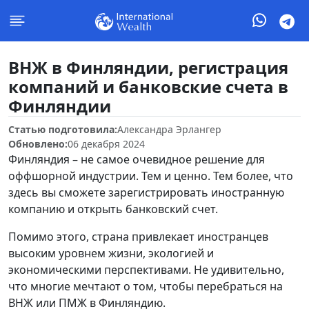
ВНЖ в Финляндии, регистрация
компаний и банковские счета в
Финляндии
Статью подготовила:
Александра Эрлангер
Обновлено:
06 декабря 2024
Финляндия – не самое очевидное решение для
оффшорной индустрии. Тем и ценно. Тем более, что
здесь вы сможете зарегистрировать иностранную
компанию и открыть банковский счет.
Помимо этого, страна привлекает иностранцев
высоким уровнем жизни, экологией и
экономическими перспективами. Не удивительно,
что многие мечтают о том, чтобы перебраться на
ВНЖ или ПМЖ в Финляндию.