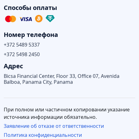
Способы оплаты
Номер телефона
+372 5489 5337
+372 5498 2450
Адрес
Bicsa Financial Center, Floor 33, Office 07, Avenida
Balboa, Panama City, Panama
При полном или частичном копировании указание
источника информации обязательно.
Заявление об отказе от ответственности
Политика конфиденциальности