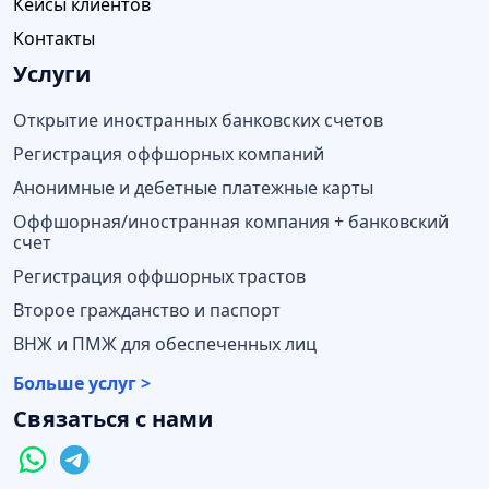
Кейсы клиентов
Контакты
Услуги
Открытие иностранных банковских счетов
Регистрация оффшорных компаний
Анонимные и дебетные платежные карты
Оффшорная/иностранная компания + банковский
счет
Регистрация оффшорных трастов
Второе гражданство и паспорт
ВНЖ и ПМЖ для обеспеченных лиц
Больше услуг >
Связаться с нами