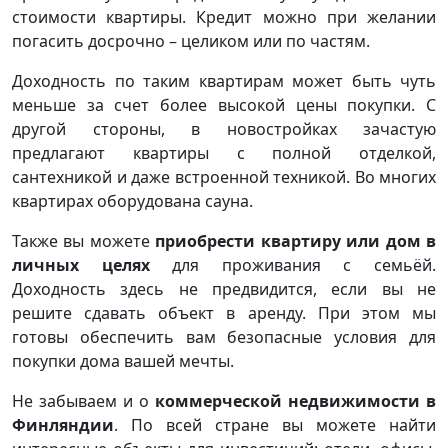
стоимости квартиры. Кредит можно при желании
погасить досрочно – целиком или по частям.
Доходность по таким квартирам может быть чуть
меньше за счет более высокой цены покупки. С
другой стороны, в новостройках зачастую
предлагают квартиры с полной отделкой,
сантехникой и даже встроенной техникой. Во многих
квартирах оборудована сауна.
Также вы можете
приобрести квартиру или дом в
личных целях
для проживания с семьёй.
Доходность здесь не предвидится, если вы не
решите сдавать объект в аренду. При этом мы
готовы обеспечить вам безопасные условия для
покупки дома вашей мечты.
Не забываем и о
коммерческой недвижимости в
Финляндии
. По всей стране вы можете найти