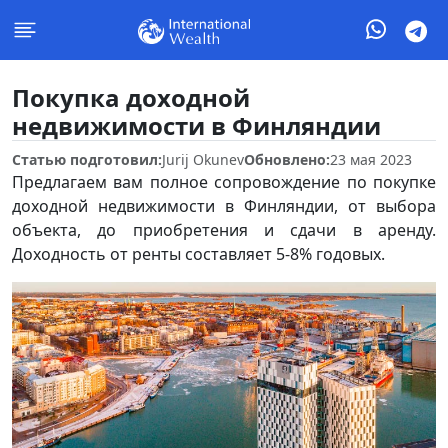
Покупка доходной
недвижимости в Финляндии
Статью подготовил:
Jurij Okunev
Обновлено:
23 мая 2023
Предлагаем вам полное сопровождение по покупке
доходной недвижимости в Финляндии, от выбора
объекта, до приобретения и сдачи в аренду.
Доходность от ренты составляет 5-8% годовых.