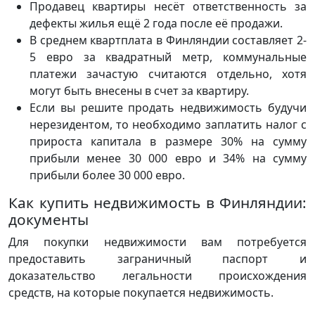
Продавец квартиры несёт ответственность за
дефекты жилья ещё 2 года после её продажи.
В среднем квартплата в Финляндии составляет 2-
5 евро за квадратный метр, коммунальные
платежи зачастую считаются отдельно, хотя
могут быть внесены в счет за квартиру.
Если вы решите продать недвижимость будучи
нерезидентом, то необходимо заплатить налог с
прироста капитала в размере 30% на сумму
прибыли менее 30 000 евро и 34% на сумму
прибыли более 30 000 евро.
Как купить недвижимость в Финляндии:
документы
Для покупки недвижимости вам потребуется
предоставить заграничный паспорт и
доказательство легальности происхождения
средств, на которые покупается недвижимость.