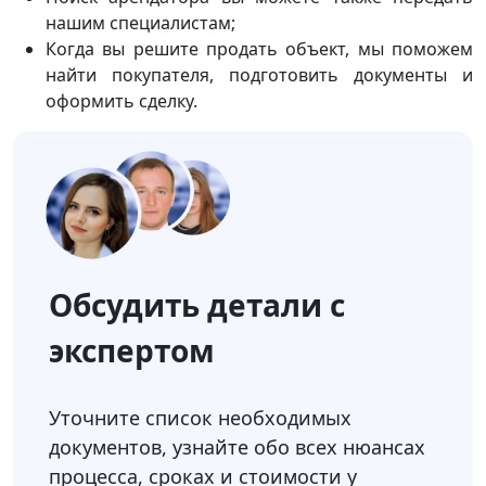
нашим специалистам;
Когда вы решите продать объект, мы поможем
найти покупателя, подготовить документы и
оформить сделку.
Обсудить детали с
экспертом
Уточните список необходимых
документов, узнайте обо всех нюансах
процесса, сроках и стоимости у