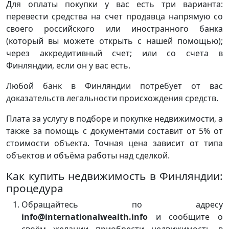
Для оплаты покупки у вас есть три варианта:
перевести средства на счет продавца напрямую со
своего российского или иностранного банка
(который вы можете открыть с нашей помощью);
через аккредитивный счет; или со счета в
Финляндии, если он у вас есть.
Любой банк в Финляндии потребует от вас
доказательств легальности происхождения средств.
Плата за услугу в подборе и покупке недвижимости, а
также за помощь с документами составит от 5% от
стоимости объекта. Точная цена зависит от типа
объектов и объёма работы над сделкой.
Как купить недвижимость в Финляндии:
процедура
Обращайтесь по адресу
info@internationalwealth.info
и сообщите о