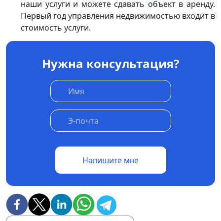
наши услуги и можете сдавать объект в аренду.
Первый год управления недвижимостью входит в
стоимость услуги.
Нужна консультация?
Напишите мне