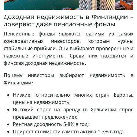
Доходная недвижимость в Финляндии –
доверяют даже пенсионные фонды
Пенсионные фонды являются одними из самых
консервативных инвесторов, которым нужны
стабильные прибыли. Они выбирают проверенные и
надёжные инструменты. Среди них находится и
финская доходная недвижимость.
Почему инвесторы выбирают недвижимость в
Финляндии?
Низкие, относительно многих стран Европы,
цены на недвижимость;
Высокий спрос на аренду (в Хельсинки спрос
превышает предложение);
Рентная доходность 5-8% в год;
Прирост стоимости самого актива 1-3% в год;