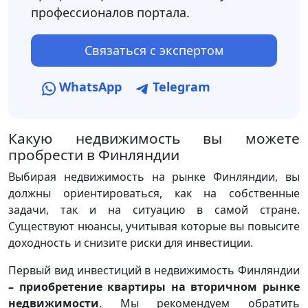
профессионалов портала.
Связаться с экспертом
WhatsApp
Telegram
Какую недвижимость вы можете
пробрести в Финляндии
Выбирая недвижимость на рынке Финляндии, вы
должны ориентироваться, как на собственные
задачи, так и на ситуацию в самой стране.
Существуют нюансы, учитывая которые вы повысите
доходность и снизите риски для инвестиции.
Первый вид инвестиций в недвижимость Финляндии
– приобретение квартиры на вторичном рынке
недвижимости
. Мы рекомендуем обратить