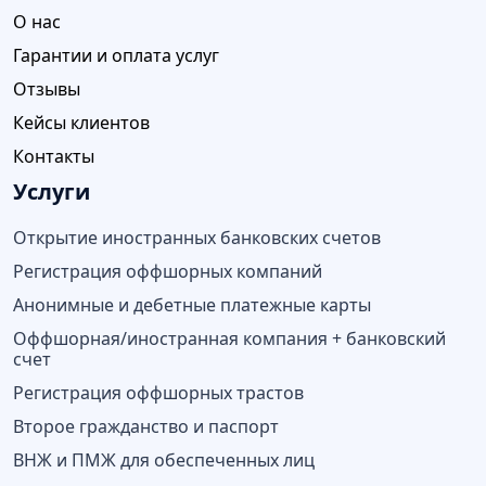
О нас
Гарантии и оплата услуг
Отзывы
Кейсы клиентов
Контакты
Услуги
Открытие иностранных банковских счетов
Регистрация оффшорных компаний
Анонимные и дебетные платежные карты
Оффшорная/иностранная компания + банковский
счет
Регистрация оффшорных трастов
Второе гражданство и паспорт
ВНЖ и ПМЖ для обеспеченных лиц