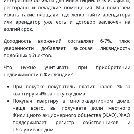
интересные объекты для инвестиций: отели, офисы,
рестораны и складские помещения. Мы помогаем
искать такие площади, где легко найти арендатора
или арендатор уже есть и договор заключён на
долгий срок.
Доходность вложений составляет 6-7%, плюс
уверенности добавляет высокая ликвидность
подобных объектов.
Что нужно учитывать при приобретении
недвижимости в Финляндии?
При покупке покупатель платит налог 2% за
квартиру и 4% за покупку дома.
Покупая квартиру в многоквартирном доме,
чаще всего, вы получаете доли местного
Жилищного акционерного общества (ЖАО). ЖАО
поддерживает регистр собственников и
обслуживает дом.