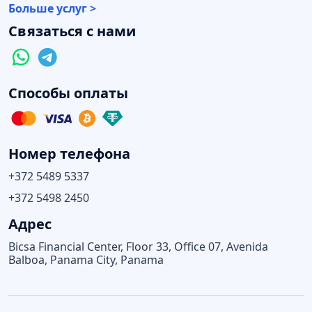
Больше услуг >
Связаться с нами
Способы оплаты
Номер телефона
+372 5489 5337
+372 5498 2450
Адрес
Bicsa Financial Center, Floor 33, Office 07, Avenida
Balboa, Panama City, Panama