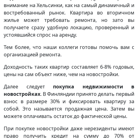
внимание на Хельсинки, как на самый динамичный и
востребованный рынок. Квартира во вторичном
жилье может требовать ремонта, но зато вы
получаете сразу удобную локацию, проверенный и
устоявшийся спрос на аренду.
Тем более, что наши коллеги готовы помочь вам с
организацией ремонта.
Доходность таких квартир составляет 6-8% годовых,
цены на сам объект ниже, чем на новостройки.
Далее следует
покупка недвижимости в
новостройках
. В Финляндии принято делать первый
взнос в размере 30% и фиксировать квартиру за
собой. Это называется продажная цена. Затем вы
можете оплачивать остаток до фактической цены.
При покупке новостройки даже нерезиденты имеют
право получить кредит на сумму до 70% от