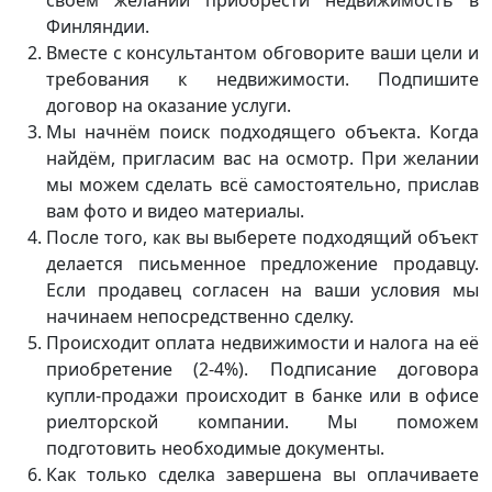
своём желании приобрести недвижимость в
Финляндии.
Вместе с консультантом обговорите ваши цели и
требования к недвижимости. Подпишите
договор на оказание услуги.
Мы начнём поиск подходящего объекта. Когда
найдём, пригласим вас на осмотр. При желании
мы можем сделать всё самостоятельно, прислав
вам фото и видео материалы.
После того, как вы выберете подходящий объект
делается письменное предложение продавцу.
Если продавец согласен на ваши условия мы
начинаем непосредственно сделку.
Происходит оплата недвижимости и налога на её
приобретение (2-4%). Подписание договора
купли-продажи происходит в банке или в офисе
риелторской компании. Мы поможем
подготовить необходимые документы.
Как только сделка завершена вы оплачиваете