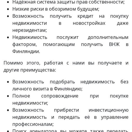
Надёжная система защиты прав собственности;
Низкие риски в обозримом будущем;
Возможность получить кредит на покупку
недвижимости в новостройках даже
нерезидентам;
Недвижимость послужит дополнительным
фактором, помогающим получить ВНЖ в
Финляндии.
Помимо этого, работая с нами вы получаете и
другие преимущества:
Возможность подобрать недвижимость без
личного визита в Финляндию;
Полное сопровождение при покупке
недвижимости;
Возможность прибрести инвестиционную
недвижимость и передать её в управление
профессионалам;
Поиск арендатора вы можете также передать