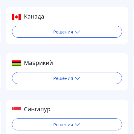
Канада
Решения
Маврикий
Решения
Сингапур
Решения