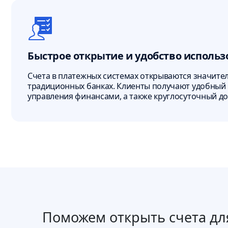
Быстрое открытие и удобство исполь
Счета в платежных системах открываются значител
традиционных банках. Клиенты получают удобный
управления финансами, а также круглосуточный до
Поможем открыть счета для