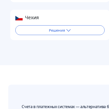
Чехия
Решения
Счета в платежных системах — альтернатива 