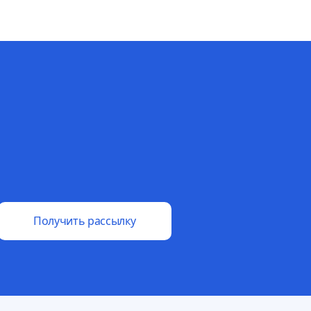
Получить рассылку