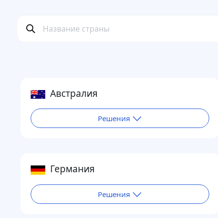
Австралия
Решения
Германия
Решения