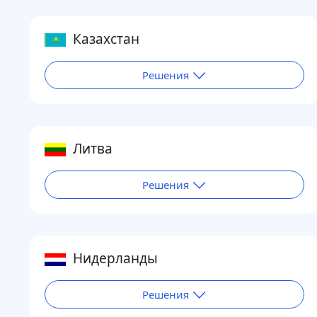
Казахстан
Решения
Литва
Решения
Нидерланды
Решения