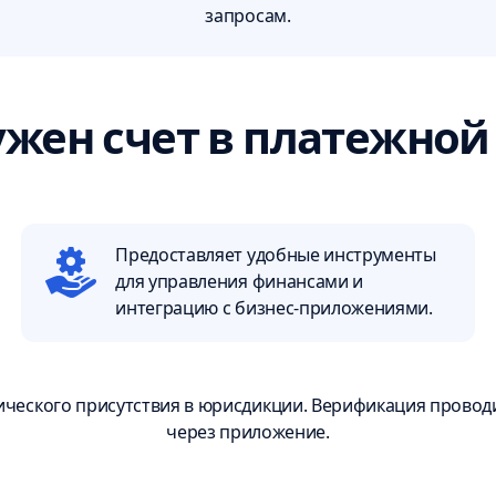
запросам.
жен счет в платежной
Предоставляет удобные инструменты
для управления финансами и
интеграцию с бизнес-приложениями.
ического присутствия в юрисдикции. Верификация провод
через приложение.