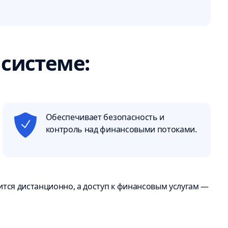
 системе:
Обеспечивает безопасность и
контроль над финансовыми потоками.
ится дистанционно, а доступ к финансовым услугам —