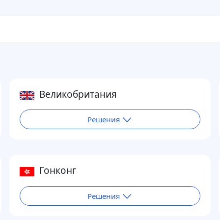
Великобритания
Решения
Гонконг
Решения