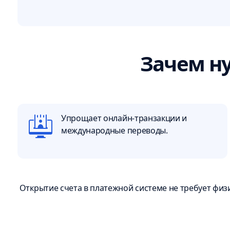
Зачем ну
Упрощает онлайн-транзакции и
международные переводы.
Открытие счета в платежной системе не требует физ