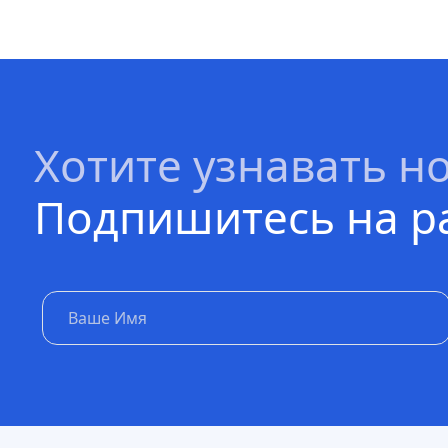
Хотите узнавать н
Подпишитесь на р