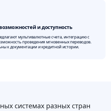
возможностей и доступность
едлагают мультивалютные счета, интеграцию с
озможность проведения мгновенных переводов.
ны к документации и кредитной истории.
жных системах разных стран