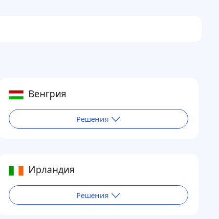
Венгрия
Решения
Ирландия
Решения