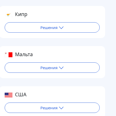
Кипр
Решения
Мальта
Решения
США
Решения