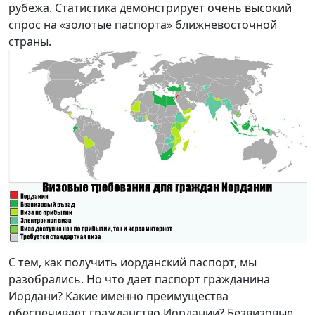
рубежа. Статистика демонстрирует очень высокий
спрос на «золотые паспорта» ближневосточной
страны.
С тем, как получить иорданский паспорт, мы
разобрались. Но что дает паспорт гражданина
Иордани? Какие именно преимущества
обеспечивает гражданство Иордании? Безвизовые