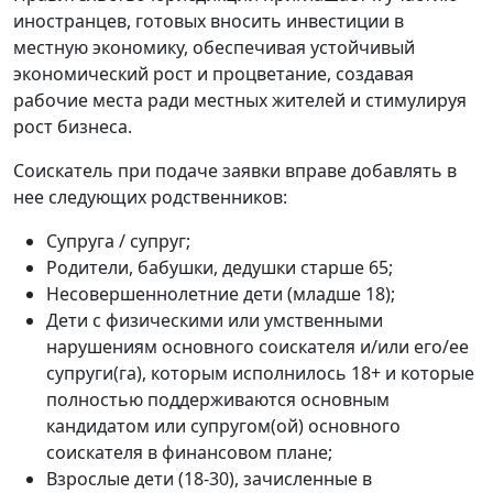
иностранцев, готовых вносить инвестиции в
местную экономику, обеспечивая устойчивый
экономический рост и процветание, создавая
рабочие места ради местных жителей и стимулируя
рост бизнеса.
Соискатель при подаче заявки вправе добавлять в
нее следующих родственников:
Супруга / супруг;
Родители, бабушки, дедушки старше 65;
Несовершеннолетние дети (младше 18);
Дети с физическими или умственными
нарушениям основного соискателя и/или его/ее
супруги(га), которым исполнилось 18+ и которые
полностью поддерживаются основным
кандидатом или супругом(ой) основного
соискателя в финансовом плане;
Взрослые дети (18-30), зачисленные в