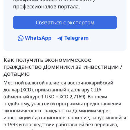
профессионалов портала.
Связаться с экспертом
WhatsApp
Telegram
Как получить экономическое
гражданство Доминики за инвестиции /
дотацию
Местной валютой является восточнокарибский
доллар (XCD), привязанный к доллару США
(обменный курс 1 USD = XCD 2,7169). Вопреки
подобному, участники программы предоставления
экономического гражданства Доминики через
инвестиции / дотационное вложение, запустившейся
в 1993 и впоследствии работавшей без перерыва,