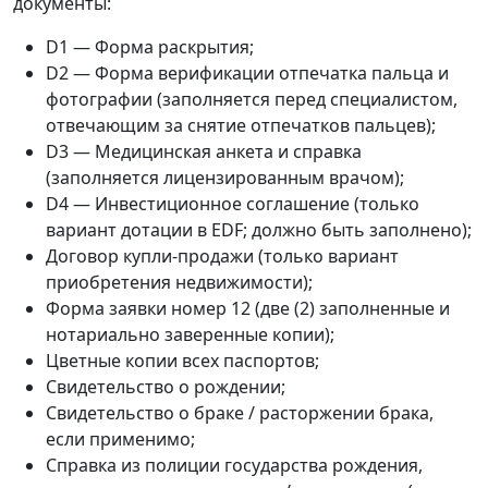
документы:
D1 — Форма раскрытия;
D2 — Форма верификации отпечатка пальца и
фотографии (заполняется перед специалистом,
отвечающим за снятие отпечатков пальцев);
D3 — Медицинская анкета и справка
(заполняется лицензированным врачом);
D4 — Инвестиционное соглашение (только
вариант дотации в EDF; должно быть заполнено);
Договор купли-продажи (только вариант
приобретения недвижимости);
Форма заявки номер 12 (две (2) заполненные и
нотариально заверенные копии);
Цветные копии всех паспортов;
Свидетельство о рождении;
Свидетельство о браке / расторжении брака,
если применимо;
Справка из полиции государства рождения,