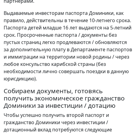
партнерами.
Выдаваемые инвесторам паспорта Доминики, как
правило, действительны в течение 10-летнего срока.
Паспорта детей младше 16 лет выдаются на 5-летний
срок. Просроченные паспорта / документы без
пустых страниц легко продлеваются / обновляются
за дополнительную плату в Департаменте паспортов
и иммиграции на территории новой родины / через
любое консульство карибской страны (без
необходимости лично совершать поездки в данную
юрисдикцию).
Собираем документы, готовясь
получить экономическое гражданство
Доминики за инвестиции / дотацию
Чтобы успешно получить второй паспорт и
гражданство Доминики через инвестиции /
дотационный вклад потребуются следующие