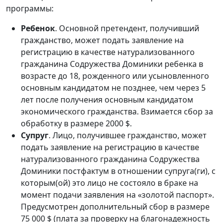
программы:
Ребенок
. Основной претендент, получивший
гражданство, может подать заявление на
регистрацию в качестве натурализованного
гражданина Содружества Доминики ребенка в
возрасте до 18, рожденного или усыновленного
основным кандидатом не позднее, чем через 5
лет после получения основным кандидатом
экономического гражданства. Взимается сбор за
обработку в размере 2000 $.
Супруг
. Лицо, получившее гражданство, может
подать заявление на регистрацию в качестве
натурализованного гражданина Содружества
Доминики постфактум в отношении супруга(ги), с
которым(ой) это лицо не состояло в браке на
момент подачи заявления на «золотой паспорт».
Предусмотрен дополнительный сбор в размере
75 000 $ (плата за проверку на благонадежность