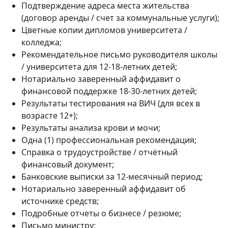
Подтверждение адреса места жительства
(договор аренды / счет за коммунальные услуги);
Цветные копии дипломов университета /
колледжа;
Рекомендательное письмо руководителя школы
/ университета для 12-18-летних детей;
Нотариально заверенный аффидавит о
финансовой поддержке 18-30-летних детей;
Результаты тестирования на ВИЧ (для всех в
возрасте 12+);
Результаты анализа крови и мочи;
Одна (1) профессиональная рекомендация;
Справка о трудоустройстве / отчётный
финансовый документ;
Банковские выписки за 12-месячный период;
Нотариально заверенный аффидавит об
источнике средств;
Подробные отчеты о бизнесе / резюме;
Письмо министру;