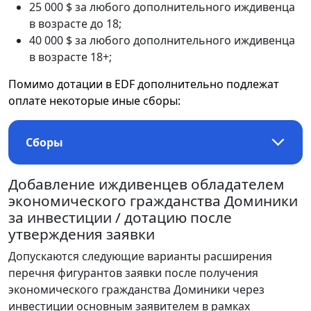
25 000 $ за любого дополнительного иждивенца
в возрасте до 18;
40 000 $ за любого дополнительного иждивенца
в возрасте 18+;
Помимо дотации в EDF дополнительно подлежат
оплате некоторые иные сборы:
Сборы
Добавление иждивенцев обладателем
экономического гражданства Доминики
за инвестиции / дотацию после
утверждения заявки
Допускаются следующие варианты расширения
перечня фигурантов заявки после получения
экономического гражданства Доминики через
инвестиции основным заявителем в рамках