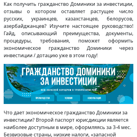
Как получить гражданство Доминики за инвестиции,
отзывы о котором оставляет растущее число
русских, украинцев, казахстанцев, белорусов,
азербайджанцев? Изучите настоящее руководство!
Гайд, описывающий преимущества, документы,
процедуры, требования, поможет оформить
экономическое гражданство Доминики через
инвестиции / дотацию уже в этом году!
Что дает экономическое гражданство Доминики за
инвестиции? Второй паспорт юрисдикции является
наиболее доступным в мире, оформляясь за 3-4 мес.
Безвизовые страны, низкие налоги, «запасной