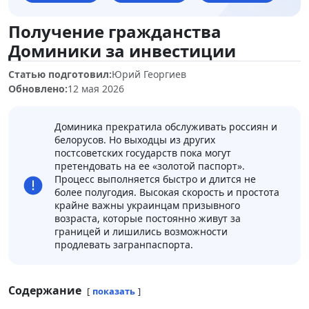
Получение гражданства
Доминики за инвестиции
Статью подготовил:
Юрий Георгиев
Обновлено:
12 мая 2026
Доминика прекратила обслуживать россиян и
белорусов. Но выходцы из других
постсоветских государств пока могут
претендовать на ее «золотой паспорт».
Процесс выполняется быстро и длится не
более полугодия. Высокая скорость и простота
крайне важны украинцам призывного
возраста, которые постоянно живут за
границей и лишились возможности
продлевать загранпаспорта.
Содержание
показать