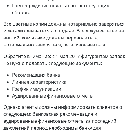
Подтверждение оплаты соответствующих
сборов.
Все цветные копии должны нотариально заверяться
и легализовываться до подачи. Все документы не на
английском языке должны переводиться,
нотариально заверяться, легализовываться.
Обратите внимание: с 1 мая 2017 фигурантам заявок
не нужно подавать следующие документы:
Рекомендация банка
Личная характеристика
График иммунизации
Аудированные финансовые отчеты
Однако агенты должны информировать клиентов о
следующем: банковская рекомендация и
аудированные финансовые отчеты за последний
двухлетний период необходимы банку для