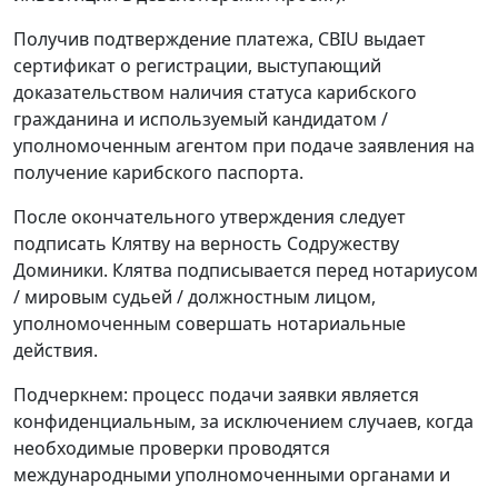
Получив подтверждение платежа, CBIU выдает
сертификат о регистрации, выступающий
доказательством наличия статуса карибского
гражданина и используемый кандидатом /
уполномоченным агентом при подаче заявления на
получение карибского паспорта.
После окончательного утверждения следует
подписать Клятву на верность Содружеству
Доминики. Клятва подписывается перед нотариусом
/ мировым судьей / должностным лицом,
уполномоченным совершать нотариальные
действия.
Подчеркнем: процесс подачи заявки является
конфиденциальным, за исключением случаев, когда
необходимые проверки проводятся
международными уполномоченными органами и