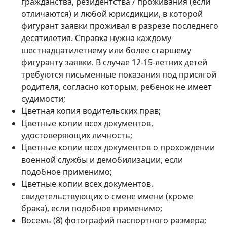
гражданства, резидентства / проживания (если
отличаются) и любой юрисдикции, в которой
фигурант заявки проживал в разрезе последнего
десятилетия. Справка нужна каждому
шестнадцатилетнему или более старшему
фигуранту заявки. В случае 12-15-летних детей
требуются письменные показания под присягой
родителя, согласно которым, ребенок не имеет
судимости;
Цветная копия водительских прав;
Цветные копии всех документов,
удостоверяющих личность;
Цветные копии всех документов о прохождении
военной службы и демобилизации, если
подобное применимо;
Цветные копии всех документов,
свидетельствующих о смене имени (кроме
брака), если подобное применимо;
Восемь (8) фотографий паспортного размера;