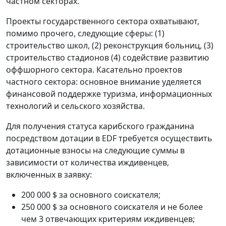
частном секторах.
Проекты государственного сектора охватывают,
помимо прочего, следующие сферы: (1)
строительство школ, (2) реконструкция больниц, (3)
строительство стадионов (4) содействие развитию
оффшорного сектора. Касательно проектов
частного сектора: основное внимание уделяется
финансовой поддержке туризма, информационных
технологий и сельского хозяйства.
Для получения статуса карибского гражданина
посредством дотации в EDF требуется осуществить
дотационные взносы на следующие суммы в
зависимости от количества иждивенцев,
включенных в заявку:
200 000 $ за основного соискателя;
250 000 $ за основного соискателя и не более
чем 3 отвечающих критериям иждивенцев;