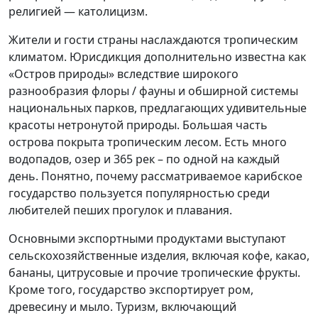
религией — католицизм.
Жители и гости страны наслаждаются тропическим
климатом. Юрисдикция дополнительно известна как
«Остров природы» вследствие широкого
разнообразия флоры / фауны и обширной системы
национальных парков, предлагающих удивительные
красоты нетронутой природы. Большая часть
острова покрыта тропическим лесом. Есть много
водопадов, озер и 365 рек – по одной на каждый
день. Понятно, почему рассматриваемое карибское
государство пользуется популярностью среди
любителей пеших прогулок и плавания.
Основными экспортными продуктами выступают
сельскохозяйственные изделия, включая кофе, какао,
бананы, цитрусовые и прочие тропические фрукты.
Кроме того, государство экспортирует ром,
древесину и мыло. Туризм, включающий