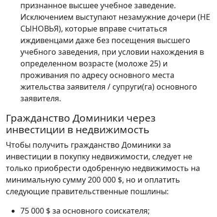
признанное высшее учебное заведение.
Исключением выступают незамужние дочери (НЕ
СЫНОВЬЯ), которые вправе считаться
иждивенцами даже без посещения высшего
учебного заведения, при условии нахождения в
определенном возрасте (моложе 25) и
проживания по адресу основного места
жительства заявителя / супруги(га) основного
заявителя.
Гражданство Доминики через
инвестиции в недвижимость
Чтобы получить гражданство Доминики за
инвестиции в покупку недвижимости, следует не
только приобрести одобренную недвижимость на
минимальную сумму 200 000 $, но и оплатить
следующие правительственные пошлины:
75 000 $ за основного соискателя;