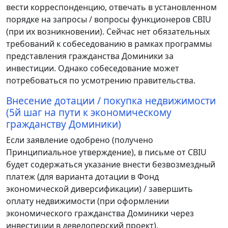
вести корреспонденцию, отвечать в установленном
порядке на запросы / вопросы функционеров CBIU
(при их возникновении). Сейчас нет обязательных
требований к собеседованию в рамках программы
представления гражданства Доминики за
инвестиции. Однако собеседование может
потребоваться по усмотрению правительства.
Внесение дотации / покупка недвижимости
(5й шаг на пути к экономическому
гражданству Доминики)
Если заявление одобрено (получено
Принципиальное утверждение), в письме от CBIU
будет содержаться указание внести безвозмездный
платеж (для варианта дотации в Фонд
экономической диверсификации) / завершить
оплату недвижимости (при оформлении
экономического гражданства Доминики через
инвестиции в девелоперский проект).