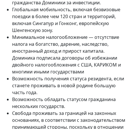
гражданства Доминики за инвестиции.
Глобальная мобильность, включая безвизовые
поездки в более чем 120 стран и территорий,
включая Сингапур и Гонконг, европейскую
Шенгенскую зону.
Минимальное налогообложение — отсутствие
налога на богатство, дарение, наследство,
иностранный доход и прирост капитала.
Доминика подписала договоры об избежании
двойного налогообложения с США, КАРИКОМ и
многими иными государствами
Возможность получения статуса резидента, если
станете проживать в новой родине большую
часть года.
Возможность обладать статусом гражданина
нескольких государств.
Свобода проживать за границей на законных
основаниях, в соответствии с законодательством
принимающей стороны, поскольку в отношении