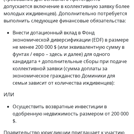
допускается включение в коллективную заявку более
молодых иждивенцев). Дополнительно потребуется
выполнить следующие финансовые обязательства:
Внести дотационный вклад в Фонд
экономической диверсификации (EDF) в размере
не менее 200 000 $ (или эквивалентную сумму в
фунтах / евро – здесь и далее) для одного
кандидата + дополнительные сборы при подаче
коллективной заявки (сумма доплаты за
экономическое гражданство Доминики для
семьи зависит от количества иждивенцев):
ИЛИ
Осуществить возвратные инвестиции в
одобренную недвижимость размером от 200 000
$.
Правительство юрисдикции приглашает к участию