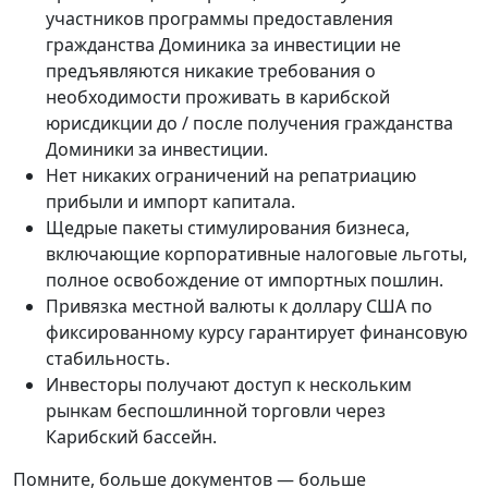
участников программы предоставления
гражданства Доминика за инвестиции не
предъявляются никакие требования о
необходимости проживать в карибской
юрисдикции до / после получения гражданства
Доминики за инвестиции.
Нет никаких ограничений на репатриацию
прибыли и импорт капитала.
Щедрые пакеты стимулирования бизнеса,
включающие корпоративные налоговые льготы,
полное освобождение от импортных пошлин.
Привязка местной валюты к доллару США по
фиксированному курсу гарантирует финансовую
стабильность.
Инвесторы получают доступ к нескольким
рынкам беспошлинной торговли через
Карибский бассейн.
Помните, больше документов — больше