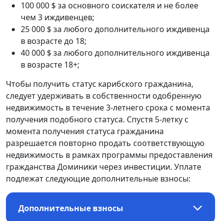
100 000 $ за основного соискателя и не более
чем 3 иждивенцев;
25 000 $ за любого дополнительного иждивенца
в возрасте до 18;
40 000 $ за любого дополнительного иждивенца
в возрасте 18+;
Чтобы получить статус карибского гражданина,
следует удерживать в собственности одобренную
недвижимость в течение 3-летнего срока с момента
получения подобного статуса. Спустя 5-летку с
момента получения статуса гражданина
разрешается повторно продать соответствующую
недвижимость в рамках программы предоставления
гражданства Доминики через инвестиции. Уплате
подлежат следующие дополнительные взносы:
Дополнительные взносы