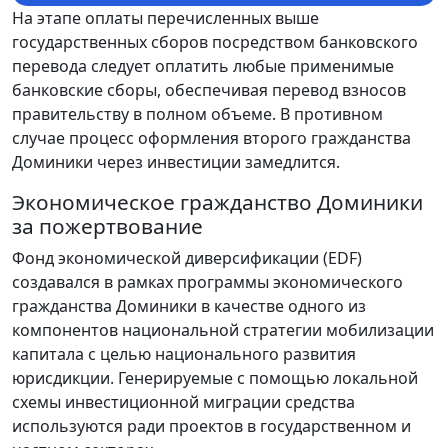
На этапе оплаты перечисленных выше
государственных сборов посредством банковского
перевода следует оплатить любые применимые
банковские сборы, обеспечивая перевод взносов
правительству в полном объеме. В противном
случае процесс оформления второго гражданства
Доминики через инвестиции замедлится.
Экономическое гражданство Доминики
за пожертвование
Фонд экономической диверсификации (EDF)
создавался в рамках программы экономического
гражданства Доминики в качестве одного из
компонентов национальной стратегии мобилизации
капитала с целью национального развития
юрисдикции. Генерируемые с помощью локальной
схемы инвестиционной миграции средства
используются ради проектов в государственном и