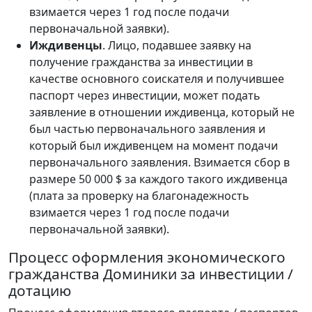
взимается через 1 год после подачи
первоначальной заявки).
Иждивенцы
. Лицо, подавшее заявку на
получение гражданства за инвестиции в
качестве основного соискателя и получившее
паспорт через инвестиции, может подать
заявление в отношении иждивенца, который не
был частью первоначального заявления и
который был иждивенцем на момент подачи
первоначального заявления. Взимается сбор в
размере 50 000 $ за каждого такого иждивенца
(плата за проверку на благонадежность
взимается через 1 год после подачи
первоначальной заявки).
Процесс оформления экономического
гражданства Доминики за инвестиции /
дотацию