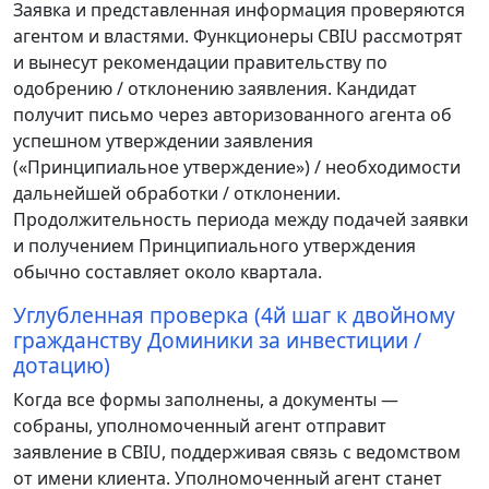
Заявка и представленная информация проверяются
агентом и властями. Функционеры CBIU рассмотрят
и вынесут рекомендации правительству по
одобрению / отклонению заявления. Кандидат
получит письмо через авторизованного агента об
успешном утверждении заявления
(«Принципиальное утверждение») / необходимости
дальнейшей обработки / отклонении.
Продолжительность периода между подачей заявки
и получением Принципиального утверждения
обычно составляет около квартала.
Углубленная проверка (4й шаг к двойному
гражданству Доминики за инвестиции /
дотацию)
Когда все формы заполнены, а документы —
собраны, уполномоченный агент отправит
заявление в CBIU, поддерживая связь с ведомством
от имени клиента. Уполномоченный агент станет