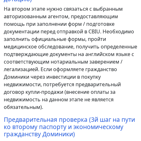
На втором этапе нужно связаться с выбранным
авторизованным агентом, предоставляющим
помощь при заполнении форм / подготовке
документации перед отправкой в CBIU. Необходимо
заполнить официальные формы, пройти
медицинское обследование, получить определенные
подтверждающие документы на английском языке с
соответствующим нотариальным заверением /
легализацией. Если оформляете гражданство
Доминики через инвестиции в покупку
недвижимости, потребуется предварительный
договор купли-продажи (внесение оплаты за
недвижимость на данном этапе не является
обязательным).
Предварительная проверка (3й шаг на пути
ко второму паспорту и экономическому
гражданству Доминики)