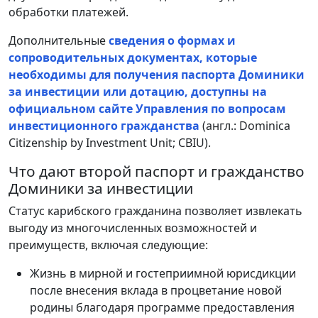
обработки платежей.
Дополнительные
сведения о формах и
сопроводительных документах, которые
необходимы для получения паспорта Доминики
за инвестиции или дотацию, доступны на
официальном сайте Управления по вопросам
инвестиционного гражданства
(англ.: Dominica
Citizenship by Investment Unit; CBIU).
Что дают второй паспорт и гражданство
Доминики за инвестиции
Статус карибского гражданина позволяет извлекать
выгоду из многочисленных возможностей и
преимуществ, включая следующие:
Жизнь в мирной и гостеприимной юрисдикции
после внесения вклада в процветание новой
родины благодаря программе предоставления