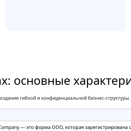
: основные характер
оздания гибкой и конфиденциальной бизнес-структуры.
ss Company — это форма ООО, которая зарегистрирована