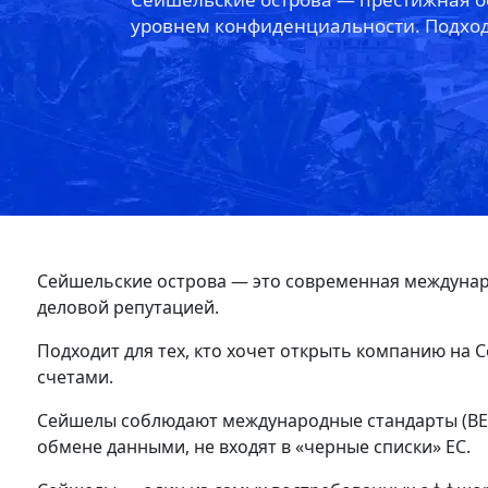
уровнем конфиденциальности. Подход
Сейшельские острова — это современная междунар
деловой репутацией.
Подходит для тех, кто хочет открыть компанию на
счетами.
Сейшелы соблюдают международные стандарты (BEP
обмене данными, не входят в «черные списки» ЕС.