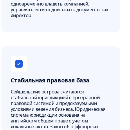
одновременно владеть компанией,
управлять ею и подписывать документы как
директор.
Стабильная правовая база
Сейшельские острова считаются
стабильной юрисдикцией с прозрачной
правовой системой и предсказуемыми
условиями ведения бизнеса. Юридическая
система юрисдикции основана на
английском общем праве с учетом
локальных актов. Закон об оффшорных