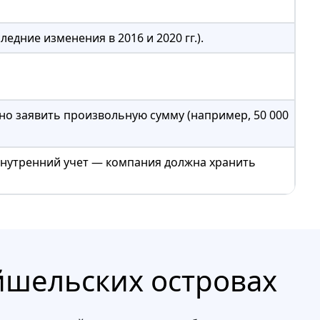
ледние изменения в 2016 и 2020 гг.).
но заявить произвольную сумму (например, 50 000
 внутренний учет — компания должна хранить
йшельских островах