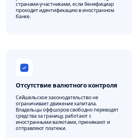
странами-участниками, если бенефициар
проходит идентификацию в иностранном
банке.
Отсутствие валютного контроля
Сейшельское законодательство не
ограничивает движение капитала.
Владельцы оффшоров свободно переводят
средства за границу, работают с
иностранными валютами, принимают и
отправляют платежи.