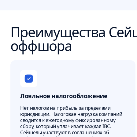
Преимущества Сейш
оффшора
Лояльное налогообложение
Нет налогов на прибыль за пределами
юрисдикции. Налоговая нагрузка компаний
сводится к ежегодному фиксированному
сбору, который уплачивает каждая IBC.
Сейшелы участвуют в соглашениях об