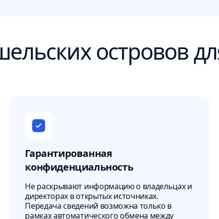
ельских островов дл
Гарантированная
конфиденциальность
Не раскрывают информацию о владельцах и
директорах в открытых источниках.
Передача сведений возможна только в
рамках автоматического обмена между