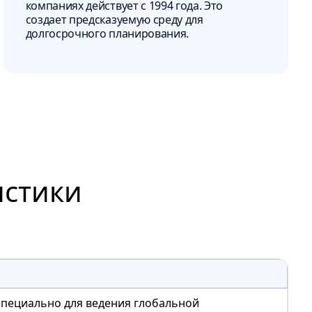
компаниях действует с 1994 года. Это
создает предсказуемую среду для
долгосрочного планирования.
истики
 специально для ведения глобальной