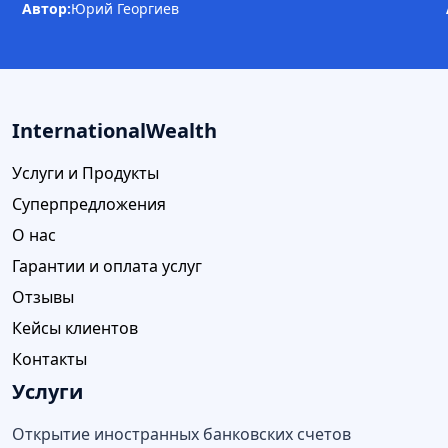
Автор:
Юрий Георгиев
InternationalWealth
Услуги и Продукты
Суперпредложения
О нас
Гарантии и оплата услуг
Отзывы
Кейсы клиентов
Контакты
Услуги
Открытие иностранных банковских счетов