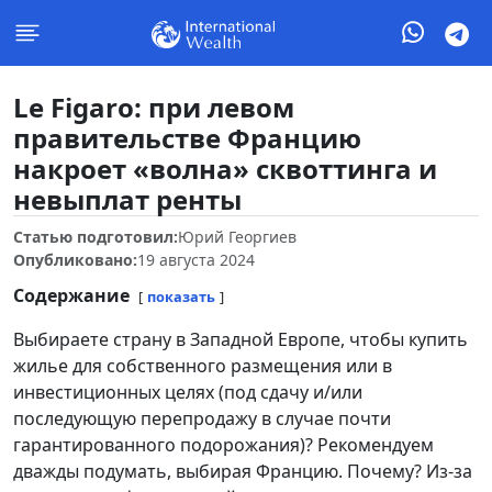
Le Figaro: при левом
правительстве Францию
накроет «волна» сквоттинга и
невыплат ренты
Статью подготовил:
Юрий Георгиев
Опубликовано:
19 августа 2024
Содержание
показать
Выбираете страну в Западной Европе, чтобы купить
жилье для собственного размещения или в
инвестиционных целях (под сдачу и/или
последующую перепродажу в случае почти
гарантированного подорожания)? Рекомендуем
дважды подумать, выбирая Францию. Почему? Из-за