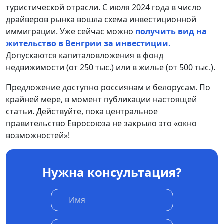
туристической отрасли. С июля 2024 года в число
драйверов рынка вошла схема инвестиционной
иммиграции. Уже сейчас можно
получить вид на
жительство в Венгрии за инвестиции.
Допускаются капиталовложения в фонд
недвижимости (от 250 тыс.) или в жилье (от 500 тыс.).
Предложение доступно россиянам и белорусам. По
крайней мере, в момент публикации настоящей
статьи. Действуйте, пока центральное
правительство Евросоюза не закрыло это «окно
возможностей»!
Нужна консультация?