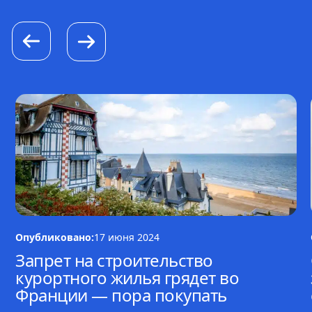
Опубликовано:
17 июня 2024
Запрет на строительство
курортного жилья грядет во
Франции — пора покупать