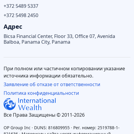
+372 5489 5337
+372 5498 2450
Адрес
Bicsa Financial Center, Floor 33, Office 07, Avenida
Balboa, Panama City, Panama
При полном или частичном копировании указание
источника информации обязательно.
Заявление об отказе от ответственности
Политика конфиденциальности
Все Права Защищены © 2011-2026
OP Group Inc · DUNS: 816809955 · Рег. номер: 2519788-1-
821636 · Материалы сайта носят информационный