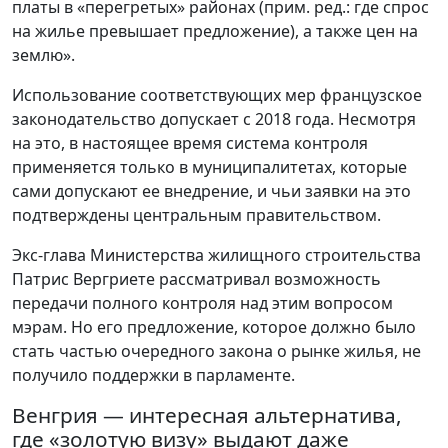
платы в «перегретых» районах (прим. ред.: где спрос
на жилье превышает предложение), а также цен на
землю».
Использование соответствующих мер французское
законодательство допускает с 2018 года. Несмотря
на это, в настоящее время система контроля
применяется только в муниципалитетах, которые
сами допускают ее внедрение, и чьи заявки на это
подтверждены центральным правительством.
Экс-глава Министерства жилищного строительства
Патрис Вергриете рассматривал возможность
передачи полного контроля над этим вопросом
мэрам. Но его предложение, которое должно было
стать частью очередного закона о рынке жилья, не
получило поддержки в парламенте.
Венгрия — интересная альтернатива,
где «золотую визу» выдают даже