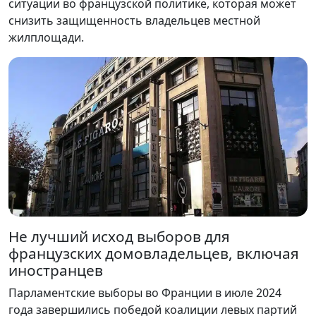
ситуации во французской политике, которая может
снизить защищенность владельцев местной
жилплощади.
Не лучший исход выборов для
французских домовладельцев, включая
иностранцев
Парламентские выборы во Франции в июле 2024
года завершились победой коалиции левых партий