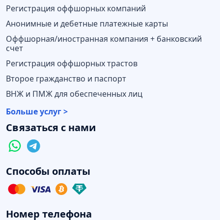
Регистрация оффшорных компаний
Анонимные и дебетные платежные карты
Оффшорная/иностранная компания + банковский
счет
Регистрация оффшорных трастов
Второе гражданство и паспорт
ВНЖ и ПМЖ для обеспеченных лиц
Больше услуг >
Связаться с нами
Способы оплаты
Номер телефона