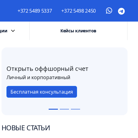
+372 5489 5337
+372 5498 2450
ции
Кейсы клиентов
Открыть оффшорный счет
Личный и корпоративный
Бесплатная консультация
НОВЫЕ СТАТЬИ