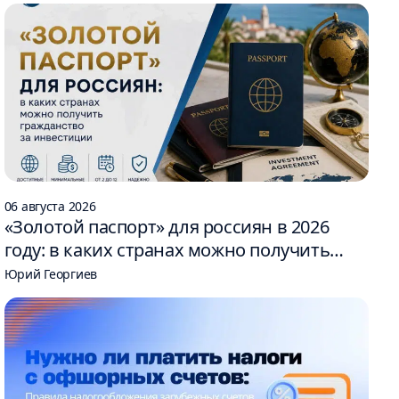
06 августа 2026
«Золотой паспорт» для россиян в 2026
году: в каких странах можно получить
гражданство за инвестиции
Юрий Георгиев