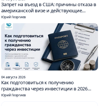
Запрет на въезд в США: причины отказа в
американской визе и действующие
ограничения
Юрий Георгиев
04 августа 2026
Как подготовиться к получению
гражданства через инвестиции в 2026
году: 6 шагов
Юрий Георгиев