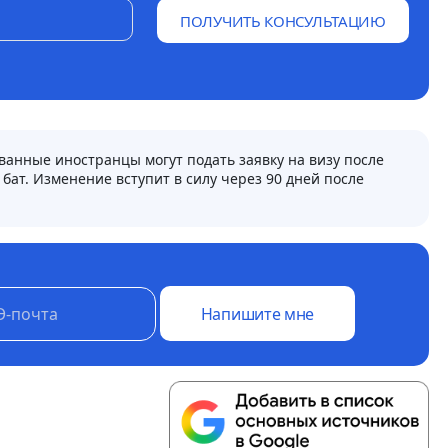
ПОЛУЧИТЬ КОНСУЛЬТАЦИЮ
анные иностранцы могут подать заявку на визу после
бат. Изменение вступит в силу через 90 дней после
Напишите мне