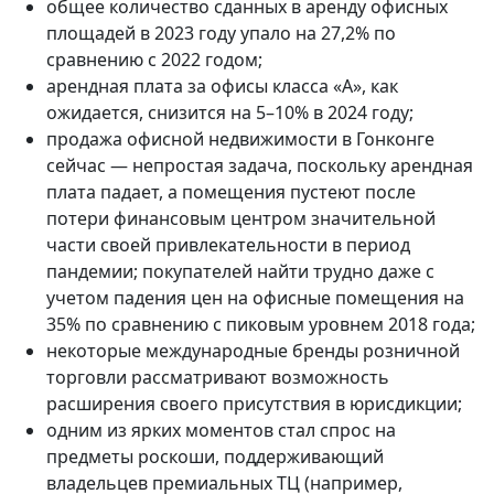
общее количество сданных в аренду офисных
площадей в 2023 году упало на 27,2% по
сравнению с 2022 годом;
арендная плата за офисы класса «А», как
ожидается, снизится на 5–10% в 2024 году;
продажа офисной недвижимости в Гонконге
сейчас — непростая задача, поскольку арендная
плата падает, а помещения пустеют после
потери финансовым центром значительной
части своей привлекательности в период
пандемии; покупателей найти трудно даже с
учетом падения цен на офисные помещения на
35% по сравнению с пиковым уровнем 2018 года;
некоторые международные бренды розничной
торговли рассматривают возможность
расширения своего присутствия в юрисдикции;
одним из ярких моментов стал спрос на
предметы роскоши, поддерживающий
владельцев премиальных ТЦ (например,