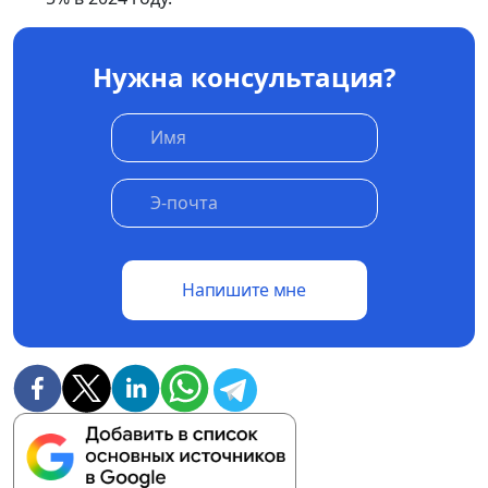
Нужна консультация?
Напишите мне