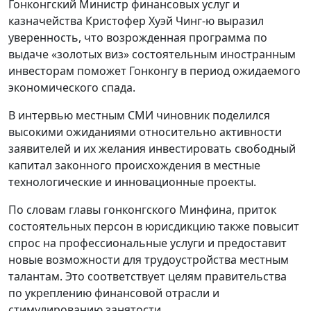
Гонконгский Министр финансовых услуг и
казначейства Кристофер Хуэй Чинг-ю выразил
уверенность, что возрожденная программа по
выдаче «золотых виз» состоятельным иностранным
инвесторам поможет Гонконгу в период ожидаемого
экономического спада.
В интервью местным СМИ чиновник поделился
высокими ожиданиями относительно активности
заявителей и их желания инвестировать свободный
капитал законного происхождения в местные
технологические и инновационные проекты.
По словам главы гонконгского Минфина, приток
состоятельных персон в юрисдикцию также повысит
спрос на профессиональные услуги и предоставит
новые возможности для трудоустройства местным
талантам. Это соответствует целям правительства
по укреплению финансовой отрасли и
стимулированию занятости.