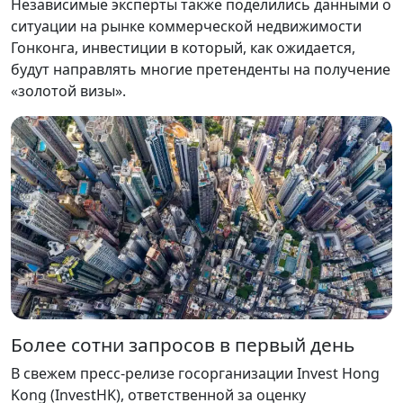
Независимые эксперты также поделились данными о
ситуации на рынке коммерческой недвижимости
Гонконга, инвестиции в который, как ожидается,
будут направлять многие претенденты на получение
«золотой визы».
Более сотни запросов в первый день
В свежем пресс-релизе госорганизации Invest Hong
Kong (InvestHK), ответственной за оценку