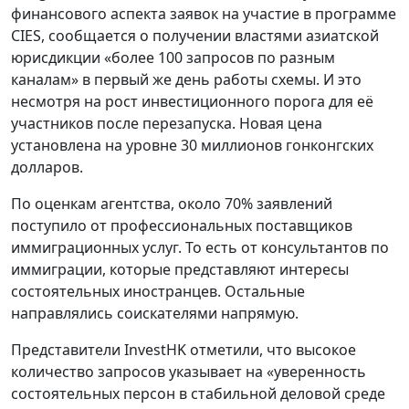
финансового аспекта заявок на участие в программе
CIES, сообщается о получении властями азиатской
юрисдикции «более 100 запросов по разным
каналам» в первый же день работы схемы. И это
несмотря на рост инвестиционного порога для её
участников после перезапуска. Новая цена
установлена на уровне 30 миллионов гонконгских
долларов.
По оценкам агентства, около 70% заявлений
поступило от профессиональных поставщиков
иммиграционных услуг. То есть от консультантов по
иммиграции, которые представляют интересы
состоятельных иностранцев. Остальные
направлялись соискателями напрямую.
Представители InvestHK отметили, что высокое
количество запросов указывает на «уверенность
состоятельных персон в стабильной деловой среде