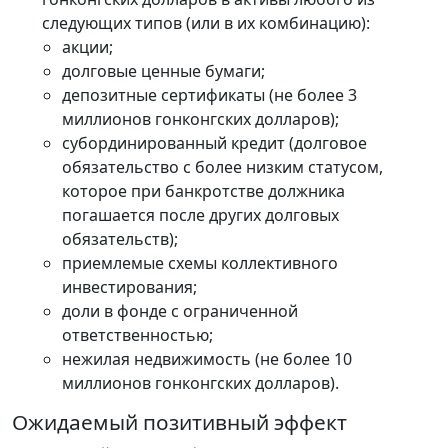
следующих типов (или в их комбинацию):
акции;
долговые ценные бумаги;
депозитные сертификаты (не более 3
миллионов гонконгских долларов);
субординированный кредит (долговое
обязательство с более низким статусом,
которое при банкротстве должника
погашается после других долговых
обязательств);
приемлемые схемы коллективного
инвестирования;
доли в фонде с ограниченной
ответственностью;
нежилая недвижимость (не более 10
миллионов гонконгских долларов).
Ожидаемый позитивный эффект