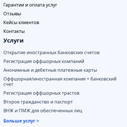
Гарантии и оплата услуг
Отзывы
Кейсы клиентов
Контакты
Услуги
Открытие иностранных банковских счетов
Регистрация оффшорных компаний
Анонимные и дебетные платежные карты
Оффшорная/иностранная компания + банковский
счет
Регистрация оффшорных трастов
Второе гражданство и паспорт
ВНЖ и ПМЖ для обеспеченных лиц
Больше услуг >