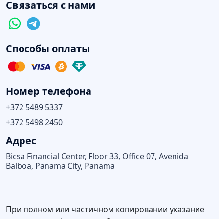
Связаться с нами
Способы оплаты
Номер телефона
+372 5489 5337
+372 5498 2450
Адрес
Bicsa Financial Center, Floor 33, Office 07, Avenida
Balboa, Panama City, Panama
При полном или частичном копировании указание