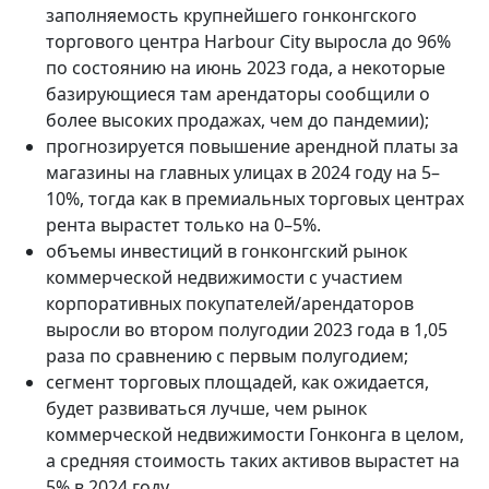
заполняемость крупнейшего гонконгского
торгового центра Harbour City выросла до 96%
по состоянию на июнь 2023 года, а некоторые
базирующиеся там арендаторы сообщили о
более высоких продажах, чем до пандемии);
прогнозируется повышение арендной платы за
магазины на главных улицах в 2024 году на 5–
10%, тогда как в премиальных торговых центрах
рента вырастет только на 0–5%.
объемы инвестиций в гонконгский рынок
коммерческой недвижимости с участием
корпоративных покупателей/арендаторов
выросли во втором полугодии 2023 года в 1,05
раза по сравнению с первым полугодием;
сегмент торговых площадей, как ожидается,
будет развиваться лучше, чем рынок
коммерческой недвижимости Гонконга в целом,
а средняя стоимость таких активов вырастет на
5% в 2024 году.