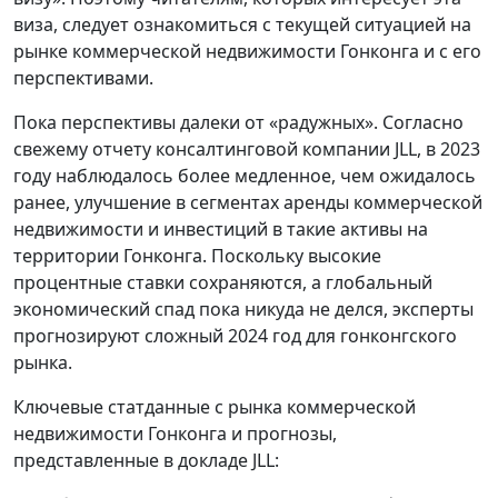
виза, следует ознакомиться с текущей ситуацией на
рынке коммерческой недвижимости Гонконга и с его
перспективами.
Пока перспективы далеки от «радужных». Согласно
свежему отчету консалтинговой компании JLL, в 2023
году наблюдалось более медленное, чем ожидалось
ранее, улучшение в сегментах аренды коммерческой
недвижимости и инвестиций в такие активы на
территории Гонконга. Поскольку высокие
процентные ставки сохраняются, а глобальный
экономический спад пока никуда не делся, эксперты
прогнозируют сложный 2024 год для гонконгского
рынка.
Ключевые статданные с рынка коммерческой
недвижимости Гонконга и прогнозы,
представленные в докладе JLL: