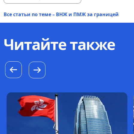
Все статьи по теме – ВНЖ и ПМЖ за границей
Читайте также