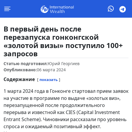
В первый день после
перезапуска гонконгской
«золотой визы» поступило 100+
запросов
Статью подготовил:
Юрий Георгиев
Опубликовано:
06 марта 2024
Содержание
показать
1 марта 2024 года в Гонконге стартовал прием заявок
на участие в программе по выдаче «золотых виз»,
перезапущенной после продолжительного
перерыва и известной как CIES (Capital Investment
Entrant Scheme). Чиновники рассказали про уровень
спроса и ожидаемый позитивный эффект.