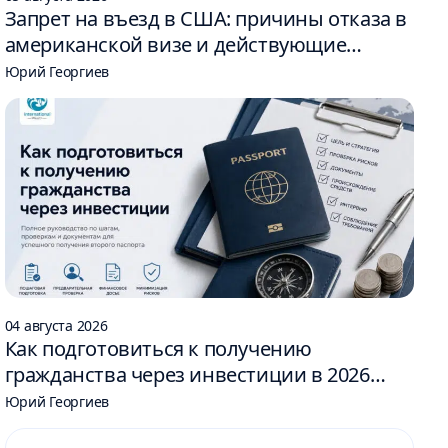
Запрет на въезд в США: причины отказа в
американской визе и действующие
ограничения
Юрий Георгиев
04 августа 2026
Как подготовиться к получению
гражданства через инвестиции в 2026
году: 6 шагов
Юрий Георгиев