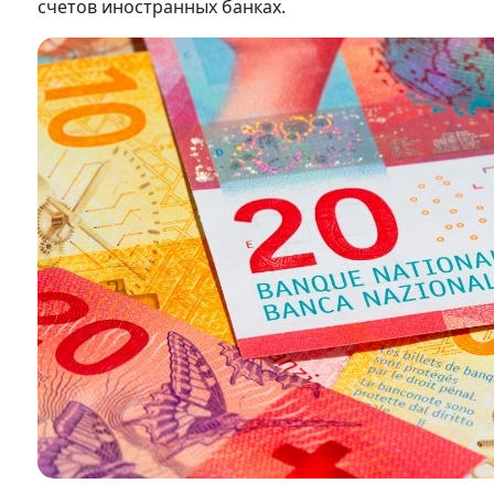
счетов иностранных банках.