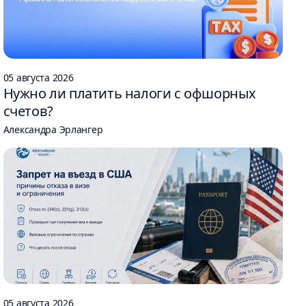
05 августа 2026
Нужно ли платить налоги с офшорных
счетов?
Александра Эрлангер
05 августа 2026