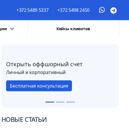
+372 5489 5337
+372 5498 2450
ции
Кейсы клиентов
Открыть оффшорный счет
Личный и корпоративный
Бесплатная консультация
НОВЫЕ СТАТЬИ