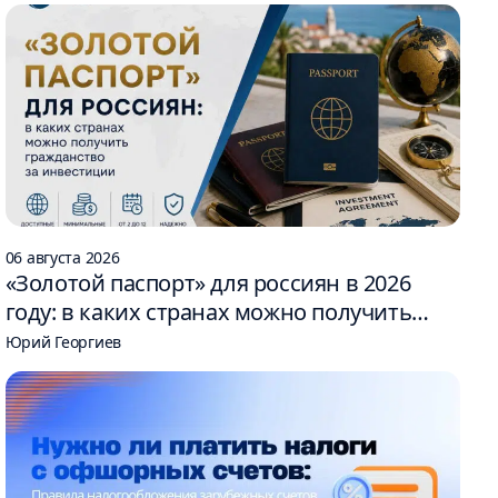
06 августа 2026
«Золотой паспорт» для россиян в 2026
году: в каких странах можно получить
гражданство за инвестиции
Юрий Георгиев