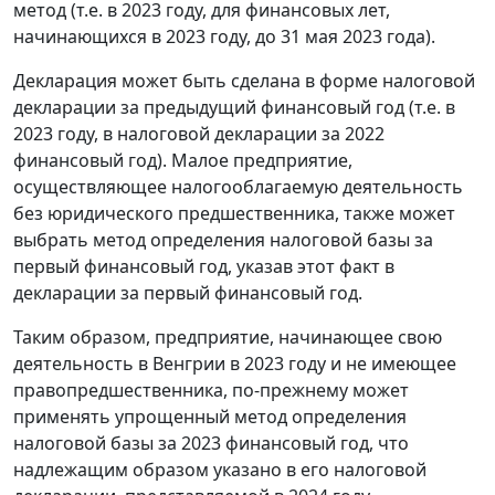
метод (т.е. в 2023 году, для финансовых лет,
начинающихся в 2023 году, до 31 мая 2023 года).
Декларация может быть сделана в форме налоговой
декларации за предыдущий финансовый год (т.е. в
2023 году, в налоговой декларации за 2022
финансовый год). Малое предприятие,
осуществляющее налогооблагаемую деятельность
без юридического предшественника, также может
выбрать метод определения налоговой базы за
первый финансовый год, указав этот факт в
декларации за первый финансовый год.
Таким образом, предприятие, начинающее свою
деятельность в Венгрии в 2023 году и не имеющее
правопредшественника, по-прежнему может
применять упрощенный метод определения
налоговой базы за 2023 финансовый год, что
надлежащим образом указано в его налоговой