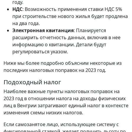
году.
НДС
: Возможность применения ставки НДС 5%
при строительстве нового жилья будет продлена
на два года.
Электронная квитанция
: Планируется
расширить отчетность данных, включив в нее
информацию о квитанции. Детали будут
регулироваться указом.
Ниже мы более подробно объясним некоторые из
последних налоговых поправок на 2023 год.
Подоходный налог
Наиболее важные пункты налоговых поправок на
2023 год в отношении налога на доходы физических
лиц в Венгрии затрагивают единый налог в контексте
изменения схемы низких налогов.
Если самозанятое лицо, использующее систему с
фиксированной ставкой, желает получить льготу по