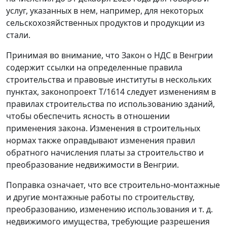
услуг, указанных в нем, например, для некоторых
сельскохозяйственных продуктов и продукции из
стали.
Принимая во внимание, что Закон о НДС в Венгрии
содержит ссылки на определенные правила
строительства и правовые институты в нескольких
пунктах, законопроект T/1614 следует изменениям в
правилах строительства по использованию зданий,
чтобы обеспечить ясность в отношении
применения закона. Изменения в строительных
нормах также оправдывают изменения правил
обратного начисления платы за строительство и
преобразование недвижимости в Венгрии.
Поправка означает, что все строительно-монтажные
и другие монтажные работы по строительству,
преобразованию, изменению использования и т. д.
недвижимого имущества, требующие разрешения