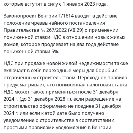
которые вступят в силу с 1 января 2023 года.
Законопроект Венгрии T/1614 вводит в действие
положение чрезвычайного постановления
Правительства № 267/2022 (VII.29) о применении
пониженной ставки НДС в отношении новых жилых
домов, которое продлевает на два года действие
пониженной ставки 5%.
НДС при продаже новой жилой недвижимости также
включает в себя переходные меры для борьбы с
отсроченным строительством. Переходное правило
предусматривает, что пониженная налоговая ставка
НДС может также применяться после 31 декабря
2024 г. (до 31 декабря 2028 г.), если разрешение на
строительство оформлено не позднее 31 декабря
2024 г. или если к этой дате было получено
уведомление о строительстве в соответствии с
простыми правилами уведомления в Венгрии.