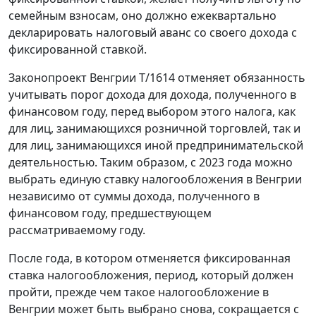
семейным взносам, оно должно ежеквартально
декларировать налоговый аванс со своего дохода с
фиксированной ставкой.
Законопроект Венгрии T/1614 отменяет обязанность
учитывать порог дохода для дохода, полученного в
финансовом году, перед выбором этого налога, как
для лиц, занимающихся розничной торговлей, так и
для лиц, занимающихся иной предпринимательской
деятельностью. Таким образом, с 2023 года можно
выбрать единую ставку налогообложения в Венгрии
независимо от суммы дохода, полученного в
финансовом году, предшествующем
рассматриваемому году.
После года, в котором отменяется фиксированная
ставка налогообложения, период, который должен
пройти, прежде чем такое налогообложение в
Венгрии может быть выбрано снова, сокращается с