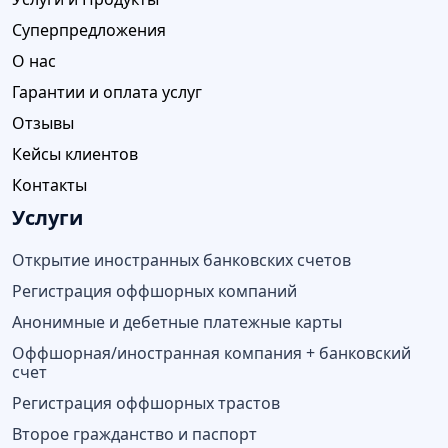
Суперпредложения
О нас
Гарантии и оплата услуг
Отзывы
Кейсы клиентов
Контакты
Услуги
Открытие иностранных банковских счетов
Регистрация оффшорных компаний
Анонимные и дебетные платежные карты
Оффшорная/иностранная компания + банковский
счет
Регистрация оффшорных трастов
Второе гражданство и паспорт