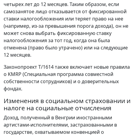
четырех лет до 12 месяцев. Таким образом, если
самозанятое лицо отказывается от фиксированной
ставки налогообложения или теряет право на нее
(например, из-за превышения порога дохода), он не
может снова выбрать фиксированную ставку
налогообложения за тот год, когда она была
отменена (право было утрачено) или на следующие
12 месяцев.
Законопроект T/1614 также включает новые правила
о KMRP (Специальная программа совместной
собственности сотрудников) и о доверительных
фондах.
Изменения в социальном страховании и
налоге на социальные отчисления
Доход, полученный в Венгрии иностранными
артистами-исполнителями, застрахованными в
государстве, охватываемом конвенцией о