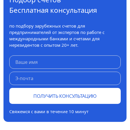
Бесплатная консультация
по подбору зарубежных счетов для
предпринимателей от экспертов по работе с
международными банками и счетами для
нерезидентов с опытом 20+ лет.
ПОЛУЧИТЬ КОНСУЛЬТАЦИЮ
Свяжемся с вами в течение 10 минут