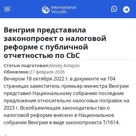
Венгрия представила
законопроект о налоговой
реформе с публичной
отчетностью по CbC
Статью подготовил:
Alexey Astapov
Обновлено:
27 февраля 2026
Вечером 18 октября 2022 г. в документе на 104
страницах заместитель премьер-министра Венгрии
представил Национальному собранию последние
предложения относительно налоговых поправок на
2023 г. Всеобъемлющее законодательство о
налоговой реформе внесено в Национальное
собрание Венгрии в виде законопроекта T/1614.