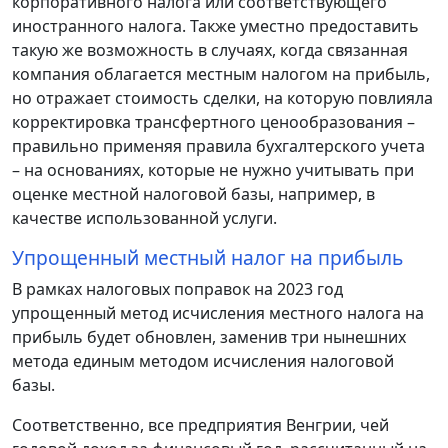
корпоративного налога или соответствующего
иностранного налога. Также уместно предоставить
такую ​​же возможность в случаях, когда связанная
компания облагается местным налогом на прибыль,
но отражает стоимость сделки, на которую повлияла
корректировка трансфертного ценообразования –
правильно применяя правила бухгалтерского учета
– на основаниях, которые не нужно учитывать при
оценке местной налоговой базы, например, в
качестве использованной услуги.
Упрощенный местный налог на прибыль
В рамках налоговых поправок на 2023 год
упрощенный метод исчисления местного налога на
прибыль будет обновлен, заменив три нынешних
метода единым методом исчисления налоговой
базы.
Соответственно, все предприятия Венгрии, чей