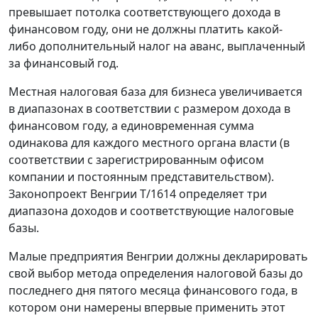
превышает потолка соответствующего дохода в
финансовом году, они не должны платить какой-
либо дополнительный налог на аванс, выплаченный
за финансовый год.
Местная налоговая база для бизнеса увеличивается
в диапазонах в соответствии с размером дохода в
финансовом году, а единовременная сумма
одинакова для каждого местного органа власти (в
соответствии с зарегистрированным офисом
компании и постоянным представительством).
Законопроект Венгрии T/1614 определяет три
диапазона доходов и соответствующие налоговые
базы.
Малые предприятия Венгрии должны декларировать
свой выбор метода определения налоговой базы до
последнего дня пятого месяца финансового года, в
котором они намерены впервые применить этот