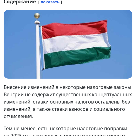
Содержание
показать
Внесение изменений в некоторые налоговые законы
Венгрии не содержит существенных концептуальных
изменений: ставки основных налогов оставлены без
изменений, а также ставки взносов и социального
отчисления.
Тем не менее, есть некоторые налоговые поправки
на 2023 год, связанные с местным корпоративным