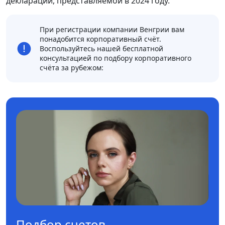
декларации, представляемой в 2024 году.
При регистрации компании Венгрии вам
понадобится корпоративный счёт.
Воспользуйтесь нашей бесплатной
консультацией по подбору корпоративного
счёта за рубежом:
Подбор счетов