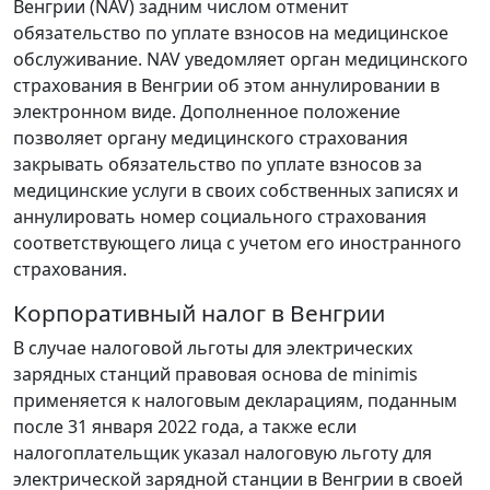
Венгрии (NAV) задним числом отменит
обязательство по уплате взносов на медицинское
обслуживание. NAV уведомляет орган медицинского
страхования в Венгрии об этом аннулировании в
электронном виде. Дополненное положение
позволяет органу медицинского страхования
закрывать обязательство по уплате взносов за
медицинские услуги в своих собственных записях и
аннулировать номер социального страхования
соответствующего лица с учетом его иностранного
страхования.
Корпоративный налог в Венгрии
В случае налоговой льготы для электрических
зарядных станций правовая основа de minimis
применяется к налоговым декларациям, поданным
после 31 января 2022 года, а также если
налогоплательщик указал налоговую льготу для
электрической зарядной станции в Венгрии в своей