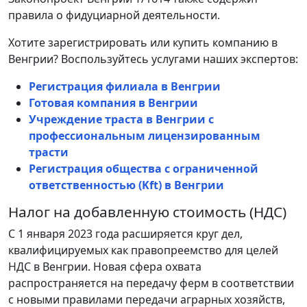
правила о фидуциарной деятельности.
Хотите зарегистрировать или купить компанию в
Венгрии? Воспользуйтесь услугами наших экспертов:
Регистрация филиала в Венгрии
Готовая компания в Венгрии
Учреждение траста в Венгрии с
профессиональным лицензированным
трасти
Регистрация общества с ограниченной
ответственностью (Kft) в Венгрии
Налог на добавленную стоимость (НДС)
С 1 января 2023 года расширяется круг дел,
квалифицируемых как правопреемство для целей
НДС в Венгрии. Новая сфера охвата
распространяется на передачу ферм в соответствии
с новыми правилами передачи аграрных хозяйств,