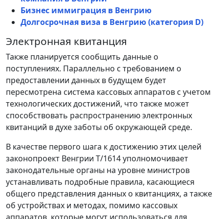
Бизнес иммиграция в Венгрию
Долгосрочная виза в Венгрию (категория D)
Электронная квитанция
Также планируется сообщить данные о
поступлениях. Параллельно с требованием о
предоставлении данных в будущем будет
пересмотрена система кассовых аппаратов с учетом
технологических достижений, что также может
способствовать распространению электронных
квитанций в духе заботы об окружающей среде.
В качестве первого шага к достижению этих целей
законопроект Венгрии T/1614 уполномочивает
законодательные органы на уровне министров
устанавливать подробные правила, касающиеся
общего представления данных о квитанциях, а также
об устройствах и методах, помимо кассовых
аппаратов, которые могут использоваться для