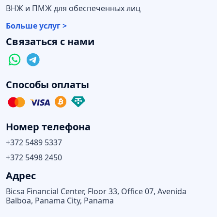
ВНЖ и ПМЖ для обеспеченных лиц
Больше услуг >
Связаться с нами
Способы оплаты
Номер телефона
+372 5489 5337
+372 5498 2450
Адрес
Bicsa Financial Center, Floor 33, Office 07, Avenida
Balboa, Panama City, Panama