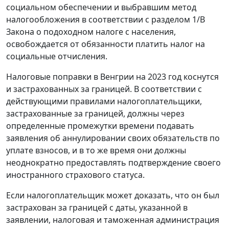
социальном обеспечении и выбравшим метод
налогообложения в соответствии с разделом 1/B
Закона о подоходном налоге с населения,
освобождается от обязанности платить налог на
социальные отчисления.
Налоговые поправки в Венгрии на 2023 год коснутся
и застрахованных за границей. В соответствии с
действующими правилами налогоплательщики,
застрахованные за границей, должны через
определенные промежутки времени подавать
заявления об аннулировании своих обязательств по
уплате взносов, и в то же время они должны
неоднократно предоставлять подтверждение своего
иностранного страхового статуса.
Если налогоплательщик может доказать, что он был
застрахован за границей с даты, указанной в
заявлении, налоговая и таможенная администрация