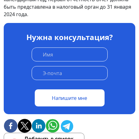
быть представлена ​​в налоговый орган до 31 января
2024 года.
Нужна консультация?
Напишите мне