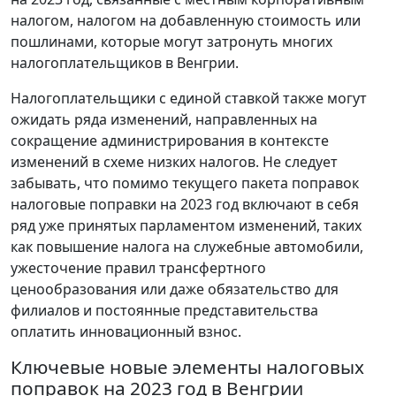
налогом, налогом на добавленную стоимость или
пошлинами, которые могут затронуть многих
налогоплательщиков в Венгрии.
Налогоплательщики с единой ставкой также могут
ожидать ряда изменений, направленных на
сокращение администрирования в контексте
изменений в схеме низких налогов. Не следует
забывать, что помимо текущего пакета поправок
налоговые поправки на 2023 год включают в себя
ряд уже принятых парламентом изменений, таких
как повышение налога на служебные автомобили,
ужесточение правил трансфертного
ценообразования или даже обязательство для
филиалов и постоянные представительства
оплатить инновационный взнос.
Ключевые новые элементы налоговых
поправок на 2023 год в Венгрии