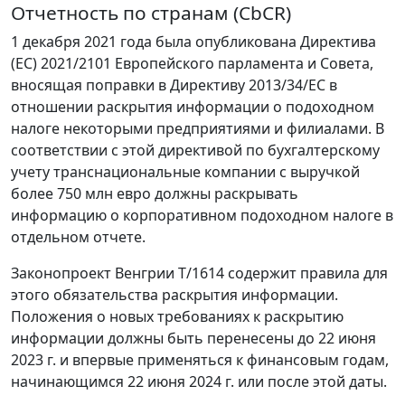
Отчетность по странам (CbCR)
1 декабря 2021 года была опубликована Директива
(ЕС) 2021/2101 Европейского парламента и Совета,
вносящая поправки в Директиву 2013/34/ЕС в
отношении раскрытия информации о подоходном
налоге некоторыми предприятиями и филиалами. В
соответствии с этой директивой по бухгалтерскому
учету транснациональные компании с выручкой
более 750 млн евро должны раскрывать
информацию о корпоративном подоходном налоге в
отдельном отчете.
Законопроект Венгрии T/1614 содержит правила для
этого обязательства раскрытия информации.
Положения о новых требованиях к раскрытию
информации должны быть перенесены до 22 июня
2023 г. и впервые применяться к финансовым годам,
начинающимся 22 июня 2024 г. или после этой даты.