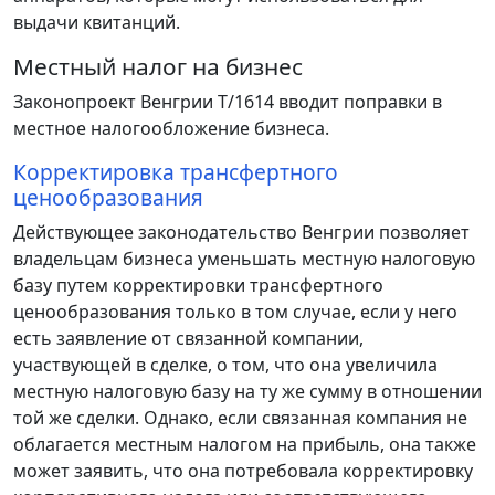
выдачи квитанций.
Местный налог на бизнес
Законопроект Венгрии T/1614 вводит поправки в
местное налогообложение бизнеса.
Корректировка трансфертного
ценообразования
Действующее законодательство Венгрии позволяет
владельцам бизнеса уменьшать местную налоговую
базу путем корректировки трансфертного
ценообразования только в том случае, если у него
есть заявление от связанной компании,
участвующей в сделке, о том, что она увеличила
местную налоговую базу на ту же сумму в отношении
той же сделки. Однако, если связанная компания не
облагается местным налогом на прибыль, она также
может заявить, что она потребовала корректировку