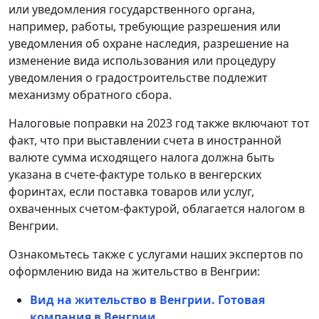
или уведомления государственного органа,
например, работы, требующие разрешения или
уведомления об охране наследия, разрешение на
изменение вида использования или процедуру
уведомления о градостроительстве подлежит
механизму обратного сбора.
Налоговые поправки на 2023 год также включают тот
факт, что при выставлении счета в иностранной
валюте сумма исходящего налога должна быть
указана в счете-фактуре только в венгерских
форинтах, если поставка товаров или услуг,
охваченных счетом-фактурой, облагается налогом в
Венгрии.
Ознакомьтесь также с услугами наших экспертов по
оформлению вида на жительство в Венгрии:
Вид на жительство в Венгрии. Готовая
компания в Венгрии