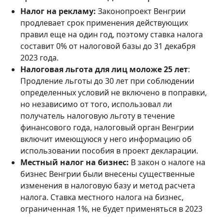
Налог на рекламу:
Законопроект Венгрии
продлевает срок применения действующих
правил еще на один год, поэтому ставка налога
составит 0% от налоговой базы до 31 декабря
2023 года.
Налоговая льгота для лиц моложе 25 лет
:
Продление льготы до 30 лет при соблюдении
определенных условий не включено в поправки,
но независимо от того, использовал ли
получатель налоговую льготу в течение
финансового года, налоговый орган Венгрии
включит имеющуюся у него информацию об
использовании пособия в проект декларации.
Местный налог на бизнес:
В закон о налоге на
бизнес Венгрии были внесены существенные
изменения в налоговую базу и метод расчета
налога. Ставка местного налога на бизнес,
ограниченная 1%, не будет применяться в 2023