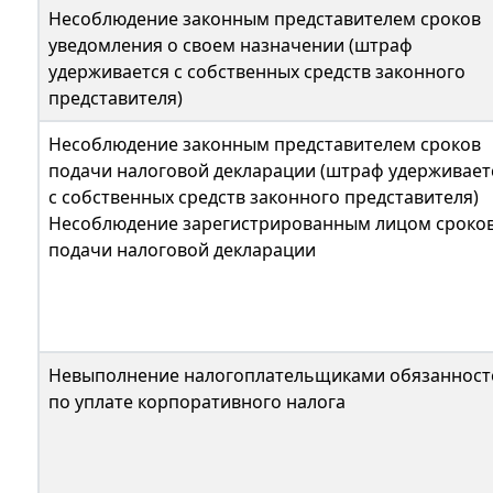
Несоблюдение законным представителем сроков
уведомления о своем назначении (штраф
удерживается с собственных средств законного
представителя)
Несоблюдение законным представителем сроков
подачи налоговой декларации (штраф удерживает
с собственных средств законного представителя)
Несоблюдение зарегистрированным лицом сроко
подачи налоговой декларации
Невыполнение налогоплательщиками обязанност
по уплате корпоративного налога