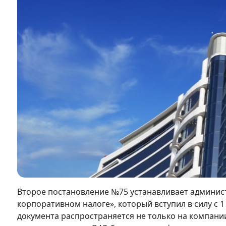
Второе постановление №75 устанавливает админис
корпоративном налоге», который вступил в силу с 
документа распространяется не только на компани