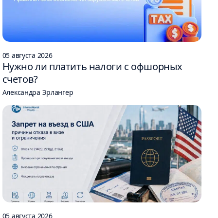
05 августа 2026
Нужно ли платить налоги с офшорных
счетов?
Александра Эрлангер
05 августа 2026