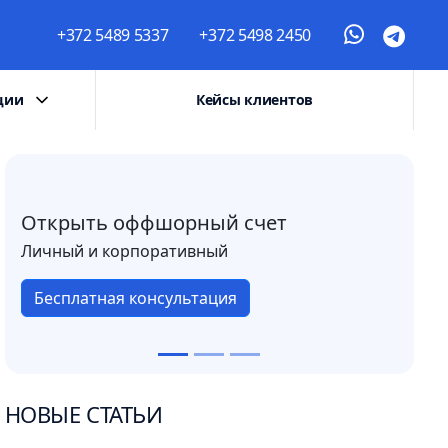
+372 5489 5337
+372 5498 2450
ции
Кейсы клиентов
Открыть оффшорный счет
Личный и корпоративный
Бесплатная консультация
НОВЫЕ СТАТЬИ