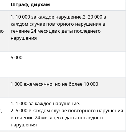
Штраф, дирхам
1. 10 000 за каждое нарушение.2. 20 000 в
каждом случае повторного нарушения в
по
течение 24 месяцев с даты последнего
нарушения
5 000
1 000 ежемесячно, но не более 10 000
1. 1 000 за каждое нарушение.
,
2. 5 000 в каждом случае повторного нарушения
в течение 24 месяцев с даты последнего
нарушения