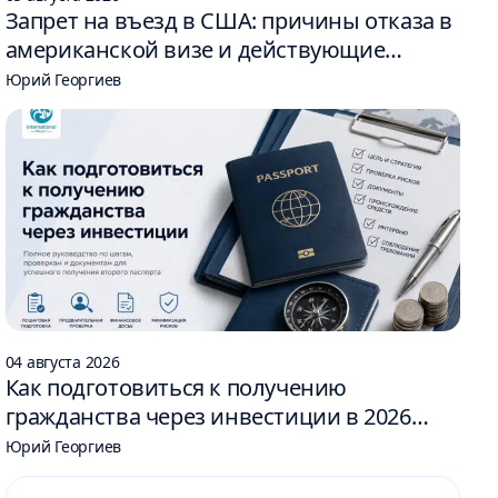
Запрет на въезд в США: причины отказа в
американской визе и действующие
ограничения
Юрий Георгиев
04 августа 2026
Как подготовиться к получению
гражданства через инвестиции в 2026
году: 6 шагов
Юрий Георгиев