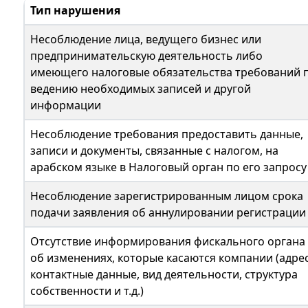
Тип нарушения
Несоблюдение лица, ведущего бизнес или
предпринимательскую деятельность либо
имеющего налоговые обязательства требований 
ведению необходимых записей и другой
информации
Несоблюдение требования предоставить данные,
записи и документы, связанные с налогом, на
арабском языке в Налоговый орган по его запросу
Несоблюдение зарегистрированным лицом срока
подачи заявления об аннулировании регистрации
Отсутствие информирования фискального органа
об изменениях, которые касаются компании (адрес
контактные данные, вид деятельности, структура
собственности и т.д.)