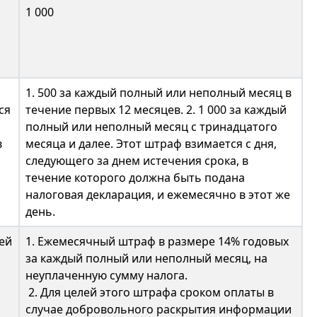
1 000
1. 500 за каждый полный или неполный месяц в
ся
течение первых 12 месяцев. 2. 1 000 за каждый
полный или неполный месяц с тринадцатого
в
месяца и далее. Этот штраф взимается с дня,
следующего за днем истечения срока, в
течение которого должна быть подана
налоговая декларация, и ежемесячно в этот же
день.
ей
1. Ежемесячный штраф в размере 14% годовых
за каждый полный или неполный месяц, на
неуплаченную сумму налога.
2. Для целей этого штрафа сроком оплаты в
случае добровольного раскрытия информации