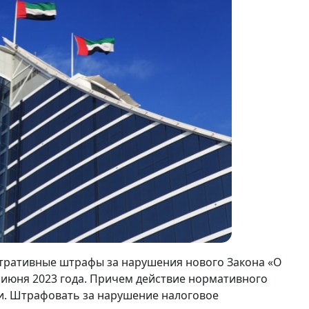
тративные штрафы за нарушения нового Закона «О
1 июня 2023 года. Причем действие нормативного
и. Штрафовать за нарушение налоговое