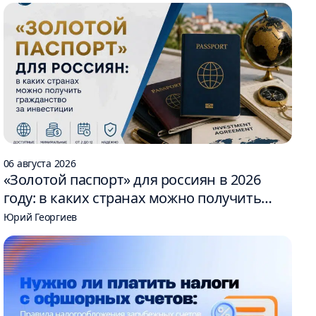
06 августа 2026
«Золотой паспорт» для россиян в 2026
году: в каких странах можно получить
гражданство за инвестиции
Юрий Георгиев