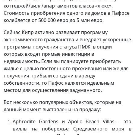
коттеджей/вилл/апартаментов класса «люкс».
Стоимость приобретения одного из домов в Пафосе
колеблется от 500 000 евро до 5 млн евро.
Сейчас Кипр активно развивает программу
экономического гражданства и внедряет ускоренные
программы получения статуса ПМЖ, в опции
которых входят прямые инвестиции в
недвижимость. Если вы планируете приобретать
жилье с целью постоянного проживания или же для
получения прибыли со сдачи в аренду
собственности, то Пафос является идеальным
местом для осуществления задуманного.
Вот несколько популярных объектов, которые на
данный момент выставлены на продажу:
Aphrodite Gardens и Apollo Beach Villas – это
виллы на побережье Средиземного моря в