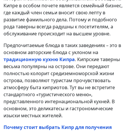
Кипре в особом почете является семейный бизнес,
где каждый член семьи вносит свою лепту в
развитие фамильного дела. Потому и подобного
рода таверны всегда радушны к посетителям, а
обслуживание происходит на высшем уровне.
Предпочитаемые блюда в таких заведениях – это в
основном авторские блюда с уклоном на
традиционную кухню Кипра
. Кипрские таверны
весьма популярны на острове. Они передают
полностью колорит средиземноморской жизни
острова, позволяют туристам прочувствовать
атмосферу быта киприотов. Тут вы не встретите
стандартного «туристического меню»,
представленного интернациональной кухней. В
основном, это деликатесы и гастрономические
изыски местных жителей.
Почему стоит выбрать Кипр для получения