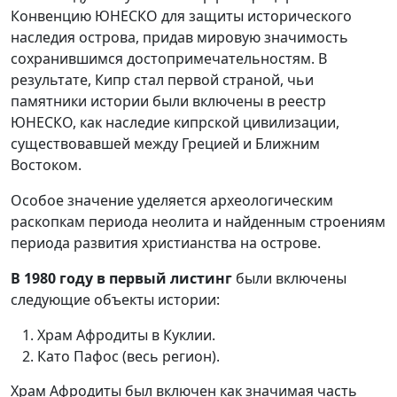
Конвенцию ЮНЕСКО для защиты исторического
наследия острова, придав мировую значимость
сохранившимся достопримечательностям. В
результате, Кипр стал первой страной, чьи
памятники истории были включены в реестр
ЮНЕСКО, как наследие кипрской цивилизации,
существовавшей между Грецией и Ближним
Востоком.
Особое значение уделяется археологическим
раскопкам периода неолита и найденным строениям
периода развития христианства на острове.
В 1980 году в первый листинг
были включены
следующие объекты истории:
Храм Афродиты в Куклии.
Като Пафос (весь регион).
Храм Афродиты был включен как значимая часть