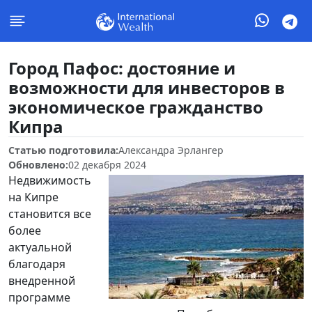
Город Пафос: достояние и
возможности для инвесторов в
экономическое гражданство
Кипра
Статью подготовила:
Александра Эрлангер
Обновлено:
02 декабря 2024
Недвижимость
на Кипре
становится все
более
актуальной
благодаря
внедренной
программе