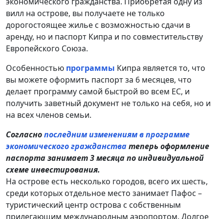
экономического гражданства. Приобретая одну из
вилл на острове, вы получаете не только
дорогостоящее жилье с возможностью сдачи в
аренду, но и паспорт Кипра и по совместительству
Европейского Союза.
Особенностью
программы
Кипра является то, что
вы можете оформить паспорт за 6 месяцев, что
делает программу самой быстрой во всем ЕС, и
получить заветный документ не только на себя, но и
на всех членов семьи.
Согласно
последним изменениям в программе
экономического гражданства
теперь оформление
паспорта занимает 3 месяца по индивидуальной
схеме инвестирования.
На острове есть несколько городов, всего их шесть,
среди которых отдельное место занимает Пафос –
туристический центр острова с собственным
прилегающим международным аэропортом. Долгое