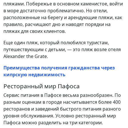
пляжами. Побережье в основном каменистое, войти
в море достаточно проблематично. Но отели,
расположенные на берегу и арендующие пляжи, как
правило, расчищают дно и наводят порядки на
пляжах для своих клиентов.
Еще один пляж, который полюбился туристам,
путешествующим с детьми, — это пляж возле отеля
Alexander the Grate.
Преимущества получения гражданства через
кипрскую недвижимость
Ресторанный мир Пафоса
Сервис питания в Пафосе весьма разнообразен. По
разным оценкам в городе насчитывается более 400
ресторанов и заведений быстрого питания разного
уровня обслуживания. Условно ресторанный мир
Пафоса можно разделить на три категории.