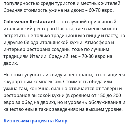
популярностью среди туристов и местных жителей.
Средняя стоимость ужина на двоих – 60-70 евро.
Colosseum Restaurant
– это лучший признанный
итальянский ресторан Пафоса, где в меню можно
встретить не только традиционную пиццу и пасту, но
и другие блюда итальянской кухни. Атмосфера и
интерьер ресторана созданы тоже по лучшим
традициям Италии. Средний чек – 70-80 евро на
двоих.
Не стоит упускать из виду и рестораны, относящиеся
к курортным комплексам. Стоимость обеда или
ужина там, конечно, сильно отличается от таверн и
ресторанов высокой кухни (в среднем от 150 до 200
евро за обед на двоих), но и уровень обслуживания и
качество еды в таких заведениях на высшем уровне.
Бизнес-миграция на Кипр