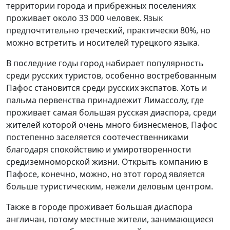
территории города и прибрежных поселениях
проживает около 33 000 человек. Язык
предпочтительно греческий, практически 80%, но
можно встретить и носителей турецкого языка.
В последние годы город набирает популярность
среди русских туристов, особенно востребованным
Пафос становится среди русских экспатов. Хоть и
пальма первенства принадлежит Лимассолу, где
проживает самая большая русская диаспора, среди
жителей которой очень много бизнесменов, Пафос
постепенно заселяется соотечественниками
благодаря спокойствию и умиротворенности
средиземноморской жизни. Открыть компанию в
Пафосе, конечно, можно, но этот город является
больше туристическим, нежели деловым центром.
Также в городе проживает большая диаспора
англичан, потому местные жители, занимающиеся