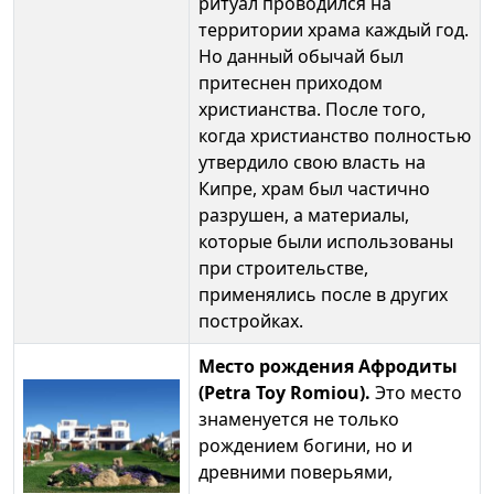
ритуал проводился на
территории храма каждый год.
Но данный обычай был
притеснен приходом
христианства. После того,
когда христианство полностью
утвердило свою власть на
Кипре, храм был частично
разрушен, а материалы,
которые были использованы
при строительстве,
применялись после в других
постройках.
Место рождения Афродиты
(Petra Toy Romiou).
Это место
знаменуется не только
рождением богини, но и
древними поверьями,