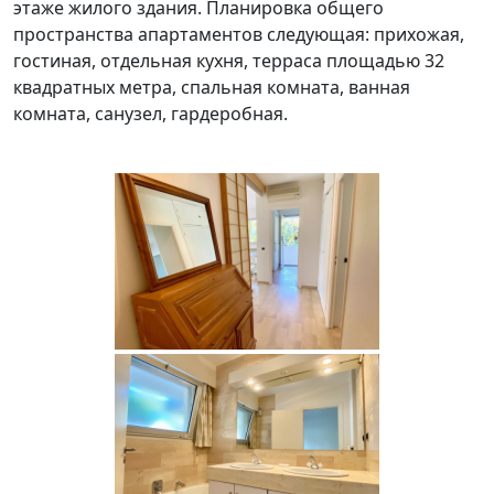
этаже жилого здания. Планировка общего
пространства апартаментов следующая: прихожая,
гостиная, отдельная кухня, терраса площадью 32
квадратных метра, спальная комната, ванная
комната, санузел, гардеробная.