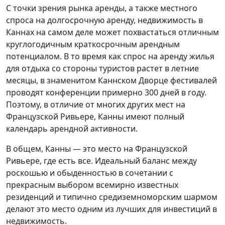
С точки зрения рынка аренды, а также местного
спроса на долгосрочную аренду, недвижимость в
Каннах на самом деле может похвастаться отличным
круглогодичным краткосрочным арендным
потенциалом. В то время как спрос на аренду жилья
для отдыха со стороны туристов растет в летние
месяцы, в знаменитом Каннском Дворце фестивалей
проводят конференции примерно 300 дней в году.
Поэтому, в отличие от многих других мест на
Французской Ривьере, Канны имеют полный
календарь арендной активности.
В общем, Канны — это место на Французской
Ривьере, где есть все. Идеальный баланс между
роскошью и обыденностью в сочетании с
прекрасным выбором всемирно известных
резиденций и типично средиземноморским шармом
делают это место одним из лучших для инвестиций в
недвижимость.