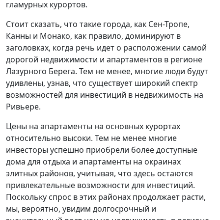
гламурных курортов.
Стоит сказать, что такие города, как Сен-Тропе,
Канны и Монако, как правило, доминируют в
заголовках, когда речь идет о расположении самой
дорогой недвижимости и апартаментов в регионе
Лазурного Берега. Тем не менее, многие люди будут
удивлены, узнав, что существует широкий спектр
возможностей для инвестиций в недвижимость на
Ривьере.
Цены на апартаменты на основных курортах
относительно высоки. Тем не менее многие
инвесторы успешно приобрели более доступные
дома для отдыха и апартаменты на окраинах
элитных районов, учитывая, что здесь остаются
привлекательные возможности для инвестиций.
Поскольку спрос в этих районах продолжает расти,
мы, вероятно, увидим долгосрочный и