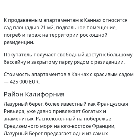
К продаваемым апартаментам в Каннах относится
сад площадью 21 м2, подвальное помещение,
погреб и гараж на территории роскошной
резиденции.
Покупатель получает свободный доступ к большому
бассейну и закрытому парку рядом с резиденции.
Стоимость апартаментов в Каннах с красивым садом
— 425 000 EUR.
Район Калифорния
Лазурный берег, более известный как Французская
Ривьера, уже давно привлекает богатых и
знаменитых. Расположенный на побережье
Средиземного моря на юго-востоке Франции,
Лазурный Берег предлагает одни из самых