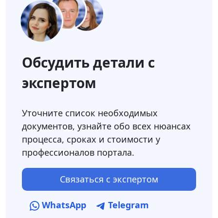
Обсудить детали с
экспертом
Уточните список необходимых
документов, узнайте обо всех нюансах
процесса, сроках и стоимости у
профессионалов портала.
Связаться с экспертом
WhatsApp
Telegram