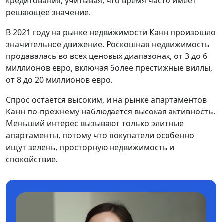
кредитования, учитывая, что время часто имеет
решающее значение.
В 2021 году на рынке недвижимости Канн произошло
значительное движение. Роскошная недвижимость
продавалась во всех ценовых диапазонах, от 3 до 6
миллионов евро, включая более престижные виллы,
от 8 до 20 миллионов евро.
Спрос остается высоким, и на рынке апартаментов
Канн по-прежнему наблюдается высокая активность.
Меньший интерес вызывают только элитные
апартаменты, потому что покупатели особенно
ищут зелень, просторную недвижимость и
спокойствие.