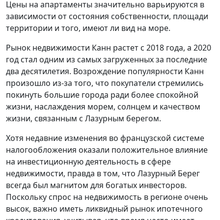
Цены на апартаменты значительно варьируются в
зависимости от состояния собственности, площади
территории и того, имеют ли вид на море.
Рынок недвижимости Канн растет с 2018 года, а 2020
год стал одним из самых загруженных за последние
два десятилетия. Возрождение популярности Канн
произошло из-за того, что покупатели стремились
покинуть большие города ради более спокойной
жизни, наслаждения морем, солнцем и качеством
жизни, связанным с Лазурным берегом.
Хотя недавние изменения во французской системе
налогообложения оказали положительное влияние
на инвестиционную деятельность в сфере
недвижимости, правда в том, что Лазурный Берег
всегда был магнитом для богатых инвесторов.
Поскольку спрос на недвижимость в регионе очень
высок, важно иметь ликвидный рынок ипотечного