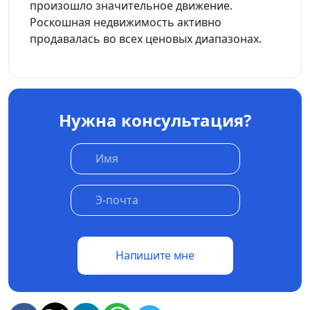
произошло значительное движение.
Роскошная недвижимость активно
продавалась во всех ценовых диапазонах.
Нужна консультация?
Напишите мне