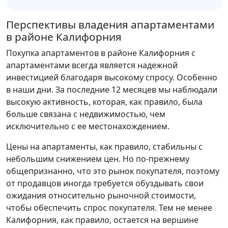
Перспективы владения апартаментами
в районе Калифорния
Покупка апартаментов в районе Калифорния с
апартаментами всегда является надежной
инвестицией благодаря высокому спросу. Особенно
в наши дни. За последние 12 месяцев мы наблюдали
высокую активность, которая, как правило, была
больше связана с недвижимостью, чем
исключительно с ее местонахождением.
Цены на апартаменты, как правило, стабильны с
небольшим снижением цен. Но по-прежнему
общепризнанно, что это рынок покупателя, поэтому
от продавцов иногда требуется обуздывать свои
ожидания относительно рыночной стоимости,
чтобы обеспечить спрос покупателя. Тем не менее
Калифорния, как правило, остается на вершине