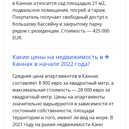
в Каннах относится сад площадью 21 м2,
подвальное помещение, погреб и гараж.
Покупатель получает свободный доступ к
большому бассейну и закрытому парку
рядом с резиденции. Стоимость — 425 000
EUR.
Какие цены на недвижимость в
Каннах в начале 2022 года?
Средняя цена апартаментов в Каннах
составляет 8 900 евро за квадратный метр, а
максимальная стоимость — 28 000 евро за
квадратный метр. Цены на апартаменты
значительно варьируются в зависимости от
состояния собственности, площади
территории и того, имеют ли вид на море. В
2021 году на рынке недвижимости Канн