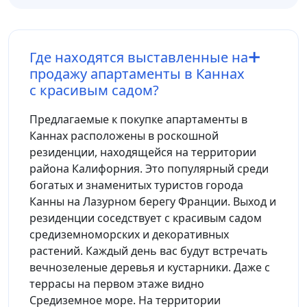
Где находятся выставленные на
продажу апартаменты в Каннах
с красивым садом?
Предлагаемые к покупке апартаменты в
Каннах расположены в роскошной
резиденции, находящейся на территории
района Калифорния. Это популярный среди
богатых и знаменитых туристов города
Канны на Лазурном берегу Франции. Выход и
резиденции соседствует с красивым садом
средиземноморских и декоративных
растений. Каждый день вас будут встречать
вечнозеленые деревья и кустарники. Даже с
террасы на первом этаже видно
Средиземное море. На территории