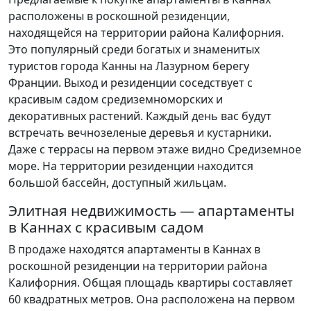
расположены в роскошной резиденции,
находящейся на территории района Калифорния.
Это популярный среди богатых и знаменитых
туристов города Канны на Лазурном берегу
Франции. Выход и резиденции соседствует с
красивым садом средиземноморских и
декоративных растений. Каждый день вас будут
встречать вечнозеленые деревья и кустарники.
Даже с террасы на первом этаже видно Средиземное
море. На территории резиденции находится
большой бассейн, доступный жильцам.
Элитная недвижимость — апартаменты
в Каннах с красивым садом
В продаже находятся апартаменты в Каннах в
роскошной резиденции на территории района
Калифорния. Общая площадь квартиры составляет
60 квадратных метров. Она расположена на первом