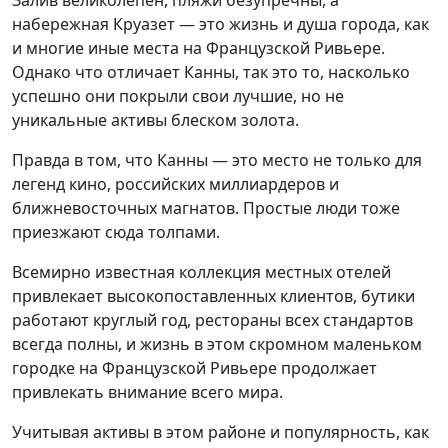
набережная Круазет — это жизнь и душа города, как
и многие иные места на Французской Ривьере.
Однако что отличает Канны, так это то, насколько
успешно они покрыли свои лучшие, но не
уникальные активы блеском золота.
Правда в том, что Канны — это место не только для
легенд кино, российских миллиардеров и
ближневосточных магнатов. Простые люди тоже
приезжают сюда толпами.
Всемирно известная коллекция местных отелей
привлекает высокопоставленных клиентов, бутики
работают круглый год, рестораны всех стандартов
всегда полны, и жизнь в этом скромном маленьком
городке на Французской Ривьере продолжает
привлекать внимание всего мира.
Учитывая активы в этом районе и популярность, как