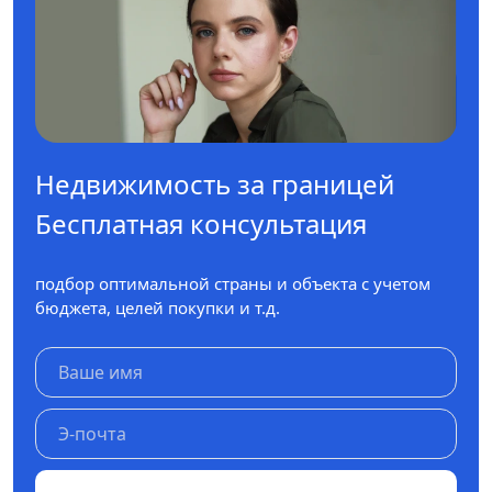
Недвижимость за границей
Бесплатная консультация
подбор оптимальной страны и объекта с учетом
бюджета, целей покупки и т.д.