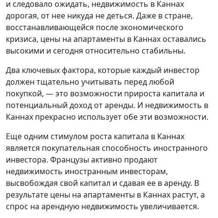
и следовало ожидать, недвижимость в Каннах
дорогая, от нее никуда не деться. Даже в стране,
восстанавливающейся после экономического
кризиса, цены на апартаменты в Каннах оставались
высокими и сегодня относительно стабильны.
Два ключевых фактора, которые каждый инвестор
должен тщательно учитывать перед любой
покупкой, — это возможности прироста капитала и
потенциальный доход от аренды. И недвижимость в
Каннах прекрасно использует обе эти возможности.
Еще одним стимулом роста капитала в Каннах
является покупательная способность иностранного
инвестора. Французы активно продают
недвижимость иностранным инвесторам,
высвобождая свой капитал и сдавая ее в аренду. В
результате цены на апартаменты в Каннах растут, а
спрос на арендную недвижимость увеличивается.