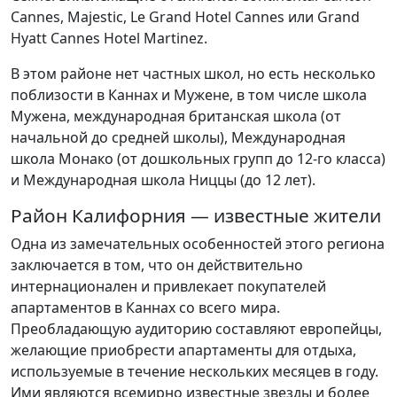
Cannes, Majestic, Le Grand Hotel Cannes или Grand
Hyatt Cannes Hotel Martinez.
В этом районе нет частных школ, но есть несколько
поблизости в Каннах и Мужене, в том числе школа
Мужена, международная британская школа (от
начальной до средней школы), Международная
школа Монако (от дошкольных групп до 12-го класса)
и Международная школа Ниццы (до 12 лет).
Район Калифорния — известные жители
Одна из замечательных особенностей этого региона
заключается в том, что он действительно
интернационален и привлекает покупателей
апартаментов в Каннах со всего мира.
Преобладающую аудиторию составляют европейцы,
желающие приобрести апартаменты для отдыха,
используемые в течение нескольких месяцев в году.
Ими являются всемирно известные звезды и более