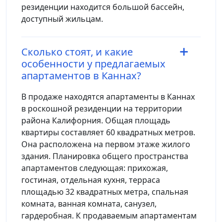
резиденции находится большой бассейн,
доступный жильцам.
Сколько стоят, и какие
особенности у предлагаемых
апартаментов в Каннах?
В продаже находятся апартаменты в Каннах
в роскошной резиденции на территории
района Калифорния. Общая площадь
квартиры составляет 60 квадратных метров.
Она расположена на первом этаже жилого
здания. Планировка общего пространства
апартаментов следующая: прихожая,
гостиная, отдельная кухня, терраса
площадью 32 квадратных метра, спальная
комната, ванная комната, санузел,
гардеробная. К продаваемым апартаментам