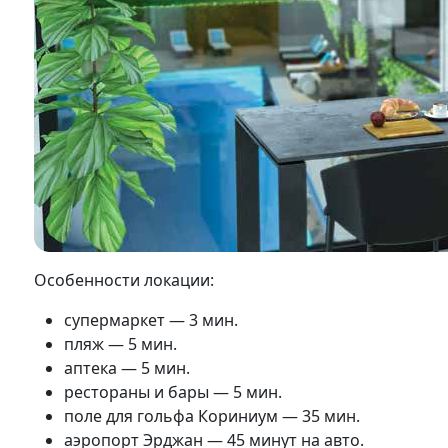
Особенности локации:
супермаркет — 3 мин.
пляж — 5 мин.
аптека — 5 мин.
рестораны и бары — 5 мин.
поле для гольфа Кориниум — 35 мин.
аэропорт Эрджан — 45 минут на авто.