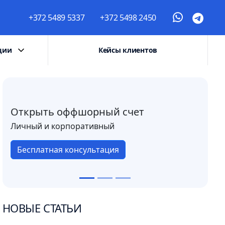
+372 5489 5337
+372 5498 2450
ции
Кейсы клиентов
Открыть оффшорный счет
Личный и корпоративный
Бесплатная консультация
НОВЫЕ СТАТЬИ