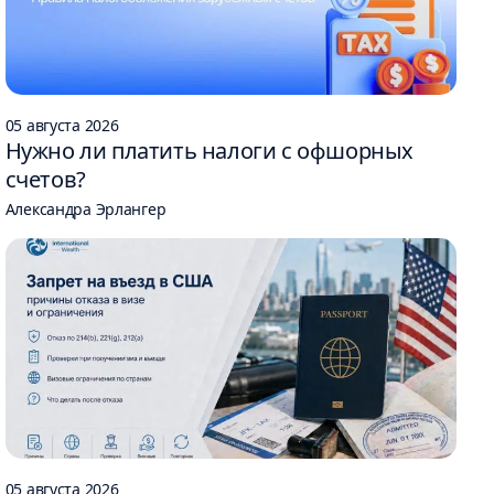
05 августа 2026
Нужно ли платить налоги с офшорных
счетов?
Александра Эрлангер
05 августа 2026