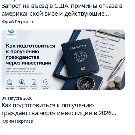
Запрет на въезд в США: причины отказа в
американской визе и действующие
ограничения
Юрий Георгиев
04 августа 2026
Как подготовиться к получению
гражданства через инвестиции в 2026
году: 6 шагов
Юрий Георгиев