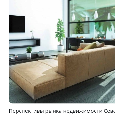
Перспективы рынка недвижимости Сев