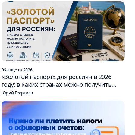
06 августа 2026
«Золотой паспорт» для россиян в 2026
году: в каких странах можно получить
гражданство за инвестиции
Юрий Георгиев