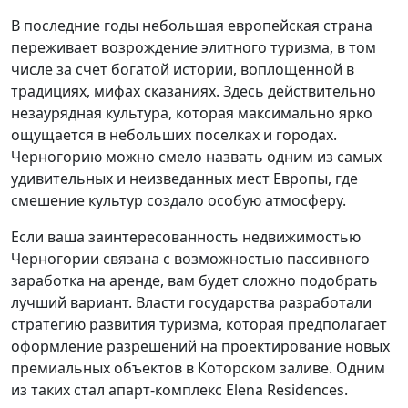
В последние годы небольшая европейская страна
переживает возрождение элитного туризма, в том
числе за счет богатой истории, воплощенной в
традициях, мифах сказаниях. Здесь действительно
незаурядная культура, которая максимально ярко
ощущается в небольших поселках и городах.
Черногорию можно смело назвать одним из самых
удивительных и неизведанных мест Европы, где
смешение культур создало особую атмосферу.
Если ваша заинтересованность недвижимостью
Черногории связана с возможностью пассивного
заработка на аренде, вам будет сложно подобрать
лучший вариант. Власти государства разработали
стратегию развития туризма, которая предполагает
оформление разрешений на проектирование новых
премиальных объектов в Которском заливе. Одним
из таких стал апарт-комплекс Elena Residences.