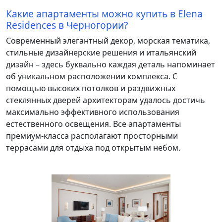
Какие апартаменты можно купить в Elena
Residences в Черногории?
Современный элегантный декор, морская тематика,
стильные дизайнерские решения и итальянский
дизайн – здесь буквально каждая деталь напоминает
об уникальном расположении комплекса. С
помощью высоких потолков и раздвижных
стеклянных дверей архитекторам удалось достичь
максимально эффективного использования
естественного освещения. Все апартаменты
премиум-класса располагают просторными
террасами для отдыха под открытым небом.