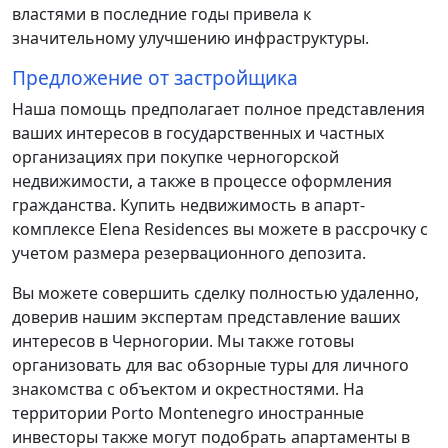
властями в последние годы привела к
значительному улучшению инфраструктуры.
Предложение от застройщика
Наша помощь предполагает полное представления
ваших интересов в государственных и частных
организациях при покупке черногорской
недвижимости, а также в процессе оформления
гражданства. Купить недвижимость в апарт-
комплексе Elena Residences вы можете в рассрочку с
учетом размера резервационного депозита.
Вы можете совершить сделку полностью удаленно,
доверив нашим экспертам представление ваших
интересов в Черногории. Мы также готовы
организовать для вас обзорные туры для личного
знакомства с объектом и окрестностями. На
территории Porto Montenegro иностранные
инвесторы также могут подобрать апартаменты в