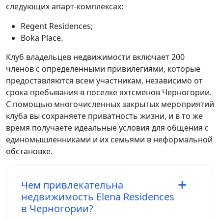
следующих апарт-комплексах:
Regent Residences;
Boka Place.
Клуб владельцев недвижимости включает 200
членов с определенными привилегиями, которые
предоставляются всем участникам, независимо от
срока пребывания в поселке яхтсменов Черногории.
С помощью многочисленных закрытых мероприятий
клуба вы сохраняете приватность жизни, и в то же
время получаете идеальные условия для общения с
единомышленниками и их семьями в неформальной
обстановке.
Чем привлекательна
недвижимость Elena Residences
в Черногории?