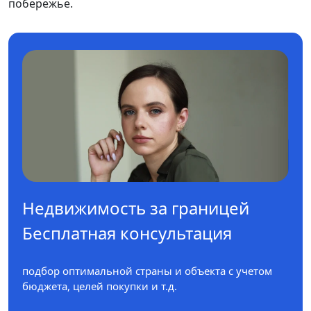
побережье.
Недвижимость за границей
Бесплатная консультация
подбор оптимальной страны и объекта с учетом
бюджета, целей покупки и т.д.