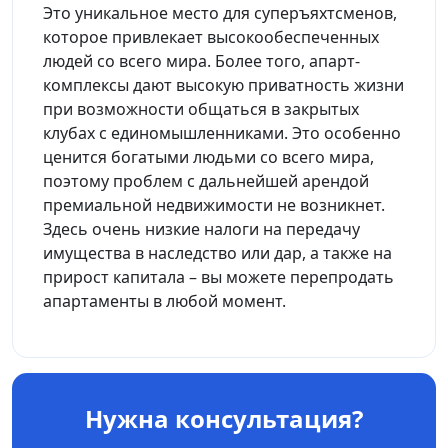
Это уникальное место для суперъяхтсменов,
которое привлекает высокообеспеченных
людей со всего мира. Более того, апарт-
комплексы дают высокую приватность жизни
при возможности общаться в закрытых
клубах с единомышленниками. Это особенно
ценится богатыми людьми со всего мира,
поэтому проблем с дальнейшей арендой
премиальной недвижимости не возникнет.
Здесь очень низкие налоги на передачу
имущества в наследство или дар, а также на
прирост капитала – вы можете перепродать
апартаменты в любой момент.
Нужна консультация?