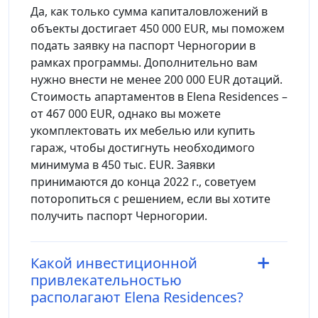
Да, как только сумма капиталовложений в
объекты достигает 450 000 EUR, мы поможем
подать заявку на паспорт Черногории в
рамках программы. Дополнительно вам
нужно внести не менее 200 000 EUR дотаций.
Стоимость апартаментов в Elena Residences –
от 467 000 EUR, однако вы можете
укомплектовать их мебелью или купить
гараж, чтобы достигнуть необходимого
минимума в 450 тыс. EUR. Заявки
принимаются до конца 2022 г., советуем
поторопиться с решением, если вы хотите
получить паспорт Черногории.
Какой инвестиционной
привлекательностью
располагают Elena Residences?