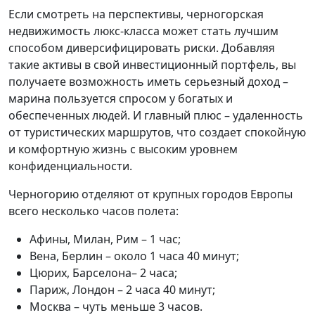
Если смотреть на перспективы, черногорская
недвижимость люкс-класса может стать лучшим
способом диверсифицировать риски. Добавляя
такие активы в свой инвестиционный портфель, вы
получаете возможность иметь серьезный доход –
марина пользуется спросом у богатых и
обеспеченных людей. И главный плюс – удаленность
от туристических маршрутов, что создает спокойную
и комфортную жизнь с высоким уровнем
конфиденциальности.
Черногорию отделяют от крупных городов Европы
всего несколько часов полета:
Афины, Милан, Рим – 1 час;
Вена, Берлин – около 1 часа 40 минут;
Цюрих, Барселона– 2 часа;
Париж, Лондон – 2 часа 40 минут;
Москва – чуть меньше 3 часов.