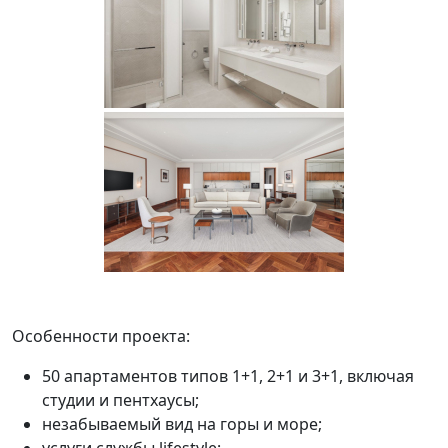
Особенности проекта:
50 апартаментов типов 1+1, 2+1 и 3+1, включая
студии и пентхаусы;
незабываемый вид на горы и море;