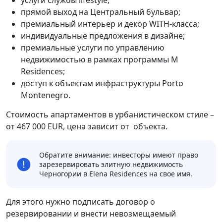
услуги службы lifestyle;
прямой выход на Центральный бульвар;
премиальный интерьер и декор WITH-класса;
индивидуальные предложения в дизайне;
премиальные услуги по управлению
недвижимостью в рамках программы M
Residences;
доступ к объектам инфраструктуры Porto
Montenegro.
Стоимость апартаментов в урбанистическом стиле –
от 467 000 EUR, цена зависит от объекта.
Обратите внимание: инвесторы имеют право
зарезервировать элитную недвижимость
Черногории в Elena Residences на свое имя.
Для этого нужно подписать договор о
резервировании и внести невозмещаемый