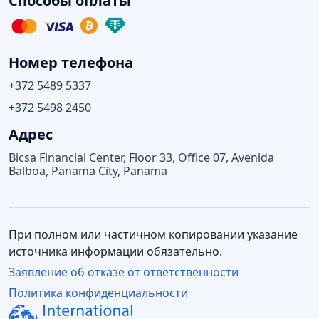
Способы оплаты
Номер телефона
+372 5489 5337
+372 5498 2450
Адрес
Bicsa Financial Center, Floor 33, Office 07, Avenida
Balboa, Panama City, Panama
При полном или частичном копировании указание
источника информации обязательно.
Заявление об отказе от ответственности
Политика конфиденциальности