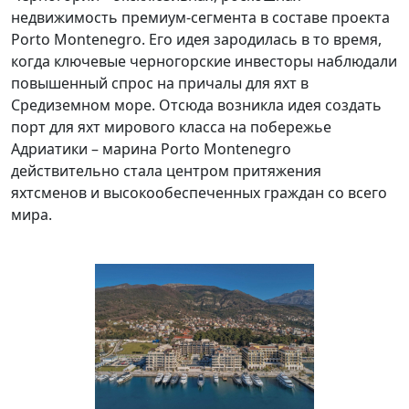
недвижимость премиум-сегмента в составе проекта
Porto Montenegro. Его идея зародилась в то время,
когда ключевые черногорские инвесторы наблюдали
повышенный спрос на причалы для яхт в
Средиземном море. Отсюда возникла идея создать
порт для яхт мирового класса на побережье
Адриатики – марина Porto Montenegro
действительно стала центром притяжения
яхтсменов и высокообеспеченных граждан со всего
мира.