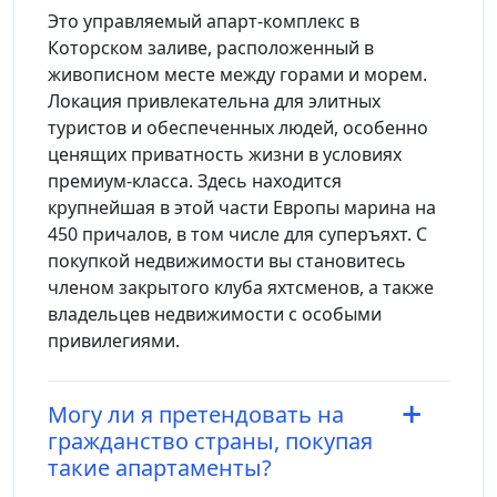
Это управляемый апарт-комплекс в
Которском заливе, расположенный в
живописном месте между горами и морем.
Локация привлекательна для элитных
туристов и обеспеченных людей, особенно
ценящих приватность жизни в условиях
премиум-класса. Здесь находится
крупнейшая в этой части Европы марина на
450 причалов, в том числе для суперъяхт. С
покупкой недвижимости вы становитесь
членом закрытого клуба яхтсменов, а также
владельцев недвижимости с особыми
привилегиями.
Могу ли я претендовать на
гражданство страны, покупая
такие апартаменты?