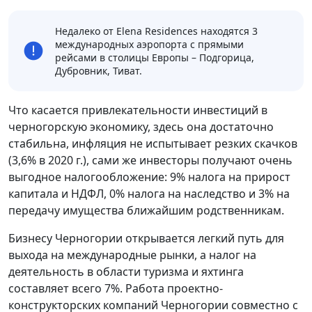
Недалеко от Elena Residences находятся 3
международных аэропорта с прямыми
рейсами в столицы Европы – Подгорица,
Дубровник, Тиват.
Что касается привлекательности инвестиций в
черногорскую экономику, здесь она достаточно
стабильна, инфляция не испытывает резких скачков
(3,6% в 2020 г.), сами же инвесторы получают очень
выгодное налогообложение: 9% налога на прирост
капитала и НДФЛ, 0% налога на наследство и 3% на
передачу имущества ближайшим родственникам.
Бизнесу Черногории открывается легкий путь для
выхода на международные рынки, а налог на
деятельность в области туризма и яхтинга
составляет всего 7%. Работа проектно-
конструкторских компаний Черногории совместно с