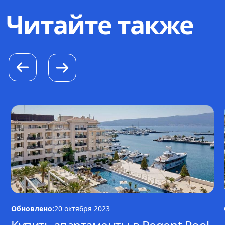
Читайте также
Обновлено:
20 октября 2023