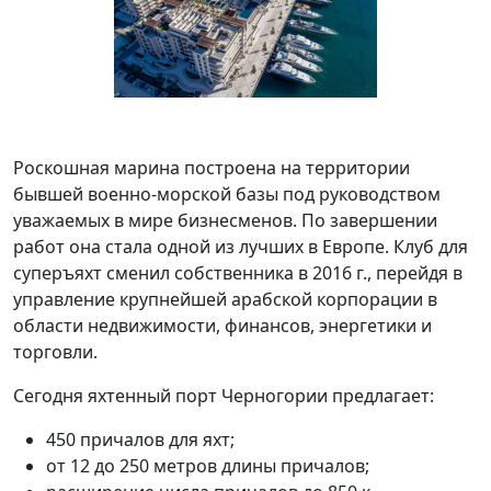
Роскошная марина построена на территории
бывшей военно-морской базы под руководством
уважаемых в мире бизнесменов. По завершении
работ она стала одной из лучших в Европе. Клуб для
суперъяхт сменил собственника в 2016 г., перейдя в
управление крупнейшей арабской корпорации в
области недвижимости, финансов, энергетики и
торговли.
Сегодня яхтенный порт Черногории предлагает:
450 причалов для яхт;
от 12 до 250 метров длины причалов;