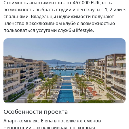
Стоимость апартаментов – от 467 000 EUR, есть
возможность выбрать студии и пентхаусы с 1, 2 или 3
спальнями. Владельцы недвижимости получают
членство в эксклюзивном клубе с возможностью
пользоваться услугами службы lifestyle.
Особенности проекта
Апарт-комплекс Elena в поселке яхтсменов
Черногории – эксклюзивная, роскошная