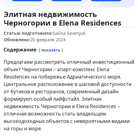
Элитная недвижимость
Черногории в Elena Residences
Статью подготовила:
Galina Savenjuk
Обновлено:
20 февраля 2024
Содержание
показать
Предлагаем рассмотреть отличный инвестиционный
объект Черногории – апарт-комплекс Elena
Residences на побережье Адриатического моря.
Центральное расположение в шаговой доступности
от бутиков и ресторанов, современный дизайн
формируют особый лайфстайл. Элитная
недвижимость Черногории в Elena Residences –
отличная возможность стать владельцем
высокодоходных объектов с невероятными видами
на горы и море.