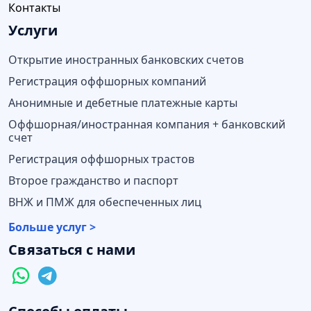
Контакты
Услуги
Открытие иностранных банковских счетов
Регистрация оффшорных компаний
Анонимные и дебетные платежные карты
Оффшорная/иностранная компания + банковский
счет
Регистрация оффшорных трастов
Второе гражданство и паспорт
ВНЖ и ПМЖ для обеспеченных лиц
Больше услуг >
Связаться с нами