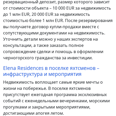
резервационный депозит, размер которого зависит
от стоимости объекта – 10 000 EUR за недвижимость
до 1 млн EUR, 20 000 EUR за недвижимость
стоимостью более 1 млн EUR. После резервирования
вы получаете договор купли-продажи вместе с
сопутствующими документами на недвижимость.
Уточнить детали можно у наших экспертов на
консультации, а также заказать полное
сопровождение сделки и помощь в оформлении
черногорского гражданства за инвестиции.
Elena Residences в поселке яхтсменов –
инфраструктура и мероприятия
Недвижимость воплощает самые яркие мечты о
жизни на побережье. В поселке яхтсменов
присутствует ежегодная программа эксклюзивных
событий с еженедельными вечеринками, морскими
прогулками и закрытыми мероприятиями,
достигающими апогея летом.