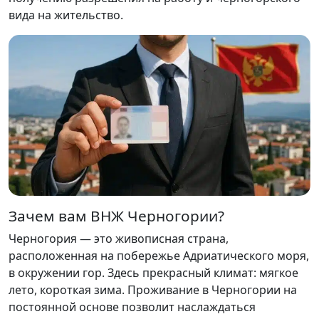
вида на жительство.
Зачем вам ВНЖ Черногории?
Черногория — это живописная страна,
расположенная на побережье Адриатического моря,
в окружении гор. Здесь прекрасный климат: мягкое
лето, короткая зима. Проживание в Черногории на
постоянной основе позволит наслаждаться