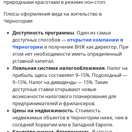
природными красотами в режиме нон-стоп.
Плюсы оформления вида на жительство в
Черногории:
Доступность программы
. Один из самых
доступных способов —
открытие компании в
Черногории
и получение ВНЖ как директор. При
этом нет необходимости иметь определенный
уставной капитал.
Лояльная система налогообложения
. Налог на
прибыль здесь составляет 9–15%. Подоходный —
9–15%. Налог на дивиденды — 15%. Такие
доступные ставки открывают новые
возможности налогового планирования для
предпринимателей и фрилансеров.
Цены на недвижимость
. Стоимость
недвижимых объектов в Черногории ниже, чем в
соседней Хорватии или в Западной Европе.
Качество жизни, безопасность
. В стране