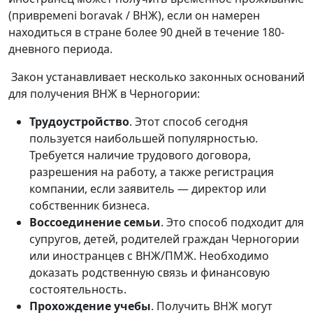
(привремeni boravak / ВНЖ), если он намерен
находиться в стране более 90 дней в течение 180-
дневного периода.
Закон устанавливает несколько законных оснований
для получения ВНЖ в Черногории:
Трудоустройство
. Этот способ сегодня
пользуется наибольшей популярностью.
Требуется наличие трудового договора,
разрешения на работу, а также регистрация
компании, если заявитель — директор или
собственник бизнеса.
Воссоединение семьи
. Это способ подходит для
супругов, детей, родителей граждан Черногории
или иностранцев с ВНЖ/ПМЖ. Необходимо
доказать родственную связь и финансовую
состоятельность.
Прохождение учебы
. Получить ВНЖ могут