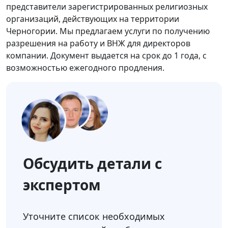
представители зарегистрированных религиозных
организаций, действующих на территории
Черногории. Мы предлагаем услуги по получению
разрешения на работу и ВНЖ для директоров
компании. Документ выдается на срок до 1 года, с
возможностью ежегодного продления.
Обсудить детали с
экспертом
Уточните список необходимых