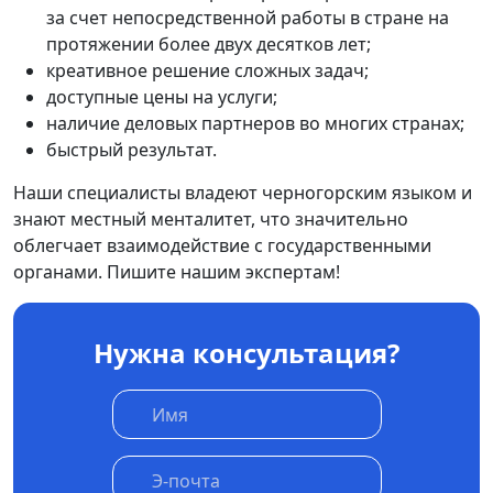
за счет непосредственной работы в стране на
протяжении более двух десятков лет;
креативное решение сложных задач;
доступные цены на услуги;
наличие деловых партнеров во многих странах;
быстрый результат.
Наши специалисты владеют черногорским языком и
знают местный менталитет, что значительно
облегчает взаимодействие с государственными
органами. Пишите нашим экспертам!
Нужна консультация?