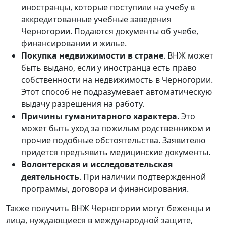
иностранцы, которые поступили на учебу в
аккредитованные учебные заведения
Черногории. Подаются документы об учебе,
финансировании и жилье.
Покупка недвижимости в стране
. ВНЖ может
быть выдано, если у иностранца есть право
собственности на недвижимость в Черногории.
Этот способ не подразумевает автоматическую
выдачу разрешения на работу.
Причины гуманитарного характера
. Это
может быть уход за пожилым родственником и
прочие подобные обстоятельства. Заявителю
придется предъявить медицинские документы.
Волонтерская и исследовательская
деятельность
. При наличии подтвержденной
программы, договора и финансирования.
Также получить ВНЖ Черногории могут беженцы и
лица, нуждающиеся в международной защите,