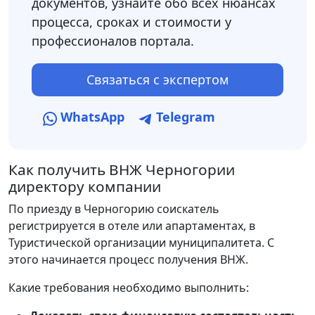
документов, узнайте обо всех нюансах
процесса, сроках и стоимости у
профессионалов портала.
Связаться с экспертом
WhatsApp
Telegram
Как получить ВНЖ Черногории
директору компании
По приезду в Черногорию соискатель
регистрируется в отеле или апартаментах, в
Туристической организации муниципалитета. С
этого начинается процесс получения ВНЖ.
Какие требования необходимо выполнить: