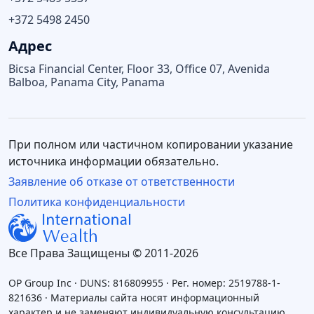
+372 5498 2450
Адрес
Bicsa Financial Center, Floor 33, Office 07, Avenida
Balboa, Panama City, Panama
При полном или частичном копировании указание
источника информации обязательно.
Заявление об отказе от ответственности
Политика конфиденциальности
Все Права Защищены © 2011-2026
OP Group Inc · DUNS: 816809955 · Рег. номер: 2519788-1-
821636 · Материалы сайта носят информационный
характер и не заменяют индивидуальную консультацию.