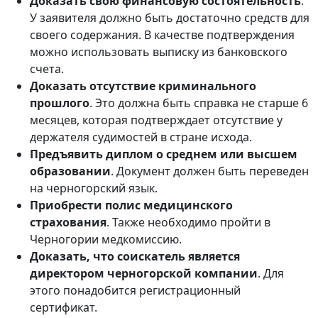
Доказать свою финансовую состоятельность
.
У заявителя должно быть достаточно средств для
своего содержания. В качестве подтверждения
можно использовать выписку из банковского
счета.
Доказать отсутствие криминального
прошлого
. Это должна быть справка не старше 6
месяцев, которая подтверждает отсутствие у
держателя судимостей в стране исхода.
Предъявить диплом о среднем или высшем
образовании
. Документ должен быть переведен
на черногорский язык.
Приобрести полис медицинского
страхования
. Также необходимо пройти в
Черногории медкомиссию.
Доказать, что соискатель является
директором черногорской компании
. Для
этого понадобится регистрационный
сертификат.