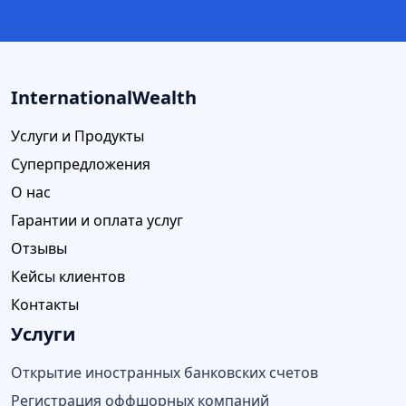
InternationalWealth
Услуги и Продукты
Суперпредложения
О нас
Гарантии и оплата услуг
Отзывы
Кейсы клиентов
Контакты
Услуги
Открытие иностранных банковских счетов
Регистрация оффшорных компаний