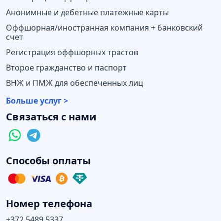
Анонимные и дебетные платежные карты
Оффшорная/иностранная компания + банковский
счет
Регистрация оффшорных трастов
Второе гражданство и паспорт
ВНЖ и ПМЖ для обеспеченных лиц
Больше услуг >
Связаться с нами
Способы оплаты
Номер телефона
+372 5489 5337