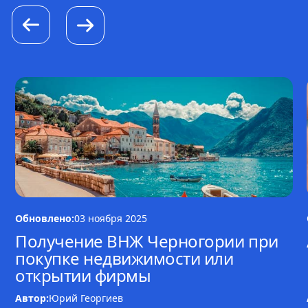
Обновлено:
03 ноября 2025
Получение ВНЖ Черногории при
покупке недвижимости или
открытии фирмы
Автор:
Юрий Георгиев