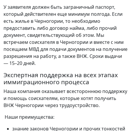
У заявителя должен быть заграничный паспорт,
который действителен еще минимум полгода. Если
есть жилье в Черногории, то необходимо
предоставить либо договор найма, либо прочий
документ, свидетельствующий об этом. Мы
встречаем соискателя в Черногории и вместе с ним
посещаем МВД для подачи документов на получение
разрешения на работу, а также ВНЖ. Сроки выдачи
— 15–20 дней.
Экспертная поддержка на всех этапах
иммиграционного процесса
Наша компания оказывает всестороннюю поддержку
и помощь соискателям, которые хотят получить
ВНЖ Черногории через трудоустройство.
Наши преимущества:
знание законов Черногории и прочих тонкостей