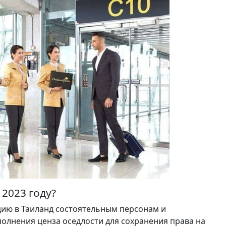
 2023 году?
ацию в Таиланд состоятельным персонам и
лнения ценза оседлости для сохранения права на