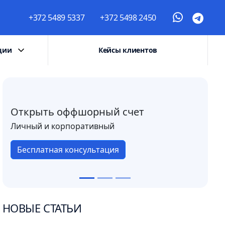
+372 5489 5337
+372 5498 2450
ции
Кейсы клиентов
Открыть оффшорный счет
Личный и корпоративный
Бесплатная консультация
НОВЫЕ СТАТЬИ