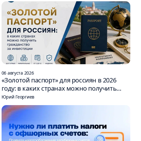
06 августа 2026
«Золотой паспорт» для россиян в 2026
году: в каких странах можно получить
гражданство за инвестиции
Юрий Георгиев