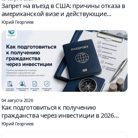
Запрет на въезд в США: причины отказа в
американской визе и действующие
ограничения
Юрий Георгиев
04 августа 2026
Как подготовиться к получению
гражданства через инвестиции в 2026
году: 6 шагов
Юрий Георгиев