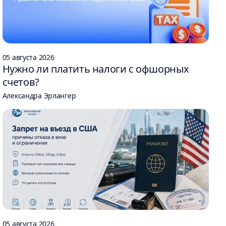
05 августа 2026
Нужно ли платить налоги с офшорных
счетов?
Александра Эрлангер
05 августа 2026