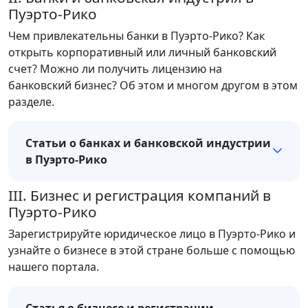
Пуэрто-Рико
Чем привлекательны банки в Пуэрто-Рико? Как
открыть корпоративный или личный банковский
счет? Можно ли получить лицензию на
банковский бизнес? Об этом и многом другом в этом
разделе.
Статьи о банках и банковской индустрии
в Пуэрто-Рико
III. Бизнес и регистрация компаний в
Пуэрто-Рико
Зарегистрируйте юридическое лицо в Пуэрто-Рико и
узнайте о бизнесе в этой стране больше с помощью
нашего портала.