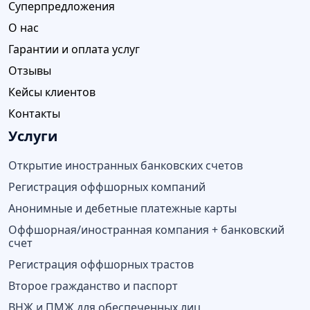
Суперпредложения
О нас
Гарантии и оплата услуг
Отзывы
Кейсы клиентов
Контакты
Услуги
Открытие иностранных банковских счетов
Регистрация оффшорных компаний
Анонимные и дебетные платежные карты
Оффшорная/иностранная компания + банковский
счет
Регистрация оффшорных трастов
Второе гражданство и паспорт
ВНЖ и ПМЖ для обеспеченных лиц