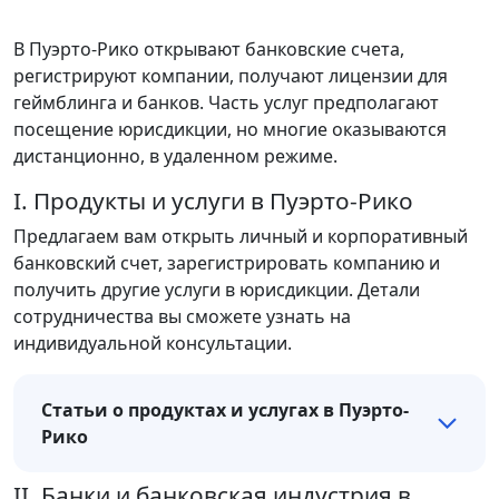
В Пуэрто-Рико открывают банковские счета,
регистрируют компании, получают лицензии для
геймблинга и банков. Часть услуг предполагают
посещение юрисдикции, но многие оказываются
дистанционно, в удаленном режиме.
I. Продукты и услуги в Пуэрто-Рико
Предлагаем вам открыть личный и корпоративный
банковский счет, зарегистрировать компанию и
получить другие услуги в юрисдикции. Детали
сотрудничества вы сможете узнать на
индивидуальной консультации.
Статьи о продуктах и услугах в Пуэрто-
Рико
II. Банки и банковская индустрия в