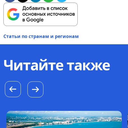
Статьи по странам и регионам
Читайте также