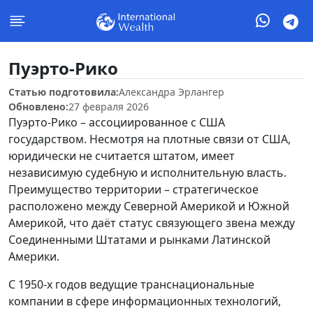
Пуэрто-Рико
Статью подготовила:
Александра Эрлангер
Обновлено:
27 февраля 2026
Пуэрто-Рико – ассоциированное с США
государством. Несмотря на плотные связи от США,
юридически не считается штатом, имеет
независимую судебную и исполнительную власть.
Преимущество территории – стратегическое
расположено между Северной Америкой и Южной
Америкой, что даёт статус связующего звена между
Соединенными Штатами и рынками Латинской
Америки.
С 1950-х годов ведущие транснациональные
компании в сфере информационных технологий,