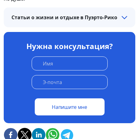
Статьи о жизни и отдыхе в Пуэрто-Рико
Нужна консультация?
Напишите мне