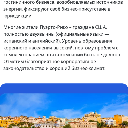
гостиничного бизнеса, возобновляемых источников
энергии, фиксируют своё бизнес-присутствие в
юрисдикции.
Многие жители Пуэрто-Рико – граждане США,
полностью двуязычны (официальные языки —
испанский и английский). Уровень образования
коренного населения высокий, поэтому проблем с
комплектованием штата компании быть не должно.
Отметим благоприятное корпоративное
законодательство и хороший бизнес-климат.