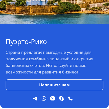
Пуэрто-Рико
Страна предлагает выгодные условия для
получения гемблинг-лицензий и открытия
банковских счетов. Используйте новые
возможности для развития бизнеса!
Напишите нам