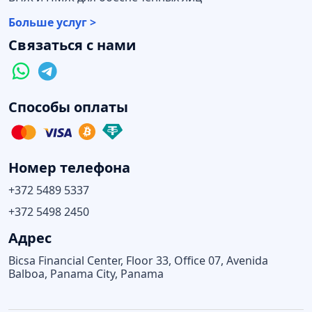
Больше услуг >
Связаться с нами
Способы оплаты
Номер телефона
+372 5489 5337
+372 5498 2450
Адрес
Bicsa Financial Center, Floor 33, Office 07, Avenida
Balboa, Panama City, Panama