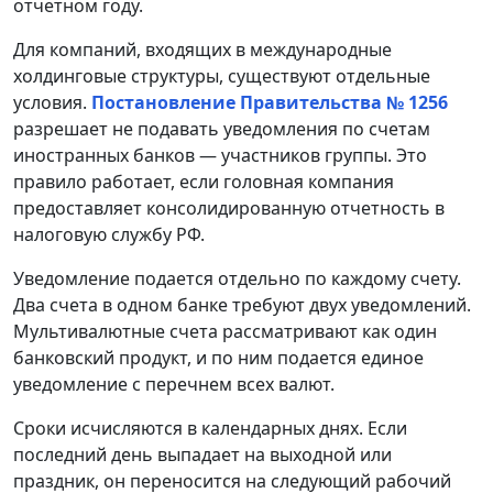
отчетном году.
Для компаний, входящих в международные
холдинговые структуры, существуют отдельные
условия.
Постановление Правительства № 1256
разрешает не подавать уведомления по счетам
иностранных банков — участников группы. Это
правило работает, если головная компания
предоставляет консолидированную отчетность в
налоговую службу РФ.
Уведомление подается отдельно по каждому счету.
Два счета в одном банке требуют двух уведомлений.
Мультивалютные счета рассматривают как один
банковский продукт, и по ним подается единое
уведомление с перечнем всех валют.
Сроки исчисляются в календарных днях. Если
последний день выпадает на выходной или
праздник, он переносится на следующий рабочий