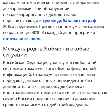
каналам автоматического обмена, с поданными
декларациями. При обнаружении
незадекларированных доходов налог
пересчитывают, а
к сумме добавляют штраф
—
20% от недоимки. При доказанном умысле санкция
возрастает до 40%. За каждый день просрочки
начисляется пеня
.
Международный обмен и особые
ситуации
Российская Федерация участвует в глобальной
системе автоматического обмена финансовой
информацией. Страны-участницы соглашения
передают данные о счетах нерезидентов без
дополнительных запросов. Для бизнеса с
иностранными счетами это означает, что налоговая
служба России получает сведения о движении
средств независимо от действий владельца.