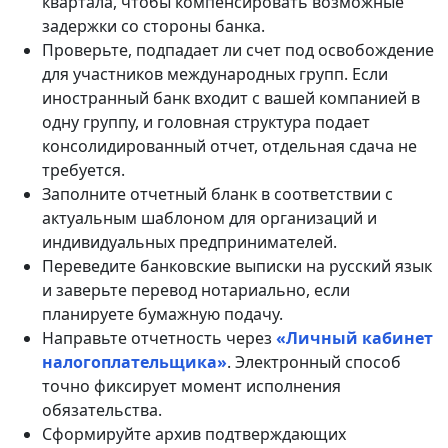
квартала, чтобы компенсировать возможные
задержки со стороны банка.
Проверьте, подпадает ли счет под освобождение
для участников международных групп. Если
иностранный банк входит с вашей компанией в
одну группу, и головная структура подает
консолидированный отчет, отдельная сдача не
требуется.
Заполните отчетный бланк в соответствии с
актуальным шаблоном для организаций и
индивидуальных предпринимателей.
Переведите банковские выписки на русский язык
и заверьте перевод нотариально, если
планируете бумажную подачу.
Направьте отчетность через
«Личный кабинет
налогоплательщика»
. Электронный способ
точно фиксирует момент исполнения
обязательства.
Сформируйте архив подтверждающих