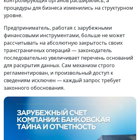
контролирующих органов расширились, а
процедуры для бизнеса изменились на структурном
уровне.
Предприниматель, работая с зарубежными
финансовыми инструментами, больше не может
рассчитывать на абсолютную закрытость своих
трансграничных операций — законодатель
последовательно увеличивает перечень оснований
для раскрытия данных. Сам механизм строго
регламентирован, и произвольный доступ к
сведениям исключен — каждый запрос требует
законного обоснования.