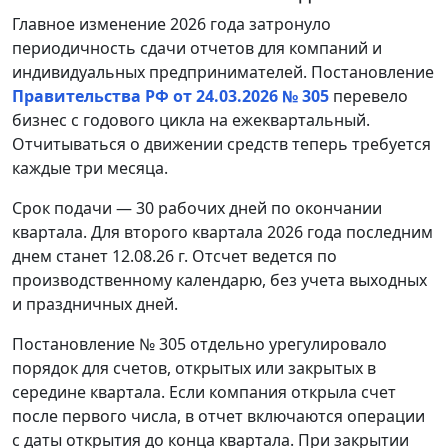
Главное изменение 2026 года затронуло
периодичность сдачи отчетов для компаний и
индивидуальных предпринимателей. Постановление
Правительства РФ от 24.03.2026 № 305
перевело
бизнес с годового цикла на ежеквартальный.
Отчитываться о движении средств теперь требуется
каждые три месяца.
Срок подачи — 30 рабочих дней по окончании
квартала. Для второго квартала 2026 года последним
днем станет 12.08.26 г. Отсчет ведется по
производственному календарю, без учета выходных
и праздничных дней.
Постановление № 305 отдельно урегулировало
порядок для счетов, открытых или закрытых в
середине квартала. Если компания открыла счет
после первого числа, в отчет включаются операции
с даты открытия до конца квартала. При закрытии