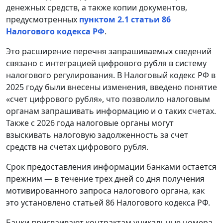
денежных средств, а также копии документов,
предусмотренных
пунктом 2.1 статьи 86
Налогового кодекса РФ
.
Это расширение перечня запрашиваемых сведений
связано с интеграцией цифрового рубля в систему
налогового регулирования. В Налоговый кодекс РФ в
2025 году были внесены изменения, введено понятие
«счет цифрового рубля», что позволило налоговым
органам запрашивать информацию и о таких счетах.
Также с 2026 года налоговые органы могут
взыскивать налоговую задолженность за счет
средств на счетах цифрового рубля.
Срок предоставления информации банками остается
прежним — в течение трех дней со дня получения
мотивированного запроса налогового органа, как
это установлено статьей 86 Налогового кодекса РФ.
Банки присваивают контрактам уникальные номера