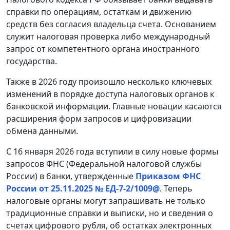
справки по операциям, остаткам и движению
средств без согласия владельца счета. Основанием
служит налоговая проверка либо международный
запрос от компетентного органа иностранного
государства.
Также в 2026 году произошло несколько ключевых
изменений в порядке доступа налоговых органов к
банковской информации. Главные новации касаются
расширения форм запросов и цифровизации
обмена данными.
С 16 января 2026 года вступили в силу новые формы
запросов ФНС (Федеральной налоговой службы
России) в банки, утвержденные
Приказом ФНС
России от 25.11.2025 № ЕД-7-2/1009@
. Теперь
налоговые органы могут запрашивать не только
традиционные справки и выписки, но и сведения о
счетах цифрового рубля, об остатках электронных