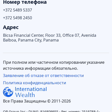
Номер телефона
+372 5489 5337
+372 5498 2450
Адрес
Bicsa Financial Center, Floor 33, Office 07, Avenida
Balboa, Panama City, Panama
При полном или частичном копировании указание
источника информации обязательно.
Заявление об отказе от ответственности
Политика конфиденциальности
Все Права Защищены © 2011-2026
OP Group Inc · DUNS: 816809955 · Рег. номер: 2519788-1-