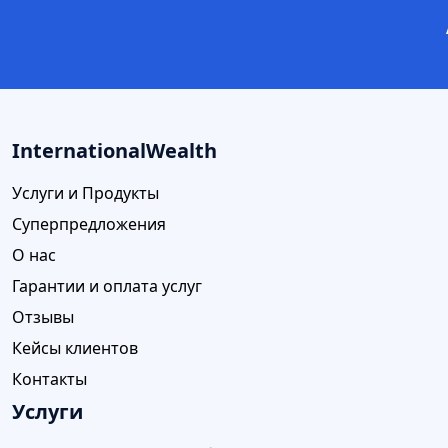
InternationalWealth
Услуги и Продукты
Суперпредложения
О нас
Гарантии и оплата услуг
Отзывы
Кейсы клиентов
Контакты
Услуги