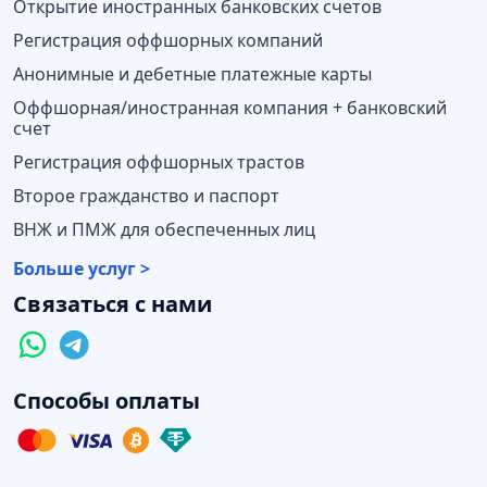
Открытие иностранных банковских счетов
Регистрация оффшорных компаний
Анонимные и дебетные платежные карты
Оффшорная/иностранная компания + банковский
счет
Регистрация оффшорных трастов
Второе гражданство и паспорт
ВНЖ и ПМЖ для обеспеченных лиц
Больше услуг >
Связаться с нами
Способы оплаты