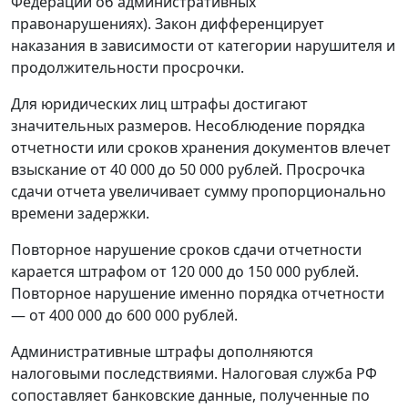
Федерации об административных
правонарушениях). Закон дифференцирует
наказания в зависимости от категории нарушителя и
продолжительности просрочки.
Для юридических лиц штрафы достигают
значительных размеров. Несоблюдение порядка
отчетности или сроков хранения документов влечет
взыскание от 40 000 до 50 000 рублей. Просрочка
сдачи отчета увеличивает сумму пропорционально
времени задержки.
Повторное нарушение сроков сдачи отчетности
карается штрафом от 120 000 до 150 000 рублей.
Повторное нарушение именно порядка отчетности
— от 400 000 до 600 000 рублей.
Административные штрафы дополняются
налоговыми последствиями. Налоговая служба РФ
сопоставляет банковские данные, полученные по