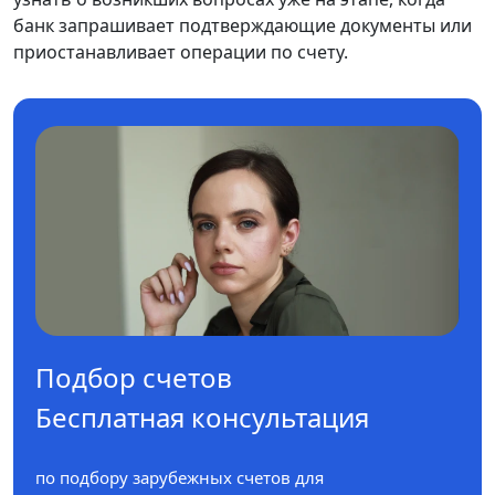
банк запрашивает подтверждающие документы или
приостанавливает операции по счету.
Подбор счетов
Бесплатная консультация
по подбору зарубежных счетов для