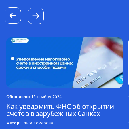
Обновлено:
15 ноября 2024
Как уведомить ФНС об открытии
счетов в зарубежных банках
Автор:
Ольга Комарова