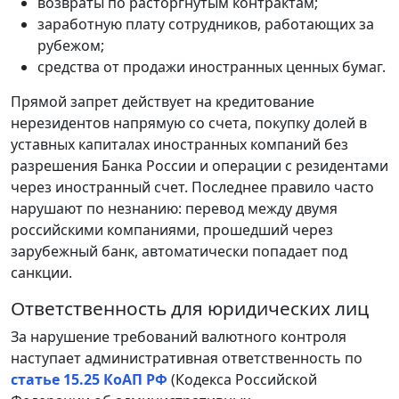
возвраты по расторгнутым контрактам;
заработную плату сотрудников, работающих за
рубежом;
средства от продажи иностранных ценных бумаг.
Прямой запрет действует на кредитование
нерезидентов напрямую со счета, покупку долей в
уставных капиталах иностранных компаний без
разрешения Банка России и операции с резидентами
через иностранный счет. Последнее правило часто
нарушают по незнанию: перевод между двумя
российскими компаниями, прошедший через
зарубежный банк, автоматически попадает под
санкции.
Ответственность для юридических лиц
За нарушение требований валютного контроля
наступает административная ответственность по
статье 15.25 КоАП РФ
(Кодекса Российской