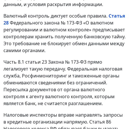
данным, и условия раскрытия информации.
Валютный контроль диктует особые правила.
Статья
28
Федерального закона № 173-ФЗ «О валютном
регулировании и валютном контроле» предписывает
контролерам хранить полученную банковскую тайну.
Это требование не блокирует обмен данными между
самими органами.
Часть 8.1 статьи 23 Закона № 173-ФЗ прямо
легализует такую передачу. Федеральная налоговая
служба, Росфинмониторинг и таможенные органы
обмениваются сведениями без ограничений.
Пересылка документов от органа валютного
контроля к агенту валютного контроля, которым
является банк, не считается разглашением.
Налоговые инспекторы вправе направлять запросы
в кредитные организации напрямую. Статья 86
Налогового кодекса РФ обязывает банки выдавать