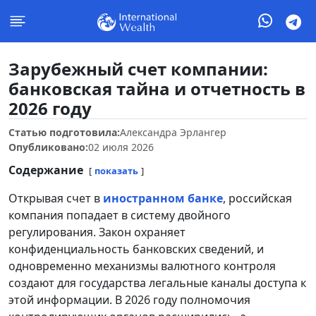
Зарубежный счет компании:
банковская тайна и отчетность в
2026 году
Статью подготовила:
Александра Эрлангер
Опубликовано:
02 июля 2026
Содержание
показать
Открывая счет в
иностранном банке
, российская
компания попадает в систему двойного
регулирования. Закон охраняет
конфиденциальность банковских сведений, и
одновременно механизмы валютного контроля
создают для государства легальные каналы доступа к
этой информации. В 2026 году полномочия