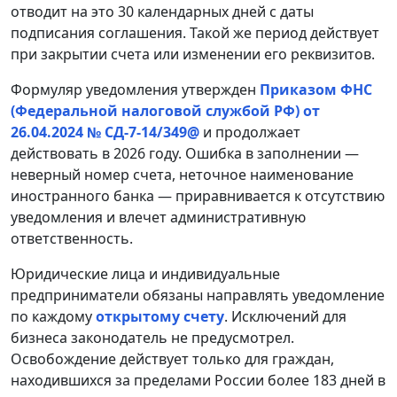
отводит на это 30 календарных дней с даты
подписания соглашения. Такой же период действует
при закрытии счета или изменении его реквизитов.
Формуляр уведомления утвержден
Приказом ФНС
(Федеральной налоговой службой РФ) от
26.04.2024 № СД-7-14/349@
и продолжает
действовать в 2026 году. Ошибка в заполнении —
неверный номер счета, неточное наименование
иностранного банка — приравнивается к отсутствию
уведомления и влечет административную
ответственность.
Юридические лица и индивидуальные
предприниматели обязаны направлять уведомление
по каждому
открытому счету
. Исключений для
бизнеса законодатель не предусмотрел.
Освобождение действует только для граждан,
находившихся за пределами России более 183 дней в