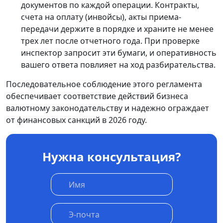
документов по каждой операции. Контракты,
счета на оплату (инвойсы), акты приема-
передачи держите в порядке и храните не менее
трех лет после отчетного года. При проверке
инспектор запросит эти бумаги, и оперативность
вашего ответа повлияет на ход разбирательства.
Последовательное соблюдение этого регламента
обеспечивает соответствие действий бизнеса
валютному законодательству и надежно ограждает
от финансовых санкций в 2026 году.
Нужна консультация?