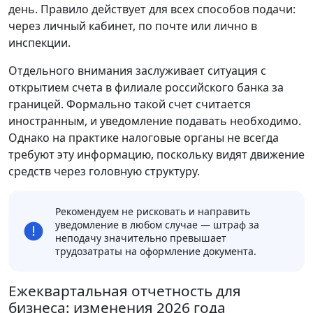
день. Правило действует для всех способов подачи:
через личный кабинет, по почте или лично в
инспекции.
Отдельного внимания заслуживает ситуация с
открытием счета в филиале российского банка за
границей. Формально такой счет считается
иностранным, и уведомление подавать необходимо.
Однако на практике налоговые органы не всегда
требуют эту информацию, поскольку видят движение
средств через головную структуру.
Рекомендуем не рисковать и направить
уведомление в любом случае — штраф за
неподачу значительно превышает
трудозатраты на оформление документа.
Ежеквартальная отчетность для
бизнеса: изменения 2026 года