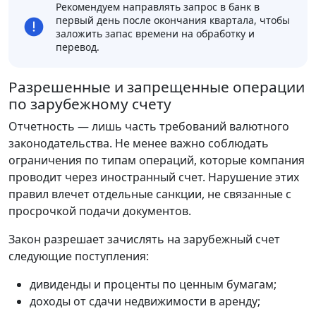
Рекомендуем направлять запрос в банк в
первый день после окончания квартала, чтобы
заложить запас времени на обработку и
перевод.
Разрешенные и запрещенные операции
по зарубежному счету
Отчетность — лишь часть требований валютного
законодательства. Не менее важно соблюдать
ограничения по типам операций, которые компания
проводит через иностранный счет. Нарушение этих
правил влечет отдельные санкции, не связанные с
просрочкой подачи документов.
Закон разрешает зачислять на зарубежный счет
следующие поступления:
дивиденды и проценты по ценным бумагам;
доходы от сдачи недвижимости в аренду;