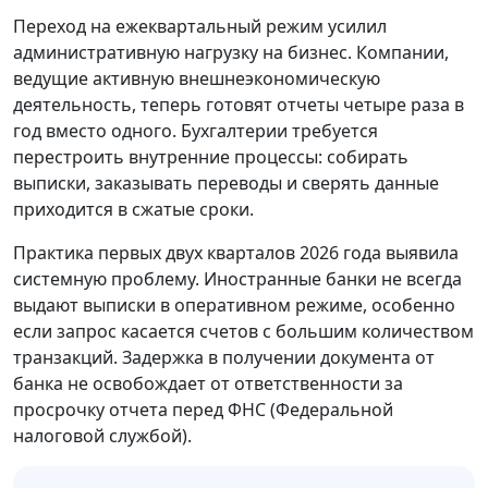
Переход на ежеквартальный режим усилил
административную нагрузку на бизнес. Компании,
ведущие активную внешнеэкономическую
деятельность, теперь готовят отчеты четыре раза в
год вместо одного. Бухгалтерии требуется
перестроить внутренние процессы: собирать
выписки, заказывать переводы и сверять данные
приходится в сжатые сроки.
Практика первых двух кварталов 2026 года выявила
системную проблему. Иностранные банки не всегда
выдают выписки в оперативном режиме, особенно
если запрос касается счетов с большим количеством
транзакций. Задержка в получении документа от
банка не освобождает от ответственности за
просрочку отчета перед ФНС (Федеральной
налоговой службой).