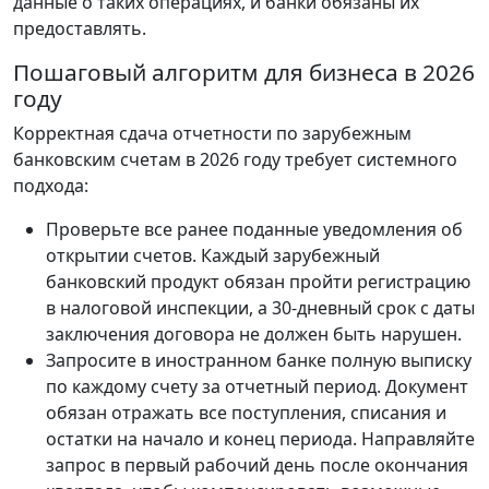
данные о таких операциях, и банки обязаны их
предоставлять.
Пошаговый алгоритм для бизнеса в 2026
году
Корректная сдача отчетности по зарубежным
банковским счетам в 2026 году требует системного
подхода:
Проверьте все ранее поданные уведомления об
открытии счетов. Каждый зарубежный
банковский продукт обязан пройти регистрацию
в налоговой инспекции, а 30-дневный срок с даты
заключения договора не должен быть нарушен.
Запросите в иностранном банке полную выписку
по каждому счету за отчетный период. Документ
обязан отражать все поступления, списания и
остатки на начало и конец периода. Направляйте
запрос в первый рабочий день после окончания