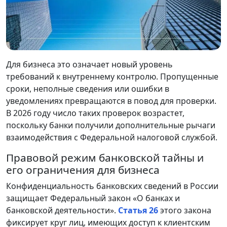
Для бизнеса это означает новый уровень
требований к внутреннему контролю. Пропущенные
сроки, неполные сведения или ошибки в
уведомлениях превращаются в повод для проверки.
В 2026 году число таких проверок возрастет,
поскольку банки получили дополнительные рычаги
взаимодействия с Федеральной налоговой службой.
Правовой режим банковской тайны и
его ограничения для бизнеса
Конфиденциальность банковских сведений в России
защищает Федеральный закон «О банках и
банковской деятельности».
Статья 26
этого закона
фиксирует круг лиц, имеющих доступ к клиентским