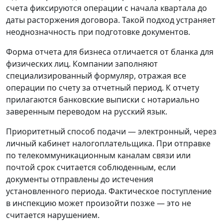
счета фиксируются операции с начала квартала до
даты расторжения договора. Такой подход устраняет
неоднозначность при подготовке документов.
Форма отчета для бизнеса отличается от бланка для
физических лиц. Компании заполняют
специализированный формуляр, отражая все
операции по счету за отчетный период. К отчету
прилагаются банковские выписки с нотариально
заверенным переводом на русский язык.
Приоритетный способ подачи — электронный, через
личный кабинет налогоплательщика. При отправке
по телекоммуникационным каналам связи или
почтой срок считается соблюденным, если
документы отправлены до истечения
установленного периода. Фактическое поступление
в инспекцию может произойти позже — это не
считается нарушением.