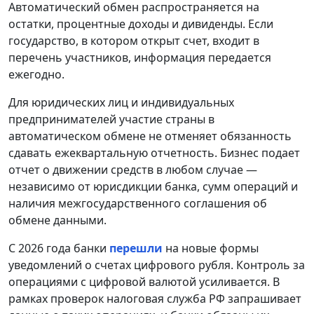
Автоматический обмен распространяется на
остатки, процентные доходы и дивиденды. Если
государство, в котором открыт счет, входит в
перечень участников, информация передается
ежегодно.
Для юридических лиц и индивидуальных
предпринимателей участие страны в
автоматическом обмене не отменяет обязанность
сдавать ежеквартальную отчетность. Бизнес подает
отчет о движении средств в любом случае —
независимо от юрисдикции банка, сумм операций и
наличия межгосударственного соглашения об
обмене данными.
С 2026 года банки
перешли
на новые формы
уведомлений о счетах цифрового рубля. Контроль за
операциями с цифровой валютой усиливается. В
рамках проверок налоговая служба РФ запрашивает