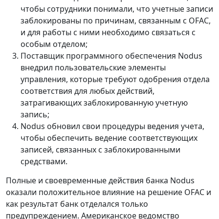
чтобы сотрудники понимали, что учетные записи
заблокированы по причинам, связанным с OFAC,
и для работы с ними необходимо связаться с
особым отделом;
Поставщик программного обеспечения Nodus
внедрил пользовательские элементы
управления, которые требуют одобрения отдела
соответствия для любых действий,
затрагивающих заблокированную учетную
запись;
Nodus обновил свои процедуры ведения учета,
чтобы обеспечить ведение соответствующих
записей, связанных с заблокированными
средствами.
Полные и своевременные действия банка Nodus
оказали положительное влияние на решение OFAC и
как результат банк отделался только
предупреждением. Американское ведомство