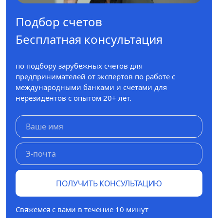
Подбор счетов
Бесплатная консультация
по подбору зарубежных счетов для
предпринимателей от экспертов по работе с
международными банками и счетами для
нерезидентов с опытом 20+ лет.
ПОЛУЧИТЬ КОНСУЛЬТАЦИЮ
Свяжемся с вами в течение 10 минут