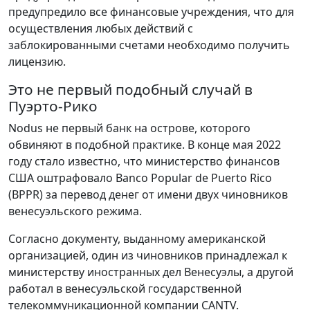
предупредило все финансовые учреждения, что для
осуществления любых действий с
заблокированными счетами необходимо получить
лицензию.
Это не первый подобный случай в
Пуэрто-Рико
Nodus не первый банк на острове, которого
обвиняют в подобной практике. В конце мая 2022
году стало известно, что министерство финансов
США оштрафовало Banco Popular de Puerto Rico
(BPPR) за перевод денег от имени двух чиновников
венесуэльского режима.
Согласно документу, выданному американской
организацией, один из чиновников принадлежал к
министерству иностранных дел Венесуэлы, а другой
работал в венесуэльской государственной
телекоммуникационной компании CANTV.