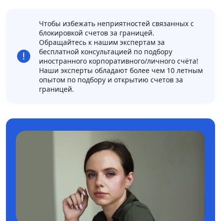
Чтобы избежать неприятностей связанных с
блокировкой счетов за границей.
Обращайтесь к нашим экспертам за
бесплатной консультацией по подбору
иностранного корпоративного/личного счёта!
Наши эксперты обладают более чем 10 летным
опытом по подбору и открытию счетов за
границей.