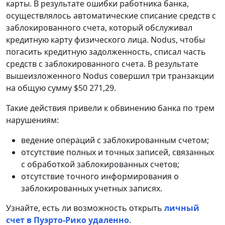
карты. В результате ошибки работника банка,
осуществлялось автоматические списание средств с
заблокированного счета, который обслуживал
кредитную карту физического лица. Nodus, чтобы
погасить кредитную задолженность, списал часть
средств с заблокированного счета. В результате
вышеизложенного Nodus совершил три транзакции
на общую сумму $50 271,29.
Такие действия привели к обвинению банка по трем
нарушениям:
ведение операций с заблокированным счетом;
отсутствие полных и точных записей, связанных
с обработкой заблокированных счетов;
отсутствие точного информирования о
заблокированных учетных записях.
Узнайте, есть ли возможность открыть
личный
счет в Пуэрто-Рико удаленно
.