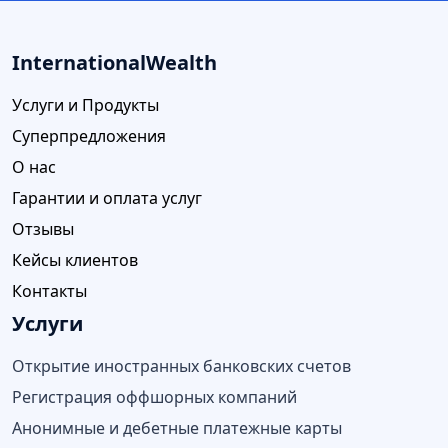
InternationalWealth
Услуги и Продукты
Суперпредложения
О нас
Гарантии и оплата услуг
Отзывы
Кейсы клиентов
Контакты
Услуги
Открытие иностранных банковских счетов
Регистрация оффшорных компаний
Анонимные и дебетные платежные карты