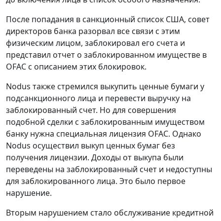
После попадания в санкционный список США, совет
директоров банка разорвал все связи с этим
физическим лицом, заблокировал его счета и
представил отчет о заблокированном имуществе в
OFAC с описанием этих блокировок.
Nodus также стремился выкупить ценные бумаги у
подсанкционного лица и перевести выручку на
заблокированный счет. Но для совершения
подобной сделки с заблокированным имуществом
банку нужна специальная лицензия OFAC. Однако
Nodus осуществил выкуп ценных бумаг без
получения лицензии. Доходы от выкупа были
переведены на заблокированный счет и недоступны
для заблокированного лица. Это было первое
нарушение.
Вторым нарушением стало обслуживание кредитной