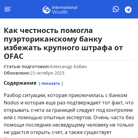
Как честность помогла
пуэрториканскому банку
избежать крупного штрафа от
OFAC
Статью подготовил:
Александр Бабин
Обновлено:
23 октября 2023
Содержание
показать
Разбор ситуации, которая приключилась с банком
Nodus и которая еще раз подтверждает тот факт, что
открывать счета за границей следует под контролем
или с помощью опытных экспертов. Очень часто без
помощи последних несведущему человеку не только
не удастся открыть счет, а также существует