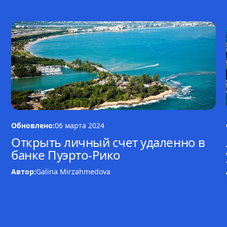
Обновлено:
06 марта 2024
Открыть личный счет удаленно в
банке Пуэрто-Рико
Автор:
Galina Mirzahmedova