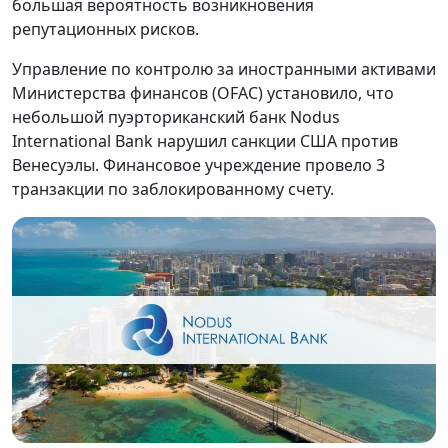
большая вероятность возникновения
репутационных рисков.
Управление по контролю за иностранными активами
Министерства финансов (OFAC) установило, что
небольшой пуэрториканский банк Nodus
International Bank нарушил санкции США против
Венесуэлы. Финансовое учреждение провело 3
транзакции по заблокированному счету.