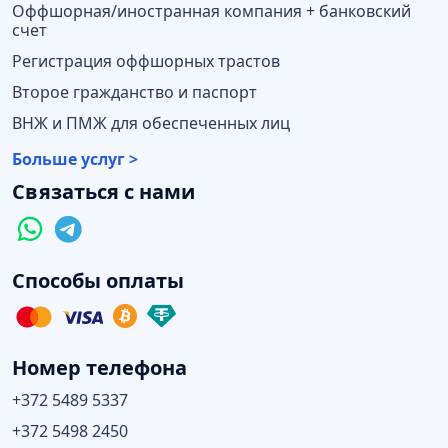
Оффшорная/иностранная компания + банковский
счет
Регистрация оффшорных трастов
Второе гражданство и паспорт
ВНЖ и ПМЖ для обеспеченных лиц
Больше услуг >
Связаться с нами
Способы оплаты
Номер телефона
+372 5489 5337
+372 5498 2450