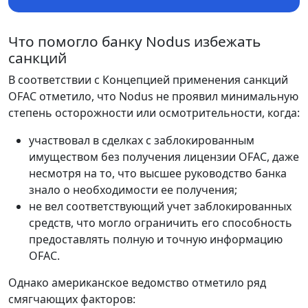
Что помогло банку Nodus избежать
санкций
В соответствии с Концепцией применения санкций
OFAC отметило, что Nodus не проявил минимальную
степень осторожности или осмотрительности, когда:
участвовал в сделках с заблокированным
имуществом без получения лицензии OFAC, даже
несмотря на то, что высшее руководство банка
знало о необходимости ее получения;
не вел соответствующий учет заблокированных
средств, что могло ограничить его способность
предоставлять полную и точную информацию
OFAC.
Однако американское ведомство отметило ряд
смягчающих факторов: