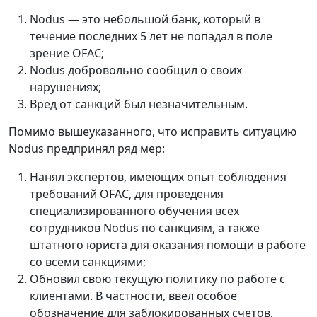
Nodus — это небольшой банк, который в
течение последних 5 лет не попадал в поле
зрение OFAC;
Nodus добровольно сообщил о своих
нарушениях;
Вред от санкций был незначительным.
Помимо вышеуказанного, что исправить ситуацию
Nodus предпринял ряд мер:
Нанял экспертов, имеющих опыт соблюдения
требований OFAC, для проведения
специализированного обучения всех
сотрудников Nodus по санкциям, а также
штатного юриста для оказания помощи в работе
со всеми санкциями;
Обновил свою текущую политику по работе с
клиентами. В частности, ввел особое
обозначение для заблокированных счетов,