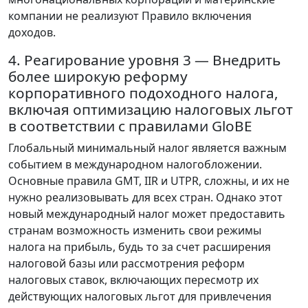
компании не реализуют Правило включения
доходов.
4. Реагирование уровня 3 — Внедрить
более широкую реформу
корпоративного подоходного налога,
включая оптимизацию налоговых льгот
в соответствии с правилами GloBE
Глобальный минимальный налог является важным
событием в международном налогобложении.
Основные правила GMT, IIR и UTPR, сложны, и их не
нужно реализовывать для всех стран. Однако этот
новый международный налог может предоставить
странам возможность изменить свои режимы
налога на прибыль, будь то за счет расширения
налоговой базы или рассмотрения реформ
налоговых ставок, включающих пересмотр их
действующих налоговых льгот для привлечения