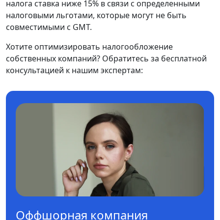
налога ставка ниже 15% в связи с определенными
налоговыми льготами, которые могут не быть
совместимыми с GMT.
Хотите оптимизировать налогообложение
собственных компаний? Обратитесь за бесплатной
консультацией к нашим экспертам:
Оффшорная компания