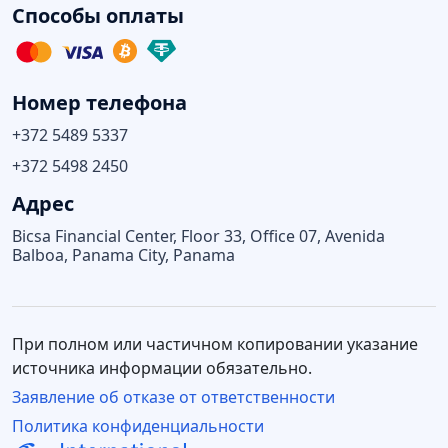
Способы оплаты
Номер телефона
+372 5489 5337
+372 5498 2450
Адрес
Bicsa Financial Center, Floor 33, Office 07, Avenida
Balboa, Panama City, Panama
При полном или частичном копировании указание
источника информации обязательно.
Заявление об отказе от ответственности
Политика конфиденциальности