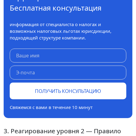
Бесплатная консультация
информация от специалиста о налогах и
возможных налоговых льготах юрисдикции,
подходящей структуре компании.
ПОЛУЧИТЬ КОНСУЛЬТАЦИЮ
Свяжемся с вами в течение 10 минут
3. Реагирование уровня 2 — Правило