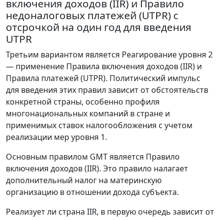
включения доходов (IIR) и Правило
недоналоговых платежей (UTPR) с
отсрочкой на один год для введения
UTPR
Третьим вариантом является Реагирование уровня 2
— применение Правила включения доходов (IIR) и
Правила платежей (UTPR). Политический импульс
для введения этих правил зависит от обстоятельств
конкретной страны, особенно профиля
многонациональных компаний в стране и
применимых ставок налогообложения с учетом
реализации мер уровня 1.
Основным правилом GMT является Правило
включения доходов (IIR). Это правило налагает
дополнительный налог на материнскую
организацию в отношении дохода субъекта.
Реализует ли страна IIR, в первую очередь зависит от