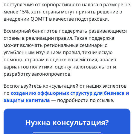
поступления от корпоративного налога в размере не
менее 15%, хотя страны могут принять решение о
внедрении QDMTT в качестве подстраховки.
Всемирный банк готов поддержать развивающиеся
страны в реализации правил. Такая поддержка
может включать региональные семинары с
углубленным изучением правил, техническую
помощь странам в оценке воздействия, анализ
вариантов политики, оценку налоговых льгот и
разработку законопроектов.
Воспользуйтесь консультацией от наших экспертов
по
созданию оффшорных структур для бизнеса и
защиты капитала
— подробности по ссылке.
Нужна консультация?