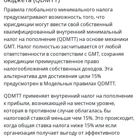
Правила глобального минимального налога
предусматривают возможность того, что
юрисдикции могут ввести свой собственный
квалифицированный внутренний минимальный
налог на пополнение (QDMTT) на основе механики
GMT. Налог полностью засчитывается от любой
ответственности в соответствии с GMT, сохраняя
юрисдикции преимущественное право
налогообложения собственных доходов. Эта
альтернатива для достижения цели 15%
предусмотрен в Модельных правилах QDMTT.
QDMTT применяет внутренний налог на пополнение
к прибыли, возникающей на местном уровне,
которая в противном случае облагалась бы
налоговой ставкой меньше чем 15%. Это происходит,
когда общая ставка налога ниже 15% или если
организация получает выгоду от эффективного