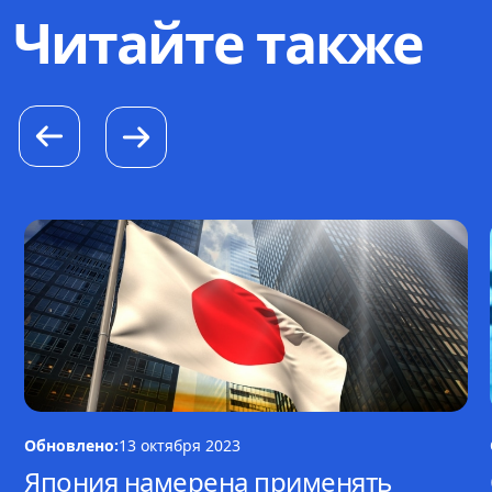
Читайте также
Обновлено:
13 октября 2023
Япония намерена применять