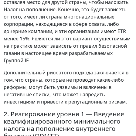
оставляя место для другой страны, чтобы наложить
Налог на пополнение. Конечно, это будет зависеть
от того, имеет ли страна многонациональные
корпорации, находящиеся в сфере охвата, либо
дочерние компании, и эти организации имеют ETR
менее 15%. Является ли этот вариант осуществимым
на практике может зависеть от правил безопасной
гавани в настоящее время разрабатываемых
Группой IF.
Дополнительный риск этого подхода заключается в
том, что страны, которые не проводят какие-либо
реформы, могут быть уязвимы и включены в
негативные списки, что может навредить
инвестициям и привести к репутационным рискам.
2. Реагирование уровня 1 — Введение
квалифицированного минимального
налога на пополнение внутреннего
бюджета (QDMTT)