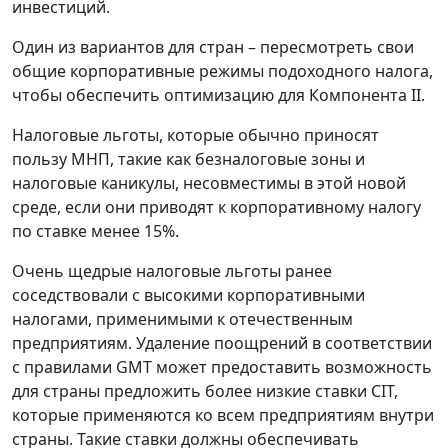
инвестиций.
Один из вариантов для стран – пересмотреть свои
общие корпоративные режимы подоходного налога,
чтобы обеспечить оптимизацию для Компонента II.
Налоговые льготы, которые обычно приносят
пользу МНП, такие как безналоговые зоны и
налоговые каникулы, несовместимы в этой новой
среде, если они приводят к корпоративному налогу
по ставке менее 15%.
Очень щедрые налоговые льготы ранее
соседствовали с высокими корпоративными
налогами, применимыми к отечественным
предприятиям. Удаление поощрений в соответствии
с правилами GMT может предоставить возможность
для страны предложить более низкие ставки CIT,
которые применяются ко всем предприятиям внутри
страны. Такие ставки должны обеспечивать