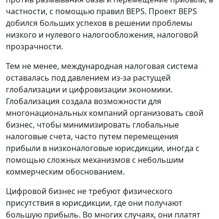
частности, с помощью правил BEPS. Проект BEPS
добился больших успехов в решении проблемы
низкого и нулевого налогообложения, налоговой
прозрачности.
Тем не менее, международная налоговая система
оставалась под давлением из-за растущей
глобализации и цифровизации экономики.
Глобализация создала возможности для
многонациональных компаний организовать свой
бизнес, чтобы минимизировать глобальные
налоговые счета, часто путем перемещения
прибыли в низконалоговые юрисдикции, иногда с
помощью сложных механизмов с небольшим
коммерческим обоснованием.
Цифровой бизнес не требуют физического
присутствия в юрисдикции, где они получают
большую прибыль. Во многих случаях, они платят