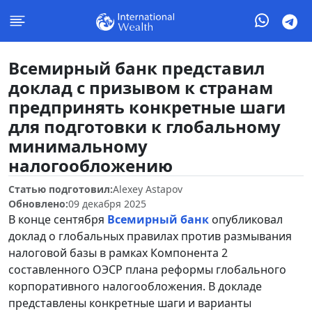
Всемирный банк представил
доклад с призывом к странам
предпринять конкретные шаги
для подготовки к глобальному
минимальному
налогообложению
Статью подготовил:
Alexey Astapov
Обновлено:
09 декабря 2025
В конце сентября
Всемирный банк
опубликовал
доклад о глобальных правилах против размывания
налоговой базы в рамках Компонента 2
составленного ОЭСР плана реформы глобального
корпоративного налогообложения. В докладе
представлены конкретные шаги и варианты