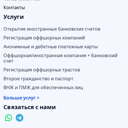
Контакты
Услуги
Открытие иностранных банковских счетов
Регистрация оффшорных компаний
Анонимные и дебетные платежные карты
Оффшорная/иностранная компания + банковский
счет
Регистрация оффшорных трастов
Второе гражданство и паспорт
ВНЖ и ПМЖ для обеспеченных лиц
Больше услуг >
Связаться с нами