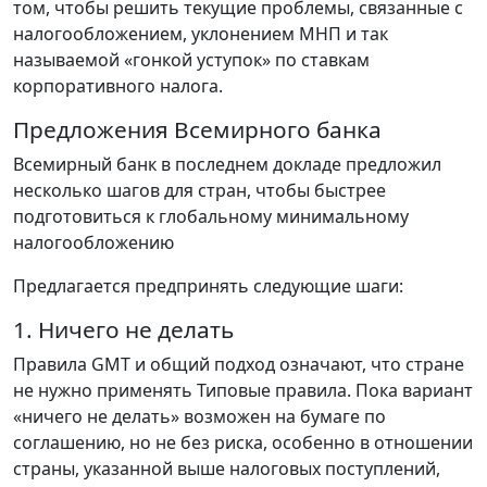
том, чтобы решить текущие проблемы, связанные с
налогообложением, уклонением МНП и так
называемой «гонкой уступок» по ставкам
корпоративного налога.
Предложения Всемирного банка
Всемирный банк в последнем докладе предложил
несколько шагов для стран, чтобы быстрее
подготовиться к глобальному минимальному
налогообложению
Предлагается предпринять следующие шаги:
1. Ничего не делать
Правила GMT и общий подход означают, что стране
не нужно применять Типовые правила. Пока вариант
«ничего не делать» возможен на бумаге по
соглашению, но не без риска, особенно в отношении
страны, указанной выше налоговых поступлений,