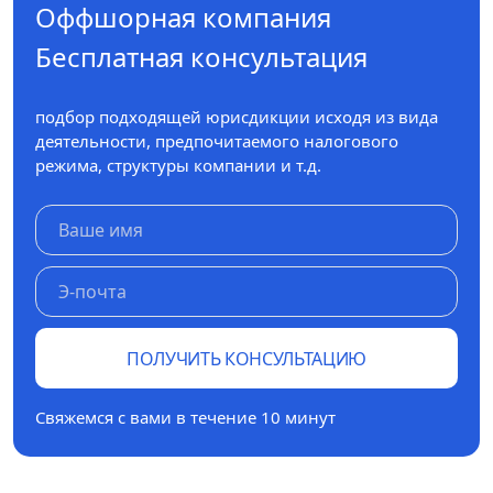
Оффшорная компания
Бесплатная консультация
подбор подходящей юрисдикции исходя из вида
деятельности, предпочитаемого налогового
режима, структуры компании и т.д.
ПОЛУЧИТЬ КОНСУЛЬТАЦИЮ
Свяжемся с вами в течение 10 минут