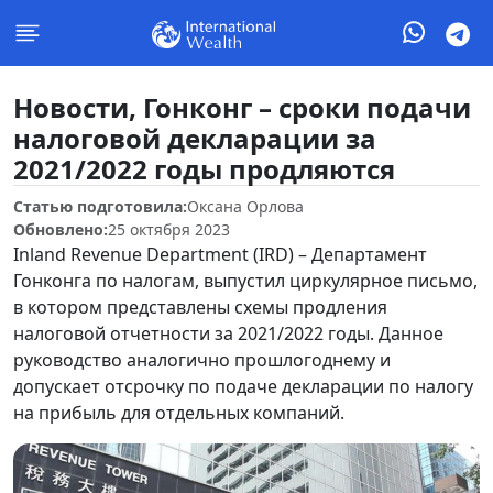
Новости, Гонконг – сроки подачи
налоговой декларации за
2021/2022 годы продляются
Статью подготовила:
Оксана Орлова
Обновлено:
25 октября 2023
Inland Revenue Department (IRD) – Департамент
Гонконга по налогам, выпустил циркулярное письмо,
в котором представлены схемы продления
налоговой отчетности за 2021/2022 годы. Данное
руководство аналогично прошлогоднему и
допускает отсрочку по подаче декларации по налогу
на прибыль для отдельных компаний.