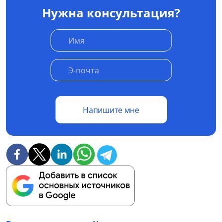
Нужна консультация?
Напишите мне