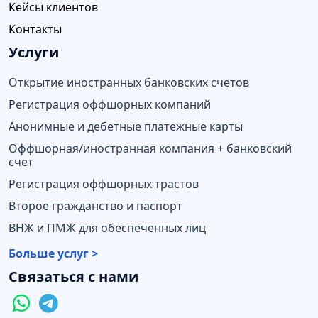
Кейсы клиентов
Контакты
Услуги
Открытие иностранных банковских счетов
Регистрация оффшорных компаний
Анонимные и дебетные платежные карты
Оффшорная/иностранная компания + банковский
счет
Регистрация оффшорных трастов
Второе гражданство и паспорт
ВНЖ и ПМЖ для обеспеченных лиц
Больше услуг >
Связаться с нами