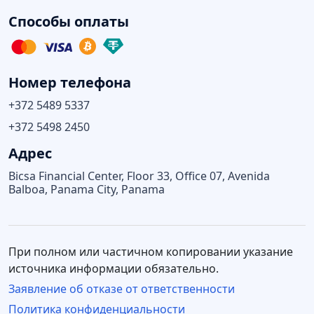
Способы оплаты
Номер телефона
+372 5489 5337
+372 5498 2450
Адрес
Bicsa Financial Center, Floor 33, Office 07, Avenida
Balboa, Panama City, Panama
При полном или частичном копировании указание
источника информации обязательно.
Заявление об отказе от ответственности
Политика конфиденциальности