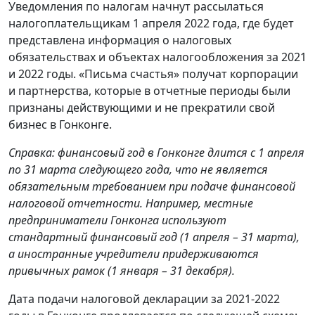
Уведомления по налогам начнут рассылаться
налогоплательщикам 1 апреля 2022 года, где будет
представлена информация о налоговых
обязательствах и объектах налогообложения за 2021
и 2022 годы. «Письма счастья» получат корпорации
и партнерства, которые в отчетные периоды были
признаны действующими и не прекратили свой
бизнес в Гонконге.
Справка: финансовый год в Гонконге длится с 1 апреля
по 31 марта следующего года, что не является
обязательным требованием при подаче финансовой
налоговой отчетности. Например, местные
предприниматели Гонконга используют
стандартный финансовый год (1 апреля – 31 марта),
а иностранные учредители придерживаются
привычных рамок (1 января – 31 декабря).
Дата подачи налоговой декларации за 2021-2022