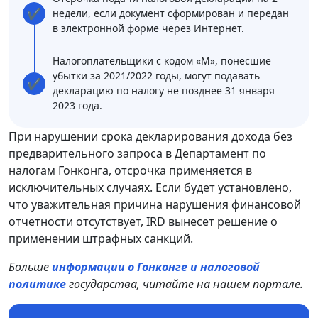
✔
недели, если документ сформирован и передан
в электронной форме через Интернет.
Налогоплательщики с кодом «М», понесшие
убытки за 2021/2022 годы, могут подавать
✔
декларацию по налогу не позднее 31 января
2023 года.
При нарушении срока декларирования дохода без
предварительного запроса в Департамент по
налогам Гонконга, отсрочка применяется в
исключительных случаях. Если будет установлено,
что уважительная причина нарушения финансовой
отчетности отсутствует, IRD вынесет решение о
применении штрафных санкций.
Больше
информации о Гонконге и налоговой
политике
государства, читайте на нашем портале.