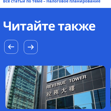
Все статьи по теме – Налоговое планирование
Читайте также