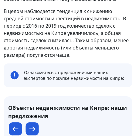
В целом наблюдается тенденция к снижению
средней стоимости инвестиций в недвижимость. В
период с 2016 по 2019 год количество сделок с
недвижимостью на Кипре увеличилось, а общая
стоимость сделок снизилась. Таким образом, менее
дорогая недвижимость (или объекты меньшего
размера) покупаются чаще.
Ознакомьтесь с предложениями наших
экспертов по покупке недвижимости на Кипре:
Объекты недвижимости на Кипре: наши
предложения