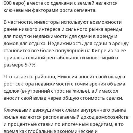
000 евро) вместе со сделками с землей являются
ключевыми факторами роста сегмента.
В частности, инвесторы используют возможности
ранее низкого интереса и сильного рынка аренды
для покупки недвижимости для сдачи в аренду и
домов для отдыха. Недвижимость для сдачи в аренду
становится все более популярной на Кипре из-за ее
привлекательной рентабельности инвестиций в
размере 5-7%.
Что касается районов, Никосия вносит свой вклад в
рост сектора недвижимости с точки зрения объема
сделок (внутренний спрос на жилье), а Лимассол
вносит свой вклад через общую стоимость сделки.
Ключевыми движущими силами внутреннего рынка
жилья являются располагаемый доход домохозяйств
и процентные ставки по ипотечным кредитам, в то
время как глобальные экономические и