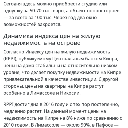
Сегодня здесь можно приобрести студию или
однушку за 50-70 тыс. евро, а объект попросторнее
— за всего за 100 тыс. Через год-два окно
возможностей закроется.
Динамика индекса цен на жилую
недвижимость на острове
Согласно Индексу цен на жилую недвижимость
(RPPI), публикуемому Центральным банком Кипра,
цены на дома стабильны на относительно низком
уровне, что делает покупку недвижимости на Кипре
привлекательной в качестве инвестиции. С другой
стороны, цены на квартиры на Кипре растут,
особенно в Лимассоле и Никосии.
RPPI достиг дна в 2016 году и с тех пор постепенно,
медленно растет. На данный момент цены на
недвижимость на Кипре на 8% ниже по сравнению с
2010 годом. В Лимассоле — около 90%, в Пафосе —