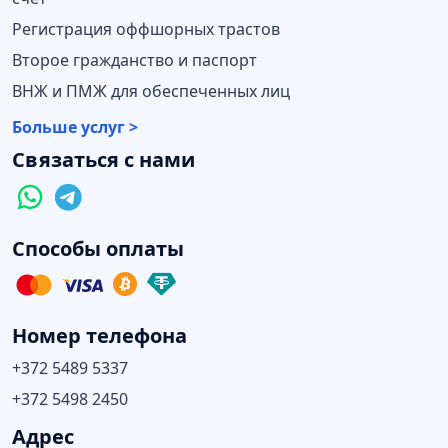
Регистрация оффшорных трастов
Второе гражданство и паспорт
ВНЖ и ПМЖ для обеспеченных лиц
Больше услуг >
Связаться с нами
Способы оплаты
Номер телефона
+372 5489 5337
+372 5498 2450
Адрес