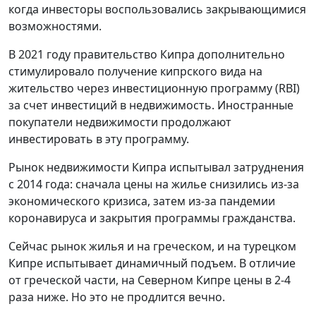
когда инвесторы воспользовались закрывающимися
возможностями.
В 2021 году правительство Кипра дополнительно
стимулировало получение кипрского вида на
жительство через инвестиционную программу (RBI)
за счет инвестиций в недвижимость. Иностранные
покупатели недвижимости продолжают
инвестировать в эту программу.
Рынок недвижимости Кипра испытывал затруднения
с 2014 года: сначала цены на жилье снизились из-за
экономического кризиса, затем из-за пандемии
коронавируса и закрытия программы гражданства.
Сейчас рынок жилья и на греческом, и на турецком
Кипре испытывает динамичный подъем. В отличие
от греческой части, на Северном Кипре цены в 2-4
раза ниже. Но это не продлится вечно.