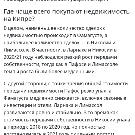
Где чаще всего покупают недвижимость
на Кипре?
В целом, наименьшее количество сделок с
недвижимостью происходит в Фамагусте, а
наибольшее количество сделок — в Никосии и
Лимассоле. В частности, в Ларнаке и Никосии в
2020/21 году наблюдался резкий рост передачи
собственности, тогда как в Пафосе и Лимассоле
темпы роста были более медленными.
С другой стороны, с точки зрения общей стоимости
передачи недвижимости Пафос резко упал, а
Фамагуста медленно снижается, включая сезонные
инвестиции и отели. Ларнака и Лимассол
развиваются ровно и стабильно. В то время как
стоимость передачи собственности в Никосии упала
в период с 2018 по 2020 год, но полностью
восстановилась в 2021 году с сильным ростом.