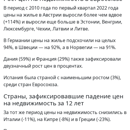
В период с 2010 года по первый квартал 2022 года
цены на жилье в Австрии выросли более чем вдвое
(+114%) и выросли еще больше в Эстонии, Венгрии,
Люксембурге, Чехии, Латвии и Литве.
В Германии цены на жилье подскочили на целых
94%, в Швеции — на 92%, а в Норвегии — на 91%.
Дания (59%) и Франция (29%) также зафиксировали
двузначный рост цен в процентах.
Испания была страной с наименьшим ростом (3%),
среди стран Евросоюза.
Страны, зафиксировавшие падение цен
на недвижимость за 12 лет
За тот же период цены на недвижимость снизились в
Италии (-11%), на Кипре (-8%) и в Греции (-23%).