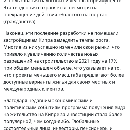
использования налоговых и деловых преимуществ.
Эта тенденция сохраняется, несмотря на
прекращение действия «Золотого паспорта»
(гражданства).
Наконец, эти последние разработки не помешали
застройщикам Кипра замедлить темпы роста.
Многие из них успешно изменили свои рынки, что
привело к увеличению количества новых
разрешений на строительство в 2021 году на 17%
при общем меньшем объеме, что указывает на то,
что проекты меньшего масштаба предлагают более
доступные варианты жилья для своих местных и
международных клиентов.
Благодаря недавним экономическим и
политическим событиям программа получения вида
на жительство на Кипре за инвестиции стала более
популярной, чем когда-либо. Глобальные
состоятельные лица, инвесторы, пенсионеры и