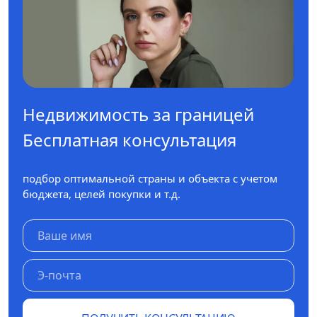
Недвижимость за границей
Бесплатная консультация
подбор оптимальной страны и объекта с учетом
бюджета, целей покупки и т.д.