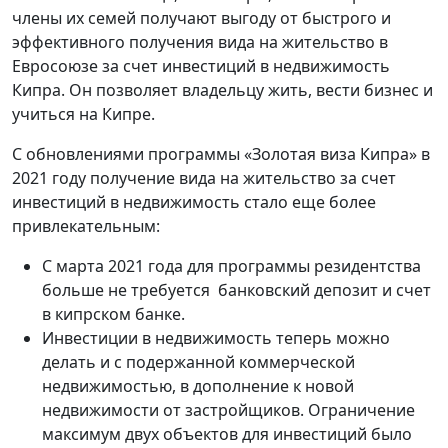
члены их семей получают выгоду от быстрого и
эффективного получения вида на жительство в
Евросоюзе за счет инвестиций в недвижимость
Кипра. Он позволяет владельцу жить, вести бизнес и
учиться на Кипре.
С обновлениями программы «Золотая виза Кипра» в
2021 году получение вида на жительство за счет
инвестиций в недвижимость стало еще более
привлекательным:
С марта 2021 года для программы резидентства
больше не требуется банковский депозит и счет
в кипрском банке.
Инвестиции в недвижимость теперь можно
делать и с подержанной коммерческой
недвижимостью, в дополнение к новой
недвижимости от застройщиков. Ограничение
максимум двух объектов для инвестиций было