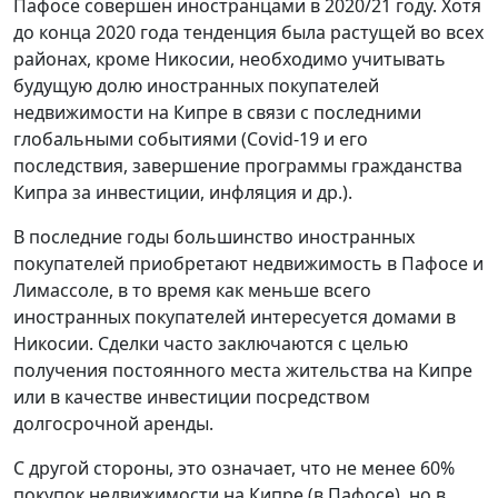
Пафосе совершен иностранцами в 2020/21 году. Хотя
до конца 2020 года тенденция была растущей во всех
районах, кроме Никосии, необходимо учитывать
будущую долю иностранных покупателей
недвижимости на Кипре в связи с последними
глобальными событиями (Covid-19 и его
последствия, завершение программы гражданства
Кипра за инвестиции, инфляция и др.).
В последние годы большинство иностранных
покупателей приобретают недвижимость в Пафосе и
Лимассоле, в то время как меньше всего
иностранных покупателей интересуется домами в
Никосии. Сделки часто заключаются с целью
получения постоянного места жительства на Кипре
или в качестве инвестиции посредством
долгосрочной аренды.
С другой стороны, это означает, что не менее 60%
покупок недвижимости на Кипре (в Пафосе), но в