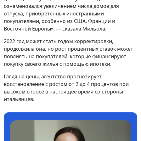
ознаменовался увеличением числа домов для
отпуска, приобретенных иностранными
покупателями, особенно из США, Франции и
Восточной Европы», — сказала Мильола.
2022 год может стать годом корректировки,
продолжила она, но рост процентных ставок может
повлиять на покупателей, которые финансируют
покупку своего жилья с помощью ипотеки.
Глядя на цены, агентство прогнозирует
восстановление с ростом от 2 до 4 процентов при
высоком спросе в настоящее время со стороны
итальянцев.