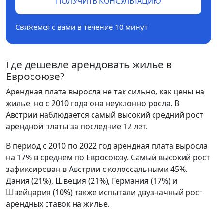
ПОЛУЧИТЬ КОНСУЛЬТАЦИЮ
Свяжемся с вами в течение 10 минут
Где дешевле арендовать жилье в
Евросоюзе?
Арендная плата выросла не так сильно, как цены на
жилье, но с 2010 года она неуклонно росла. В
Австрии наблюдается самый высокий средний рост
арендной платы за последние 12 лет.
В период с 2010 по 2022 год арендная плата выросла
на 17% в среднем по Евросоюзу. Самый высокий рост
зафиксирован в Австрии с колоссальными 45%.
Дания (21%), Швеция (21%), Германия (17%) и
Швейцария (10%) также испытали двузначный рост
арендных ставок на жилье.