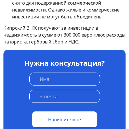
снято для подержанной коммерческой
недвижимости. Однако жилые и коммерческие
инвестиции не могут быть объединены.
Кипрский ВНЖ получают за инвестиции в
недвижимость в сумме от 300 000 евро плюс расходы
на юриста, гербовый сбор и НДС.
Нужна консультация?
Напишите мне