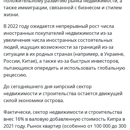
положительному развитию рынка недвижимости, а
также иммиграции, связанной с бизнесом и стилем
жизни.
В 2022 году ожидается непрерывный рост числа
иностранных покупателей недвижимости из-за
увеличения числа иностранных состоятельных
людей, ищущих возможности за границей из-за
ситуации в их родных странах (например, в Украине,
России, Китае), а также из-за быстрых инвесторов,
пытающихся опередить и использовать глобальную
рецессию.
До сегодняшнего дня кипрский сектор
недвижимости и строительства остается движущей
силой экономики острова.
Фактически, сектор недвижимости и строительства
внес 16% в валовую добавленную стоимость Кипра в
2021 году. Рынок квартир (особенно от 100 000 до 300