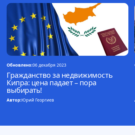
Обновлено:
06 декабря 2023
Гражданство за недвижимость
Кипра: цена падает – пора
выбирать!
Автор:
Юрий Георгиев