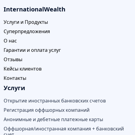
InternationalWealth
Услуги и Продукты
Суперпредложения
О нас
Гарантии и оплата услуг
Отзывы
Кейсы клиентов
Контакты
Услуги
Открытие иностранных банковских счетов
Регистрация оффшорных компаний
Анонимные и дебетные платежные карты
Оффшорная/иностранная компания + банковский
счет