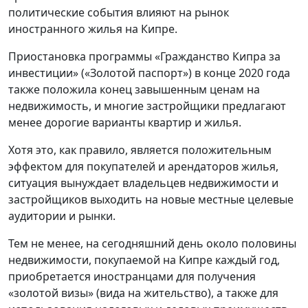
политические события влияют на рынок
иностранного жилья на Кипре.
Приостановка программы «Гражданство Кипра за
инвестиции» («Золотой паспорт») в конце 2020 года
также положила конец завышенным ценам на
недвижимость, и многие застройщики предлагают
менее дорогие варианты квартир и жилья.
Хотя это, как правило, является положительным
эффектом для покупателей и арендаторов жилья,
ситуация вынуждает владельцев недвижимости и
застройщиков выходить на новые местные целевые
аудитории и рынки.
Тем не менее, на сегодняшний день около половины
недвижимости, покупаемой на Кипре каждый год,
приобретается иностранцами для получения
«золотой визы» (вида на жительство), а также для