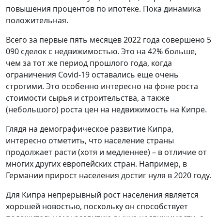
повышения процентов по ипотеке. Пока динамика
положительная.
Всего за первые пять месяцев 2022 года совершено 5
090 сделок с недвижимостью. Это на 42% больше,
чем за тот же период прошлого года, когда
ограничения Covid-19 оставались еще очень
строгими. Это особенно интересно на фоне роста
стоимости сырья и строительства, а также
(небольшого) роста цен на недвижимость на Кипре.
Глядя на демографическое развитие Кипра,
интересно отметить, что население страны
продолжает расти (хотя и медленнее) – в отличие от
многих других европейских стран. Например, в
Германии прирост населения достиг нуля в 2020 году.
Для Кипра непрерывный рост населения является
хорошей новостью, поскольку он способствует