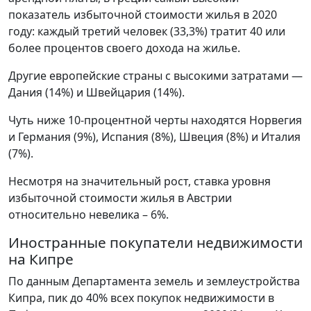
показатель избыточной стоимости жилья в 2020
году: каждый третий человек (33,3%) тратит 40 или
более процентов своего дохода на жилье.
Другие европейские страны с высокими затратами —
Дания (14%) и Швейцария (14%).
Чуть ниже 10-процентной черты находятся Норвегия
и Германия (9%), Испания (8%), Швеция (8%) и Италия
(7%).
Несмотря на значительный рост, ставка уровня
избыточной стоимости жилья в Австрии
относительно невелика – 6%.
Иностранные покупатели недвижимости
на Кипре
По данным Департамента земель и землеустройства
Кипра, пик до 40% всех покупок недвижимости в