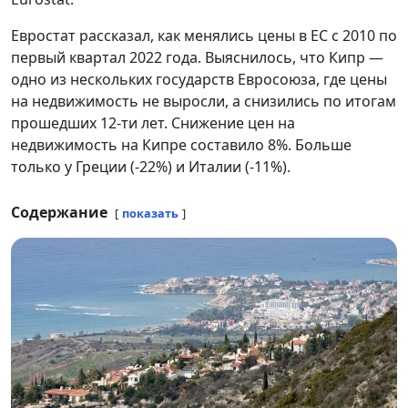
Евростат рассказал, как менялись цены в ЕС с 2010 по
первый квартал 2022 года. Выяснилось, что Кипр —
одно из нескольких государств Евросоюза, где цены
на недвижимость не выросли, а снизились по итогам
прошедших 12-ти лет. Снижение цен на
недвижимость на Кипре составило 8%. Больше
только у Греции (-22%) и Италии (-11%).
Содержание
показать