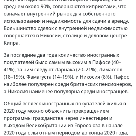
среднем около 90%, совершаются киприотами, что
означает внутренний рынок для собственного
использования и недвижимость для сдачи в аренду.
Большинство сделок с внутренней недвижимостью
совершается в Никосии, столице и деловом центре
Кипра.
За последние два года количество иностранных
покупателей было самым высоким в Пафосе (40–
41%), за ним следуют Ларнака (20–21%), Лимассол
(18–19%), Фамагуста (14–19%), и Никосия (8%). Пафос
наиболее популярен среди британских пенсионеров,
а Никосия наименее популярна среди иностранцев.
Общий всплеск иностранных покупателей жилья в
2020 году можно объяснить прекращением
программы гражданства через инвестиции и
выходом Великобритании из Евросоюза в начале
2020 года с льготным периодом до конца 2020 года,