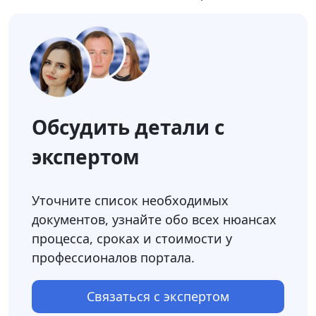
Обсудить детали с
экспертом
Уточните список необходимых
документов, узнайте обо всех нюансах
процесса, сроках и стоимости у
профессионалов портала.
Связаться с экспертом