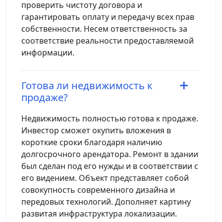
проверить чистоту договора и
гарантировать оплату и передачу всех прав
собственности. Несем ответственность за
соответствие реальности предоставляемой
информации.
Готова ли недвижимость к
продаже?
Недвижимость полностью готова к продаже.
Инвестор сможет окупить вложения в
короткие сроки благодаря наличию
долгосрочного арендатора. Ремонт в здании
был сделан под его нужды и в соответствии с
его видением. Объект представляет собой
совокупность современного дизайна и
передовых технологий. Дополняет картину
развитая инфраструктура локализации.