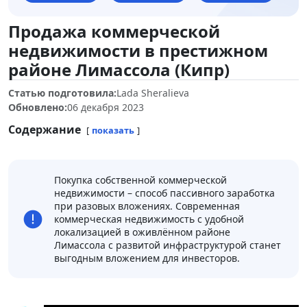
Продажа коммерческой
недвижимости в престижном
районе Лимассола (Кипр)
Статью подготовила:
Lada Sheralieva
Обновлено:
06 декабря 2023
Содержание
показать
Покупка собственной коммерческой
недвижимости – способ пассивного заработка
при разовых вложениях. Современная
коммерческая недвижимость с удобной
локализацией в оживлённом районе
Лимассола с развитой инфраструктурой станет
выгодным вложением для инвесторов.