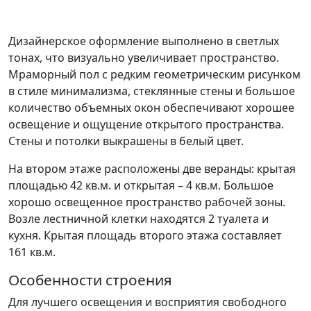
Дизайнерское оформление выполнено в светлых
тонах, что визуально увеличивает пространство.
Мраморный пол с редким геометрическим рисунком
в стиле минимализма, стеклянные стены и большое
количество объемных окон обеспечивают хорошее
освещение и ощущение открытого пространства.
Стены и потолки выкрашены в белый цвет.
На втором этаже расположены две веранды: крытая
площадью 42 кв.м. и открытая – 4 кв.м. Большое
хорошо освещенное пространство рабочей зоны.
Возле лестничной клетки находятся 2 туалета и
кухня. Крытая площадь второго этажа составляет
161 кв.м.
Особенности строения
Для лучшего освещения и восприятия свободного