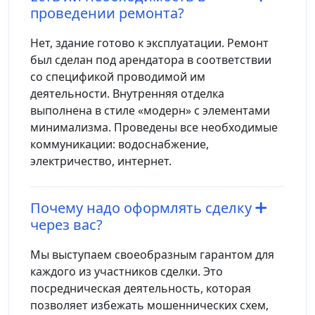
проведении ремонта?
Нет, здание готово к эксплуатации. Ремонт
был сделан под арендатора в соответствии
со спецификой проводимой им
деятельности. Внутренняя отделка
выполнена в стиле «модерн» с элементами
минимализма. Проведены все необходимые
коммуникации: водоснабжение,
электричество, интернет.
Почему надо оформлять сделку
через вас?
Мы выступаем своеобразным гарантом для
каждого из участников сделки. Это
посредническая деятельность, которая
позволяет избежать мошеннических схем,