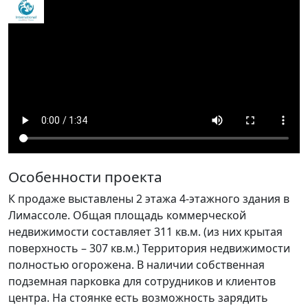
Особенности проекта
К продаже выставлены 2 этажа 4-этажного здания в
Лимассоле. Общая площадь коммерческой
недвижимости составляет 311 кв.м. (из них крытая
поверхность – 307 кв.м.) Территория недвижимости
полностью огорожена. В наличии собственная
подземная парковка для сотрудников и клиентов
центра. На стоянке есть возможность зарядить