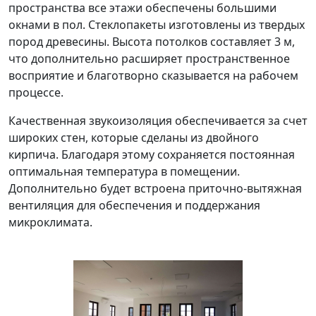
пространства все этажи обеспечены большими
окнами в пол. Стеклопакеты изготовлены из твердых
пород древесины. Высота потолков составляет 3 м,
что дополнительно расширяет пространственное
восприятие и благотворно сказывается на рабочем
процессе.
Качественная звукоизоляция обеспечивается за счет
широких стен, которые сделаны из двойного
кирпича. Благодаря этому сохраняется постоянная
оптимальная температура в помещении.
Дополнительно будет встроена приточно-вытяжная
вентиляция для обеспечения и поддержания
микроклимата.