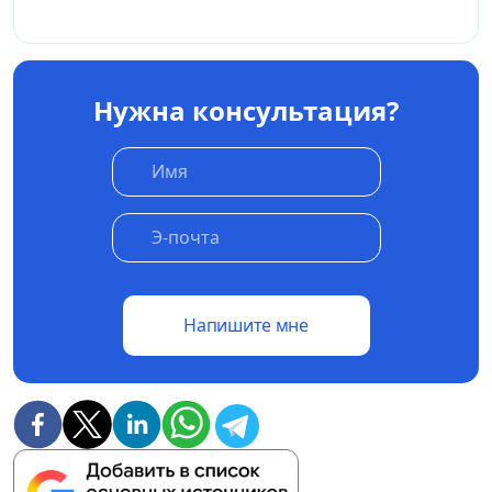
Нужна консультация?
Напишите мне