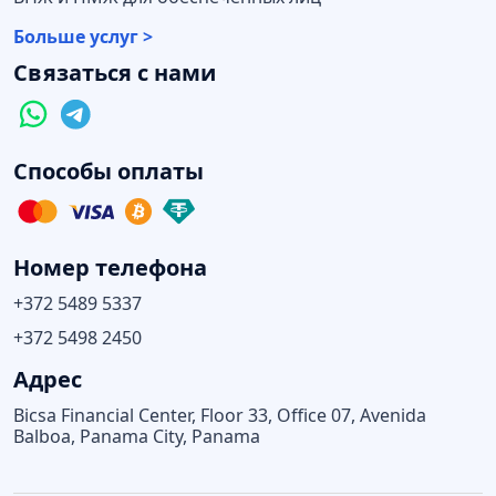
Больше услуг >
Связаться с нами
Способы оплаты
Номер телефона
+372 5489 5337
+372 5498 2450
Адрес
Bicsa Financial Center, Floor 33, Office 07, Avenida
Balboa, Panama City, Panama