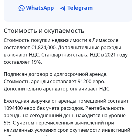
WhatsApp
Telegram
Стоимость и окупаемость
Стоимость покупки недвижимости в Лимассоле
составляет €1,824,000. Дополнительные расходы
включают НДС. Стандартная ставка НДС в 2021 году
составляет 19%.
Подписан договор о долгосрочной аренде.
Стоимость аренды составляет 91200 евро.
Дополнительно арендатор оплачивает НДС.
Ежегодная выручка от аренды помещений составит
1094400 евро без учета расходов. Рентабельность
аренды на сегодняшний день находится на уровне
5%. С учетом перечисленных вычислений при
неизменных условиях срок окупаемости инвестиций