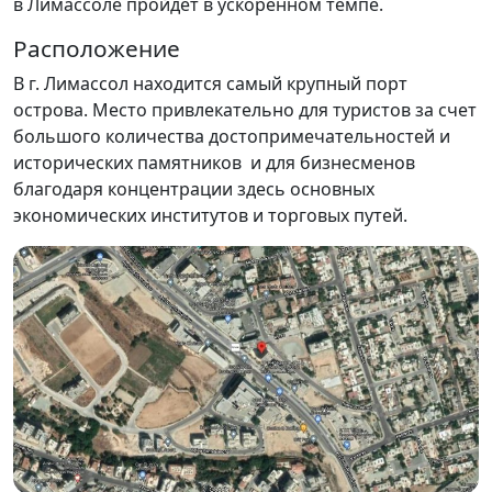
в Лимассоле пройдет в ускоренном темпе.
Расположение
В г. Лимассол находится самый крупный порт
острова. Место привлекательно для туристов за счет
большого количества достопримечательностей и
исторических памятников и для бизнесменов
благодаря концентрации здесь основных
экономических институтов и торговых путей.