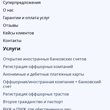
Суперпредложения
О нас
Гарантии и оплата услуг
Отзывы
Кейсы клиентов
Контакты
Услуги
Открытие иностранных банковских счетов
Регистрация оффшорных компаний
Анонимные и дебетные платежные карты
Оффшорная/иностранная компания + банковский
счет
Регистрация оффшорных трастов
Второе гражданство и паспорт
ВНЖ и ПМЖ для обеспеченных лиц