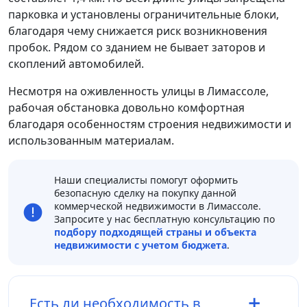
парковка и установлены ограничительные блоки,
благодаря чему снижается риск возникновения
пробок. Рядом со зданием не бывает заторов и
скоплений автомобилей.
Несмотря на оживленность улицы в Лимассоле,
рабочая обстановка довольно комфортная
благодаря особенностям строения недвижимости и
использованным материалам.
Наши специалисты помогут оформить
безопасную сделку на покупку данной
коммерческой недвижимости в Лимассоле.
Запросите у нас бесплатную консультацию по
подбору подходящей страны и объекта
недвижимости с учетом бюджета
.
Есть ли необходимость в