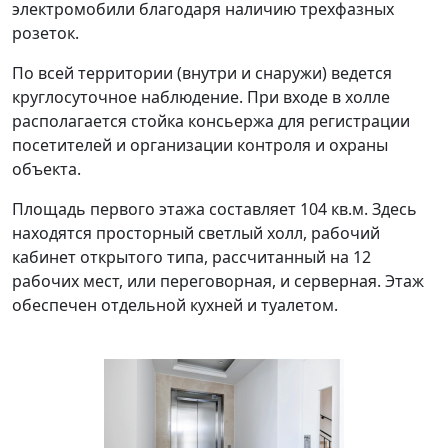
электромобили благодаря наличию трехфазных
розеток.
По всей территории (внутри и снаружи) ведется
круглосуточное наблюдение. При входе в холле
располагается стойка консьержа для регистрации
посетителей и организации контроля и охраны
объекта.
Площадь первого этажа составляет 104 кв.м. Здесь
находятся просторный светлый холл, рабочий
кабинет открытого типа, рассчитанный на 12
рабочих мест, или переговорная, и серверная. Этаж
обеспечен отдельной кухней и туалетом.