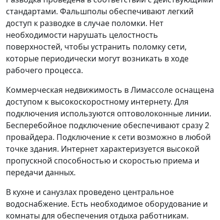
стандартами. Фальшполы обеспечивают легкий
доступ к разводке в случае поломки. Нет
необходимости нарушать целостность
поверхностей, чтобы устранить поломку сети,
которые периодически могут возникать в ходе
рабочего процесса.
Коммерческая недвижимость в Лимассоле оснащена
доступом к высокоскоростному интернету. Для
подключения используются оптоволоконные линии.
Бесперебойное подключение обеспечивают сразу 2
провайдера. Подключение к сети возможно в любой
точке здания. Интернет характеризуется высокой
пропускной способностью и скоростью приема и
передачи данных.
В кухне и санузлах проведено центральное
водоснабжение. Есть необходимое оборудование и
комнаты для обеспечения отдыха работникам.