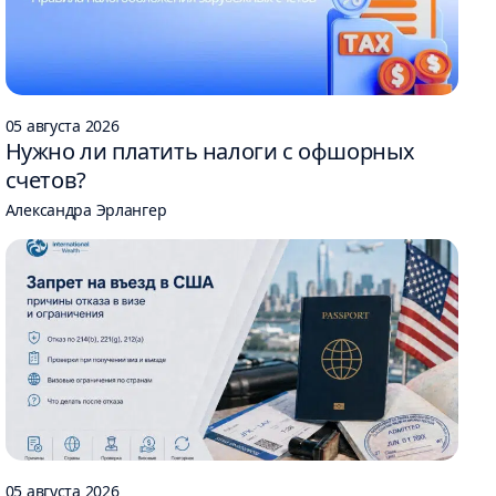
05 августа 2026
Нужно ли платить налоги с офшорных
счетов?
Александра Эрлангер
05 августа 2026