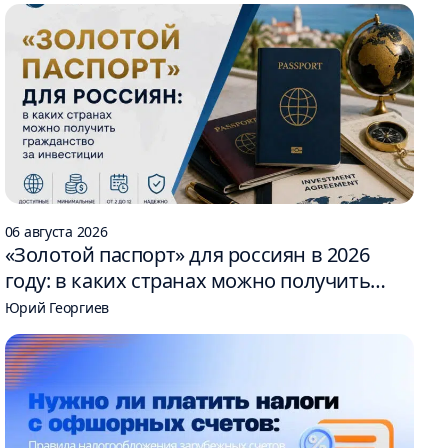
06 августа 2026
«Золотой паспорт» для россиян в 2026
году: в каких странах можно получить
гражданство за инвестиции
Юрий Георгиев