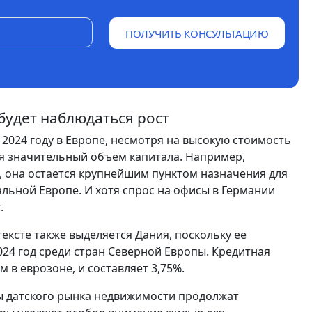
ПОЛУЧИТЬ КОНСУЛЬТАЦИЮ
 будет наблюдаться рост
2024 году в Европе, несмотря на высокую стоимость
я значительный объем капитала. Например,
, она остается крупнейшим пунктом назначения для
льной Европе. И хотя спрос на офисы в Германии
.
ексте также выделяется Дания, поскольку ее
24 год среди стран Северной Европы. Кредитная
м в еврозоне, и составляет 3,75%.
ы датского рынка недвижимости продолжат