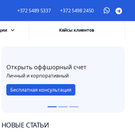
+372 5489 5337
+372 5498 2450
ции
Кейсы клиентов
Открыть оффшорный счет
Личный и корпоративный
Бесплатная консультация
НОВЫЕ СТАТЬИ