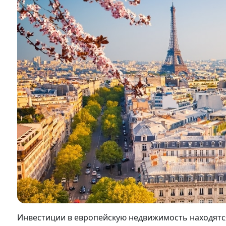
Инвестиции в европейскую недвижимость находятся