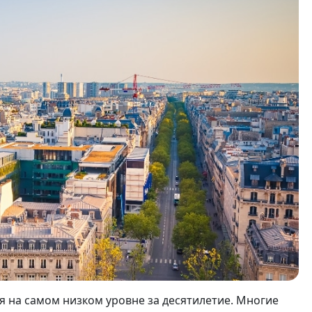
 на самом низком уровне за десятилетие. Многие