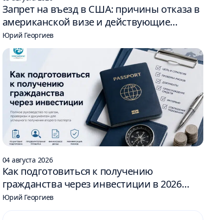
Запрет на въезд в США: причины отказа в
американской визе и действующие
ограничения
Юрий Георгиев
04 августа 2026
Как подготовиться к получению
гражданства через инвестиции в 2026
году: 6 шагов
Юрий Георгиев