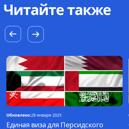
Читайте также
Обновлено:
28 января 2025
Единая виза для Персидского