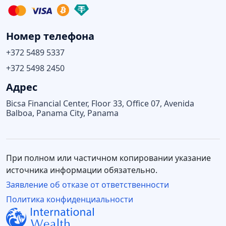
Номер телефона
+372 5489 5337
+372 5498 2450
Адрес
Bicsa Financial Center, Floor 33, Office 07, Avenida
Balboa, Panama City, Panama
При полном или частичном копировании указание
источника информации обязательно.
Заявление об отказе от ответственности
Политика конфиденциальности