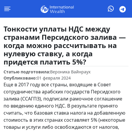
Тонкости уплаты НДС между
странами Персидского залива —
когда можно рассчитывать на
нулевую ставку, а когда
придется платить 5%?
Статью подготовила:
Вероника Вайнраух
Опубликовано:
01 февраля 2024
Еще в 2017 году все страны, входящие в Совет
сотрудничества арабских государств Персидского
залива (ССАГПЗ), подписали рамочное соглашение
по введению единого НДС. В результате принято
считать, что базовая ставка налога на добавленную
стоимость в этих странах составляет 5% (некоторые
товары и услуги либо освобождаются от налогов,