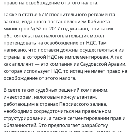
право на освобождение от этого налога.
Также в статье 67 Исполнительного регламента
закона, изданного постановлением Кабинета
министров № 52 от 2017 год указано, при каких
обстоятельствах налогоплательщик может
претендовать на освобождение от НДС. Там
написано, что поставки должны осуществляться из
страны, в которой НДС не имплементирован. А так
как апеллянт — это компания из Саудовской Аравии,
которая использует НДС, то истец не имеет право на
освобождение от этого налога.
В свете таких судебных решений компаниям,
инвесторам, налоговым консультантам,
работающим в странах Персидского залива,
необходимо сосредоточиться на правильном
структурировании, а также сегментировании прав и
обязанностей. Это предполагает разработку