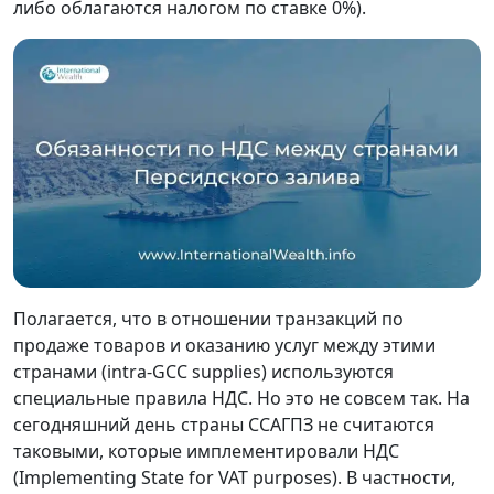
либо облагаются налогом по ставке 0%).
Полагается, что в отношении транзакций по
продаже товаров и оказанию услуг между этими
странами (intra-GCC supplies) используются
специальные правила НДС. Но это не совсем так. На
сегодняшний день страны ССАГПЗ не считаются
таковыми, которые имплементировали НДС
(Implementing State for VAT purposes). В частности,