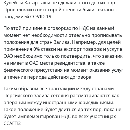
Кувейт и Катар так и не сделали этого до сих пор.
Проволочки в некоторой степени были связаны с
пандемией COVID-19.
По этой причине в оговорках по НДС на данный
момент нет необходимости отдельно прописывать
положения для стран Залива. Например, для целей
применения 0% ставки на экспорт товаров и услуг в
ОАЭ необходимо только подтвердить, что заказчик
не имеет в ОАЭ места резидентства, а также
физического присутствия на момент оказания услуг
в течение периода действия договора.
Таким образом все транзакции между странами
Персидского залива сегодня рассматриваются как
операции между иностранными юрисдикциями.
Такое положение будет длиться до тех пор, пока не
будет имплементирован НДС во всех участницах
ССАГПЗ.