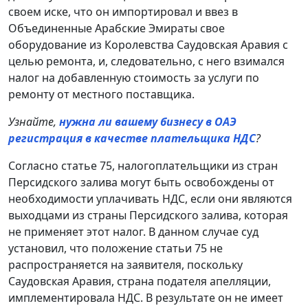
своем иске, что он импортировал и ввез в
Объединенные Арабские Эмираты свое
оборудование из Королевства Саудовская Аравия с
целью ремонта, и, следовательно, с него взимался
налог на добавленную стоимость за услуги по
ремонту от местного поставщика.
Узнайте,
нужна ли вашему бизнесу в ОАЭ
регистрация в качестве плательщика НДС
?
Согласно статье 75, налогоплательщики из стран
Персидского залива могут быть освобождены от
необходимости уплачивать НДС, если они являются
выходцами из страны Персидского залива, которая
не применяет этот налог. В данном случае суд
установил, что положение статьи 75 не
распространяется на заявителя, поскольку
Саудовская Аравия, страна подателя апелляции,
имплементировала НДС. В результате он не имеет