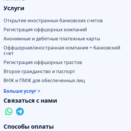
Услуги
Открытие иностранных банковских счетов
Регистрация оффшорных компаний
Анонимные и дебетные платежные карты
Оффшорная/иностранная компания + банковский
счет
Регистрация оффшорных трастов
Второе гражданство и паспорт
ВНЖ и ПМЖ для обеспеченных лиц
Больше услуг >
Связаться с нами
Способы оплаты