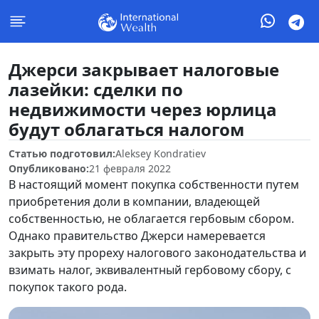
Джерси закрывает налоговые
лазейки: сделки по
недвижимости через юрлица
будут облагаться налогом
Статью подготовил:
Aleksey Kondratiev
Опубликовано:
21 февраля 2022
В настоящий момент покупка собственности путем
приобретения доли в компании, владеющей
собственностью, не облагается гербовым сбором.
Однако правительство Джерси намеревается
закрыть эту прореху налогового законодательства и
взимать налог, эквивалентный гербовому сбору, с
покупок такого рода.