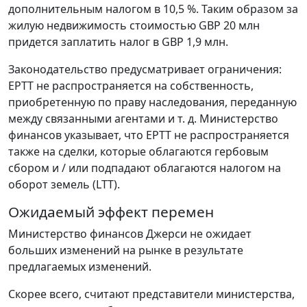
дополнительным налогом в 10,5 %. Таким образом за
жилую недвижимость стоимостью GBP 20 млн
придется заплатить налог в GBP 1,9 млн.
Законодательство предусматривает ограничения:
EPTT не распространяется на собственность,
приобретенную по праву наследования, переданную
между связанными агентами и т. д. Министерство
финансов указывает, что EPTT не распространяется
также на сделки, которые облагаются гербовым
сбором и / или подпадают облагаются налогом на
оборот земель (LTT).
Ожидаемый эффект перемен
Министерство финансов Джерси не ожидает
больших изменений на рынке в результате
предлагаемых изменений.
Скорее всего, считают представители министерства,