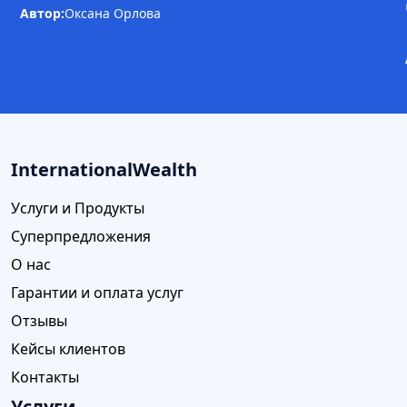
Автор:
Оксана Орлова
InternationalWealth
Услуги и Продукты
Суперпредложения
О нас
Гарантии и оплата услуг
Отзывы
Кейсы клиентов
Контакты
Услуги