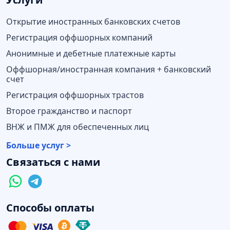
Открытие иностранных банковских счетов
Регистрация оффшорных компаний
Анонимные и дебетные платежные карты
Оффшорная/иностранная компания + банковский
счет
Регистрация оффшорных трастов
Второе гражданство и паспорт
ВНЖ и ПМЖ для обеспеченных лиц
Больше услуг >
Связаться с нами
Способы оплаты