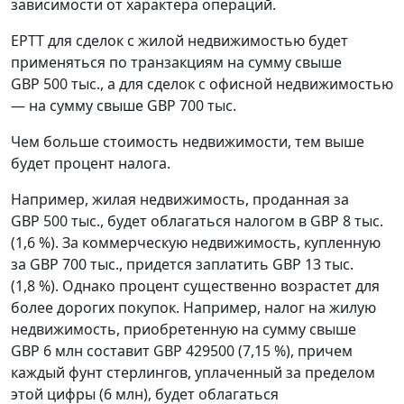
зависимости от характера операций.
EPTT для сделок с жилой недвижимостью будет
применяться по транзакциям на сумму свыше
GBP 500 тыс., а для сделок с офисной недвижимостью
— на сумму свыше GBP 700 тыс.
Чем больше стоимость недвижимости, тем выше
будет процент налога.
Например, жилая недвижимость, проданная за
GBP 500 тыс., будет облагаться налогом в GBP 8 тыс.
(1,6 %). За коммерческую недвижимость, купленную
за GBP 700 тыс., придется заплатить GBP 13 тыс.
(1,8 %). Однако процент существенно возрастет для
более дорогих покупок. Например, налог на жилую
недвижимость, приобретенную на сумму свыше
GBP 6 млн составит GBP 429500 (7,15 %), причем
каждый фунт стерлингов, уплаченный за пределом
этой цифры (6 млн), будет облагаться