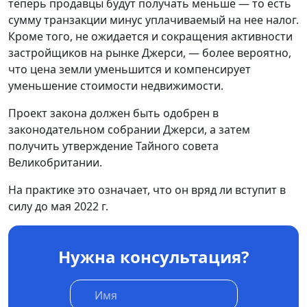
теперь продавцы будут получать меньше — то есть
сумму транзакции минус уплачиваемый на нее налог.
Кроме того, не ожидается и сокращения активности
застройщиков на рынке Джерси, — более вероятно,
что цена земли уменьшится и компенсирует
уменьшение стоимости недвижимости.
Проект закона должен быть одобрен в
законодательном собрании Джерси, а затем
получить утверждение Тайного совета
Великобритании.
На практике это означает, что он вряд ли вступит в
силу до мая 2022 г.
Нужна консультация?