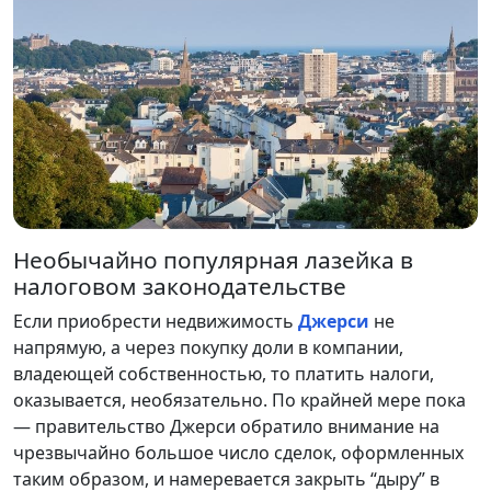
Необычайно популярная лазейка в
налоговом законодательстве
Если приобрести недвижимость
Джерси
не
напрямую, а через покупку доли в компании,
владеющей собственностью, то платить налоги,
оказывается, необязательно. По крайней мере пока
— правительство Джерси обратило внимание на
чрезвычайно большое число сделок, оформленных
таким образом, и намеревается закрыть “дыру” в