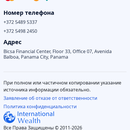
Номер телефона
+372 5489 5337
+372 5498 2450
Адрес
Bicsa Financial Center, Floor 33, Office 07, Avenida
Balboa, Panama City, Panama
При полном или частичном копировании указание
источника информации обязательно.
Заявление об отказе от ответственности
Политика конфиденциальности
Все Права Защищены © 2011-2026