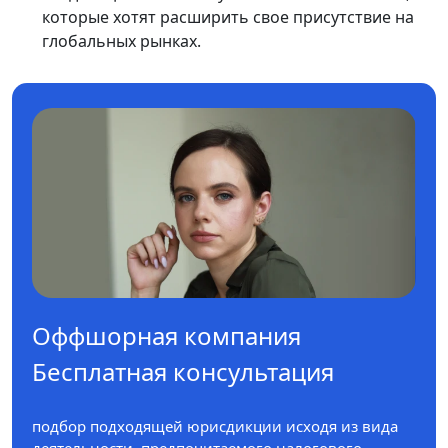
которые хотят расширить свое присутствие на
глобальных рынках.
Оффшорная компания
Бесплатная консультация
подбор подходящей юрисдикции исходя из вида
деятельности, предпочитаемого налогового