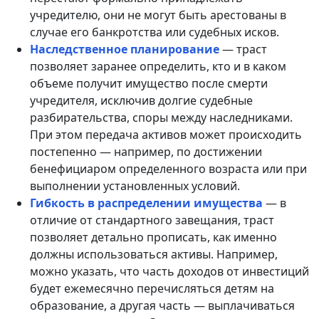
учредителю, они не могут быть арестованы в
случае его банкротства или судебных исков.
Наследственное планирование
— траст
позволяет заранее определить, кто и в каком
объеме получит имущество после смерти
учредителя, исключив долгие судебные
разбирательства, споры между наследниками.
При этом передача активов может происходить
постепенно — например, по достижении
бенефициаром определенного возраста или при
выполнении установленных условий.
Гибкость в распределении имущества
— в
отличие от стандартного завещания, траст
позволяет детально прописать, как именно
должны использоваться активы. Например,
можно указать, что часть доходов от инвестиций
будет ежемесячно перечисляться детям на
образование, а другая часть — выплачиваться