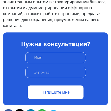
значительным опытом в структурировании бизнеса,
открытии и администрировании оффшорных
компаний, а также в работе с трастами, предлагая
решения для сохранения, приумножения вашего
капитала.
Нужна консультация?
Напишите мне