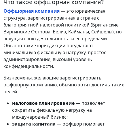
Что такое оффшорная компания?
Оффшорная компания
— это юридическая
структура, зарегистрированная в стране с
благоприятной налоговой политикой (Британские
Виргинские Острова, Белиз, Кайманы, Сейшелы), но
ведущая свою деятельность за ее пределами.
Обычно такие юрисдикции предлагают
минимальную фискальную нагрузку, простое
администрирование, высокий уровень
конфиденциальности.
Бизнесмены, желающие зарегистрировать
оффшорную компанию, обычно хотят достичь таких
целей:
налоговое планирование
— позволяет
сократить фискальную нагрузку на
международный бизнес;
защита капитала
— оффшор помогает