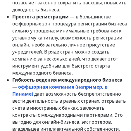
позволяет законно сократить расходы, повысить
доходность бизнеса.
Простота регистрации
— в большинстве
оффшорных зон процедура регистрации бизнеса
сильно упрощена: минимальные требования к
уставному капиталу, возможность регистрации
онлайн, необязательно личное присутствие
учредителей. В ряде стран можно создать
компанию за несколько дней, что делает этот
инструмент удобным для быстрого старта
международного бизнеса.
Гибкость ведения международного бизнеса
—
оффшорная компания (например, в
Панаме)
дает возможность беспрепятственно
вести деятельность в разных странах, открывать
счета в иностранных банках, заключать
контракты с международными партнерами. Это
выгодно для онлайн-бизнеса, экспортеров,
владельцев интеллектуальной собственности,