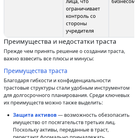
лица, что
бизнесом
ограничивает
контроль со
стороны
учредителя
Преимущества и недостатки траста
Прежде чем принять решение о создании траста,
важно взвесить все плюсы и минусы:
Преимущества траста
Благодаря гибкости и конфиденциальности
трастовые структуры стали удобным инструментом
для долгосрочного планирования. Среди ключевых
их преимуществ можно также выделить:
Защита активов
— возможность обезопасить
имущество от посягательств третьих лиц.
Поскольку активы, переданные в траст,
перестают формально принадлежать