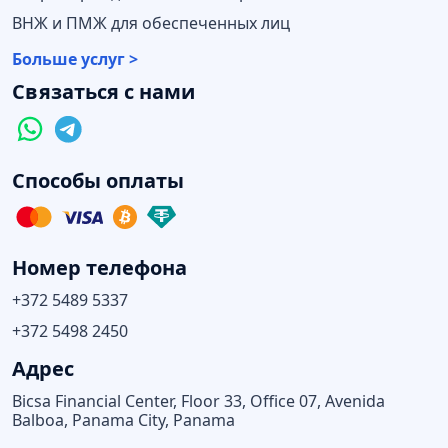
ВНЖ и ПМЖ для обеспеченных лиц
Больше услуг >
Связаться с нами
Способы оплаты
Номер телефона
+372 5489 5337
+372 5498 2450
Адрес
Bicsa Financial Center, Floor 33, Office 07, Avenida
Balboa, Panama City, Panama