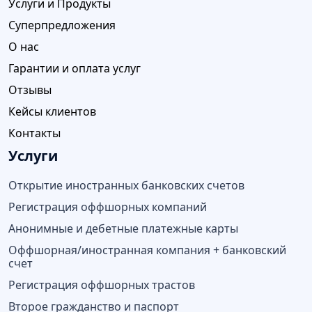
Услуги и Продукты
Суперпредложения
О нас
Гарантии и оплата услуг
Отзывы
Кейсы клиентов
Контакты
Услуги
Открытие иностранных банковских счетов
Регистрация оффшорных компаний
Анонимные и дебетные платежные карты
Оффшорная/иностранная компания + банковский
счет
Регистрация оффшорных трастов
Второе гражданство и паспорт