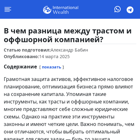
В чем разница между трастом и
оффшорной компанией?
Статью подготовил:
Александр Бабин
Опубликовано:
14 марта 2025
Содержание
показать
Грамотная защита активов, эффективное налоговое
планирование, оптимизация бизнеса прямо влияют
на сохранение капитала. Упоминая такие
инструменты, как трасты и оффшорные компании,
многие представляют себе сложные юридические
схемы. Однако на практике эти инструменты
законны и имеют четкие цели. Важно понимать, чем
они отличаются, чтобы выбрать оптимальный
вариант для своих задач — будь то защита