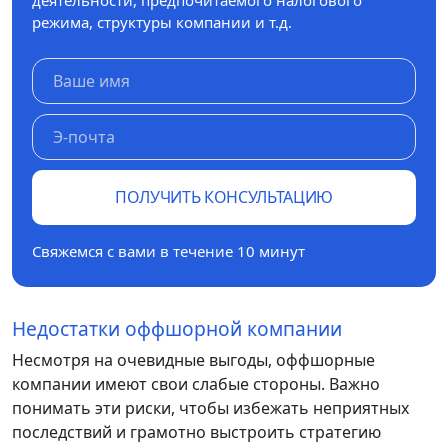
режима, структуры компании и т.д.
ПОЛУЧИТЬ КОНСУЛЬТАЦИЮ
Свяжемся с вами в течение 10 минут
Недостатки оффшорной компании
Несмотря на очевидные выгоды, оффшорные
компании имеют свои слабые стороны. Важно
понимать эти риски, чтобы избежать неприятных
последствий и грамотно выстроить стратегию