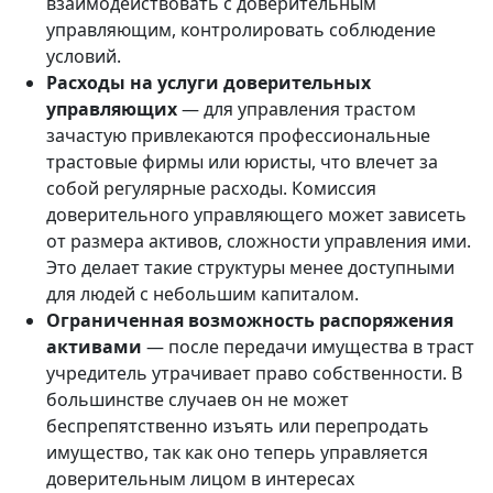
взаимодействовать с доверительным
управляющим, контролировать соблюдение
условий.
Расходы на услуги доверительных
управляющих
— для управления трастом
зачастую привлекаются профессиональные
трастовые фирмы или юристы, что влечет за
собой регулярные расходы. Комиссия
доверительного управляющего может зависеть
от размера активов, сложности управления ими.
Это делает такие структуры менее доступными
для людей с небольшим капиталом.
Ограниченная возможность распоряжения
активами
— после передачи имущества в траст
учредитель утрачивает право собственности. В
большинстве случаев он не может
беспрепятственно изъять или перепродать
имущество, так как оно теперь управляется
доверительным лицом в интересах