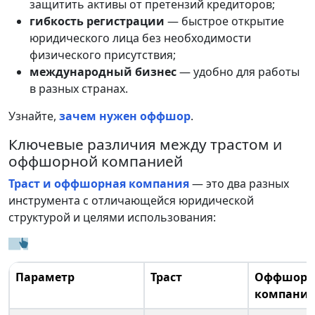
защитить активы от претензий кредиторов;
гибкость регистрации
— быстрое открытие
юридического лица без необходимости
физического присутствия;
международный бизнес
— удобно для работы
в разных странах.
Узнайте,
зачем нужен оффшор
.
Ключевые различия между трастом и
оффшорной компанией
Траст и оффшорная компания
— это два разных
инструмента с отличающейся юридической
структурой и целями использования:
Параметр
Траст
Оффшорн
компания