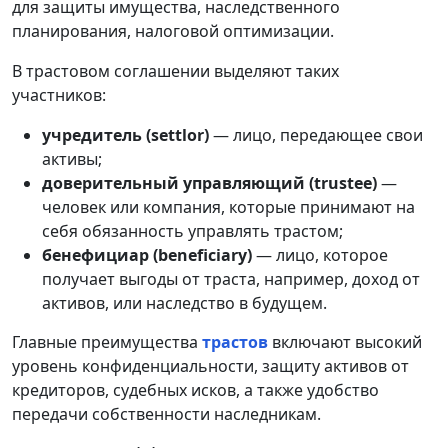
для защиты имущества, наследственного
планирования, налоговой оптимизации.
В трастовом соглашении выделяют таких
участников:
учредитель (settlor)
— лицо, передающее свои
активы;
доверительный управляющий (trustee)
—
человек или компания, которые принимают на
себя обязанность управлять трастом;
бенефициар (beneficiary)
— лицо, которое
получает выгоды от траста, например, доход от
активов, или наследство в будущем.
Главные преимущества
трастов
включают высокий
уровень конфиденциальности, защиту активов от
кредиторов, судебных исков, а также удобство
передачи собственности наследникам.