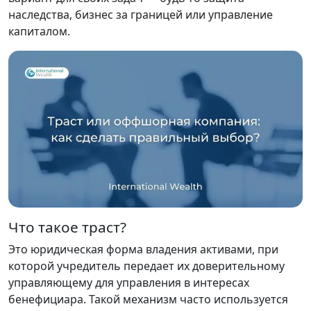
наследства, бизнес за границей или управление
капиталом.
Что такое траст?
Это юридическая форма владения активами, при
которой учредитель передает их доверительному
управляющему для управления в интересах
бенефициара. Такой механизм часто используется