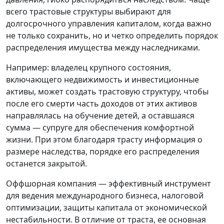
всего трастовые структуры выбирают для
долгосрочного управления капиталом, когда важно
не только сохранить, но и четко определить порядок
распределения имущества между наследниками.
Например: владелец крупного состояния,
включающего недвижимость и инвестиционные
активы, может создать трастовую структуру, чтобы
после его смерти часть доходов от этих активов
направлялась на обучение детей, а оставшаяся
сумма — супруге для обеспечения комфортной
жизни. При этом благодаря трасту информация о
размере наследства, порядке его распределения
останется закрытой.
Оффшорная компания — эффективный инструмент
для ведения международного бизнеса, налоговой
оптимизации, защиты капитала от экономической
нестабильности. В отличие от траста, ее основная