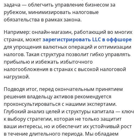
задача — облегчить управление бизнесом за
рубежом, минимизировать налоговые
обязательства в рамках закона.
Например: онлайн-магазин, работающий во многих
странах, может
зарегистрировать LLC в оффшоре
для упрощения валютных операций и оптимизации
налогов. Такая структура позволит гибко управлять
прибылью и избежать избыточного
налогообложения в странах с высокой налоговой
нагрузкой.
Подводя итог, перед окончательным принятием
решения владельцу активов рекомендуется
проконсультироваться с нашими экспертами.
Глубокий анализ целей и структуры капитала — ключ
к выбору стратегии, которая не только защитит
ваши интересы, но и обеспечит их устойчивый рост
в течение длительного периода. Мы обладаем