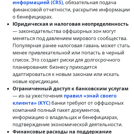
информацией (CRS)
, обязательная подача
финансовой отчетности, раскрытие информации
о бенефициарах.
Юридическая и налоговая неопределенность
— законодательства оффшорных зон могут
меняться под давлением мирового сообщества.
Популярная ранее налоговая гавань может стать
менее привлекательной или попасть в черный
список. Это создает риски для долгосрочного
планирования: бизнесу приходится
адаптироваться к новым законам или искать
новые юрисдикции.
Ограниченный доступ к банковским услугам
— из-за ужесточения
правил «знай своего
клиента» (KYC)
банки требуют от оффшорных
компаний полный пакет документов,
информацию о владельцах и бенефициарах,
подтверждение экономической деятельности.
Финансовые расходы на поддержание