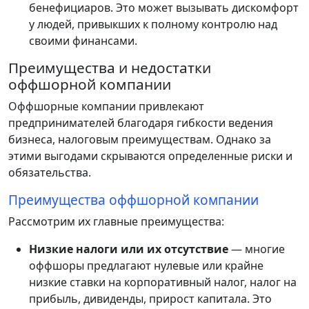
бенефициаров. Это может вызывать дискомфорт
у людей, привыкших к полному контролю над
своими финансами.
Преимущества и недостатки
оффшорной компании
Оффшорные компании привлекают
предпринимателей благодаря гибкости ведения
бизнеса, налоговым преимуществам. Однако за
этими выгодами скрываются определенные риски и
обязательства.
Преимущества оффшорной компании
Рассмотрим их главные преимущества:
Низкие налоги или их отсутствие
— многие
оффшоры предлагают нулевые или крайне
низкие ставки на корпоративный налог, налог на
прибыль, дивиденды, прирост капитала. Это