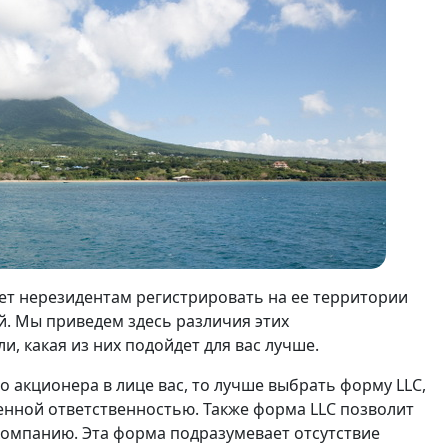
т нерезидентам регистрировать на ее территории
. Мы приведем здесь различия этих
 какая из них подойдет для вас лучше.
 акционера в лице вас, то лучше выбрать форму LLC,
енной ответственностью. Также форма LLC позволит
омпанию. Эта форма подразумевает отсутствие