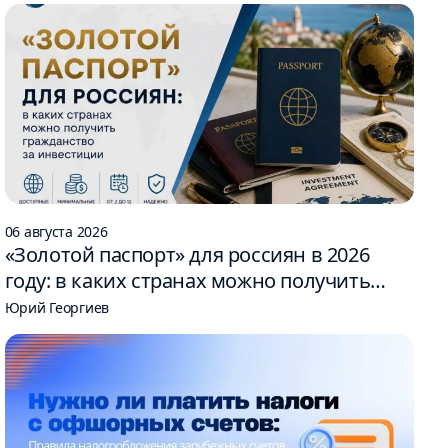
06 августа 2026
«Золотой паспорт» для россиян в 2026
году: в каких странах можно получить
гражданство за инвестиции
Юрий Георгиев