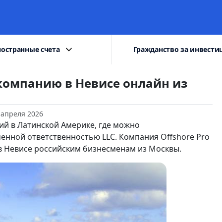
остранные счета
Гражданство за инвести
омпанию в Невисе онлайн из
 апреля 2026
ий в Латинской Америке, где можно
нной ответственностью LLC. Компания Offshore Pro
в Невисе российским бизнесменам из Москвы.