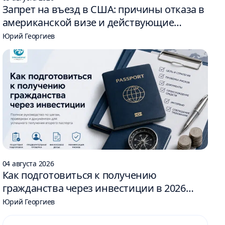
Запрет на въезд в США: причины отказа в
американской визе и действующие
ограничения
Юрий Георгиев
04 августа 2026
Как подготовиться к получению
гражданства через инвестиции в 2026
году: 6 шагов
Юрий Георгиев