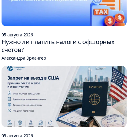
05 августа 2026
Нужно ли платить налоги с офшорных
счетов?
Александра Эрлангер
05 августа 2026