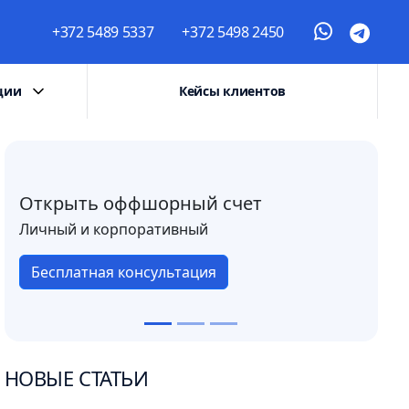
+372 5489 5337
+372 5498 2450
ции
Кейсы клиентов
Открыть оффшорный счет
Личный и корпоративный
Бесплатная консультация
НОВЫЕ СТАТЬИ