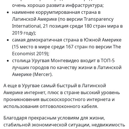
очень хорошо развита инфраструктура;
наименее коррумпированная страна в
Латинской Америке (по версии Transparency
International, 21 позиция среди 180 стран мира в
2019 году);
самая демократичная страна в Южной Америке
(15 место в мире среди 167 стран по версии The
Economist 2019);
столица Уругвая Монтевидео входит в ТОП-5
лучших городов по качеству жизни в Латинской
Америке (Mercer).
А еще в Уругвае самый быстрый в Латинской
Америке интернет, плюс в стране высокий уровень
проникновения высокоскоростного интернета и
использования оптоволоконного кабеля.
Благодаря прекрасным условиям для жизни,
стабильной экономической ситуации, недвижимость