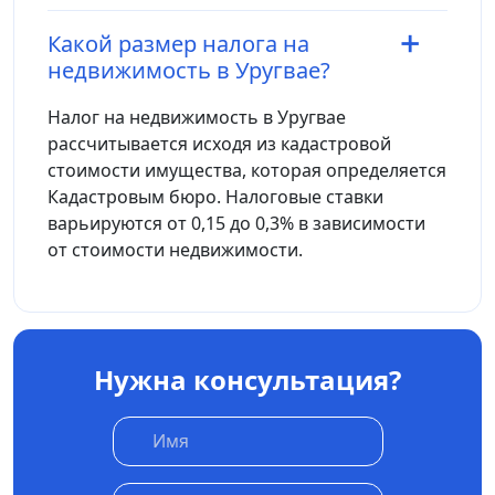
Какой размер налога на
недвижимость в Уругвае?
Налог на недвижимость в Уругвае
рассчитывается исходя из кадастровой
стоимости имущества, которая определяется
Кадастровым бюро. Налоговые ставки
варьируются от 0,15 до 0,3% в зависимости
от стоимости недвижимости.
Нужна консультация?