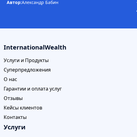
Автор:
Александр Бабин
InternationalWealth
Услуги и Продукты
Суперпредложения
О нас
Гарантии и оплата услуг
Отзывы
Кейсы клиентов
Контакты
Услуги