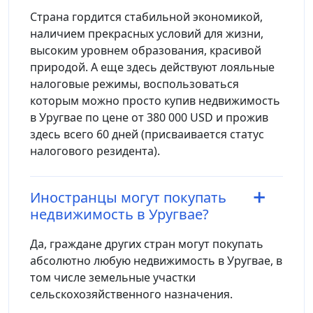
Страна гордится стабильной экономикой,
наличием прекрасных условий для жизни,
высоким уровнем образования, красивой
природой. А еще здесь действуют лояльные
налоговые режимы, воспользоваться
которым можно просто купив недвижимость
в Уругвае по цене от 380 000 USD и прожив
здесь всего 60 дней (присваивается статус
налогового резидента).
Иностранцы могут покупать
недвижимость в Уругвае?
Да, граждане других стран могут покупать
абсолютно любую недвижимость в Уругвае, в
том числе земельные участки
сельскохозяйственного назначения.