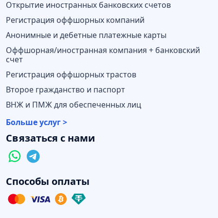
Открытие иностранных банковских счетов
Регистрация оффшорных компаний
Анонимные и дебетные платежные карты
Оффшорная/иностранная компания + банковский
счет
Регистрация оффшорных трастов
Второе гражданство и паспорт
ВНЖ и ПМЖ для обеспеченных лиц
Больше услуг >
Связаться с нами
Способы оплаты