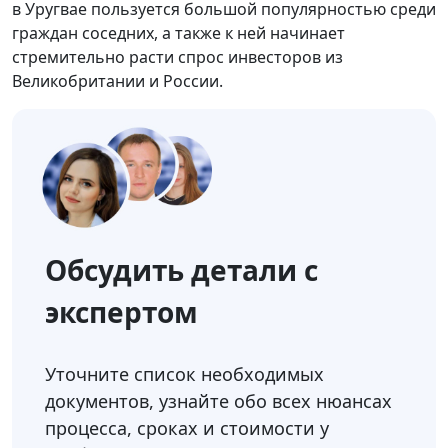
в Уругвае пользуется большой популярностью среди
граждан соседних, а также к ней начинает
стремительно расти спрос инвесторов из
Великобритании и России.
Обсудить детали с
экспертом
Уточните список необходимых
документов, узнайте обо всех нюансах
процесса, сроках и стоимости у