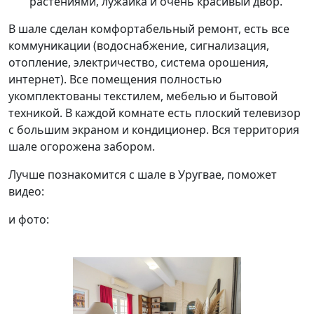
растениями, лужайка и очень красивый двор.
В шале сделан комфортабельный ремонт, есть все
коммуникации (водоснабжение, сигнализация,
отопление, электричество, система орошения,
интернет). Все помещения полностью
укомплектованы текстилем, мебелью и бытовой
техникой. В каждой комнате есть плоский телевизор
с большим экраном и кондиционер. Вся территория
шале огорожена забором.
Лучше познакомится с шале в Уругвае, поможет
видео:
и фото: