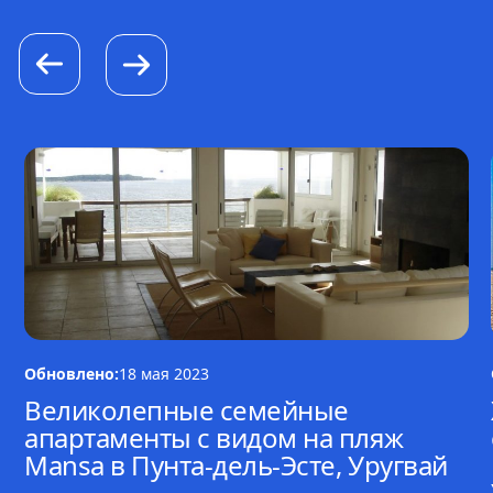
Обновлено:
18 мая 2023
Великолепные семейные
апартаменты с видом на пляж
Mansa в Пунта-дель-Эсте, Уругвай