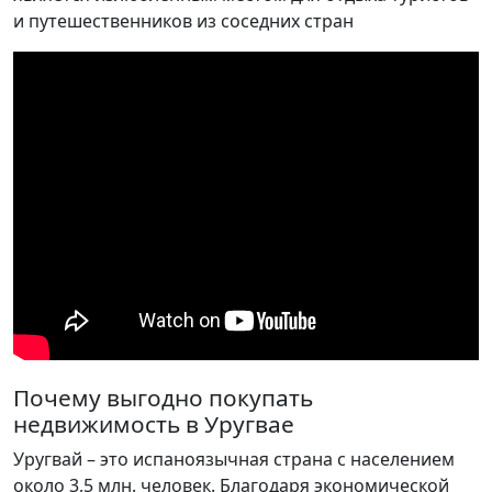
и путешественников из соседних стран
Почему выгодно покупать
недвижимость в Уругвае
Уругвай – это испаноязычная страна с населением
около 3,5 млн. человек. Благодаря экономической