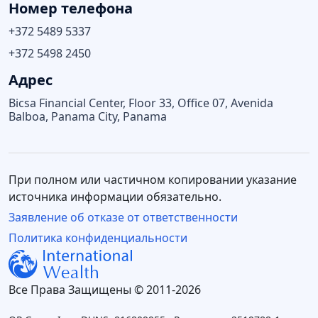
Номер телефона
+372 5489 5337
+372 5498 2450
Адрес
Bicsa Financial Center, Floor 33, Office 07, Avenida
Balboa, Panama City, Panama
При полном или частичном копировании указание
источника информации обязательно.
Заявление об отказе от ответственности
Политика конфиденциальности
Все Права Защищены © 2011-2026