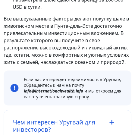
USD в сутки.
Все вышеуказанные факторы делают покупку шале в
живописном месте в Пунта-дель-Эсте достаточно
привлекательным инвестиционным вложением. В
результате которого вы получите в свое
распоряжение высокодоходный и ликвидный актив,
где, кстати, можно в комфортных и уютных условиях
жить с семьей, наслаждаться океаном и природой.
Если вас интересует недвижимость в Уругвае,
обращайтесь к нам на почту
info@internationalwealth.info
и мы откроем для
вас эту очень красивую страну.
Чем интересен Уругвай для
инвесторов?