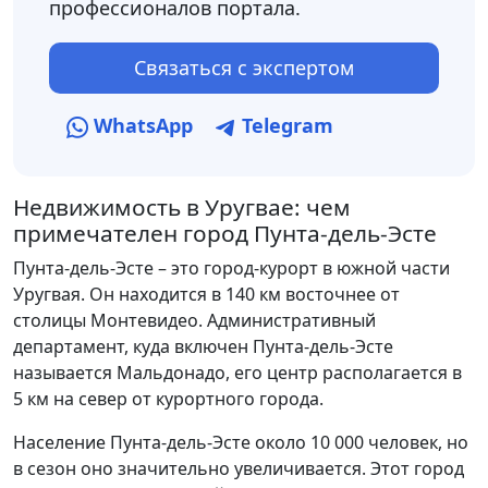
профессионалов портала.
Связаться с экспертом
WhatsApp
Telegram
Недвижимость в Уругвае: чем
примечателен город Пунта-дель-Эсте
Пунта-дель-Эсте – это город-курорт в южной части
Уругвая. Он находится в 140 км восточнее от
столицы Монтевидео. Административный
департамент, куда включен Пунта-дель-Эсте
называется Мальдонадо, его центр располагается в
5 км на север от курортного города.
Население Пунта-дель-Эсте около 10 000 человек, но
в сезон оно значительно увеличивается. Этот город