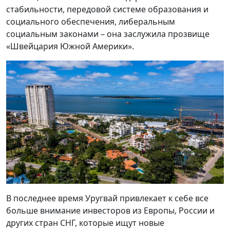
стабильности, передовой системе образования и
социального обеспечения, либеральным
социальным законами – она заслужила прозвище
«Швейцария Южной Америки».
В последнее время Уругвай привлекает к себе все
больше внимание инвесторов из Европы, России и
других стран СНГ, которые ищут новые