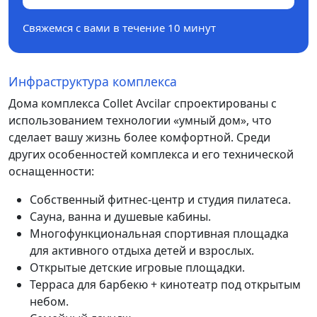
Свяжемся с вами в течение 10 минут
Инфраструктура комплекса
Дома комплекса Collet Avcilar спроектированы с
использованием технологии «умный дом», что
сделает вашу жизнь более комфортной. Среди
других особенностей комплекса и его технической
оснащенности:
Собственный фитнес-центр и студия пилатеса.
Сауна, ванна и душевые кабины.
Многофункциональная спортивная площадка
для активного отдыха детей и взрослых.
Открытые детские игровые площадки.
Терраса для барбекю + кинотеатр под открытым
небом.