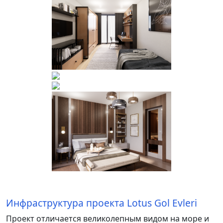
Инфраструктура проекта Lotus Gol Evleri
Проект отличается великолепным видом на море и