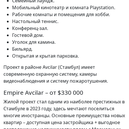
Семейный лаундж.
Мобильный кинотеатр и комната Playstation.
Рабочие комнаты и помещения для хобби.
Настольный теннис.
Конференц-зал.
Гостевой дом.
Уголок для камина.
Бильярд.
Открытая и крытая парковка.
Проект в районе Avcilar (Стамбул) имеет
современную охранную систему, камеры
видеонаблюдения и систему пожаротушения.
Empire Avcilar – от $330 000
Жилой проект стал одним из наиболее престижных в
Стамбуле в 2023 году, здесь мечтают поселиться
многие иностранцы. Основные преимущества новых
квартир – доступная цена застройщика + выгодное