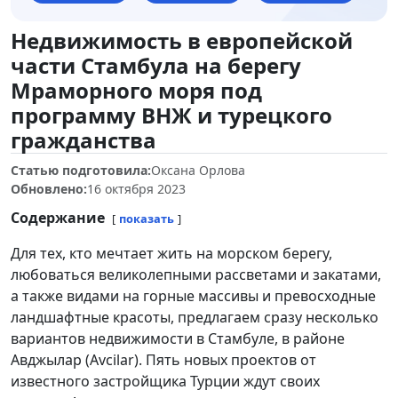
Недвижимость в европейской
части Стамбула на берегу
Мраморного моря под
программу ВНЖ и турецкого
гражданства
Статью подготовила:
Оксана Орлова
Обновлено:
16 октября 2023
Содержание
показать
Для тех, кто мечтает жить на морском берегу,
любоваться великолепными рассветами и закатами,
а также видами на горные массивы и превосходные
ландшафтные красоты, предлагаем сразу несколько
вариантов недвижимости в Стамбуле, в районе
Авджылар (Avcilar). Пять новых проектов от
известного застройщика Турции ждут своих