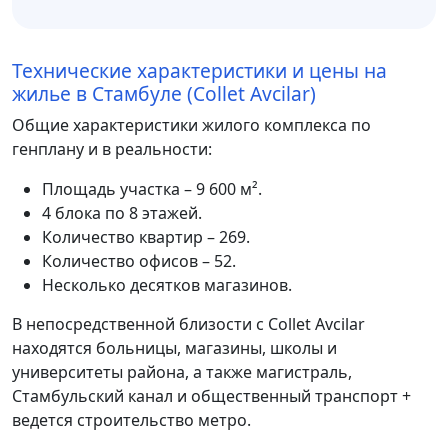
Технические характеристики и цены на
жилье в Стамбуле (Collet Avcilar)
Общие характеристики жилого комплекса по
генплану и в реальности:
Площадь участка – 9 600 м².
4 блока по 8 этажей.
Количество квартир – 269.
Количество офисов – 52.
Несколько десятков магазинов.
В непосредственной близости с Collet Avcilar
находятся больницы, магазины, школы и
университеты района, а также магистраль,
Стамбульский канал и общественный транспорт +
ведется строительство метро.