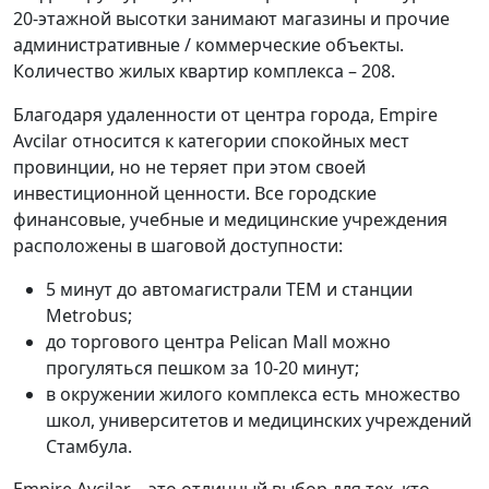
20-этажной высотки занимают магазины и прочие
административные / коммерческие объекты.
Количество жилых квартир комплекса – 208.
Благодаря удаленности от центра города, Empire
Avcilar относится к категории спокойных мест
провинции, но не теряет при этом своей
инвестиционной ценности. Все городские
финансовые, учебные и медицинские учреждения
расположены в шаговой доступности:
5 минут до автомагистрали TEM и станции
Metrobus;
до торгового центра Pelican Mall можно
прогуляться пешком за 10-20 минут;
в окружении жилого комплекса есть множество
школ, университетов и медицинских учреждений
Стамбула.