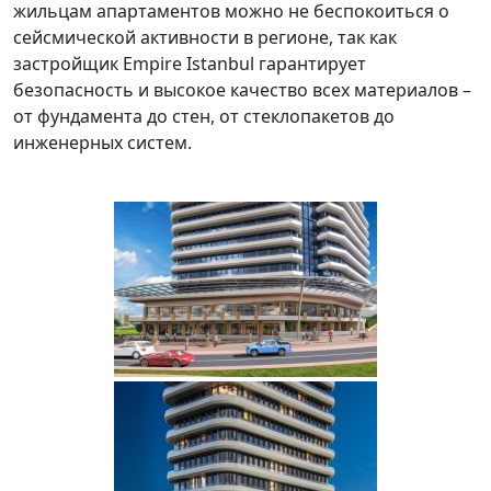
жильцам апартаментов можно не беспокоиться о
сейсмической активности в регионе, так как
застройщик Empire Istanbul гарантирует
безопасность и высокое качество всех материалов –
от фундамента до стен, от стеклопакетов до
инженерных систем.