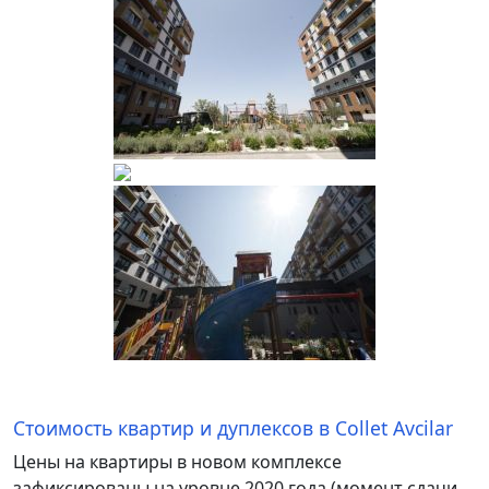
Стоимость квартир и дуплексов в Collet Avcilar
Цены на квартиры в новом комплексе
зафиксированы на уровне 2020 года (момент сдачи