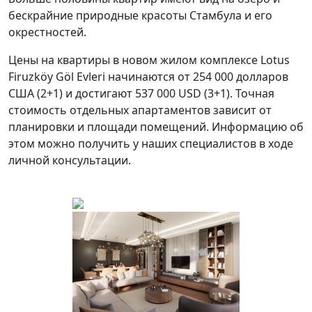
бескрайние природные красоты Стамбула и его
окрестностей.
Цены на квартиры в новом жилом комплексе Lotus
Firuzköy Göl Evleri начинаются от 254 000 долларов
США (2+1) и достигают 537 000 USD (3+1). Точная
стоимость отдельных апартаментов зависит от
планировки и площади помещений. Информацию об
этом можно получить у наших специалистов в ходе
личной консультации.