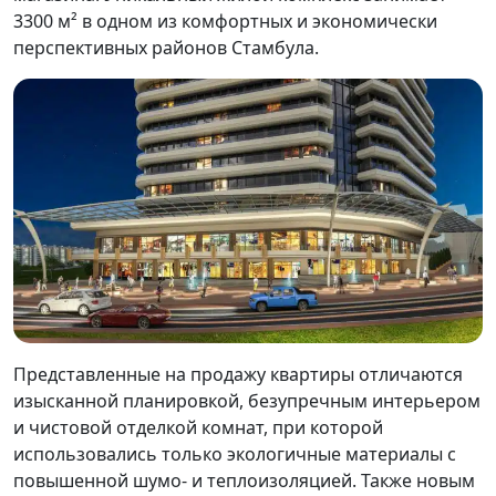
3300 м² в одном из комфортных и экономически
перспективных районов Стамбула.
Представленные на продажу квартиры отличаются
изысканной планировкой, безупречным интерьером
и чистовой отделкой комнат, при которой
использовались только экологичные материалы с
повышенной шумо- и теплоизоляцией. Также новым