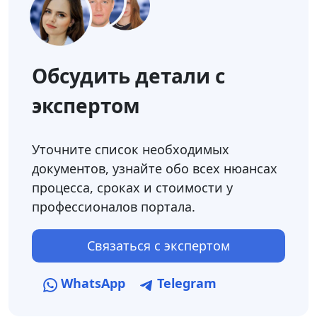
Обсудить детали с
экспертом
Уточните список необходимых
документов, узнайте обо всех нюансах
процесса, сроках и стоимости у
профессионалов портала.
Связаться с экспертом
WhatsApp
Telegram