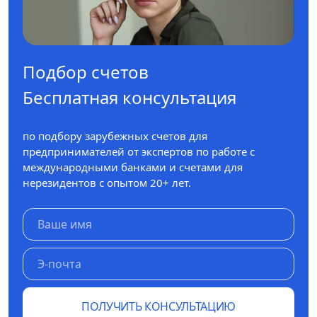
Подбор счетов
Бесплатная консультация
по подбору зарубежных счетов для
предпринимателей от экспертов по работе с
международными банками и счетами для
нерезидентов с опытом 20+ лет.
ПОЛУЧИТЬ КОНСУЛЬТАЦИЮ