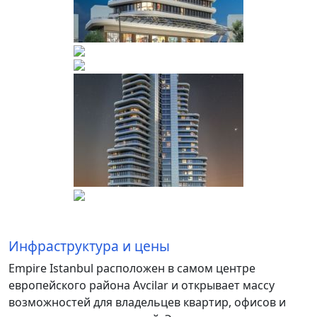
Инфраструктура и цены
Empire Istanbul расположен в самом центре
европейского района Avcilar и открывает массу
возможностей для владельцев квартир, офисов и