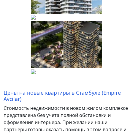
Цены на новые квартиры в Стамбуле (Empire
Avcilar)
Стоимость недвижимости в новом жилом комплексе
представлена без учета полной обстановки и
оформления интерьера. При желании наши
партнеры готовы оказать помощь в этом вопросе и