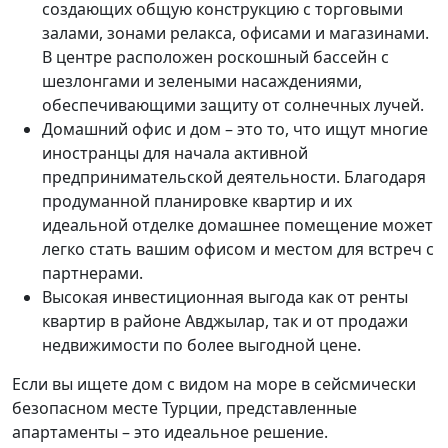
создающих общую конструкцию с торговыми
залами, зонами релакса, офисами и магазинами.
В центре расположен роскошный бассейн с
шезлонгами и зелеными насаждениями,
обеспечивающими защиту от солнечных лучей.
Домашний офис и дом – это то, что ищут многие
иностранцы для начала активной
предпринимательской деятельности. Благодаря
продуманной планировке квартир и их
идеальной отделке домашнее помещение может
легко стать вашим офисом и местом для встреч с
партнерами.
Высокая инвестиционная выгода как от ренты
квартир в районе Авджылар, так и от продажи
недвижимости по более выгодной цене.
Если вы ищете дом с видом на море в сейсмически
безопасном месте Турции, представленные
апартаменты – это идеальное решение.