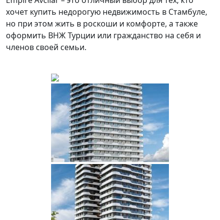
Empire Avcilar – это отличный выбор для тех, кто
хочет купить недорогую недвижимость в Стамбуле,
но при этом жить в роскоши и комфорте, а также
оформить ВНЖ Турции или гражданство на себя и
членов своей семьи.