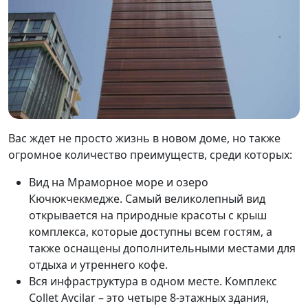
Вас ждет не просто жизнь в новом доме, но также
огромное количество преимуществ, среди которых:
Вид на Мраморное море и озеро
Кючюкчекмедже. Самый великолепный вид
открывается на природные красоты с крыш
комплекса, которые доступны всем гостям, а
также оснащены дополнительными местами для
отдыха и утреннего кофе.
Вся инфраструктура в одном месте. Комплекс
Collet Avcilar – это четыре 8-этажных здания,