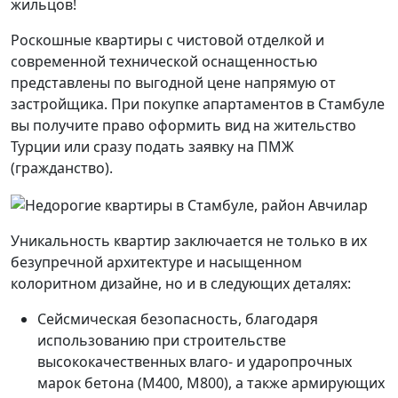
жильцов!
Роскошные квартиры с чистовой отделкой и
современной технической оснащенностью
представлены по выгодной цене напрямую от
застройщика. При покупке апартаментов в Стамбуле
вы получите право оформить вид на жительство
Турции или сразу подать заявку на ПМЖ
(гражданство).
Уникальность квартир заключается не только в их
безупречной архитектуре и насыщенном
колоритном дизайне, но и в следующих деталях:
Сейсмическая безопасность, благодаря
использованию при строительстве
высококачественных влаго- и ударопрочных
марок бетона (М400, М800), а также армирующих