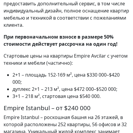
предоставить дополнительный сервис, в том числе
индивидуальный дизайн, полное оснащение квартир
мебелью и техникой в соответствии с пожеланиями
клиента.
При первоначальном взносе в размере 50%
стоимости действует рассрочка на один год!
Стартовые цены на квартиры Empire Avcilar с учетом
техники и мебели (частично):
2+1 – площадь 152-169 м², цена $330 000–$420
000;
дуплекс 2+1 – 213 м², цена $472 000–$520 000;
3+1 – 218 м², стартовая цена $540 000.
Empire Istanbul – от $240 000
Empire Istanbul – роскошная башня на 26 этажей, в
которой расположены 252 квартиры, 56 офисов и 32
магазина. Уникальный жилой комплекс занимает