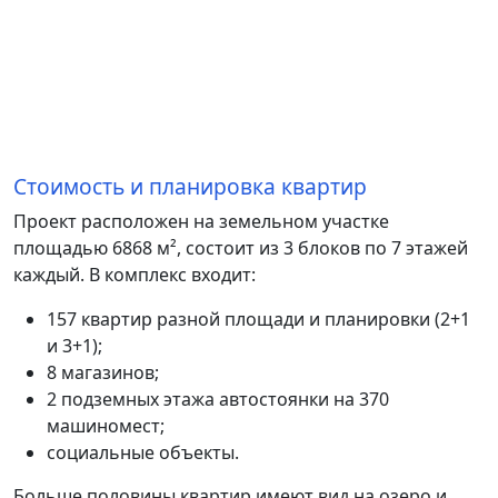
Стоимость и планировка квартир
Проект расположен на земельном участке
площадью 6868 м², состоит из 3 блоков по 7 этажей
каждый. В комплекс входит:
157 квартир разной площади и планировки (2+1
и 3+1);
8 магазинов;
2 подземных этажа автостоянки на 370
машиномест;
социальные объекты.
Больше половины квартир имеют вид на озеро и