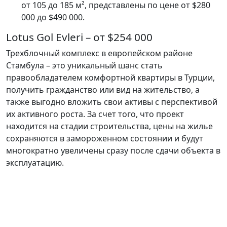
от 105 до 185 м², представлены по цене от $280
000 до $490 000.
Lotus Gol Evleri – от $254 000
Трехблочный комплекс в европейском районе
Стамбула – это уникальный шанс стать
правообладателем комфортной квартиры в Турции,
получить гражданство или вид на жительство, а
также выгодно вложить свои активы с перспективой
их активного роста. За счет того, что проект
находится на стадии строительства, цены на жилье
сохраняются в замороженном состоянии и будут
многократно увеличены сразу после сдачи объекта в
эксплуатацию.