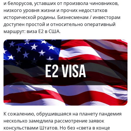
и белорусов, уставших от произвола чиновников,
низкого уровня жизни и прочих недостатков
исторической родины. Бизнесменам / инвесторам
доступен простой и относительно оперативный
маршрут: виза E2 в США.
К сожалению, обрушившаяся на планету пандемия
несколько замедлила рассмотрение заявок
консульствами Штатов. Но без «света в конце