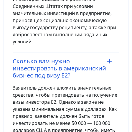
Соединенных Штатах при условии
значительных инвестиций в предприятие,
приносящее социально-экономическую
выгоду государству реципиенту, а также при
добросовестном выполнении ряда иных
условий.
Сколько вам нужно
инвестировать в американский
бизнес под визу E2?
Заявитель должен вложить значительные
средства, чтобы претендовать на получение
визы инвестора E2. Однако в законе не
указана минимальная сумма в долларах. Как
правило, заявитель должен быть готов
инвестировать не менее 50 000 — 100 000
долларов США в предприятие, чтобы иметь