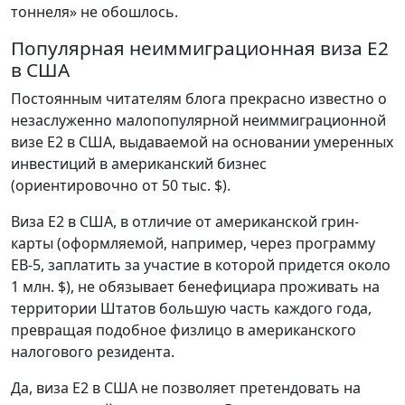
тоннеля» не обошлось.
Популярная неиммиграционная виза E2
в США
Постоянным читателям блога прекрасно известно о
незаслуженно малопопулярной неиммиграционной
визе E2 в США, выдаваемой на основании умеренных
инвестиций в американский бизнес
(ориентировочно от 50 тыс. $).
Виза E2 в США, в отличие от американской грин-
карты (оформляемой, например, через программу
EB-5, заплатить за участие в которой придется около
1 млн. $), не обязывает бенефициара проживать на
территории Штатов большую часть каждого года,
превращая подобное физлицо в американского
налогового резидента.
Да, виза E2 в США не позволяет претендовать на