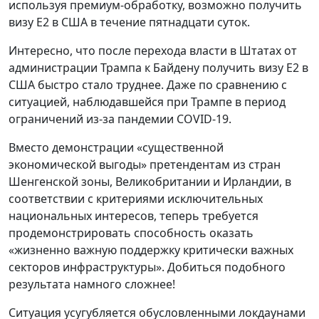
используя премиум-обработку, возможно получить
визу E2 в США в течение пятнадцати суток.
Интересно, что после перехода власти в Штатах от
администрации Трампа к Байдену получить визу E2 в
США быстро стало труднее. Даже по сравнению с
ситуацией, наблюдавшейся при Трампе в период
ограничений из-за пандемии COVID-19.
Вместо демонстрации «существенной
экономической выгоды» претендентам из стран
Шенгенской зоны, Великобритании и Ирландии, в
соответствии с критериями исключительных
национальных интересов, теперь требуется
продемонстрировать способность оказать
«жизненно важную поддержку критически важных
секторов инфраструктуры». Добиться подобного
результата намного сложнее!
Ситуация усугубляется обусловленными локдаунами