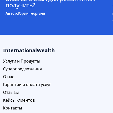
получить?
Автор:
Юрий Георгиев
InternationalWealth
Услуги и Продукты
Суперпредложения
О нас
Гарантии и оплата услуг
Отзывы
Кейсы клиентов
Контакты