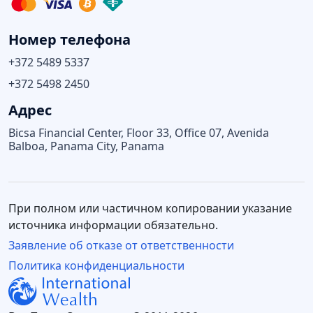
Номер телефона
+372 5489 5337
+372 5498 2450
Адрес
Bicsa Financial Center, Floor 33, Office 07, Avenida
Balboa, Panama City, Panama
При полном или частичном копировании указание
источника информации обязательно.
Заявление об отказе от ответственности
Политика конфиденциальности