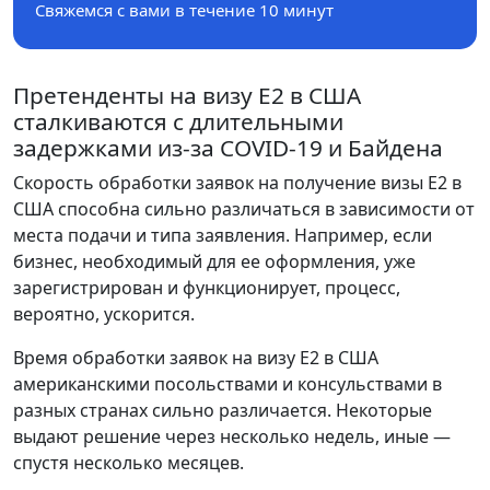
Свяжемся с вами в течение 10 минут
Претенденты на визу E2 в США
сталкиваются с длительными
задержками из-за COVID-19 и Байдена
Скорость обработки заявок на получение визы E2 в
США способна сильно различаться в зависимости от
места подачи и типа заявления. Например, если
бизнес, необходимый для ее оформления, уже
зарегистрирован и функционирует, процесс,
вероятно, ускорится.
Время обработки заявок на визу E2 в США
американскими посольствами и консульствами в
разных странах сильно различается. Некоторые
выдают решение через несколько недель, иные —
спустя несколько месяцев.