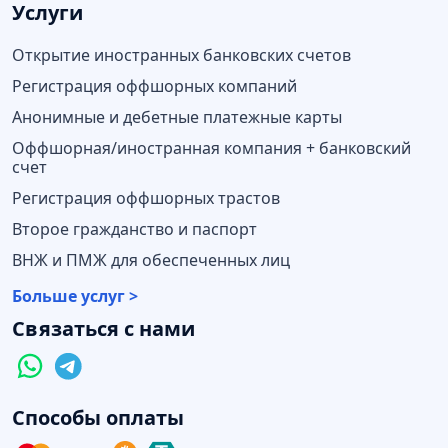
Услуги
Открытие иностранных банковских счетов
Регистрация оффшорных компаний
Анонимные и дебетные платежные карты
Оффшорная/иностранная компания + банковский
счет
Регистрация оффшорных трастов
Второе гражданство и паспорт
ВНЖ и ПМЖ для обеспеченных лиц
Больше услуг >
Связаться с нами
Способы оплаты