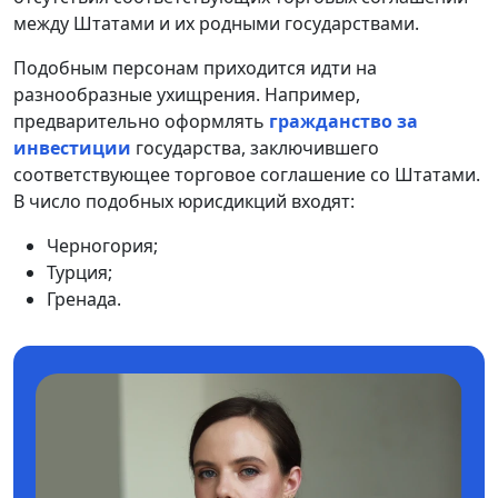
между Штатами и их родными государствами.
Подобным персонам приходится идти на
разнообразные ухищрения. Например,
предварительно оформлять
гражданство за
инвестиции
государства, заключившего
соответствующее торговое соглашение со Штатами.
В число подобных юрисдикций входят:
Черногория;
Турция;
Гренада.