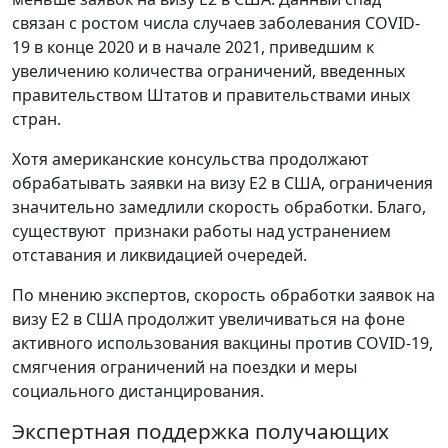
связан с ростом числа случаев заболевания COVID-
19 в конце 2020 и в начале 2021, приведшим к
увеличению количества ограничений, введенных
правительством Штатов и правительствами иных
стран.
Хотя американские консульства продолжают
обрабатывать заявки на визу E2 в США, ограничения
значительно замедлили скорость обработки. Благо,
существуют признаки работы над устранением
отставания и ликвидацией очередей.
По мнению экспертов, скорость обработки заявок на
визу E2 в США продолжит увеличиваться на фоне
активного использования вакцины против COVID-19,
смягчения ограничений на поездки и меры
социального дистанцирования.
Экспертная поддержка получающих