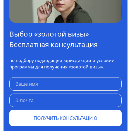
Выбор «золотой визы»
Бесплатная консультация
по подбору подходящей юрисдикции и условий
программы для получения «золотой визы».
ПОЛУЧИТЬ КОНСУЛЬТАЦИЮ