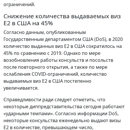
ограничений.
Снижение количества выдаваемых виз
E2 в США на 45%
Согласно данным, опубликованным
Государственным департаментом США (DoS), в 2020
количество выданных виз E2 в США сократилось на
45% по сравнению с 2019. Однако по мере
возобновления работы консульств и посольств
после повторного открытия, а также по мере
ослабления COVID-ограничений, количество
выдаваемых виз E2 в США постепенно
увеличивается.
Справедливости ради следует отметить, что
некоторые диппредставительства сегодня работают
«ударными темпами». Согласно информации DoS,
некоторые консульства еженедельно выдают визы
E2 в количестве, превышающем число,