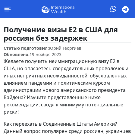
Получение визы E2 в США для
россиян без задержек
Статью подготовил:
Юрий Георгиев
Обновлено:
19 ноября 2023
Желаете получить неиммиграционную визу E2 в
США, но опасаетесь сверхдлительных проволочек и
иных неприятных неожиданностей, обусловленных
влиянием пандемии и политическим курсом
администрации нового американского президента
Байдена? Изучите представленные ниже
рекомендации, сводя к минимуму потенциальные
риски!
Как переехать в Соединенные Штаты Америки?
Данный вопрос популярен среди россиян, украинцев