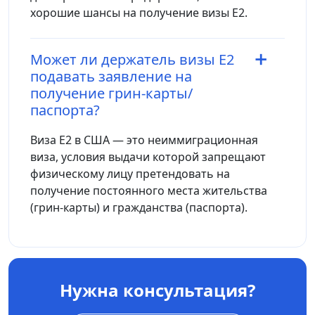
хорошие шансы на получение визы E2.
Может ли держатель визы E2
подавать заявление на
получение грин-карты/
паспорта?
Виза E2 в США — это неиммиграционная
виза, условия выдачи которой запрещают
физическому лицу претендовать на
получение постоянного места жительства
(грин-карты) и гражданства (паспорта).
Нужна консультация?