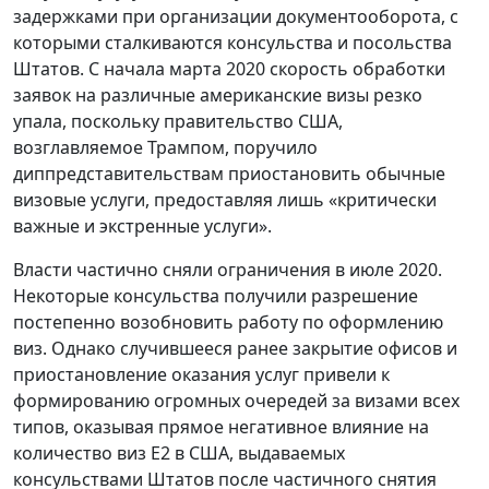
задержками при организации документооборота, с
которыми сталкиваются консульства и посольства
Штатов. С начала марта 2020 скорость обработки
заявок на различные американские визы резко
упала, поскольку правительство США,
возглавляемое Трампом, поручило
диппредставительствам приостановить обычные
визовые услуги, предоставляя лишь «критически
важные и экстренные услуги».
Власти частично сняли ограничения в июле 2020.
Некоторые консульства получили разрешение
постепенно возобновить работу по оформлению
виз. Однако случившееся ранее закрытие офисов и
приостановление оказания услуг привели к
формированию огромных очередей за визами всех
типов, оказывая прямое негативное влияние на
количество виз E2 в США, выдаваемых
консульствами Штатов после частичного снятия