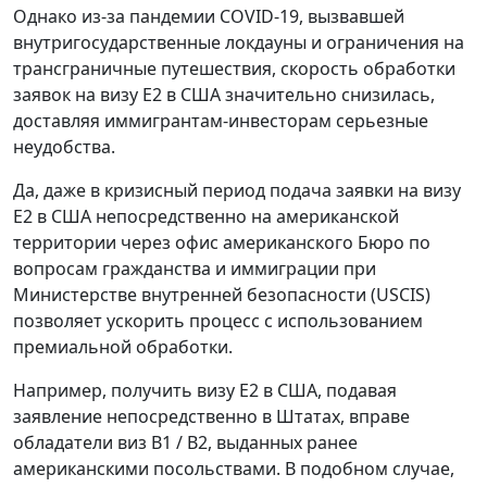
Однако из-за пандемии COVID-19, вызвавшей
внутригосударственные локдауны и ограничения на
трансграничные путешествия, скорость обработки
заявок на визу E2 в США значительно снизилась,
доставляя иммигрантам-инвесторам серьезные
неудобства.
Да, даже в кризисный период подача заявки на визу
E2 в США непосредственно на американской
территории через офис американского Бюро по
вопросам гражданства и иммиграции при
Министерстве внутренней безопасности (USCIS)
позволяет ускорить процесс с использованием
премиальной обработки.
Например, получить визу E2 в США, подавая
заявление непосредственно в Штатах, вправе
обладатели виз B1 / B2, выданных ранее
американскими посольствами. В подобном случае,