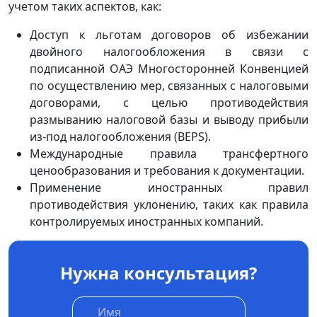
учетом таких аспектов, как:
Доступ к льготам договоров об избежании
двойного налогообложения в связи с
подписанной ОАЭ Многосторонней Конвенцией
по осуществлению мер, связанных с налоговыми
договорами, с целью противодействия
размыванию налоговой базы и выводу прибыли
из-под налогообложения (BEPS).
Международные правила трансфертного
ценообразования и требования к документации.
Применение иностранных правил
противодействия уклонению, таких как правила
контролируемых иностранных компаний.
Нужна консультация?