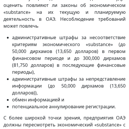
оценить повлияют ли законы об экономическом
«substance» на их текущую и планируемую
деятельность в ОАЭ. Несоблюдение требований
может повлечь
административные штрафы за несоответствие
критериям экономического «substance» (до
50,000 дирхамов (13,650 долларов) в первом
финансовом периоде и до 300,000 дирхамов
(81,750 долларов) в последующие финансовые
периоды),
административные штрафы за непредставление
информации (до 50,000 дирхамов (13,650
долларов)),
обмен информацией и
потенциальное аннулирование регистрации.
С более широкой точки зрения, предприятия ОАЭ
должны пересмотреть экономический «substance» с