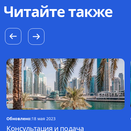
Читайте также
Обновлено:
18 мая 2023
Консультация и подача