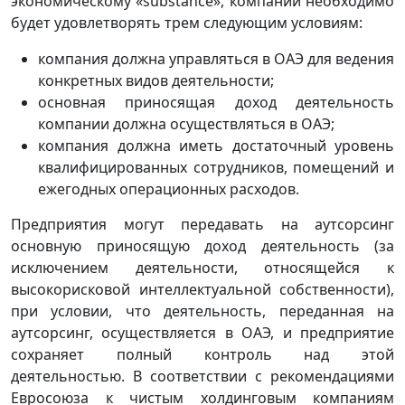
экономическому «substance», компании необходимо
будет удовлетворять трем следующим условиям:
компания должна управляться в ОАЭ для ведения
конкретных видов деятельности;
основная приносящая доход деятельность
компании должна осуществляться в ОАЭ;
компания должна иметь достаточный уровень
квалифицированных сотрудников, помещений и
ежегодных операционных расходов.
Предприятия могут передавать на аутсорсинг
основную приносящую доход деятельность (за
исключением деятельности, относящейся к
высокорисковой интеллектуальной собственности),
при условии, что деятельность, переданная на
аутсорсинг, осуществляется в ОАЭ, и предприятие
сохраняет полный контроль над этой
деятельностью. В соответствии с рекомендациями
Евросоюза к чистым холдинговым компаниям