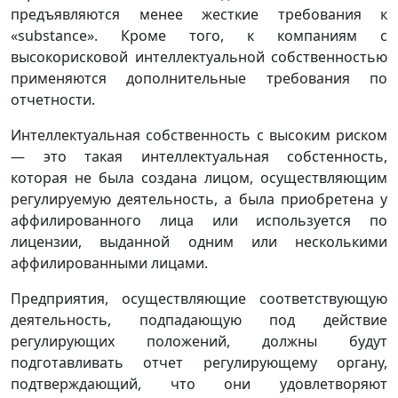
предъявляются менее жесткие требования к
«substance». Кроме того, к компаниям с
высокорисковой интеллектуальной собственностью
применяются дополнительные требования по
отчетности.
Интеллектуальная собственность с высоким риском
— это такая интеллектуальная собстенность,
которая не была создана лицом, осуществляющим
регулируемую деятельность, а была приобретена у
аффилированного лица или используется по
лицензии, выданной одним или несколькими
аффилированными лицами.
Предприятия, осуществляющие соответствующую
деятельность, подпадающую под действие
регулирующих положений, должны будут
подготавливать отчет регулирующему органу,
подтверждающий, что они удовлетворяют