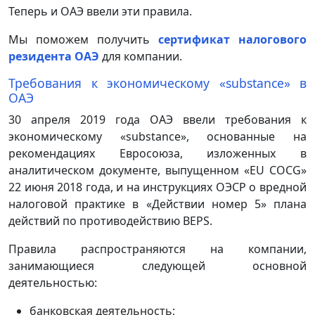
Теперь и ОАЭ ввели эти правила.
Мы поможем получить
сертификат налогового
резидента ОАЭ
для компании.
Требования к экономическому «substance» в
ОАЭ
30 апреля 2019 года ОАЭ ввели требования к
экономическому «substance», основанные на
рекомендациях Евросоюза, изложенных в
аналитическом документе, выпущенном «EU COCG»
22 июня 2018 года, и на инструкциях ОЭСР о вредной
налоговой практике в «Действии номер 5» плана
действий по противодействию BEPS.
Правила распространяются на компании,
занимающиеся следующей основной
деятельностью:
банковская деятельность;