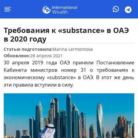
Требования к «substance» в ОАЭ
в 2020 году
Статью подготовила:
Marina Lermontova
Обновлено:
28 апреля 2021
30 апреля 2019 года ОАЭ приняли Постановление
Кабинета министров номер 31 о требованиях к
экономическому «substance» в ОАЭ. В этот же день
эти правила вступили в силу.