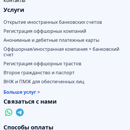
Контакты
Услуги
Открытие иностранных банковских счетов
Регистрация оффшорных компаний
Анонимные и дебетные платежные карты
Оффшорная/иностранная компания + банковский
счет
Регистрация оффшорных трастов
Второе гражданство и паспорт
ВНЖ и ПМЖ для обеспеченных лиц
Больше услуг >
Связаться с нами
Способы оплаты