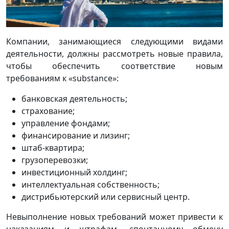
Компании, занимающиеся следующими видами
деятельности, должны рассмотреть новые правила,
чтобы обеспечить соответствие новым
требованиям к «substance»:
банковская деятельность;
страхование;
управление фондами;
финансирование и лизинг;
штаб-квартира;
грузоперевозки;
инвестиционный холдинг;
интеллектуальная собственность;
дистрибьютерский или сервисный центр.
Невыполнение новых требований может привести к
наказаниям и штрафам, спонтанному обмену