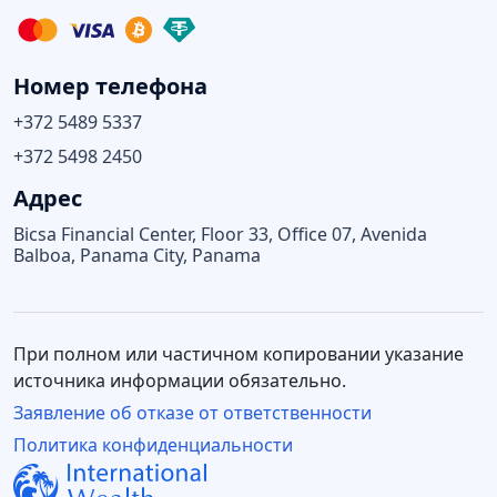
Номер телефона
+372 5489 5337
+372 5498 2450
Адрес
Bicsa Financial Center, Floor 33, Office 07, Avenida
Balboa, Panama City, Panama
При полном или частичном копировании указание
источника информации обязательно.
Заявление об отказе от ответственности
Политика конфиденциальности