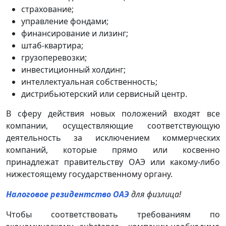
страхование;
управление фондами;
финансирование и лизинг;
штаб-квартира;
грузоперевозки;
инвестиционный холдинг;
интеллектуальная собственность;
дистрибьютерский или сервисный центр.
В сферу действия новых положений входят все
компании, осуществляющие соответствующую
деятельность за исключением коммерческих
компаний, которые прямо или косвенно
принадлежат правительству ОАЭ или какому-либо
нижестоящему государственному органу.
Налоговое резидентство ОАЭ
для физлица!
Чтобы соответствовать требованиям по