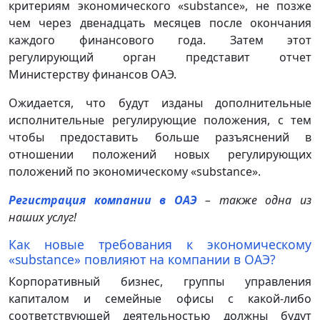
критериям экономического «substance», не позже
чем через двенадцать месяцев после окончания
каждого финансового года. Затем этот
регулирующий орган представит отчет
Министерству финансов ОАЭ.
Ожидается, что будут изданы дополнительные
исполнительные регулирующие положения, с тем
чтобы предоставить больше разъяснений в
отношении положений новых регулирующих
положений по экономическому «substance».
Регистрация компании в ОАЭ
– также одна из
наших услуг!
Как новые требования к экономическому
«substance» повлияют на компании в ОАЭ?
Корпоративный бизнес, группы управления
капиталом и семейные офисы с какой-либо
соответствующей деятельностью должны будут