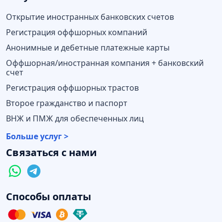
Открытие иностранных банковских счетов
Регистрация оффшорных компаний
Анонимные и дебетные платежные карты
Оффшорная/иностранная компания + банковский
счет
Регистрация оффшорных трастов
Второе гражданство и паспорт
ВНЖ и ПМЖ для обеспеченных лиц
Больше услуг >
Связаться с нами
Способы оплаты