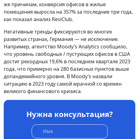
же причинам, конверсия офисов в жилые
помещения выросла на 357% за последние три года,
как показал анализ ResiClub.
Негативные тренды фиксируются во многих
развитых странах, Германия — не исключение.
Например, агентство Moody’s Analytics сообщило,
что уровень свободных / пустующих офисов в США
достиг рекордных 19,6% в последнем квартале 2023
года, что примерно на 280 базисных пунктов выше
допандемийного уровня. В Moody’s назвали
ситуацию в 2023 году самой мрачной со времен
великого финансового кризиса.
Нужна консультация?