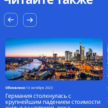
Обновлено:
13 октября 2023
Германия столкнулась с
крупнейшим падением стоимости
жилья за четверть века