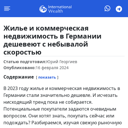
Жилье и коммерческая
недвижимость в Германии
дешевеют с небывалой
скоростью
Статью подготовил:
Юрий Георгиев
Опубликовано:
16 февраля 2024
Содержание
показать
В 2023 году жилье и коммерческая недвижимость в
Германии стали значительно дешевле. И исчезать
нисходящий тренд пока не собирается.
Потенциальные покупатели задаются очевидным
вопросом. Они хотят знать, покупать сейчас или
подождать? Разбираемся, изучая свежую рыночную