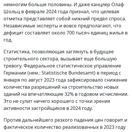
немногим больше половины. И даже канцлер Олаф
Шольц в феврале 2024 года признал, что целевая
отметка представляет собой нижний предел спроса.
Независимые эксперты и вовсе предполагают, что
дефицит составляет около 700 тысяч единиц жилья в
год.
Статистика, позволяющая заглянуть в будущее
строительного сектора, вызывает еще большую
тревогу. Федеральное статистическое управление
Германии (нем.: Statistische Bundesamt) в период с
января по август 2023 года зафиксировало снижение
количества разрешений на строительство новых
зданий на впечатляющие 32% в годовом исчислении.
Это не сулит ничего хорошего с точки зрения
активности застройщиков в 2024 году.
Против дальнейшего резкого падения цен говорит и
фактическое количество реализованных в 2023 году