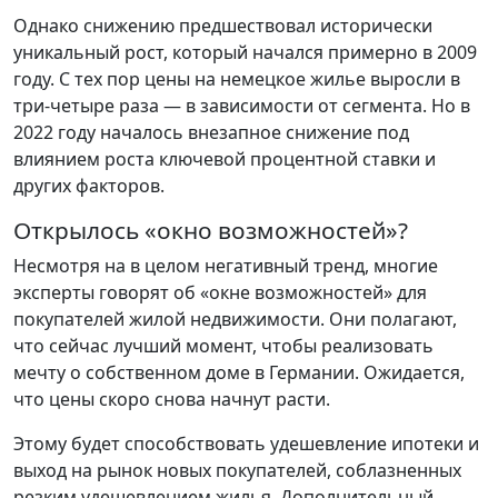
Однако снижению предшествовал исторически
уникальный рост, который начался примерно в 2009
году. С тех пор цены на немецкое жилье выросли в
три-четыре раза — в зависимости от сегмента. Но в
2022 году началось внезапное снижение под
влиянием роста ключевой процентной ставки и
других факторов.
Открылось «окно возможностей»?
Несмотря на в целом негативный тренд, многие
эксперты говорят об «окне возможностей» для
покупателей жилой недвижимости. Они полагают,
что сейчас лучший момент, чтобы реализовать
мечту о собственном доме в Германии. Ожидается,
что цены скоро снова начнут расти.
Этому будет способствовать удешевление ипотеки и
выход на рынок новых покупателей, соблазненных
резким удешевлением жилья. Дополнительный