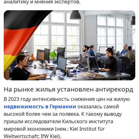
аналитику и мнения экспертов.
На рынке жилья установлен антирекорд
В 2023 году интенсивность снижения цен на жилую
недвижимость в Германии
оказалась самой
высокой более чем за полвека. К такому выводу
пришли исследователи Кильского института
мировой экономики (нем.: Kiel Institut für
Weltwirtschaft; IfW Kiel).