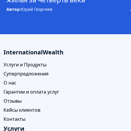
Автор:
Юрий Георгиев
InternationalWealth
Услуги и Продукты
Суперпредложения
О нас
Гарантии и оплата услуг
Отзывы
Кейсы клиентов
Контакты
Услуги