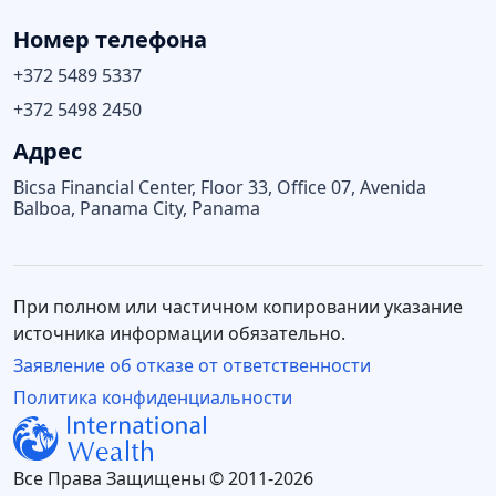
Номер телефона
+372 5489 5337
+372 5498 2450
Адрес
Bicsa Financial Center, Floor 33, Office 07, Avenida
Balboa, Panama City, Panama
При полном или частичном копировании указание
источника информации обязательно.
Заявление об отказе от ответственности
Политика конфиденциальности
Все Права Защищены © 2011-2026