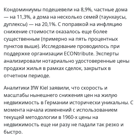
Кондоминиумы подешевели на 8,9%, частные дома
— на 11,3%, а дома на несколько семей (таунхаусы,
дуплексы) — на 20,1%. С поправкой на инфляцию
снижение стоимости оказалось еще более
существенным (примерно на пять процентных
пунктов выше). Исследование проводилось при
поддержке организации ECONtribute. Эксперты
анализировали нотариально удостоверенные цены
продажи жилья в рамках сделок, закрытых в
отчетном периоде.
Аналитики IfW Kiel заявили, что скорость и
масштабы нынешнего снижения цен на жилую
недвижимость в Германии исторически уникальны. С
момента начала изменений с использованием
текущей методологии в 1960-х цены на
недвижимость еще ни разу не падали так резко и
быстро.