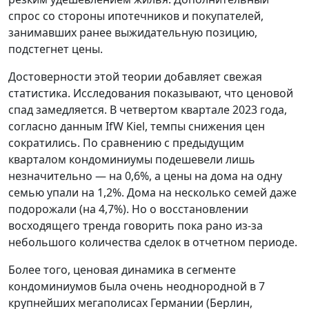
спрос со стороны ипотечников и покупателей,
занимавших ранее выжидательную позицию,
подстегнет цены.
Достоверности этой теории добавляет свежая
статистика. Исследования показывают, что ценовой
спад замедляется. В четвертом квартале 2023 года,
согласно данным IfW Kiel, темпы снижения цен
сократились. По сравнению с предыдущим
кварталом кондоминиумы подешевели лишь
незначительно — на 0,6%, а цены на дома на одну
семью упали на 1,2%. Дома на несколько семей даже
подорожали (на 4,7%). Но о восстановлении
восходящего тренда говорить пока рано из-за
небольшого количества сделок в отчетном периоде.
Более того, ценовая динамика в сегменте
кондоминиумов была очень неоднородной в 7
крупнейших мегаполисах Германии (Берлин,