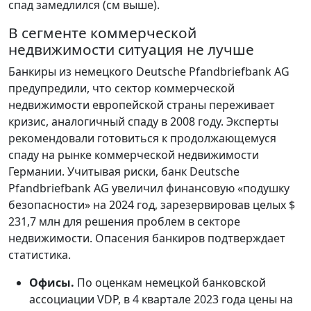
спад замедлился (см выше).
В сегменте коммерческой
недвижимости ситуация не лучше
Банкиры из немецкого Deutsche Pfandbriefbank AG
предупредили, что сектор коммерческой
недвижимости европейской страны переживает
кризис, аналогичный спаду в 2008 году. Эксперты
рекомендовали готовиться к продолжающемуся
спаду на рынке коммерческой недвижимости
Германии. Учитывая риски, банк Deutsche
Pfandbriefbank AG увеличил финансовую «подушку
безопасности» на 2024 год, зарезервировав целых $
231,7 млн для решения проблем в секторе
недвижимости. Опасения банкиров подтверждает
статистика.
Офисы.
По оценкам немецкой банковской
ассоциации VDP, в 4 квартале 2023 года цены на