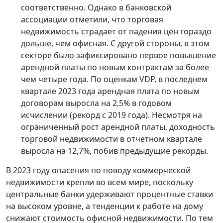
соответственно. Однако в банковской
ассоциации отметили, что торговая
недвижимость страдает от падения цен гораздо
дольше, чем офисная. С другой стороны, в этом
секторе было зафиксировано первое повышение
арендной платы по новым контрактам за более
чем четыре года. По оценкам VDP, в последнем
квартале 2023 года арендная плата по новым
договорам выросла на 2,5% в годовом
исчислении (рекорд с 2019 года). Несмотря на
ограниченный рост арендной платы, доходность
торговой недвижимости в отчетном квартале
выросла на 12,7%, побив предыдущие рекорды.
В 2023 году опасения по поводу коммерческой
недвижимости крепли во всем мире, поскольку
центральные банки удерживают процентные ставки
на высоком уровне, а тенденции к работе на дому
снижают стоимость офисной недвижимости. По тем