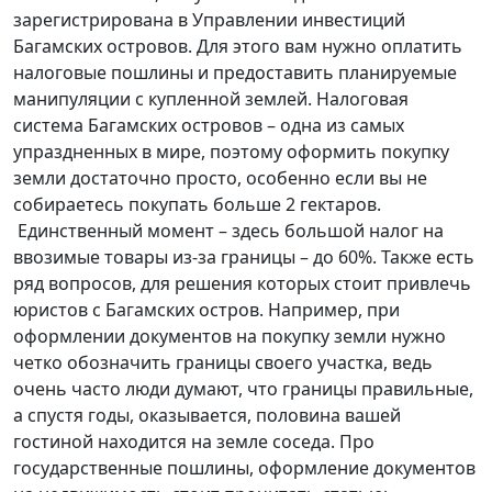
зарегистрирована в Управлении инвестиций
Багамских островов. Для этого вам нужно оплатить
налоговые пошлины и предоставить планируемые
манипуляции с купленной землей. Налоговая
система Багамских островов – одна из самых
упраздненных в мире, поэтому оформить покупку
земли достаточно просто, особенно если вы не
собираетесь покупать больше 2 гектаров.
Единственный момент – здесь большой налог на
ввозимые товары из-за границы – до 60%. Также есть
ряд вопросов, для решения которых стоит привлечь
юристов с Багамских остров. Например, при
оформлении документов на покупку земли нужно
четко обозначить границы своего участка, ведь
очень часто люди думают, что границы правильные,
а спустя годы, оказывается, половина вашей
гостиной находится на земле соседа. Про
государственные пошлины, оформление документов