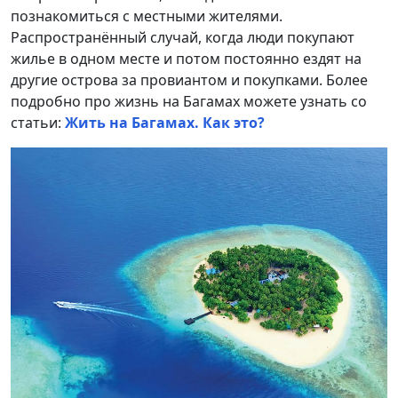
познакомиться с местными жителями.
Распространённый случай, когда люди покупают
жилье в одном месте и потом постоянно ездят на
другие острова за провиантом и покупками. Более
подробно про жизнь на Багамах можете узнать со
статьи:
Жить на Багамах. Как это?