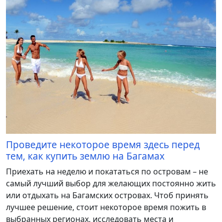
Проведите некоторое время здесь перед
тем, как купить землю на Багамах
Приехать на неделю и покататься по островам – не
самый лучший выбор для желающих постоянно жить
или отдыхать на Багамских островах. Чтоб принять
лучшее решение, стоит некоторое время пожить в
выбранных регионах, исследовать места и