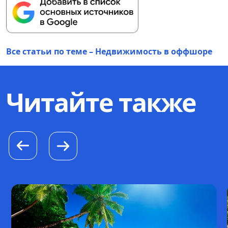
Все статьи по теме – Недвижимость в оффшоре
Читайте также