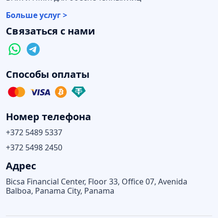
Больше услуг >
Связаться с нами
Способы оплаты
Номер телефона
+372 5489 5337
+372 5498 2450
Адрес
Bicsa Financial Center, Floor 33, Office 07, Avenida
Balboa, Panama City, Panama