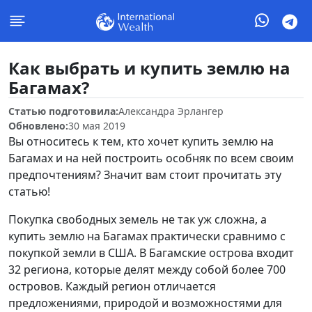
Как выбрать и купить землю на
Багамах?
Статью подготовила:
Александра Эрлангер
Обновлено:
30 мая 2019
Вы относитесь к тем, кто хочет купить землю на
Багамах и на ней построить особняк по всем своим
предпочтениям? Значит вам стоит прочитать эту
статью!
Покупка свободных земель не так уж сложна, а
купить землю на Багамах практически сравнимо с
покупкой земли в США. В Багамские острова входит
32 региона, которые делят между собой более 700
островов. Каждый регион отличается
предложениями, природой и возможностями для