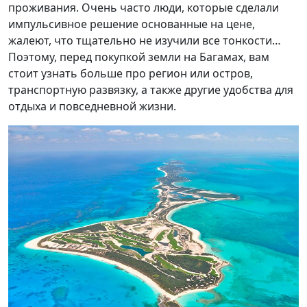
проживания. Очень часто люди, которые сделали
импульсивное решение основанные на цене,
жалеют, что тщательно не изучили все тонкости…
Поэтому, перед покупкой земли на Багамах, вам
стоит узнать больше про регион или остров,
транспортную развязку, а также другие удобства для
отдыха и повседневной жизни.