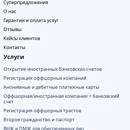
Суперпредложения
О нас
Гарантии и оплата услуг
Отзывы
Кейсы клиентов
Контакты
Услуги
Открытие иностранных банковских счетов
Регистрация оффшорных компаний
Анонимные и дебетные платежные карты
Оффшорная/иностранная компания + банковский
счет
Регистрация оффшорных трастов
Второе гражданство и паспорт
ВНЖ и ПМЖ для обеспеченных лиц