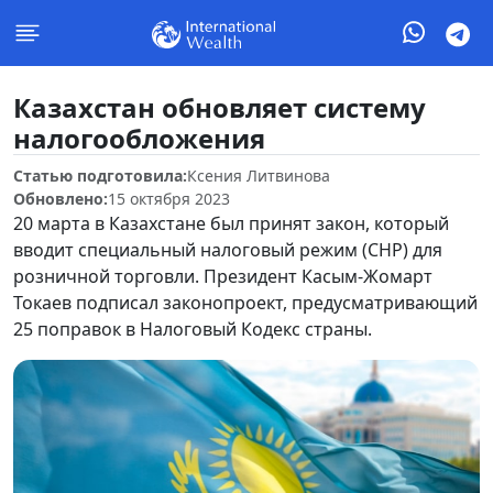
Казахстан обновляет систему
налогообложения
Статью подготовила:
Ксения Литвинова
Обновлено:
15 октября 2023
20 марта в Казахстане был принят закон, который
вводит специальный налоговый режим (СНР) для
розничной торговли. Президент Касым-Жомарт
Токаев подписал законопроект, предусматривающий
25 поправок в Налоговый Кодекс страны.