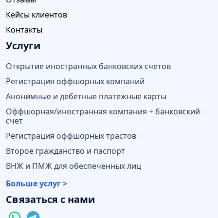
Кейсы клиентов
Контакты
Услуги
Открытие иностранных банковских счетов
Регистрация оффшорных компаний
Анонимные и дебетные платежные карты
Оффшорная/иностранная компания + банковский
счет
Регистрация оффшорных трастов
Второе гражданство и паспорт
ВНЖ и ПМЖ для обеспеченных лиц
Больше услуг >
Связаться с нами