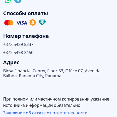
Способы оплаты
Номер телефона
+372 5489 5337
+372 5498 2450
Адрес
Bicsa Financial Center, Floor 33, Office 07, Avenida
Balboa, Panama City, Panama
При полном или частичном копировании указание
источника информации обязательно.
Заявление об отказе от ответственности