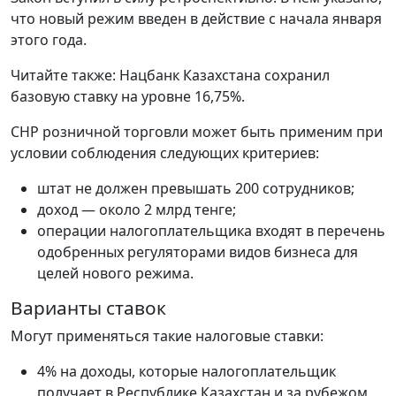
что новый режим введен в действие с начала января
этого года.
Читайте также: Нацбанк Казахстана сохранил
базовую ставку на уровне 16,75%.
СНР розничной торговли может быть применим при
условии соблюдения следующих критериев:
штат не должен превышать 200 сотрудников;
доход — около 2 млрд тенге;
операции налогоплательщика входят в перечень
одобренных регуляторами видов бизнеса для
целей нового режима.
Варианты ставок
Могут применяться такие налоговые ставки:
4% на доходы, которые налогоплательщик
получает в Республике Казахстан и за рубежом