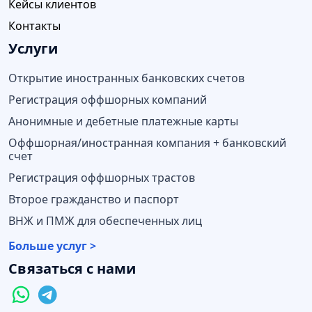
Кейсы клиентов
Контакты
Услуги
Открытие иностранных банковских счетов
Регистрация оффшорных компаний
Анонимные и дебетные платежные карты
Оффшорная/иностранная компания + банковский
счет
Регистрация оффшорных трастов
Второе гражданство и паспорт
ВНЖ и ПМЖ для обеспеченных лиц
Больше услуг >
Связаться с нами