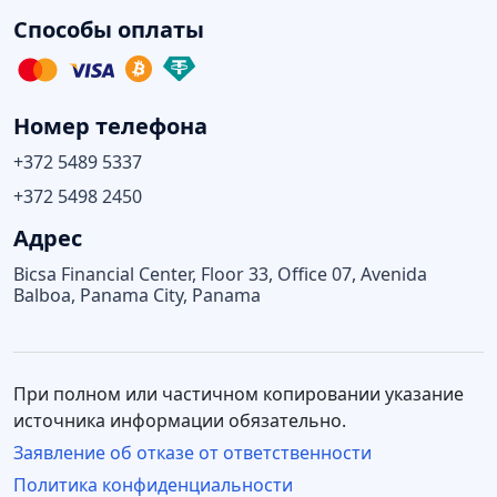
Способы оплаты
Номер телефона
+372 5489 5337
+372 5498 2450
Адрес
Bicsa Financial Center, Floor 33, Office 07, Avenida
Balboa, Panama City, Panama
При полном или частичном копировании указание
источника информации обязательно.
Заявление об отказе от ответственности
Политика конфиденциальности