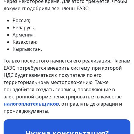
через некоторое время. Для этого требуется, чтобы
документ одобрили все члены ЕАЭС:
Россия;
Беларусь;
Армения;
Казахстан;
Кыргызстан.
Только после этого начнется его реализация. Членам
ЕАЭС потребуется внедрить систему, при которой
НДС будет взиматься с покупателя по его
территориальному местоположению. Также
понадобится создать сервисы, позволяющие в
электронной форме регистрироваться в качестве
налогоплательщиков
, отправлять декларации и
прочие документы.
Нужна консультация?