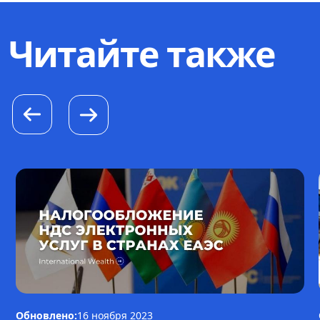
Читайте также
Обновлено:
16 ноября 2023