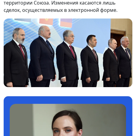
территории Союза. Изменения касаются лишь
сделок, осуществляемых в электронной форме.