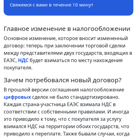
Свяжемся с вами в течение 10 минут
Главное изменение в налогообложении
Основное изменение, которое вносит измененный
договор: теперь при заключении торговой сделки
между представителями двух государств, входящих в
ЕАЭС,
НДС
будет взиматься по месту нахождения
покупателя.
Зачем потребовался новый договор?
В прошлой версии соглашения налогообложение
цифровых
сделок не было стандартизировано.
Каждая страна-участница ЕАЭС взимала НДС в
соответствии с собственными правилами. И иногда
это приводило к тому, что с покупателя за услугу
взимался НДС на территории обоих государств, что
приводило к переплате. Также бывали случаи, когда