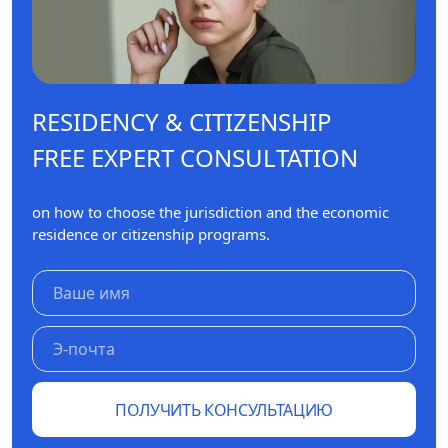
RESIDENCY & CITIZENSHIP
FREE EXPERT CONSULTATION
on how to choose the jurisdiction and the economic
residence or citizenship programs.
ПОЛУЧИТЬ КОНСУЛЬТАЦИЮ