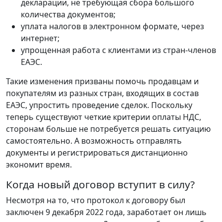
декларации, не требующая сбора большого
количества документов;
уплата налогов в электронном формате, через
интернет;
упрощенная работа с клиентами из стран-членов
ЕАЭС.
Такие изменения призваны помочь продавцам и
покупателям из разных стран, входящих в состав
ЕАЭС, упростить проведение сделок. Поскольку
теперь существуют четкие критерии оплаты НДС,
сторонам больше не потребуется решать ситуацию
самостоятельно. А возможность отправлять
документы и регистрироваться дистанционно
экономит время.
Когда новый договор вступит в силу?
Несмотря на то, что протокол к договору был
заключен 9 декабря 2022 года, заработает он лишь