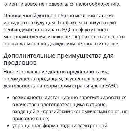
клиент и вовсе не подвергался налогообложению.
Обновленный договор обязан исключить такие
инциденты в будущем. Тот факт, что покупателю
необходимо оплачивать НДС по факту своего
местонахождения, исключает вероятность того, что
он выплатит налог дважды или не заплатит вовсе.
Дополнительные преимущества для
продавцов
Новое соглашение должно предоставить ряд
преимуществ продавцам, осуществляющим
деятельность на территории страны-члена ЕАЭС:
возможность дистанционно зарегистрироваться
в качестве налогоплательщика в стране,
входящей в Евразийский экономический союз, не
приезжая в нее;
упрощенная форма подачи электронной