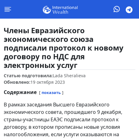
Члены Евразийского
экономического союза
подписали протокол к новому
договору по НДС для
электронных услуг
Статью подготовила:
Lada Sheralieva
Обновлено:
19 октября 2023
Содержание
показать
В рамках заседания Высшего Евразийского
экономического совета, прошедшего 9 декабря,
страны-участницы ЕАЭС подписали протокол к
договору, в котором прописаны новые условия
налогообложения, если услуги оказываются на