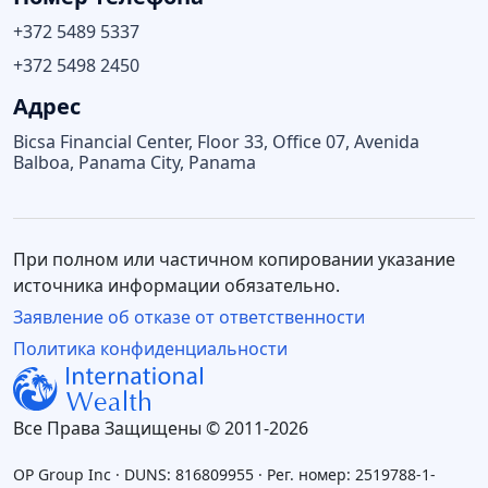
+372 5489 5337
+372 5498 2450
Адрес
Bicsa Financial Center, Floor 33, Office 07, Avenida
Balboa, Panama City, Panama
При полном или частичном копировании указание
источника информации обязательно.
Заявление об отказе от ответственности
Политика конфиденциальности
Все Права Защищены © 2011-2026
OP Group Inc · DUNS: 816809955 · Рег. номер: 2519788-1-