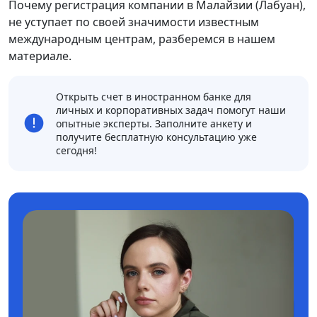
Почему регистрация компании в Малайзии (Лабуан),
не уступает по своей значимости известным
международным центрам, разберемся в нашем
материале.
Открыть счет в иностранном банке для
личных и корпоративных задач помогут наши
опытные эксперты. Заполните анкету и
получите бесплатную консультацию уже
сегодня!