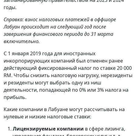
годы.
Справка: взнос налоговых платежей в оффшоре
Лабуан происходит на следующий год после
завершения финансового периода до 31 марта
включительно.
С 1 января 2019 года для иностранных
инкорпорирующих компаний был отменен ранее
действующий фиксированный налог по ставке 20 000
RM. Чтобы снизить налоговую нагрузку, нерезиденты
и резиденты могут выбрать одну из ниш
деятельности, попадающей по 0% или 3% налога на
прибыль.
Какие компании в Лабуане могут рассчитывать на
нулевые и низкие налоговые ставки:
Лицензируемые компании
в сфере лизинга,
управления фондами, брокерских услуг и т. д.