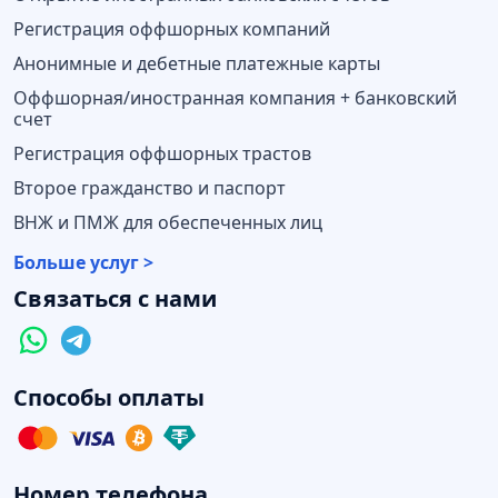
Регистрация оффшорных компаний
Анонимные и дебетные платежные карты
Оффшорная/иностранная компания + банковский
счет
Регистрация оффшорных трастов
Второе гражданство и паспорт
ВНЖ и ПМЖ для обеспеченных лиц
Больше услуг >
Связаться с нами
Способы оплаты
Номер телефона