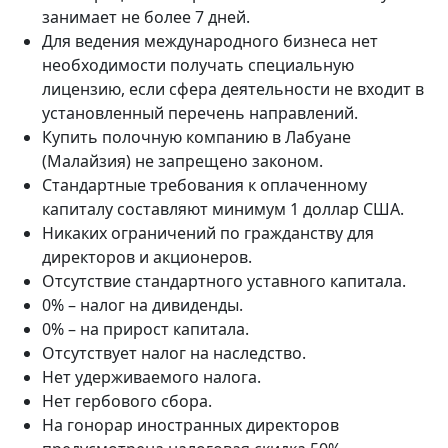
занимает не более 7 дней.
Для ведения международного бизнеса нет
необходимости получать специальную
лицензию, если сфера деятельности не входит в
установленный перечень направлений.
Купить полочную компанию в Лабуане
(Малайзия) не запрещено законом.
Стандартные требования к оплаченному
капиталу составляют минимум 1 доллар США.
Никаких ограничений по гражданству для
директоров и акционеров.
Отсутствие стандартного уставного капитала.
0% – налог на дивиденды.
0% – на прирост капитала.
Отсутствует налог на наследство.
Нет удерживаемого налога.
Нет гербового сбора.
На гонорар иностранных директоров