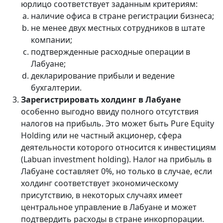
юрлицо соответствует заданным критериям:
наличие офиса в стране регистрации бизнеса;
не менее двух местных сотрудников в штате
компании;
подтвержденные расходные операции в
Лабуане;
декларирование прибыли и ведение
бухгалтерии.
Зарегистрировать холдинг в Лабуане
особенно выгодно ввиду полного отсутствия
налогов на прибыль. Это может быть Pure Equity
Holding или не частный акционер, сфера
деятельности которого относится к инвестициям
(Labuan investment holding). Налог на прибыль в
Лабуане составляет 0%, но только в случае, если
холдинг соответствует экономическому
присутствию, в некоторых случаях имеет
центральное управление в Лабуане и может
подтвердить расходы в стране инкорпорации.