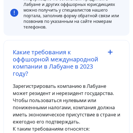
Лабуане и других оффшорных юрисдикциях
можно получить у специалистов нашего
портала, заполнив форму обратной связи или
позвонив по указанным на сайте номерам
телефонов.
Какие требования к
оффшорной международной
компании в Лабуане в 2023
году?
Зарегистрировать компанию в Лабуане
может резидент и нерезидент государства.
Чтобы пользоваться нулевыми или
пониженными налогами, компания должна
иметь экономическое присутствие в стране и
ежегодно его подтверждать.
К таким требованиям относятся: