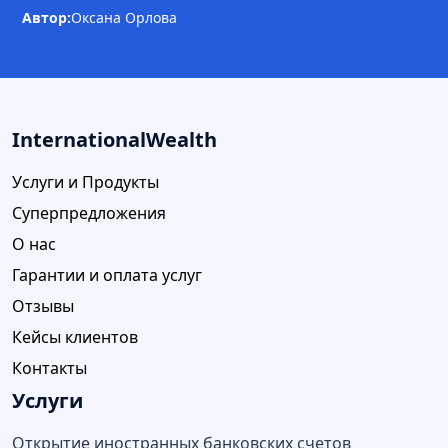
Автор:
Оксана Орлова
InternationalWealth
Услуги и Продукты
Суперпредложения
О нас
Гарантии и оплата услуг
Отзывы
Кейсы клиентов
Контакты
Услуги
Открытие иностранных банковских счетов