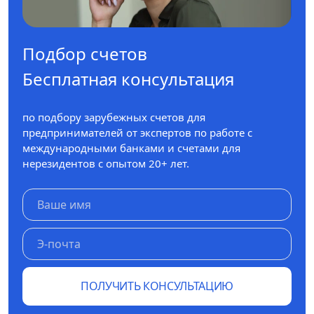
Подбор счетов
Бесплатная консультация
по подбору зарубежных счетов для
предпринимателей от экспертов по работе с
международными банками и счетами для
нерезидентов с опытом 20+ лет.
ПОЛУЧИТЬ КОНСУЛЬТАЦИЮ