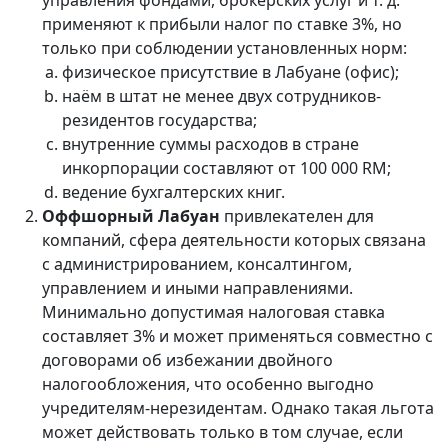
применяют к прибыли налог по ставке 3%, но
только при соблюдении установленных норм:
физическое присутствие в Лабуане (офис);
наём в штат не менее двух сотрудников-
резидентов государства;
внутренние суммы расходов в стране
инкорпорации составляют от 100 000 RM;
ведение бухгалтерских книг.
Оффшорный Лабуан
привлекателен для
компаний, сфера деятельности которых связана
с администрированием, консалтингом,
управлением и иными направлениями.
Минимально допустимая налоговая ставка
составляет 3% и может применяться совместно с
договорами об избежании двойного
налогообложения, что особенно выгодно
учредителям-нерезидентам. Однако такая льгота
может действовать только в том случае, если