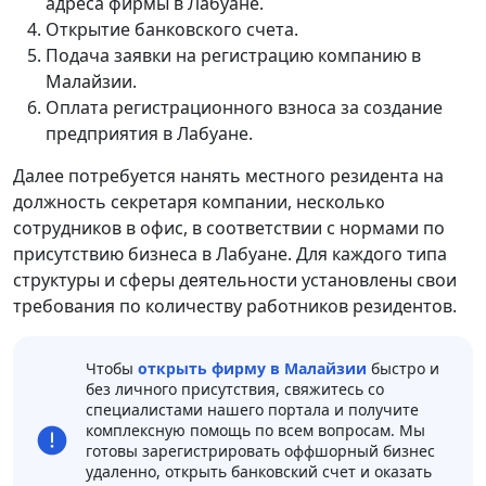
адреса фирмы в Лабуане.
Открытие банковского счета.
Подача заявки на регистрацию компанию в
Малайзии.
Оплата регистрационного взноса за создание
предприятия в Лабуане.
Далее потребуется нанять местного резидента на
должность секретаря компании, несколько
сотрудников в офис, в соответствии с нормами по
присутствию бизнеса в Лабуане. Для каждого типа
структуры и сферы деятельности установлены свои
требования по количеству работников резидентов.
Чтобы
открыть фирму в Малайзии
быстро и
без личного присутствия, свяжитесь со
специалистами нашего портала и получите
комплексную помощь по всем вопросам. Мы
готовы зарегистрировать оффшорный бизнес
удаленно, открыть банковский счет и оказать