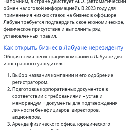
Напомним, в стране действует AEOI (автоматический
обмен налоговой информацией). В 2023 году для
применения низких ставок на бизнес в оффшоре
Лабуан требуется подтвердить свое экономическое,
физическое присутствие и выполнить ряд
установленных правил.
Как открыть бизнес в Лабуане нерезиденту
Общая схема регистрации компании в Лабуане для
иностранного учредителя:
Выбор названия компании и его одобрение
регистратором.
Подготовка корпоративных документов в
соответствии с требованиями – устав и
меморандум + документы для подтверждения
личности бенефициаров, директоров,
акционеров.
Аренда физического офиса, юридического