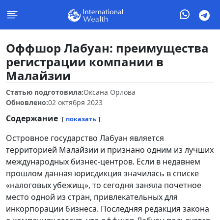
Оффшор Лабуан: преимущества
регистрации компании в
Малайзии
Статью подготовила:
Оксана Орлова
Обновлено:
02 октября 2023
Содержание
показать
Островное государство Лабуан является
территорией Малайзии и признано одним из лучших
международных бизнес-центров. Если в недавнем
прошлом данная юрисдикция значилась в списке
«налоговых убежищ», то сегодня заняла почетное
место одной из стран, привлекательных для
инкорпорации бизнеса. Последняя редакция закона