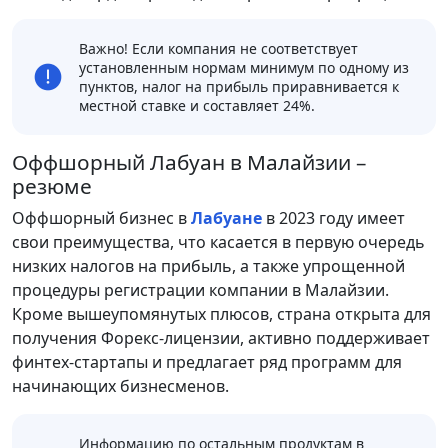
Важно! Если компания не соответствует
установленным нормам минимум по одному из
пунктов, налог на прибыль приравнивается к
местной ставке и составляет 24%.
Оффшорный Лабуан в Малайзии –
резюме
Оффшорный бизнес в
Лабуане
в 2023 году имеет
свои преимущества, что касается в первую очередь
низких налогов на прибыль, а также упрощенной
процедуры регистрации компании в Малайзии.
Кроме вышеупомянутых плюсов, страна открыта для
получения Форекс-лицензии, активно поддерживает
финтех-стартапы и предлагает ряд программ для
начинающих бизнесменов.
Информацию по остальным продуктам в