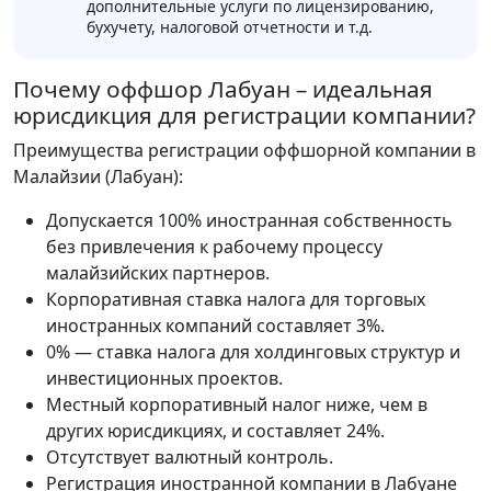
дополнительные услуги по лицензированию,
бухучету, налоговой отчетности и т.д.
Почему оффшор Лабуан – идеальная
юрисдикция для регистрации компании?
Преимущества регистрации оффшорной компании в
Малайзии (Лабуан):
Допускается 100% иностранная собственность
без привлечения к рабочему процессу
малайзийских партнеров.
Корпоративная ставка налога для торговых
иностранных компаний составляет 3%.
0% — ставка налога для холдинговых структур и
инвестиционных проектов.
Местный корпоративный налог ниже, чем в
других юрисдикциях, и составляет 24%.
Отсутствует валютный контроль.
Регистрация иностранной компании в Лабуане