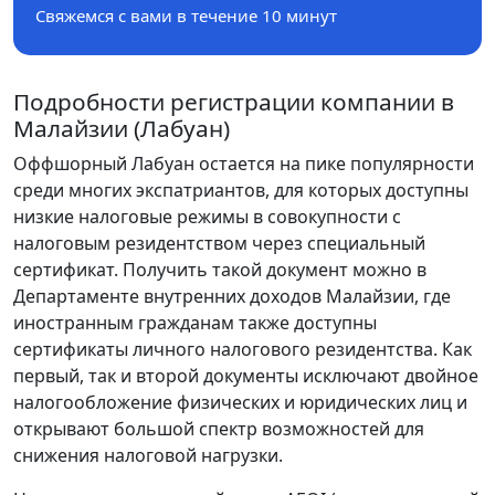
Свяжемся с вами в течение 10 минут
Подробности регистрации компании в
Малайзии (Лабуан)
Оффшорный Лабуан остается на пике популярности
среди многих экспатриантов, для которых доступны
низкие налоговые режимы в совокупности с
налоговым резидентством через специальный
сертификат. Получить такой документ можно в
Департаменте внутренних доходов Малайзии, где
иностранным гражданам также доступны
сертификаты личного налогового резидентства. Как
первый, так и второй документы исключают двойное
налогообложение физических и юридических лиц и
открывают большой спектр возможностей для
снижения налоговой нагрузки.