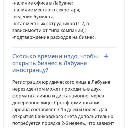
-наличие офиса в Лабуане;
-наличие местного секретаря;
-ведение бухучета;
-штат местных сотрудников (1-2, в
зависимости от типа компании);
-подтверждение расходов на бизнес.
Сколько времени надо, чтобы
открыть бизнес в Лабуане
иностранцу?
Регистрация юридического лица в Лабуане
нерезидентом может проходить в двух
форматах: лично и дистанционно, через
доверенное лицо. Срок формирования
юрлица составляет 3-15 дней и более. Для
открытия банковского счета дополнительно
потребуется порядка 2-6 недель, что зависит