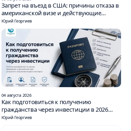
Запрет на въезд в США: причины отказа в
американской визе и действующие
ограничения
Юрий Георгиев
04 августа 2026
Как подготовиться к получению
гражданства через инвестиции в 2026
году: 6 шагов
Юрий Георгиев