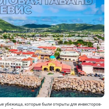
вые убежища, которые были открыты для инвесторов-