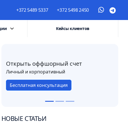
+372 5489 5337
+372 5498 2450
ции
Кейсы клиентов
Открыть оффшорный счет
Личный и корпоративный
Бесплатная консультация
НОВЫЕ СТАТЬИ