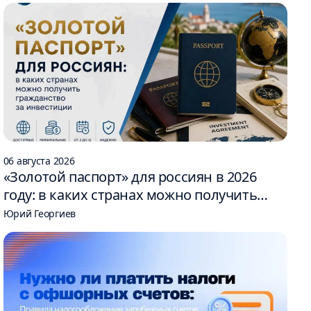
06 августа 2026
«Золотой паспорт» для россиян в 2026
году: в каких странах можно получить
гражданство за инвестиции
Юрий Георгиев