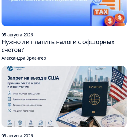
05 августа 2026
Нужно ли платить налоги с офшорных
счетов?
Александра Эрлангер
05 августа 2026