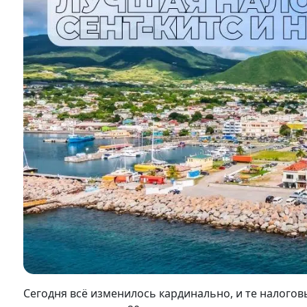
Сегодня всё изменилось кардинально, и те налого