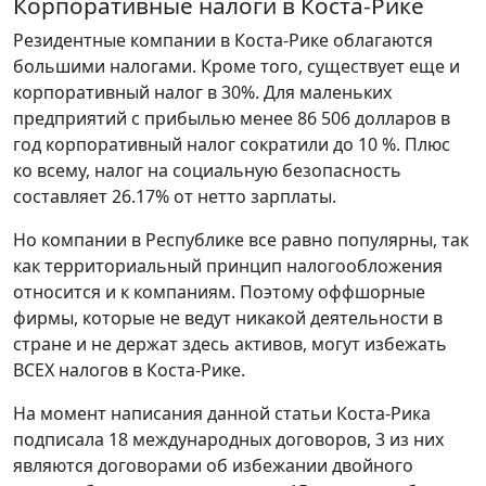
Корпоративные налоги в Коста-Рике
Резидентные компании в Коста-Рике облагаются
большими налогами. Кроме того, существует еще и
корпоративный налог в 30%. Для маленьких
предприятий с прибылью менее 86 506 долларов в
год корпоративный налог сократили до 10 %. Плюс
ко всему, налог на социальную безопасность
составляет 26.17% от нетто зарплаты.
Но компании в Республике все равно популярны, так
как территориальный принцип налогообложения
относится и к компаниям. Поэтому оффшорные
фирмы, которые не ведут никакой деятельности в
стране и не держат здесь активов, могут избежать
ВСЕХ налогов в Коста-Рике.
На момент написания данной статьи Коста-Рика
подписала 18 международных договоров, 3 из них
являются договорами об избежании двойного