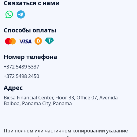
Связаться с нами
Способы оплаты
Номер телефона
+372 5489 5337
+372 5498 2450
Адрес
Bicsa Financial Center, Floor 33, Office 07, Avenida
Balboa, Panama City, Panama
При полном или частичном копировании указание