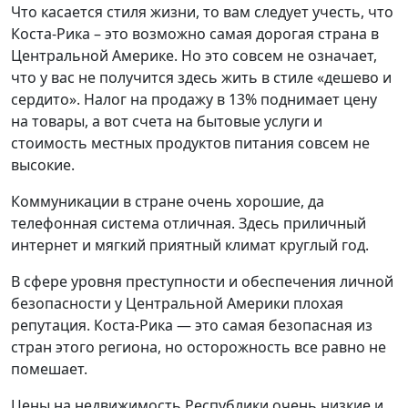
Что касается стиля жизни, то вам следует учесть, что
Коста-Рика – это возможно самая дорогая страна в
Центральной Америке. Но это совсем не означает,
что у вас не получится здесь жить в стиле «дешево и
сердито». Налог на продажу в 13% поднимает цену
на товары, а вот счета на бытовые услуги и
стоимость местных продуктов питания совсем не
высокие.
Коммуникации в стране очень хорошие, да
телефонная система отличная. Здесь приличный
интернет и мягкий приятный климат круглый год.
В сфере уровня преступности и обеспечения личной
безопасности у Центральной Америки плохая
репутация. Коста-Рика — это самая безопасная из
стран этого региона, но осторожность все равно не
помешает.
Цены на недвижимость Республики очень низкие и