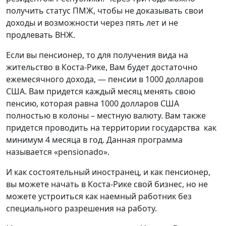
получить статус ПМЖ, чтобы не доказывать свои
доходы и возможности через пять лет и не
продлевать ВНЖ.
Если вы пенсионер, то для получения вида на
жительство в Коста-Рике, Вам будет достаточно
ежемесячного дохода, — пенсии в 1000 долларов
США. Вам придется каждый месяц менять свою
пенсию, которая равна 1000 долларов США
полностью в колоны – местную валюту. Вам также
придется проводить на территории государства как
минимум 4 месяца в год. Данная программа
называется «pensionado».
И как состоятельный иностранец, и как пенсионер,
вы можете начать в Коста-Рике свой бизнес, но не
можете устроиться как наемный работник без
специального разрешения на работу.