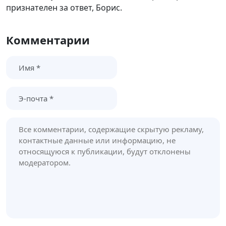
признателен за ответ, Борис.
Комментарии