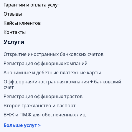
Гарантии и оплата услуг
Отзывы
Кейсы клиентов
Контакты
Услуги
Открытие иностранных банковских счетов
Регистрация оффшорных компаний
Анонимные и дебетные платежные карты
Оффшорная/иностранная компания + банковский
счет
Регистрация оффшорных трастов
Второе гражданство и паспорт
ВНЖ и ПМЖ для обеспеченных лиц
Больше услуг >