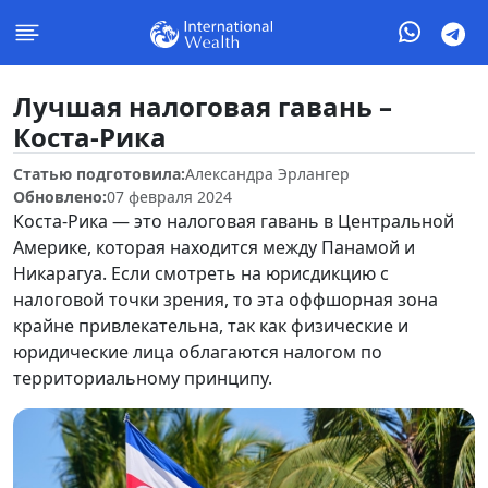
Лучшая налоговая гавань –
Коста-Рика
Статью подготовила:
Александра Эрлангер
Обновлено:
07 февраля 2024
Коста-Рика — это налоговая гавань в Центральной
Америке, которая находится между Панамой и
Никарагуа. Если смотреть на юрисдикцию с
налоговой точки зрения, то эта оффшорная зона
крайне привлекательна, так как физические и
юридические лица облагаются налогом по
территориальному принципу.