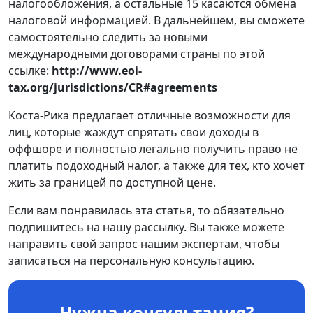
налогообложения, а остальные 15 касаются обмена
налоговой информацией. В дальнейшем, вы сможете
самостоятельно следить за новыми
международными договорами страны по этой
ссылке:
http://www.eoi-
tax.org/jurisdictions/CR#agreements
Коста-Рика предлагает отличные возможности для
лиц, которые жаждут спрятать свои доходы в
оффшоре и полностью легально получить право не
платить подоходный налог, а также для тех, кто хочет
жить за границей по доступной цене.
Если вам понравилась эта статья, то обязательно
подпишитесь на нашу рассылку. Вы также можете
направить свой запрос нашим экспертам, чтобы
записаться на персональную консультацию.
Нужна консультация?