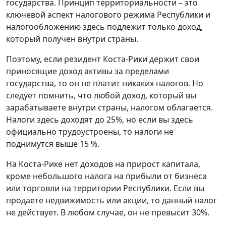
государства. Принцип территориальности – это
ключевой аспект налогового режима Республики и
налогообложению здесь подлежит только доход,
который получен внутри страны.
Поэтому, если резидент Коста-Рики держит свои
приносящие доход активы за пределами
государства, то он не платит никаких налогов. Но
следует помнить, что любой доход, который вы
зарабатываете внутри страны, налогом облагается.
Налоги здесь доходят до 25%, но если вы здесь
официально трудоустроены, то налоги не
поднимутся выше 15 %.
На Коста-Рике нет доходов на прирост капитала,
кроме небольшого налога на прибыли от бизнеса
или торговли на территории Республики. Если вы
продаете недвижимость или акции, то данный налог
не действует. В любом случае, он не превысит 30%.