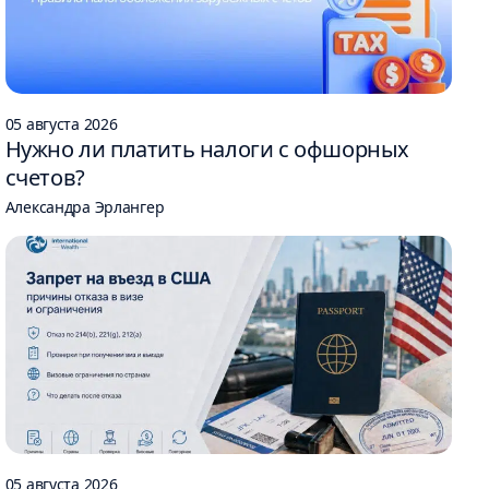
05 августа 2026
Нужно ли платить налоги с офшорных
счетов?
Александра Эрлангер
05 августа 2026