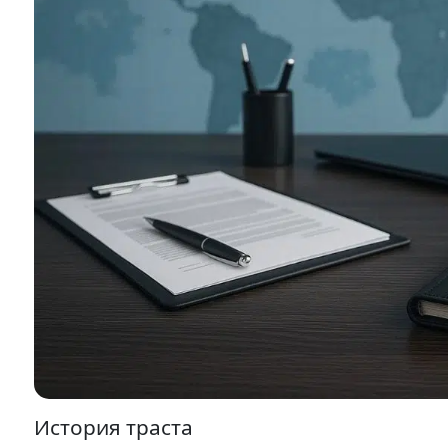
История траста