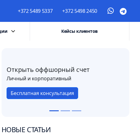
+372 5489 5337
+372 5498 2450
ции
Кейсы клиентов
Открыть оффшорный счет
Личный и корпоративный
Бесплатная консультация
НОВЫЕ СТАТЬИ