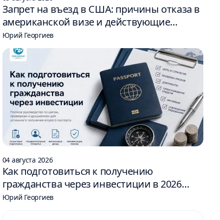
Запрет на въезд в США: причины отказа в
американской визе и действующие
ограничения
Юрий Георгиев
04 августа 2026
Как подготовиться к получению
гражданства через инвестиции в 2026
году: 6 шагов
Юрий Георгиев