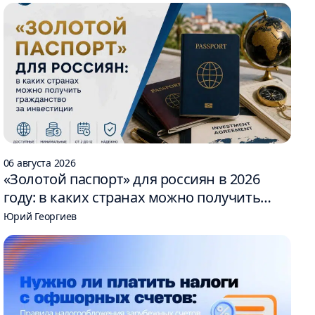
06 августа 2026
«Золотой паспорт» для россиян в 2026
году: в каких странах можно получить
гражданство за инвестиции
Юрий Георгиев