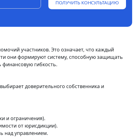
ПОЛУЧИТЬ КОНСУЛЬТАЦИЮ
омочий участников. Это означает, что каждый
ости они формируют систему, способную защищать
ь финансовую гибкость.
н выбирает доверительного собственника и
ки и ограничения).
имости от юрисдикции).
ль над управлением.