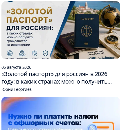
06 августа 2026
«Золотой паспорт» для россиян в 2026
году: в каких странах можно получить
гражданство за инвестиции
Юрий Георгиев