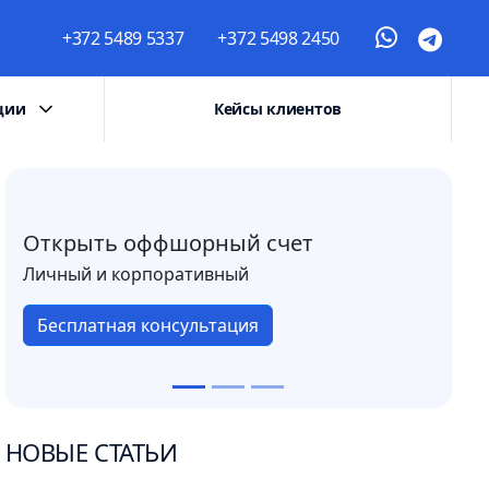
+372 5489 5337
+372 5498 2450
ции
Кейсы клиентов
Открыть оффшорный счет
Личный и корпоративный
Бесплатная консультация
НОВЫЕ СТАТЬИ