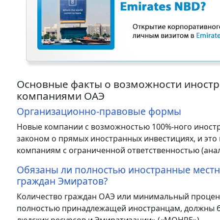
Основные факты о возможности иностр
компаниями ОАЭ
Организационно-правовые формы
Новые компании с возможностью 100%-ного иностра
законом о прямых иностранных инвестициях, и это 
компаниям с ограниченной ответственностью (ана
Обязаны ли полностью иностранные местн
граждан Эмиратов?
Количество граждан ОАЭ или минимальный процент
полностью принадлежащей иностранцам, должны б