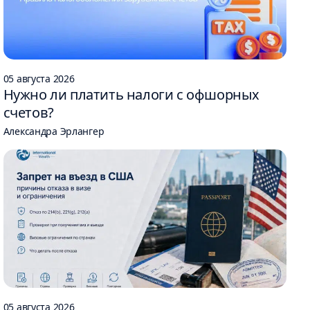
05 августа 2026
Нужно ли платить налоги с офшорных
счетов?
Александра Эрлангер
05 августа 2026