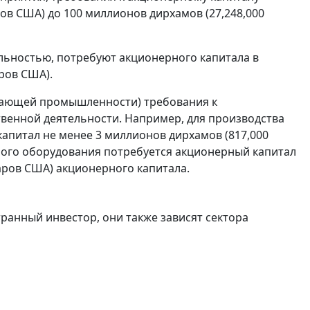
ов США) до 100 миллионов дирхамов (27,248,000
льностью, потребуют акционерного капитала в
ров США).
ывающей промышленности) требования к
твенной деятельности. Например, для производства
апитал не менее 3 миллионов дирхамов (817,000
ного оборудования потребуется акционерный капитал
аров США) акционерного капитала.
ранный инвестор, они также зависят сектора