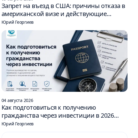
Запрет на въезд в США: причины отказа в
американской визе и действующие
ограничения
Юрий Георгиев
04 августа 2026
Как подготовиться к получению
гражданства через инвестиции в 2026
году: 6 шагов
Юрий Георгиев