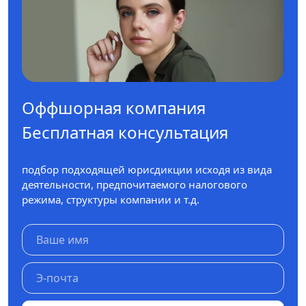
Оффшорная компания
Бесплатная консультация
подбор подходящей юрисдикции исходя из вида
деятельности, предпочитаемого налогового
режима, структуры компании и т.д.