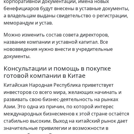
корпоративной документации, имена новых
бенефициаров будут внесены в уставные документы,
а владельцам выданы свидетельство о регистрации,
меморандум и устав.
Можно изменить состав совета директоров,
название компании и уставной капитал. Все
нововведения нужно внести в учредительные
документы.
Консультации и помощь в покупке
готовой компании в Китае
Китайская Народная Республика приветствует
инвесторов со всего мира, желающих начинать и
развивать свою бизнес-деятельность на рынках
Азии. Это одна из причин, по которой интерес
международных бизнесменов к этой стране остаётся
стабильно высоким. Выход на китайский рынок дает
значительные привилегии и возможности в