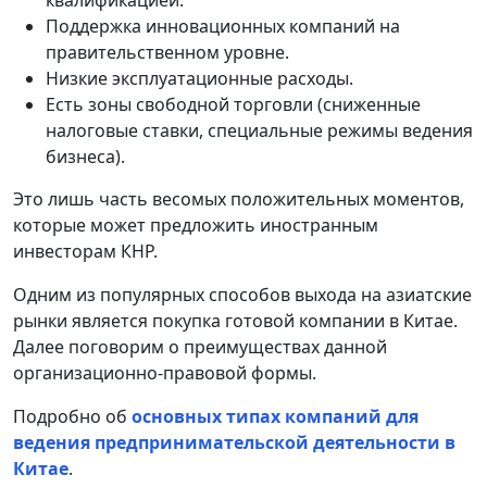
квалификацией.
Поддержка инновационных компаний на
правительственном уровне.
Низкие эксплуатационные расходы.
Есть зоны свободной торговли (сниженные
налоговые ставки, специальные режимы ведения
бизнеса).
Это лишь часть весомых положительных моментов,
которые может предложить иностранным
инвесторам КНР.
Одним из популярных способов выхода на азиатские
рынки является покупка готовой компании в Китае.
Далее поговорим о преимуществах данной
организационно-правовой формы.
Подробно об
основных типах компаний для
ведения предпринимательской деятельности в
Китае
.