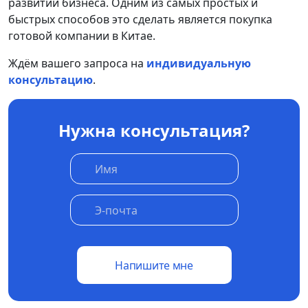
развитии бизнеса. Одним из самых простых и
быстрых способов это сделать является покупка
готовой компании в Китае.
Ждём вашего запроса на
индивидуальную
консультацию
.
Нужна консультация?
Напишите мне