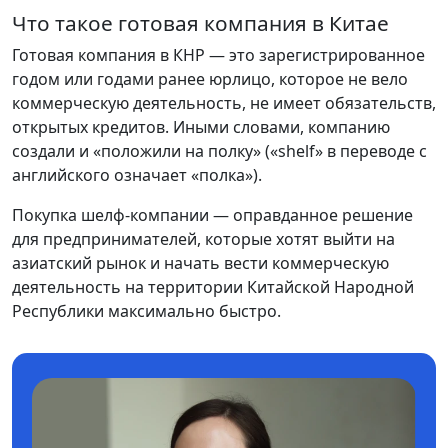
Что такое готовая компания в Китае
Готовая компания в КНР — это зарегистрированное
годом или годами ранее юрлицо, которое не вело
коммерческую деятельность, не имеет обязательств,
открытых кредитов. Иными словами, компанию
создали и «положили на полку» («shelf» в переводе с
английского означает «полка»).
Покупка шелф-компании — оправданное решение
для предпринимателей, которые хотят выйти на
азиатский рынок и начать вести коммерческую
деятельность на территории Китайской Народной
Республики максимально быстро.