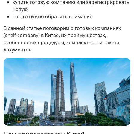
купить готовую компанию или зарегистрировать
новую;
на что нужно обратить внимание.
В данной статье поговорим о готовых компаниях
(shelf company) в Китае, их преимуществах,
особенностях процедуры, комплектности пакета
документов.