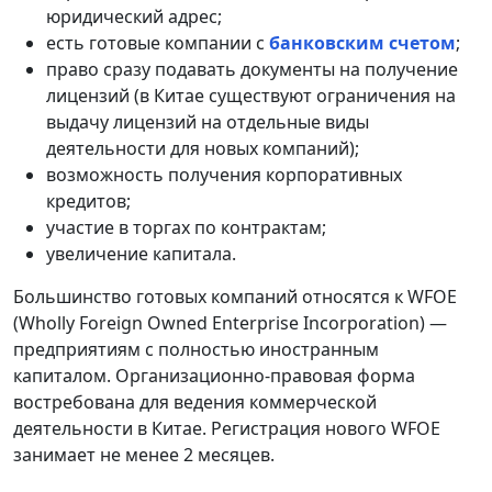
юридический адрес;
есть готовые компании с
банковским счетом
;
право сразу подавать документы на получение
лицензий (в Китае существуют ограничения на
выдачу лицензий на отдельные виды
деятельности для новых компаний);
возможность получения корпоративных
кредитов;
участие в торгах по контрактам;
увеличение капитала.
Большинство готовых компаний относятся к WFOE
(Wholly Foreign Owned Enterprise Incorporation) —
предприятиям с полностью иностранным
капиталом. Организационно-правовая форма
востребована для ведения коммерческой
деятельности в Китае. Регистрация нового WFOE
занимает не менее 2 месяцев.