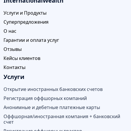
InternationalWealth
Услуги и Продукты
Суперпредложения
О нас
Гарантии и оплата услуг
Отзывы
Кейсы клиентов
Контакты
Услуги
Открытие иностранных банковских счетов
Регистрация оффшорных компаний
Анонимные и дебетные платежные карты
Оффшорная/иностранная компания + банковский
счет
Регистрация оффшорных трастов