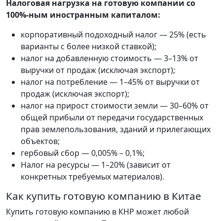
Налоговая нагрузка на готовую компании со
100%-ным иностранным капиталом:
корпоративный подоходный налог — 25% (есть
варианты с более низкой ставкой);
налог на добавленную стоимость — 3–13% от
выручки от продаж (исключая экспорт);
налог на потребление — 1–45% от выручки от
продаж (исключая экспорт);
налог на прирост стоимости земли — 30–60% от
общей прибыли от передачи государственных
прав землепользования, зданий и прилегающих
объектов;
гербовый сбор — 0,005% – 0,1%;
Налог на ресурсы — 1–20% (зависит от
конкретных требуемых материалов).
Как купить готовую компанию в Китае
Купить готовую компанию в КНР может любой