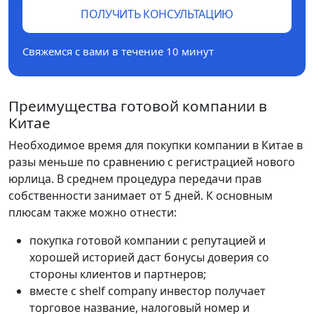
ПОЛУЧИТЬ КОНСУЛЬТАЦИЮ
Свяжемся с вами в течение 10 минут
Преимущества готовой компании в
Китае
Необходимое время для покупки компании в Китае в
разы меньше по сравнению с регистрацией нового
юрлица. В среднем процедура передачи прав
собственности занимает от 5 дней. К основным
плюсам также можно отнести:
покупка готовой компании с репутацией и
хорошей историей даст бонусы доверия со
стороны клиентов и партнеров;
вместе с shelf company инвестор получает
торговое название, налоговый номер и