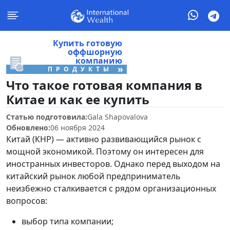
Купить готовую
оффшорную
компанию
»
ПРОДУКТЫ
Что такое готовая компания в
Китае и как ее купить
Статью подготовила:
Gala Shapovalova
Обновлено:
06 ноября 2024
Китай (КНР) — активно развивающийся рынок с
мощной экономикой. Поэтому он интересен для
иностранных инвесторов. Однако перед выходом на
китайский рынок любой предприниматель
неизбежно сталкивается с рядом организационных
вопросов:
выбор типа компании;