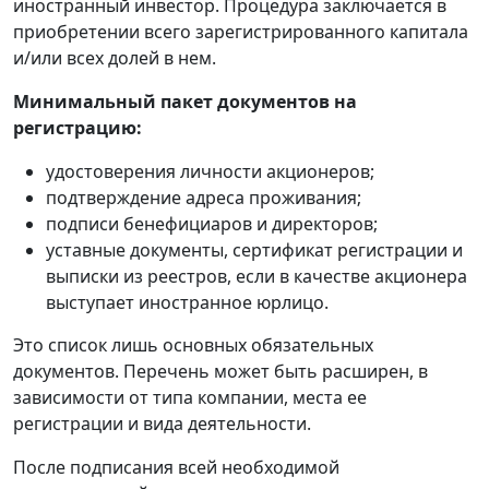
иностранный инвестор. Процедура заключается в
приобретении всего зарегистрированного капитала
и/или всех долей в нем.
Минимальный пакет документов на
регистрацию:
удостоверения личности акционеров;
подтверждение адреса проживания;
подписи бенефициаров и директоров;
уставные документы, сертификат регистрации и
выписки из реестров, если в качестве акционера
выступает иностранное юрлицо.
Это список лишь основных обязательных
документов. Перечень может быть расширен, в
зависимости от типа компании, места ее
регистрации и вида деятельности.
После подписания всей необходимой