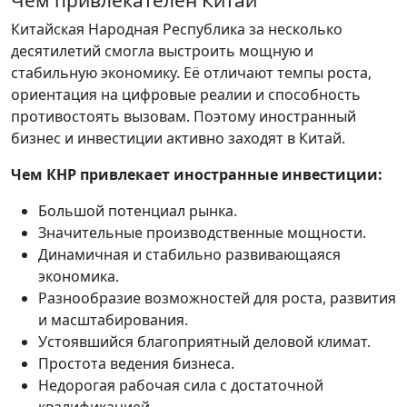
Чем привлекателен Китай
Китайская Народная Республика за несколько
десятилетий смогла выстроить мощную и
стабильную экономику. Её отличают темпы роста,
ориентация на цифровые реалии и способность
противостоять вызовам. Поэтому иностранный
бизнес и инвестиции активно заходят в Китай.
Чем КНР привлекает иностранные инвестиции:
Большой потенциал рынка.
Значительные производственные мощности.
Динамичная и стабильно развивающаяся
экономика.
Разнообразие возможностей для роста, развития
и масштабирования.
Устоявшийся благоприятный деловой климат.
Простота ведения бизнеса.
Недорогая рабочая сила с достаточной