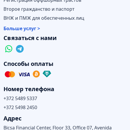
Второе гражданство и паспорт
ВНЖ и ПМЖ для обеспеченных лиц
Больше услуг >
Связаться с нами
Способы оплаты
Номер телефона
+372 5489 5337
+372 5498 2450
Адрес
Bicsa Financial Center, Floor 33, Office 07, Avenida