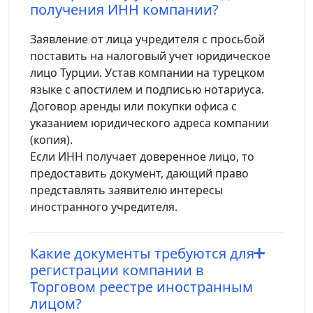
получения ИНН компании?
Заявление от лица учредителя с просьбой
поставить на налоговый учет юридическое
лицо Турции. Устав компании на турецком
языке с апостилем и подписью нотариуса.
Договор аренды или покупки офиса с
указанием юридического адреса компании
(копия).
Если ИНН получает доверенное лицо, то
предоставить документ, дающий право
представлять заявителю интересы
иностранного учредителя.
Какие документы требуются для
регистрации компании в
Торговом реестре иностранным
лицом?