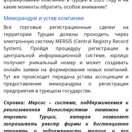
какие моменты обратить особое внимание?
Меморандум и устав компании
Все торговые регистрационные сделки на
территории Турции должны проходить через
электронную систему MERSIS (Central Registry Record
System). Пройдя процедуру регистрации в
центральной информационной системе, юрлицо
получает уникальный номер и может создавать
онлайн заявки на формирование новых компаний.
Тут же происходит передача устава ассоциации и
предоставление меморандума о регистрации
предприятия в турецком государстве.
Справка: Мерсис – система, поддерживаемая и
реализованная Министерством таможни и
торговли Турции, которая позволяет
запрашивать реестр фирмы и дистанционно
уточнять о задолженности юрлица и его