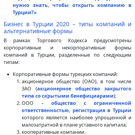
нужно знать, чтобы открыть компанию в
Турции?»
Бизнес в Турции 2020 – типы компаний и
альтернативные формы
В рамках Торгового Кодекса предусмотрены
корпоративные и некорпоративные формы
компаний в Турции, разделенные по следующим
типам:
Корпоративные формы турецких компаний:
акционерное общество (ОАО), в том числе
ЗАО (
акционерное общество закрытого
типа со скрытыми бенефициарами
);
ООО –
общество с ограниченной
ответственностью, регистрация в Турции
которого является наиболее упрощенной и
малозатратной в плане уставного капитала;
кооперативные компании.