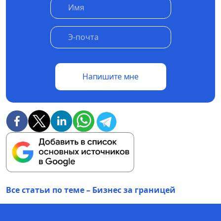
Напишите мне
Все статьи по теме – Бизнес за границей