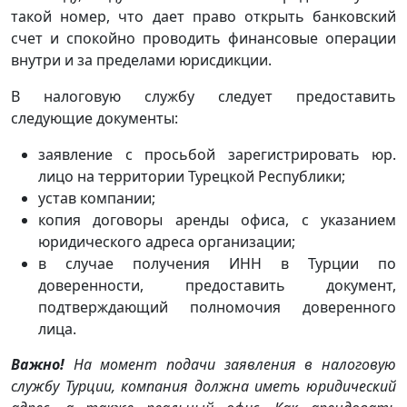
такой номер, что дает право открыть банковский
счет и спокойно проводить финансовые операции
внутри и за пределами юрисдикции.
В налоговую службу следует предоставить
следующие документы:
заявление с просьбой зарегистрировать юр.
лицо на территории Турецкой Республики;
устав компании;
копия договоры аренды офиса, с указанием
юридического адреса организации;
в случае получения ИНН в Турции по
доверенности, предоставить документ,
подтверждающий полномочия доверенного
лица.
Важно!
На момент подачи заявления в налоговую
службу Турции, компания должна иметь юридический