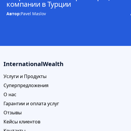
компании в Турции
Автор:
Pavel Maslov
InternationalWealth
Услуги и Продукты
Суперпредложения
О нас
Гарантии и оплата услуг
Отзывы
Кейсы клиентов
Контакты