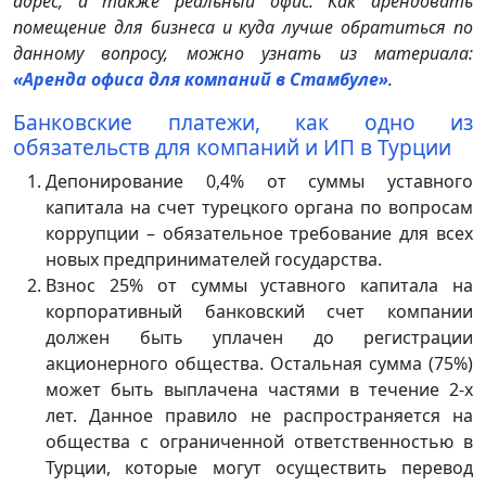
адрес, а также реальный офис. Как арендовать
помещение для бизнеса и куда лучше обратиться по
данному вопросу, можно узнать из материала:
«Аренда офиса для компаний в Стамбуле»
.
Банковские платежи, как одно из
обязательств для компаний и ИП в Турции
Депонирование 0,4% от суммы уставного
капитала на счет турецкого органа по вопросам
коррупции – обязательное требование для всех
новых предпринимателей государства.
Взнос 25% от суммы уставного капитала на
корпоративный банковский счет компании
должен быть уплачен до регистрации
акционерного общества. Остальная сумма (75%)
может быть выплачена частями в течение 2-х
лет. Данное правило не распространяется на
общества с ограниченной ответственностью в
Турции, которые могут осуществить перевод