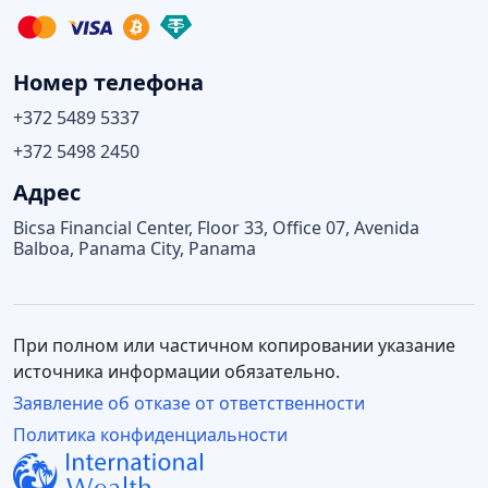
Номер телефона
+372 5489 5337
+372 5498 2450
Адрес
Bicsa Financial Center, Floor 33, Office 07, Avenida
Balboa, Panama City, Panama
При полном или частичном копировании указание
источника информации обязательно.
Заявление об отказе от ответственности
Политика конфиденциальности