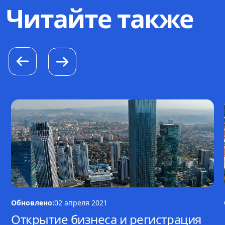
Читайте также
Обновлено:
02 апреля 2021
Открытие бизнеса и регистрация