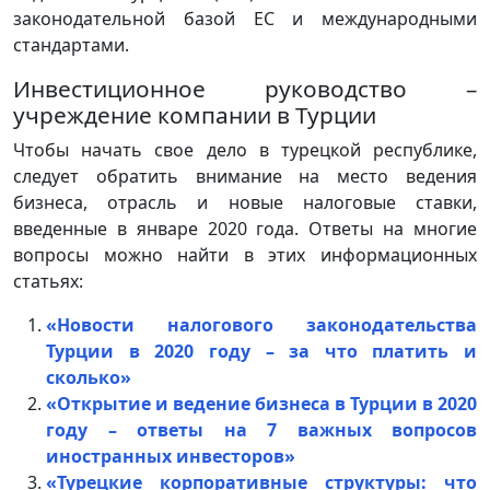
законодательной базой ЕС и международными
стандартами.
Инвестиционное руководство –
учреждение компании в Турции
Чтобы начать свое дело в турецкой республике,
следует обратить внимание на место ведения
бизнеса, отрасль и новые налоговые ставки,
введенные в январе 2020 года. Ответы на многие
вопросы можно найти в этих информационных
статьях:
«Новости налогового законодательства
Турции в 2020 году – за что платить и
сколько»
«Открытие и ведение бизнеса в Турции в 2020
году – ответы на 7 важных вопросов
иностранных инвесторов»
«Турецкие корпоративные структуры: что