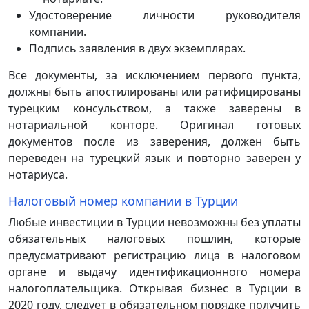
Удостоверение личности руководителя
компании.
Подпись заявления в двух экземплярах.
Все документы, за исключением первого пункта,
должны быть апостилированы или ратифицированы
турецким консульством, а также заверены в
нотариальной конторе. Оригинал готовых
документов после из заверения, должен быть
переведен на турецкий язык и повторно заверен у
нотариуса.
Налоговый номер компании в Турции
Любые инвестиции в Турции невозможны без уплаты
обязательных налоговых пошлин, которые
предусматривают регистрацию лица в налоговом
органе и выдачу идентификационного номера
налогоплательщика. Открывая бизнес в Турции в
2020 году, следует в обязательном порядке получить