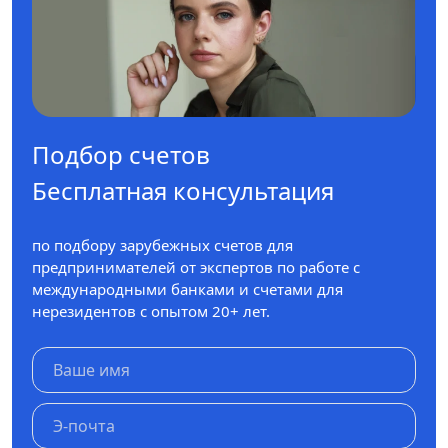
Подбор счетов
Бесплатная консультация
по подбору зарубежных счетов для
предпринимателей от экспертов по работе с
международными банками и счетами для
нерезидентов с опытом 20+ лет.