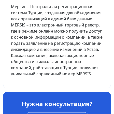
Мерсис – Центральная регистрационная
система Турции, созданная для объединения
всех организаций в единой базе данных.
MERSIS – это электронный торговый реестр,
где в режиме онлайн можно получить доступ
к основной информации о компании, а также
подать заявление на регистрацию компании,
ликвидацию и внесение изменений в Устав.
Каждая компания, включая акционерные
общества и филиалы иностранных
компаний, работающих в Турции, получает
уникальный справочный номер MERSIS.
Нужна консультация?