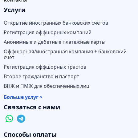
Услуги
Открытие иностранных банковских счетов
Регистрация оффшорных компаний
Анонимные и дебетные платежные карты
Оффшорная/иностранная компания + банковский
счет
Регистрация оффшорных трастов
Второе гражданство и паспорт
ВНЖ и ПМЖ для обеспеченных лиц
Больше услуг >
Связаться с нами
Способы оплаты