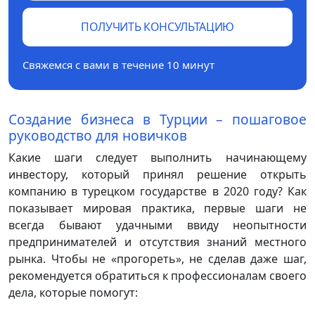
ПОЛУЧИТЬ КОНСУЛЬТАЦИЮ
Свяжемся с вами в течение 10 минут
Создание бизнеса в Турции – пошаговое
руководство для новичков
Какие шаги следует выполнить начинающему
инвестору, который принял решение открыть
компанию в турецком государстве в 2020 году? Как
показывает мировая практика, первые шаги не
всегда бывают удачными ввиду неопытности
предпринимателей и отсутствия знаний местного
рынка. Чтобы не «прогореть», не сделав даже шаг,
рекомендуется обратиться к профессионалам своего
дела, которые помогут: