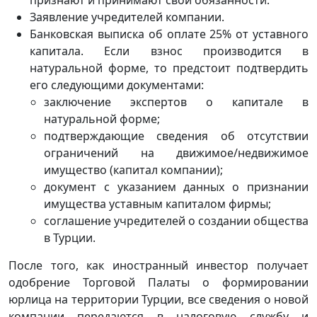
Заявление учредителей компании.
Банковская выписка об оплате 25% от уставного
капитала. Если взнос производится в
натуральной форме, то предстоит подтвердить
его следующими документами:
заключение экспертов о капитале в
натуральной форме;
подтверждающие сведения об отсутствии
ограничений на движимое/недвижимое
имущество (капитал компании);
документ с указанием данных о признании
имущества уставным капиталом фирмы;
соглашение учредителей о создании общества
в Турции.
После того, как иностранный инвестор получает
одобрение Торговой Палаты о формировании
юрлица на территории Турции, все сведения о новой
компании передаются в налоговую службу и