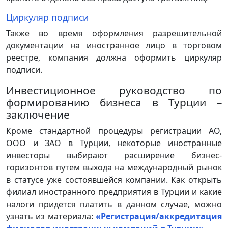
Циркуляр подписи
Также во время оформления разрешительной
документации на иностранное лицо в торговом
реестре, компания должна оформить циркуляр
подписи.
Инвестиционное руководство по
формированию бизнеса в Турции –
заключение
Кроме стандартной процедуры регистрации АО,
ООО и ЗАО в Турции, некоторые иностранные
инвесторы выбирают расширение бизнес-
горизонтов путем выхода на международный рынок
в статусе уже состоявшейся компании. Как открыть
филиал иностранного предприятия в Турции и какие
налоги придется платить в данном случае, можно
узнать из материала:
«Регистрация/аккредитация