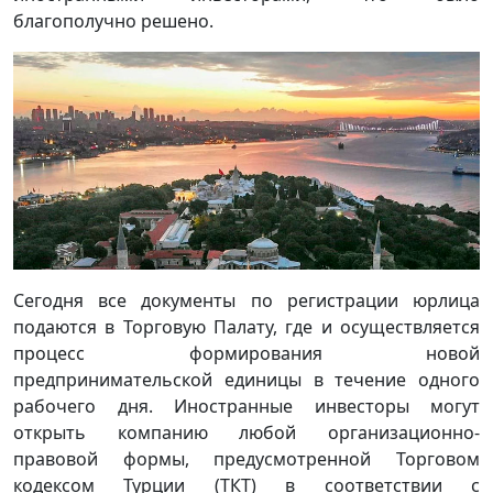
благополучно решено.
Сегодня все документы по регистрации юрлица
подаются в Торговую Палату, где и осуществляется
процесс формирования новой
предпринимательской единицы в течение одного
рабочего дня. Иностранные инвесторы могут
открыть компанию любой организационно-
правовой формы, предусмотренной Торговом
кодексом Турции (ТКТ) в соответствии с