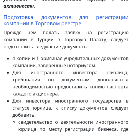
активности.
Подготовка документов для регистрации
компании в Торговом реестре
Прежде чем подать заявку на регистрацию
компании в Турции в Торговую Палату, следует
подготовить следующие документы:
4 копии и 1 оригинал учредительных документов
компании, заверенные нотариусом.
Для иностранного инвестора физлица,
требования по документам дополняются
необходимостью предоставить копию паспорта
каждого акционера.
Для инвестора иностранного государства в
статусе юрлица, к списку документов следует
добавить:
свидетельство о деятельности иностранного
юрлица по месту регистрации бизнеса, где