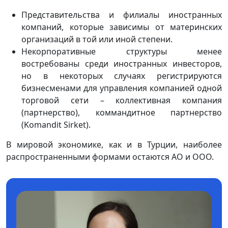
Представительства и филиалы иностранных
компаний, которые зависимы от материнских
организаций в той или иной степени.
Некорпоративные структуры менее
востребованы среди иностранных инвесторов,
но в некоторых случаях регистрируются
бизнесменами для управления компанией одной
торговой сети – коллективная компания
(партнерство), коммандитное партнерство
(Komandit Sirket).
В мировой экономике, как и в Турции, наиболее
распространенными формами остаются АО и ООО.