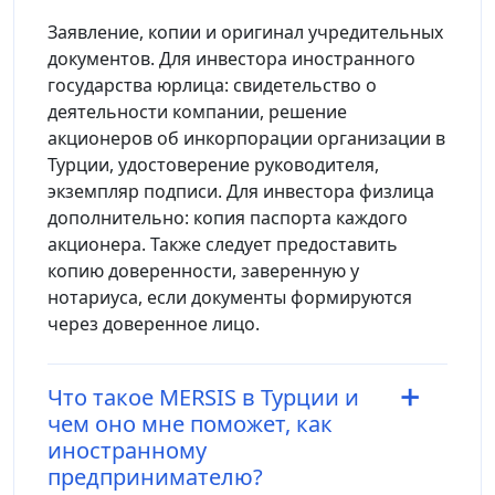
Заявление, копии и оригинал учредительных
документов. Для инвестора иностранного
государства юрлица: свидетельство о
деятельности компании, решение
акционеров об инкорпорации организации в
Турции, удостоверение руководителя,
экземпляр подписи. Для инвестора физлица
дополнительно: копия паспорта каждого
акционера. Также следует предоставить
копию доверенности, заверенную у
нотариуса, если документы формируются
через доверенное лицо.
Что такое MERSIS в Турции и
чем оно мне поможет, как
иностранному
предпринимателю?