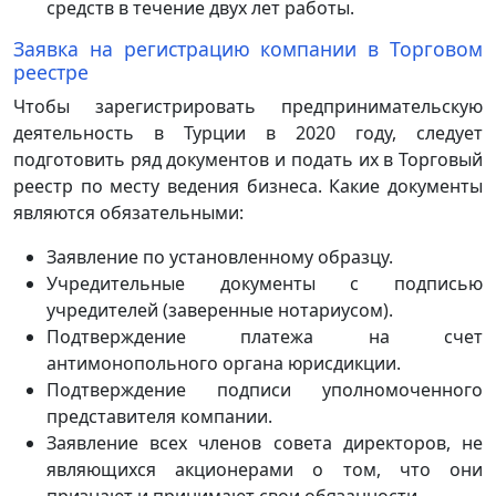
средств в течение двух лет работы.
Заявка на регистрацию компании в Торговом
реестре
Чтобы зарегистрировать предпринимательскую
деятельность в Турции в 2020 году, следует
подготовить ряд документов и подать их в Торговый
реестр по месту ведения бизнеса. Какие документы
являются обязательными:
Заявление по установленному образцу.
Учредительные документы с подписью
учредителей (заверенные нотариусом).
Подтверждение платежа на счет
антимонопольного органа юрисдикции.
Подтверждение подписи уполномоченного
представителя компании.
Заявление всех членов совета директоров, не
являющихся акционерами о том, что они
признают и принимают свои обязанности.