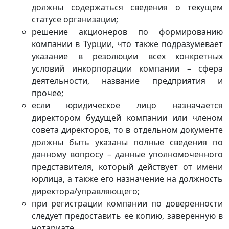
должны содержаться сведения о текущем
статусе организации;
решение акционеров по формированию
компании в Турции, что также подразумевает
указание в резолюции всех конкретных
условий инкорпорации компании – сфера
деятельности, название предприятия и
прочее;
если юридическое лицо назначается
директором будущей компании или членом
совета директоров, то в отдельном документе
должны быть указаны полные сведения по
данному вопросу – данные уполномоченного
представителя, который действует от имени
юрлица, а также его назначение на должность
директора/управляющего;
при регистрации компании по доверенности
следует предоставить ее копию, заверенную в
нотариате.