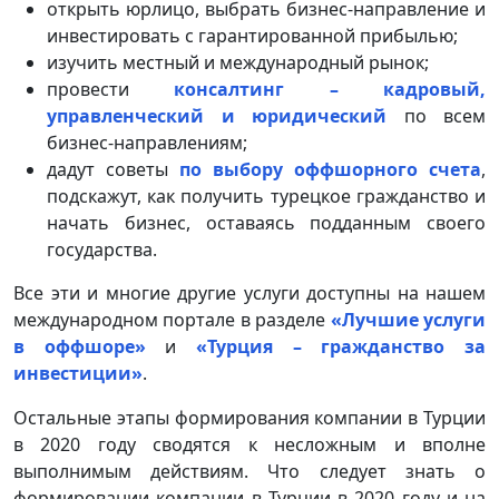
открыть юрлицо, выбрать бизнес-направление и
инвестировать с гарантированной прибылью;
изучить местный и международный рынок;
провести
консалтинг – кадровый,
управленческий и юридический
по всем
бизнес-направлениям;
дадут советы
по выбору оффшорного счета
,
подскажут, как получить турецкое гражданство и
начать бизнес, оставаясь подданным своего
государства.
Все эти и многие другие услуги доступны на нашем
международном портале в разделе
«Лучшие услуги
в оффшоре»
и
«Турция – гражданство за
инвестиции»
.
Остальные этапы формирования компании в Турции
в 2020 году сводятся к несложным и вполне
выполнимым действиям. Что следует знать о
формировании компании в Турции в 2020 году и на