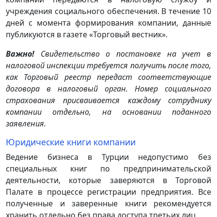
учреждения социального обеспечения. В течение 10
дней с момента формирования компании, данные
публикуются в газете «Торговый вестник».
Важно!
Свидетельство о постановке на учет в
налоговой инспекции требуется получить после того,
как Торговый реестр передаст соответствующие
договора в налоговый орган. Номер социального
страхования присваивается каждому сотруднику
компании отдельно, на основании поданного
заявления.
Юридические книги компании
Ведение бизнеса в Турции недопустимо без
специальных книг по предпринимательской
деятельности, которые заверяются в Торговой
Палате в процессе регистрации предприятия. Все
полученные и заверенные книги рекомендуется
хранить отдельно без права доступа третьих лиц.