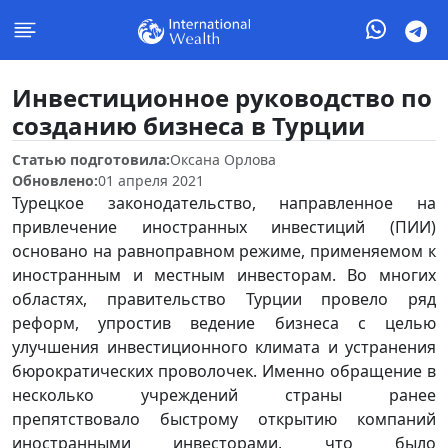
Инвестиционное руководство по
созданию бизнеса в Турции
Статью подготовила:
Оксана Орлова
Обновлено:
01 апреля 2021
Турецкое законодательство, направленное на
привлечение иностранных инвестиций (ПИИ)
основано на равноправном режиме, применяемом к
иностранным и местным инвесторам. Во многих
областях, правительство Турции провело ряд
реформ, упростив ведение бизнеса с целью
улучшения инвестиционного климата и устранения
бюрократических проволочек. Именно обращение в
несколько учреждений страны ранее
препятствовало быстрому открытию компаний
иностранными инвесторами, что было