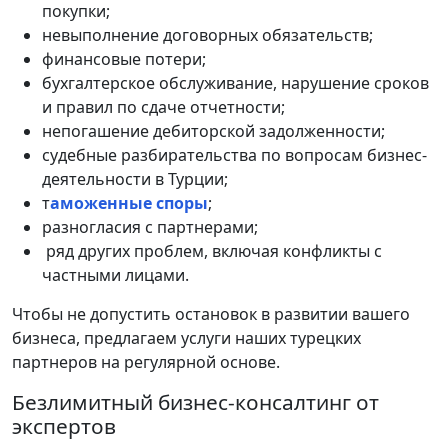
покупки;
невыполнение договорных обязательств;
финансовые потери;
бухгалтерское обслуживание, нарушение сроков
и правил по сдаче отчетности;
непогашение дебиторской задолженности;
судебные разбирательства по вопросам бизнес-
деятельности в Турции;
т
аможенные споры
;
разногласия с партнерами;
ряд других проблем, включая конфликты с
частными лицами.
Чтобы не допустить остановок в развитии вашего
бизнеса, предлагаем услуги наших турецких
партнеров на регулярной основе.
Безлимитный бизнес-консалтинг от
экспертов