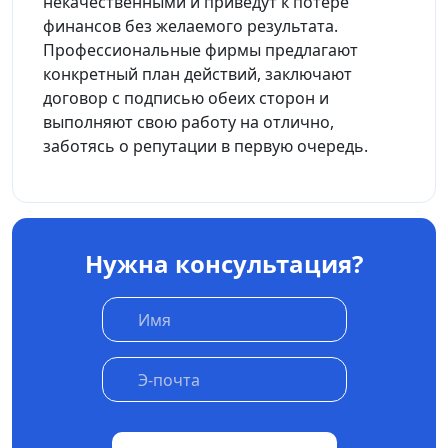
некачественными и приведут к потере
финансов без желаемого результата.
Профессиональные фирмы предлагают
конкретный план действий, заключают
договор с подписью обеих сторон и
выполняют свою работу на отлично,
заботясь о репутации в первую очередь.
Нужна консультация?