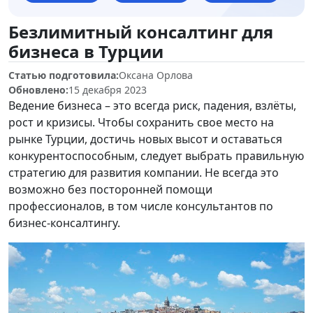
Безлимитный консалтинг для
бизнеса в Турции
Статью подготовила:
Оксана Орлова
Обновлено:
15 декабря 2023
Ведение бизнеса – это всегда риск, падения, взлёты,
рост и кризисы. Чтобы сохранить свое место на
рынке Турции, достичь новых высот и оставаться
конкурентоспособным, следует выбрать правильную
стратегию для развития компании. Не всегда это
возможно без посторонней помощи
профессионалов, в том числе консультантов по
бизнес-консалтингу.