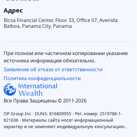
Адрес
Bicsa Financial Center, Floor 33, Office 07, Avenida
Balboa, Panama City, Panama
При полном или частичном копировании указание
источника информации обязательно.
Заявление об отказе от ответственности
Политика конфиденциальности
Все Права Защищены © 2011-2026
OP Group Inc · DUNS: 816809955 · Рег. номер: 2519788-1-
821636 · Материалы сайта носят информационный
характер и не заменяют индивидуальную консультацию.