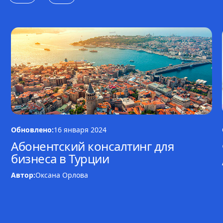
Обновлено:
16 января 2024
Абонентский консалтинг для
бизнеса в Турции
Автор:
Оксана Орлова