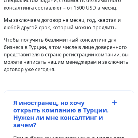
специалистом задачи, стоимость безлимитного
консалтинга составляет – от 1500 USD в месяц.
Мы заключаем договор на месяц, год, квартал и
любой другой срок, который можно продлить.
Чтобы получить безлимитный консалтинг для
бизнеса в Турции, в том числе в лице доверенного
представителя в стране регистрации компании, вы
можете написать нашим менеджерам и заключить
договор уже сегодня.
Я иностранец, но хочу
открыть компанию в Турции.
Нужен ли мне консалтинг и
зачем?