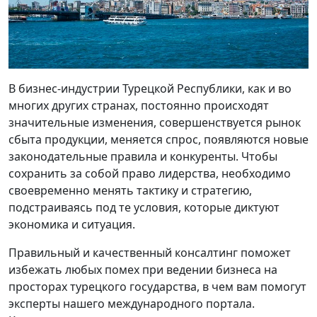
В бизнес-индустрии Турецкой Республики, как и во
многих других странах, постоянно происходят
значительные изменения, совершенствуется рынок
сбыта продукции, меняется спрос, появляются новые
законодательные правила и конкуренты. Чтобы
сохранить за собой право лидерства, необходимо
своевременно менять тактику и стратегию,
подстраиваясь под те условия, которые диктуют
экономика и ситуация.
Правильный и качественный консалтинг поможет
избежать любых помех при ведении бизнеса на
просторах турецкого государства, в чем вам помогут
эксперты нашего международного портала.