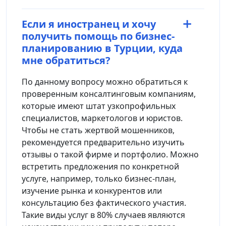
Если я иностранец и хочу
получить помощь по бизнес-
планированию в Турции, куда
мне обратиться?
По данному вопросу можно обратиться к
проверенным консалтинговым компаниям,
которые имеют штат узкопрофильных
специалистов, маркетологов и юристов.
Чтобы не стать жертвой мошенников,
рекомендуется предварительно изучить
отзывы о такой фирме и портфолио. Можно
встретить предложения по конкретной
услуге, например, только бизнес-план,
изучение рынка и конкурентов или
консультацию без фактического участия.
Такие виды услуг в 80% случаев являются