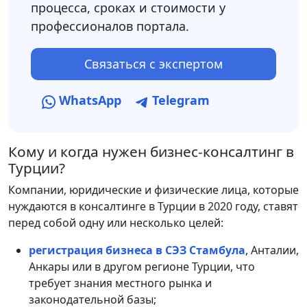
процесса, сроках и стоимости у
профессионалов портала.
Связаться с экспертом
WhatsApp
Telegram
Кому и когда нужен бизнес-консалтинг в
Турции?
Компании, юридические и физические лица, которые
нуждаются в консалтинге в Турции в 2020 году, ставят
перед собой одну или несколько целей:
регистрация бизнеса в СЭЗ Стамбула
, Анталии,
Анкары или в другом регионе Турции, что
требует знания местного рынка и
законодательной базы;