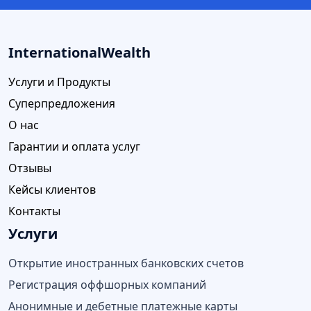
InternationalWealth
Услуги и Продукты
Суперпредложения
О нас
Гарантии и оплата услуг
Отзывы
Кейсы клиентов
Контакты
Услуги
Открытие иностранных банковских счетов
Регистрация оффшорных компаний
Анонимные и дебетные платежные карты