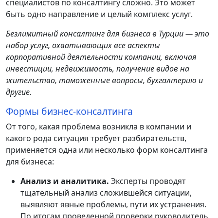
специалистов по консалтингу сложно. Это может
быть одно направление и целый комплекс услуг.
Безлимитный консалтинг для бизнеса в Турции — это
набор услуг, охватывающих все аспекты
корпоративной деятельности компании, включая
инвестиции, недвижимость, получение видов на
жительство, таможенные вопросы, бухгалтерию и
другие.
Формы бизнес-консалтинга
От того, какая проблема возникла в компании и
какого рода ситуация требует разбирательств,
применяется одна или несколько форм консалтинга
для бизнеса:
Анализ и аналитика.
Эксперты проводят
тщательный анализ сложившейся ситуации,
выявляют явные проблемы, пути их устранения.
По итогам проведенной проверки руководитель