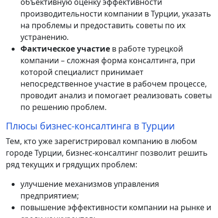
объективную оценку эффективности
производительности компании в Турции, указать
на проблемы и предоставить советы по их
устранению.
Фактическое участие
в работе турецкой
компании – сложная форма консалтинга, при
которой специалист принимает
непосредственное участие в рабочем процессе,
проводит анализ и помогает реализовать советы
по решению проблем.
Плюсы бизнес-консалтинга в Турции
Тем, кто уже зарегистрировал компанию в любом
городе Турции, бизнес-консалтинг позволит решить
ряд текущих и грядущих проблем:
улучшение механизмов управления
предприятием;
повышение эффективности компании на рынке и