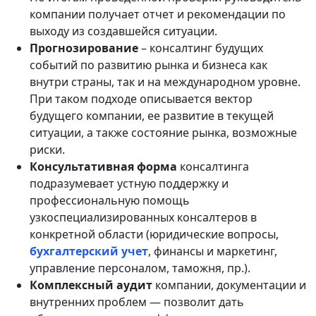
компании получает отчет и рекомендации по
выходу из создавшейся ситуации.
Прогнозирование
– консалтинг будущих
событий по развитию рынка и бизнеса как
внутри страны, так и на международном уровне.
При таком подходе описывается вектор
будущего компании, ее развитие в текущей
ситуации, а также состояние рынка, возможные
риски.
Консультативная форма
консалтинга
подразумевает устную поддержку и
профессиональную помощь
узкоспециализированных консалтеров в
конкретной области (юридические вопросы,
бухгалтерский учет
, финансы и маркетинг,
управление персоналом, таможня, пр.).
Комплексный аудит
компании, документации и
внутренних проблем — позволит дать