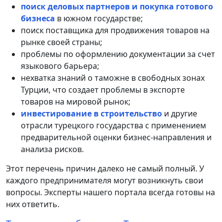
поиск деловых партнеров и покупка готового
бизнеса
в южном государстве;
поиск поставщика для продвижения товаров на
рынке своей страны;
проблемы по оформлению документации за счет
языкового барьера;
нехватка знаний о таможне в свободных зонах
Турции, что создает проблемы в экспорте
товаров на мировой рынок;
инвестирование в строительство
и другие
отрасли турецкого государства с применением
предварительной оценки бизнес-направления и
анализа рисков.
Этот перечень причин далеко не самый полный. У
каждого предпринимателя могут возникнуть свои
вопросы. Эксперты нашего портала всегда готовы на
них ответить.