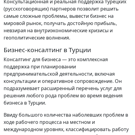
Консультационная и реальная поддержка турецких
(русскоговорящих) партнеров позволит решить
самые сложные проблемы, вывести бизнес на
мировой рынок, получать достойную прибыль,
невзирая на внутриэкономические кризисы и
геополитические волнения.
Бизнес-консалтинг в Турции
Консалтинг для бизнеса — это комплексная
поддержка при планировании
предпринимательской деятельности, включая
консультации и оперативное сопровождение. Он
подразумевает расширенный перечень услуг для
решения любого рода проблем во время ведения
бизнеса в Турции.
Ввиду большого количества наболевших проблем в
ходе рабочего процесса на местном и
международном уровнях, классифицировать работу