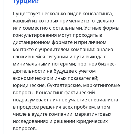
Турции?
Существует несколько видов консалтинга,
каждый из которых применяется отдельно
или совместно с остальными. Устные формы
консультирования могут проходить в
дистанционном формате и при личном
контакте с учредителем компании: анализ
сложившейся ситуации и пути выхода с
минимальными потерями; прогноз бизнес-
деятельности на будущее с учетом
экономических и иных показателей;
юридические, бухгалтерские, маркетинговые
вопросы. Консалтинг фактический
подразумевает личное участие специалиста
в процессе решения всех проблем, в том
числе в аудите компании, маркетинговых
исследованиях и решении юридических
вопросов.