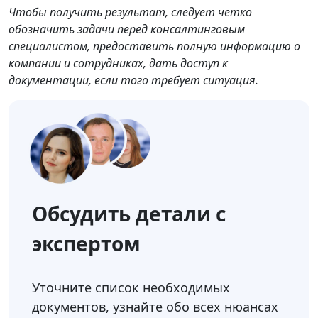
Чтобы получить результат, следует четко
обозначить задачи перед консалтинговым
специалистом, предоставить полную информацию о
компании и сотрудниках, дать доступ к
документации, если того требует ситуация.
Обсудить детали с
экспертом
Уточните список необходимых
документов, узнайте обо всех нюансах