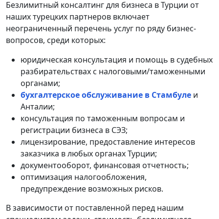
Безлимитный консалтинг для бизнеса в Турции от
наших турецких партнеров включает
неограниченный перечень услуг по ряду бизнес-
вопросов, среди которых:
юридическая консультация и помощь в судебных
разбирательствах с налоговыми/таможенными
органами;
бухгалтерское обслуживание в Стамбуле
и
Анталии;
консультация по таможенным вопросам и
регистрации бизнеса в СЭЗ;
лицензирование, предоставление интересов
заказчика в любых органах Турции;
документооборот, финансовая отчетность;
оптимизация налогообложения,
предупреждение возможных рисков.
В зависимости от поставленной перед нашим