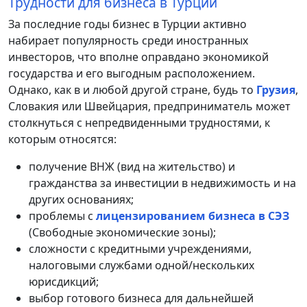
Трудности для бизнеса в Турции
За последние годы бизнес в Турции активно
набирает популярность среди иностранных
инвесторов, что вполне оправдано экономикой
государства и его выгодным расположением.
Однако, как в и любой другой стране, будь то
Грузия
,
Словакия или Швейцария, предприниматель может
столкнуться с непредвиденными трудностями, к
которым относятся:
получение ВНЖ (вид на жительство) и
гражданства за инвестиции в недвижимость и на
других основаниях;
проблемы с
лицензированием бизнеса в СЭЗ
(Свободные экономические зоны);
сложности с кредитными учреждениями,
налоговыми службами одной/нескольких
юрисдикций;
выбор готового бизнеса для дальнейшей