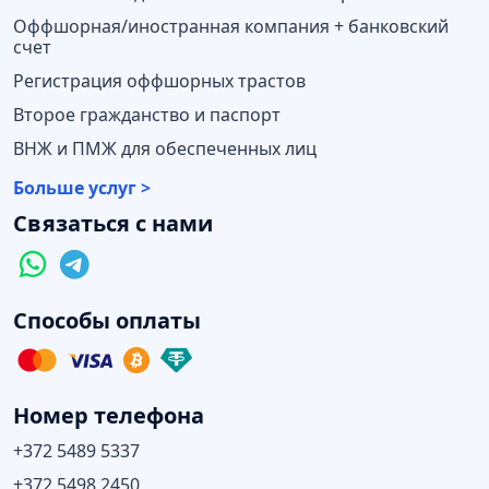
Оффшорная/иностранная компания + банковский
счет
Регистрация оффшорных трастов
Второе гражданство и паспорт
ВНЖ и ПМЖ для обеспеченных лиц
Больше услуг >
Связаться с нами
Способы оплаты
Номер телефона
+372 5489 5337
+372 5498 2450