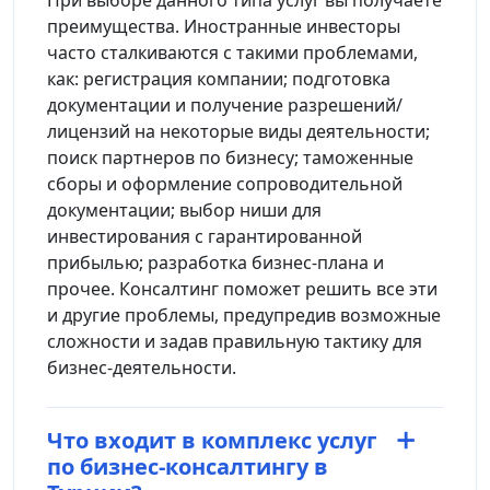
При выборе данного типа услуг вы получаете
преимущества. Иностранные инвесторы
часто сталкиваются с такими проблемами,
как: регистрация компании; подготовка
документации и получение разрешений/
лицензий на некоторые виды деятельности;
поиск партнеров по бизнесу; таможенные
сборы и оформление сопроводительной
документации; выбор ниши для
инвестирования с гарантированной
прибылью; разработка бизнес-плана и
прочее. Консалтинг поможет решить все эти
и другие проблемы, предупредив возможные
сложности и задав правильную тактику для
бизнес-деятельности.
Что входит в комплекс услуг
по бизнес-консалтингу в