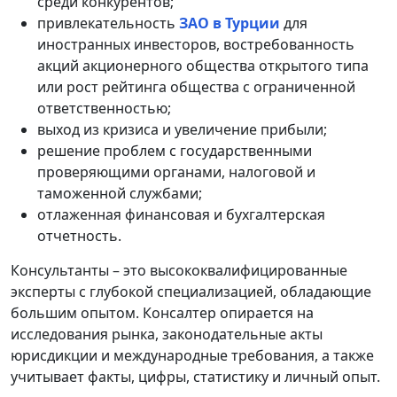
среди конкурентов;
привлекательность
ЗАО в Турции
для
иностранных инвесторов, востребованность
акций акционерного общества открытого типа
или рост рейтинга общества с ограниченной
ответственностью;
выход из кризиса и увеличение прибыли;
решение проблем с государственными
проверяющими органами, налоговой и
таможенной службами;
отлаженная финансовая и бухгалтерская
отчетность.
Консультанты – это высококвалифицированные
эксперты с глубокой специализацией, обладающие
большим опытом. Консалтер опирается на
исследования рынка, законодательные акты
юрисдикции и международные требования, а также
учитывает факты, цифры, статистику и личный опыт.