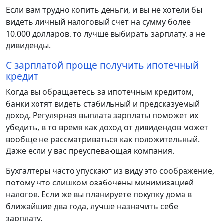
Если вам трудно копить деньги, и вы не хотели бы
видеть личный налоговый счет на сумму более
10,000 долларов, то лучше выбирать зарплату, а не
дивиденды.
С зарплатой проще получить ипотечный
кредит
Когда вы обращаетесь за ипотечным кредитом,
банки хотят видеть стабильный и предсказуемый
доход. Регулярная выплата зарплаты поможет их
убедить, в то время как доход от дивидендов может
вообще не рассматриваться как положительный.
Даже если у вас преуспевающая компания.
Бухгалтеры часто упускают из виду это соображение,
потому что слишком озабочены минимизацией
налогов. Если же вы планируете покупку дома в
ближайшие два года, лучше назначить себе
зарплату.