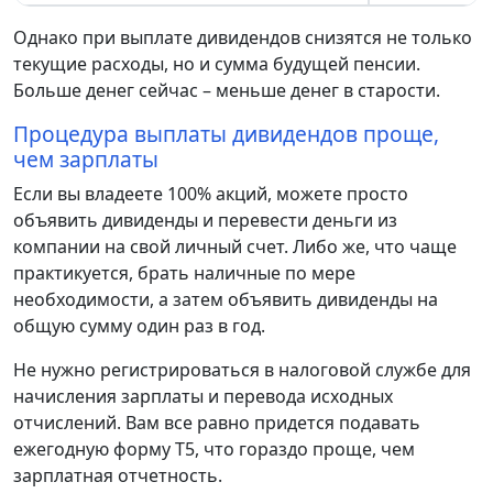
Однако при выплате дивидендов снизятся не только
текущие расходы, но и сумма будущей пенсии.
Больше денег сейчас – меньше денег в старости.
Процедура выплаты дивидендов проще,
чем зарплаты
Если вы владеете 100% акций, можете просто
объявить дивиденды и перевести деньги из
компании на свой личный счет. Либо же, что чаще
практикуется, брать наличные по мере
необходимости, а затем объявить дивиденды на
общую сумму один раз в год.
Не нужно регистрироваться в налоговой службе для
начисления зарплаты и перевода исходных
отчислений. Вам все равно придется подавать
ежегодную форму T5, что гораздо проще, чем
зарплатная отчетность.