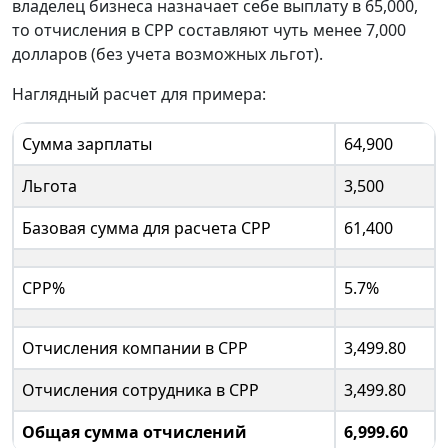
владелец бизнеса назначает себе выплату в 65,000,
то отчисления в CPP составляют чуть менее 7,000
долларов (без учета возможных льгот).
Наглядный расчет для примера:
Сумма зарплаты
64,900
Льгота
3,500
Базовая сумма для расчета CPP
61,400
CPP%
5.7%
Отчисления компании в CPP
3,499.80
Отчисления сотрудника в CPP
3,499.80
Общая сумма отчислений
6,999.60