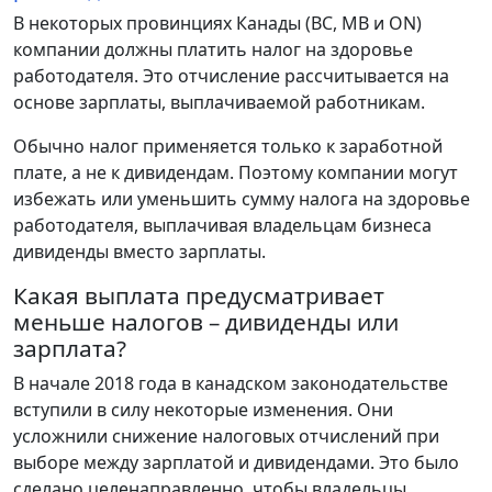
В некоторых провинциях Канады (BC, MB и ON)
компании должны платить налог на здоровье
работодателя. Это отчисление рассчитывается на
основе зарплаты, выплачиваемой работникам.
Обычно налог применяется только к заработной
плате, а не к дивидендам. Поэтому компании могут
избежать или уменьшить сумму налога на здоровье
работодателя, выплачивая владельцам бизнеса
дивиденды вместо зарплаты.
Какая выплата предусматривает
меньше налогов – дивиденды или
зарплата?
В начале 2018 года в канадском законодательстве
вступили в силу некоторые изменения. Они
усложнили снижение налоговых отчислений при
выборе между зарплатой и дивидендами. Это было
сделано целенаправленно, чтобы владельцы