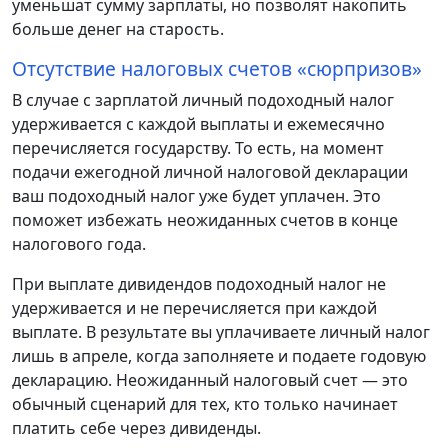
уменьшат сумму зарплаты, но позволят накопить
больше денег на старость.
Отсутствие налоговых счетов «сюрпризов»
В случае с зарплатой личный подоходный налог
удерживается с каждой выплаты и ежемесячно
перечисляется государству. То есть, на момент
подачи ежегодной личной налоговой декларации
ваш подоходный налог уже будет уплачен. Это
поможет избежать неожиданных счетов в конце
налогового года.
При выплате дивидендов подоходный налог не
удерживается и не перечисляется при каждой
выплате. В результате вы уплачиваете личный налог
лишь в апреле, когда заполняете и подаете годовую
декларацию. Неожиданный налоговый счет — это
обычный сценарий для тех, кто только начинает
платить себе через дивиденды.