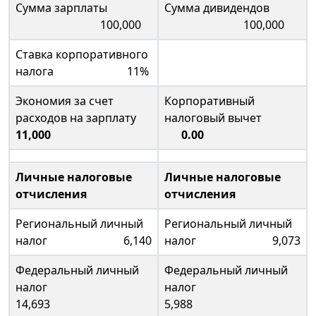
Сумма зарплаты
Сумма дивидендов
100,000
100,000
Ставка корпоративного
налога 11%
Экономия за счет
Корпоративный
расходов на зарплату
налоговый вычет
11,000
0.00
Личные налоговые
Личные налоговые
отчисления
отчисления
Региональный личный
Региональный личный
налог 6,140
налог 9,073
Федеральный личный
Федеральный личный
налог
налог
14,693
5,988