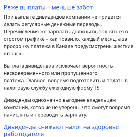
Реже выплаты – меньше забот
При выплате дивидендов компании не придется
делать регулярные денежные переводы.
Перечисления же зарплаты должны выполняться в
строгом графике – как правило, каждый месяц, а за
просрочку платежа в Канаде предусмотрены жесткие
штрафы.
Выплата дивидендов исключает вероятность
несвоевременного или пропущенного
платежа. Главное, вовремя подготовить и подать в
налоговую службу ежегодную форму Т5.
Дивиденды однозначно выгоднее владельцам
компаний, которые не уверены, что смогут вовремя
начислять и переводить зарплату.
Дивиденды снижают налог на здоровье
работодателя