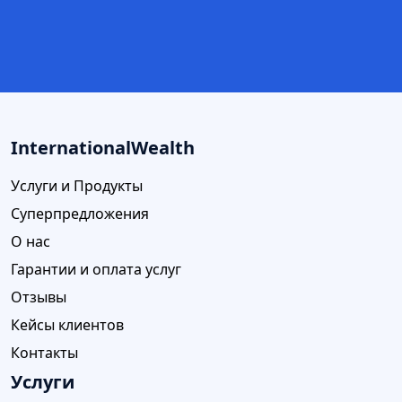
InternationalWealth
Услуги и Продукты
Суперпредложения
О нас
Гарантии и оплата услуг
Отзывы
Кейсы клиентов
Контакты
Услуги