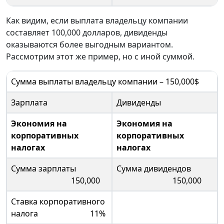
Как видим, если выплата владельцу компании
составляет 100,000 долларов, дивиденды
оказываются более выгодным вариантом.
Рассмотрим этот же пример, но с иной суммой.
Сумма выплаты владельцу компании – 150,000$
Зарплата
Дивиденды
Экономия на
Экономия на
корпоративных
корпоративных
налогах
налогах
Сумма зарплаты
Сумма дивидендов
150,000
150,000
Ставка корпоративного
налога 11%