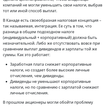
компаний не могли уменьшить свои налоги, выбрав
тот или иной способ выплат.
В Канаде есть своеобразная налоговая концепция –
так называемая, интеграция. Ее суть в том, что
разница в общем подоходном налоге
(индивидуальный + корпоративный) должна быть
незначительной. Либо же отсутствовать вовсе при
сравнении выплат дивидендов и зарплаты той же
суммы. Как это работает:
Заработная плата снижает корпоративные
налоги, но создает более высокие личные
отчисления, чем дивиденды.
Дивиденды не уменьшают корпоративные
налоги, но по сравнению с зарплатой снижают
личные отчисления.
В прошлом акционеры могли обойти проблему