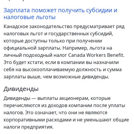
Зарплата поможет получить субсидии и
налоговые льготы
Канадское законодательство предусматривает ряд
налоговых льгот и государственных субсидий,
которые доступны только при получении
официальной зарплаты. Например, льгота на
личный подоходный налог Canada Workers Benefit.
Это будет кстати, если в компании вы назначили
себя на высокооплачиваемую должность и сумма
зарплаты выше, чем возможные дивиденды.
Дивиденды
Дивиденды — выплаты акционерам, которые
перечисляются из доходов компании после уплаты
налогов. Это означает, что они не являются
корпоративными расходами и не уменьшают общие
налоги предприятия.