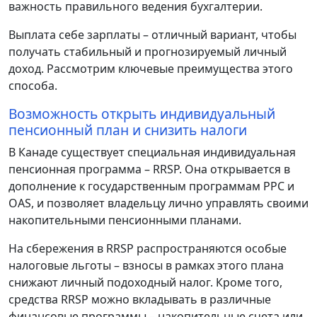
важность правильного ведения бухгалтерии.
Выплата себе зарплаты – отличный вариант, чтобы
получать стабильный и прогнозируемый личный
доход. Рассмотрим ключевые преимущества этого
способа.
Возможность открыть индивидуальный
пенсионный план и снизить налоги
В Канаде существует специальная индивидуальная
пенсионная программа – RRSP. Она открывается в
дополнение к государственным программам PPC и
OAS, и позволяет владельцу лично управлять своими
накопительными пенсионными планами.
На сбережения в RRSP распространяются особые
налоговые льготы – взносы в рамках этого плана
снижают личный подоходный налог. Кроме того,
средства RRSP можно вкладывать в различные
финансовые программы – накопительные счета или