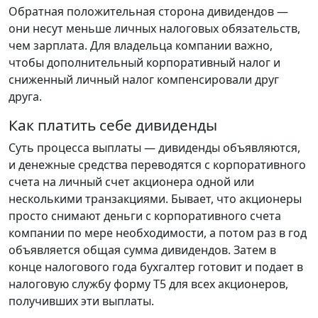
Обратная положительная сторона дивидендов —
они несут меньше личных налоговых обязательств,
чем зарплата. Для владельца компании важно,
чтобы дополнительный корпоративный налог и
сниженный личный налог компенсировали друг
друга.
Как платить себе дивиденды
Суть процесса выплаты — дивиденды объявляются,
и денежные средства переводятся с корпоративного
счета на личный счет акционера одной или
несколькими транзакциями. Бывает, что акционеры
просто снимают деньги с корпоративного счета
компании по мере необходимости, а потом раз в год
объявляется общая сумма дивидендов. Затем в
конце налогового года бухгалтер готовит и подает в
налоговую службу форму Т5 для всех акционеров,
получивших эти выплаты.