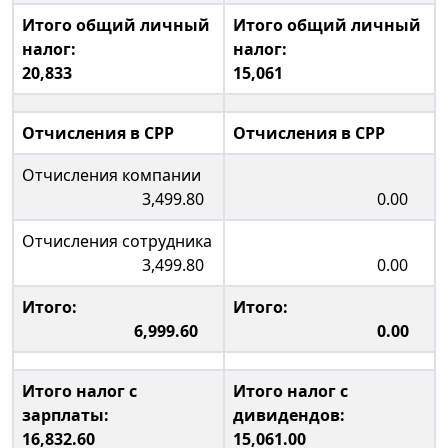
Итого общий личный
Итого общий личный
налог:
налог:
20,833
15,061
Отчисления в CPP
Отчисления в CPP
Отчисления компании
3,499.80
0.00
Отчисления сотрудника
3,499.80
0.00
Итого:
Итого:
6,999.60
0.00
Итого налог с
Итого налог с
зарплаты:
дивидендов:
16,832.60
15,061.00