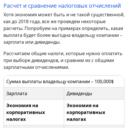
Расчет и сравнение налоговых отчислений
Хотя экономия может быть и не такой существенной,
как до 2018 года, все же проведем некоторые
расчеты. Попробуем на примерах определить, какая
выплата будет более выгодна владельцу компании –
зарплата или дивиденды.
Рассчитаем общие налоги, которые нужно оплатить
при выборе дивидендов, и сравним их с общими
зарплатными отчислениями.
Сумма выплаты владельцу компании – 100,000$
Зарплата
Дивиденды
Экономия на
Экономия на
корпоративных
корпоративных
налогах
налогах