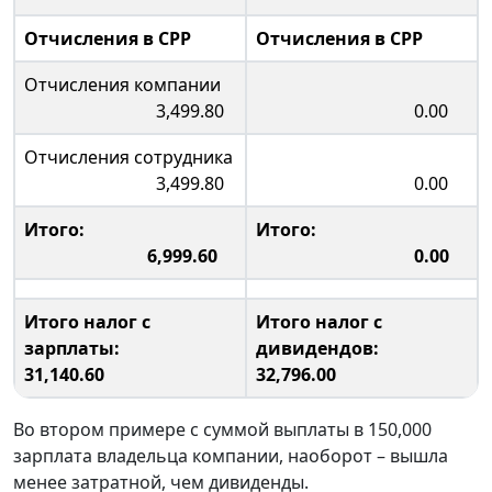
Отчисления в CPP
Отчисления в CPP
Отчисления компании
3,499.80
0.00
Отчисления сотрудника
3,499.80
0.00
Итого:
Итого:
6,999.60
0.00
Итого налог с
Итого налог с
зарплаты:
дивидендов:
31,140.60
32,796.00
Во втором примере с суммой выплаты в 150,000
зарплата владельца компании, наоборот – вышла
менее затратной, чем дивиденды.