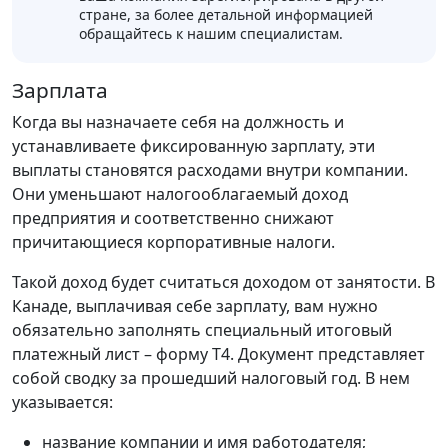
стране, за более детальной информацией
обращайтесь к нашим специалистам.
Зарплата
Когда вы назначаете себя на должность и
устанавливаете фиксированную зарплату, эти
выплаты становятся расходами внутри компании.
Они уменьшают налогооблагаемый доход
предприятия и соответственно снижают
причитающиеся корпоративные налоги.
Такой доход будет считаться доходом от занятости. В
Канаде, выплачивая себе зарплату, вам нужно
обязательно заполнять специальный итоговый
платежный лист – форму Т4. Документ представляет
собой сводку за прошедший налоговый год. В нем
указывается:
название компании и имя работодателя;