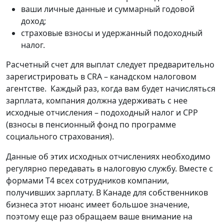
ваши личные данные и суммарный годовой
доход;
страховые взносы и удержанный подоходный
налог.
Расчетный счет для выплат следует предварительно
зарегистрировать в CRA – канадском налоговом
агентстве. Каждый раз, когда вам будет начисляться
зарплата, компания должна удерживать с нее
исходные отчисления – подоходный налог и CPP
(взносы в пенсионный фонд по программе
социального страхования).
Данные об этих исходных отчислениях необходимо
регулярно передавать в налоговую службу. Вместе с
формами Т4 всех сотрудников компании,
получивших зарплату. В Канаде для собственников
бизнеса этот нюанс имеет большое значение,
поэтому еще раз обращаем ваше внимание на