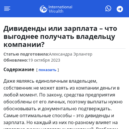
Дивиденды или зарплата – что
выгоднее получать владельцу
компании?
Статью подготовила:
Александра Эрлангер
Обновлено:
19 октября 2023
Содержание
показать
Даже являясь единоличным владельцем,
собственник не может взять из компании деньги в
любой момент. По закону, средства предприятия
обособлены от его личных, поэтому выплаты нужно
обосновывать и документально подтверждать.
Самые оптимальные способы – это дивиденды и
зарплата. Но каждый из них по-разному влияет на