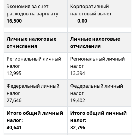
Экономия за счет
Корпоративный
расходов на зарплату
налоговый вычет
16,500
0.00
Личные налоговые
Личные налоговые
отчисления
отчисления
Региональный личный
Региональный личный
налог
налог
12,995
13,394
Федеральный личный
Федеральный личный
налог
налог
27,646
19,402
Итого общий личный
Итого общий личный
налог:
налог:
40,641
32,796