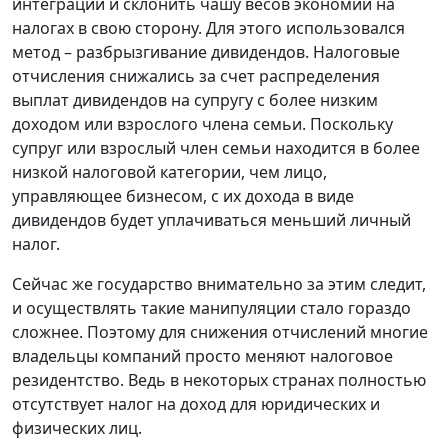
интеграции и склонить чашу весов экономии на
налогах в свою сторону. Для этого использовался
метод – разбрызгивание дивидендов. Налоговые
отчисления снижались за счет распределения
выплат дивидендов на супругу с более низким
доходом или взрослого члена семьи. Поскольку
супруг или взрослый член семьи находится в более
низкой налоговой категории, чем лицо,
управляющее бизнесом, с их дохода в виде
дивидендов будет уплачиваться меньший личный
налог.
Сейчас же государство внимательно за этим следит,
и осуществлять такие манипуляции стало гораздо
сложнее. Поэтому для снижения отчислений многие
владельцы компаний просто меняют налоговое
резидентство. Ведь в некоторых странах полностью
отсутствует налог на доход для юридических и
физических лиц.