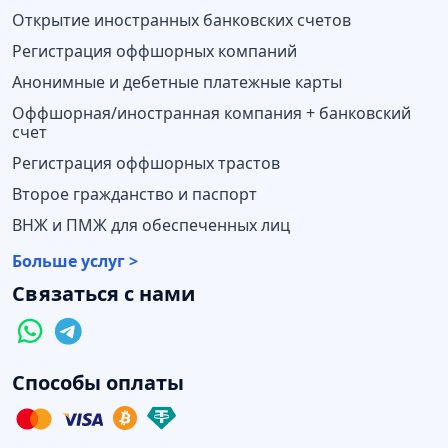
Открытие иностранных банковских счетов
Регистрация оффшорных компаний
Анонимные и дебетные платежные карты
Оффшорная/иностранная компания + банковский
счет
Регистрация оффшорных трастов
Второе гражданство и паспорт
ВНЖ и ПМЖ для обеспеченных лиц
Больше услуг >
Связаться с нами
Способы оплаты