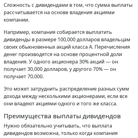
Сложность с дивидендами в том, что сумма выплаты
рассчитывается на основе владения акциями
компании.
Например, компания собирается выплатить
дивиденды в размере 100,000 долларов владельцам
своих обыкновенных акций класса A. Перечисления
денег производятся на основе процентной доли
владения. У одного акционера 30% акций — он
получает 30,000 долларов, у другого 70% — он
получает 70,000.
Это может затруднить распределение разных сумм
дохода между несколькими акционерами, если все
они владеют акциями одного и того же класса.
Преимущества выплаты дивидендов
Нужно обязательно учитывать, что выплата
дивидендов возможна, только когда компания