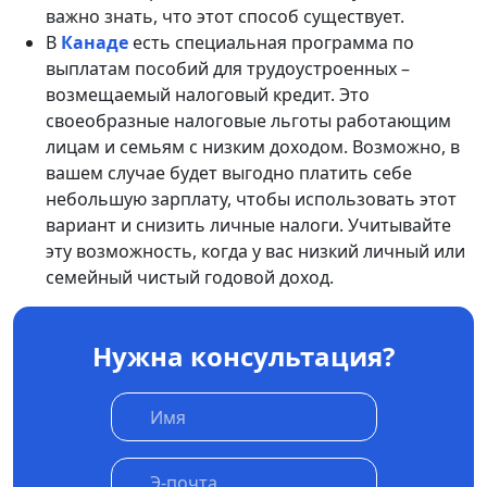
важно знать, что этот способ существует.
В
Канаде
есть специальная программа по
выплатам пособий для трудоустроенных –
возмещаемый налоговый кредит. Это
своеобразные налоговые льготы работающим
лицам и семьям с низким доходом. Возможно, в
вашем случае будет выгодно платить себе
небольшую зарплату, чтобы использовать этот
вариант и снизить личные налоги. Учитывайте
эту возможность, когда у вас низкий личный или
семейный чистый годовой доход.
Нужна консультация?