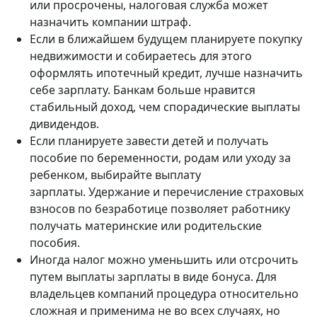
или просрочены, налоговая служба может
назначить компании штраф.
Если в ближайшем будущем планируете покупку
недвижимости и собираетесь для этого
оформлять ипотечный кредит, лучше назначить
себе зарплату. Банкам больше нравится
стабильный доход, чем спорадические выплаты
дивидендов.
Если планируете завести детей и получать
пособие по беременности, родам или уходу за
ребенком, выбирайте выплату
зарплаты. Удержание и перечисление страховых
взносов по безработице позволяет работнику
получать материнские или родительские
пособия.
Иногда налог можно уменьшить или отсрочить
путем выплаты зарплаты в виде бонуса. Для
владельцев компаний процедура относительно
сложная и применима не во всех случаях, но