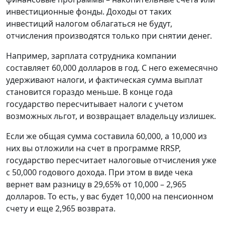
инвестиционные фонды. Доходы от таких
инвестиций налогом облагаться не будут,
отчисления производятся только при снятии денег.
Например, зарплата сотрудника компании
составляет 60,000 долларов в год. С него ежемесячно
удерживают налоги, и фактическая сумма выплат
становится гораздо меньше. В конце года
государство пересчитывает налоги с учетом
возможных льгот, и возвращает владельцу излишек.
Если же общая сумма составила 60,000, а 10,000 из
них вы отложили на счет в программе RRSP,
государство пересчитает налоговые отчисления уже
с 50,000 годового дохода. При этом в виде чека
вернет вам разницу в 29,65% от 10,000 – 2,965
долларов. То есть, у вас будет 10,000 на пенсионном
счету и еще 2,965 возврата.