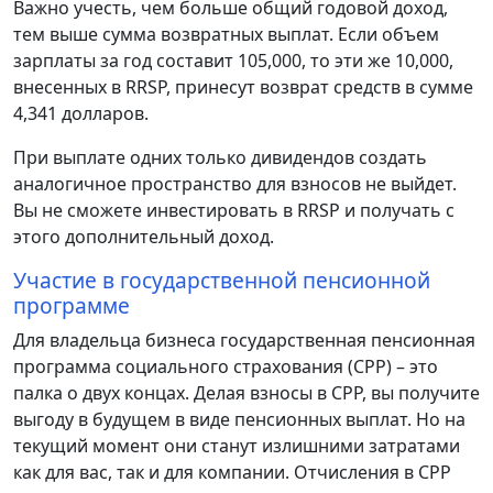
Важно учесть, чем больше общий годовой доход,
тем выше сумма возвратных выплат. Если объем
зарплаты за год составит 105,000, то эти же 10,000,
внесенных в RRSP, принесут возврат средств в сумме
4,341 долларов.
При выплате одних только дивидендов создать
аналогичное пространство для взносов не выйдет.
Вы не сможете инвестировать в RRSP и получать с
этого дополнительный доход.
Участие в государственной пенсионной
программе
Для владельца бизнеса государственная пенсионная
программа социального страхования (CPP) – это
палка о двух концах. Делая взносы в CPP, вы получите
выгоду в будущем в виде пенсионных выплат. Но на
текущий момент они станут излишними затратами
как для вас, так и для компании. Отчисления в CPP