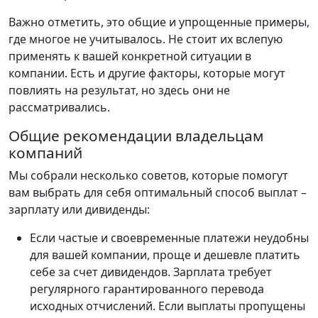
Важно отметить, это общие и упрощенные примеры,
где многое не учитывалось. Не стоит их вслепую
применять к вашей конкретной ситуации в
компании. Есть и другие факторы, которые могут
повлиять на результат, но здесь они не
рассматривались.
Общие рекомендации владельцам
компаний
Мы собрали несколько советов, которые помогут
вам выбрать для себя оптимальный способ выплат –
зарплату или дивиденды:
Если частые и своевременные платежи неудобны
для вашей компании, проще и дешевле платить
себе за счет дивидендов. Зарплата требует
регулярного гарантированного перевода
исходных отчислений. Если выплаты пропущены