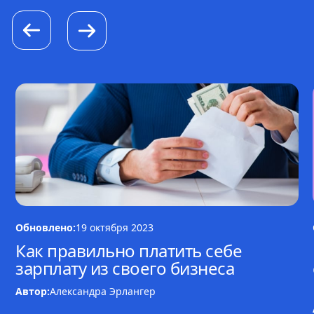
Обновлено:
19 октября 2023
Как правильно платить себе
зарплату из своего бизнеса
Автор:
Александра Эрлангер