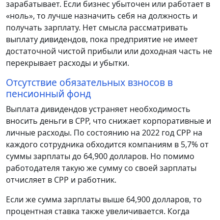
зарабатывает. Если бизнес убыточен или работает в
«ноль», то лучше назначить себя на должность и
получать зарплату. Нет смысла рассматривать
выплату дивидендов, пока предприятие не имеет
достаточной чистой прибыли или доходная часть не
перекрывает расходы и убытки.
Отсутствие обязательных взносов в
пенсионный фонд
Выплата дивидендов устраняет необходимость
вносить деньги в CPP, что снижает корпоративные и
личные расходы. По состоянию на 2022 год CPP на
каждого сотрудника обходится компаниям в 5,7% от
суммы зарплаты до 64,900 долларов. Но помимо
работодателя такую же сумму со своей зарплаты
отчисляет в CPP и работник.
Если же сумма зарплаты выше 64,900 долларов, то
процентная ставка также увеличивается. Когда