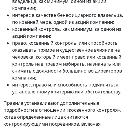
владельца, как минимум, одной из акций
компании;
интерес в качестве бенефициарного владельца,
по крайней мере, одной из акций компании;
косвенный контроль, как минимум, за одной из
акций компании;
право, косвенный контроль, или способность
оказывать прямое и существенное влияние на
человека, который имеет право или косвенный
контроль над правом избирать, назначать или
снимать с должности большинство директоров
компании;
интерес, право или способность подчиняться
установленному критерию или обстоятельству.
Правила устанавливают дополнительные
подробности в отношении «косвенного контроля»,
когда определенные лица считаются
контролирующими посредников, включая