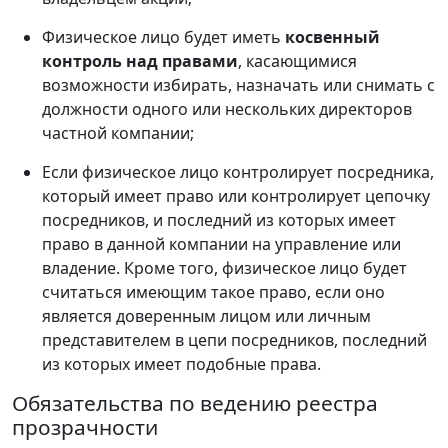
Физическое лицо будет иметь
косвенный
контроль над правами
, касающимися
возможности избирать, назначать или снимать с
должности одного или нескольких директоров
частной компании;
Если физическое лицо контролирует посредника,
который имеет право или контролирует цепочку
посредников, и последний из которых имеет
право в данной компании на управление или
владение. Кроме того, физическое лицо будет
считаться имеющим такое право, если оно
является доверенным лицом или личным
представителем в цепи посредников, последний
из которых имеет подобные права.
Обязательства по ведению реестра
прозрачности