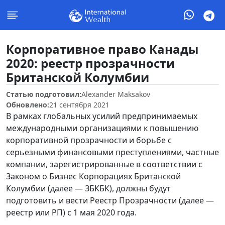
Корпоративное право Канады
2020: реестр прозрачности
Британской Колумбии
Статью подготовил:
Alexander Maksakov
Обновлено:
21 сентября 2021
В рамках глобальных усилий предпринимаемых
международными организациями к повышению
корпоративной прозрачности и борьбе с
серьезными финансовыми преступлениями, частные
компании, зарегистрированные в соответствии с
Законом о Бизнес Корпорациях Британской
Колумбии (далее — ЗБКБК), должны будут
подготовить и вести Реестр Прозрачности (далее —
реестр или РП) с 1 мая 2020 года.