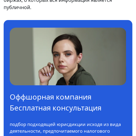
публичной.
Оффшорная компания
Бесплатная консультация
подбор подходящей юрисдикции исходя из вида
деятельности, предпочитаемого налогового