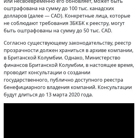
или несвоевременно его обновляет, может быть
оштрафована на сумму до 100 тыс. канадских
долларов (далее — CAD). Конкретные лица, которые
не соблюдают требования ЗБКБК к реестру, могут
быть оштрафованы на сумму до 50 тыс. CAD.
Согласно существующему законодательству, реестр
прозрачности должен храниться в архиве компании,
в Британской Колумбии. Однако, Министерство
финансов Британской Колумбии, в настоящее время,
проводит консультации о создании
государственного, публично доступного реестра
бенефициарного владения компаний. Консультации
будут длиться до 13 марта 2020 года.