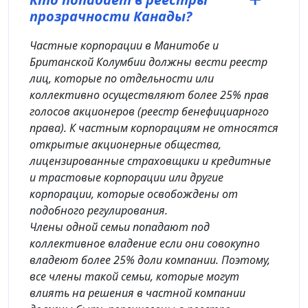
прозрачности Канады?
Частные корпорации в Манитобе и
Британской Колумбии должны вести реестр
лиц, которые по отдельности или
коллективно осуществляют более 25% прав
голосов акционеров (реестр бенефициарного
права). К частным корпорациям не относятся
открытые акционерные общества,
лицензированные страховщики и кредитные
и трастовые корпорации или другие
корпорации, которые освобождены от
подобного регулирования.
Члены одной семьи попадают под
коллективное владение если они совокупно
владеют более 25% доли компании. Поэтому,
все члены такой семьи, которые могут
влиять на решения в частной компании