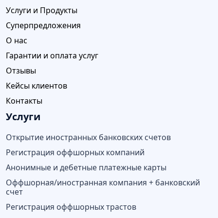
Услуги и Продукты
Суперпредложения
О нас
Гарантии и оплата услуг
Отзывы
Кейсы клиентов
Контакты
Услуги
Открытие иностранных банковских счетов
Регистрация оффшорных компаний
Анонимные и дебетные платежные карты
Оффшорная/иностранная компания + банковский
счет
Регистрация оффшорных трастов