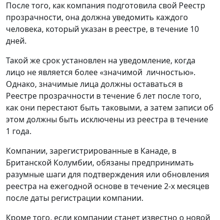
После того, как компания подготовила свой Реестр
прозрачности, она должна уведомить каждого
человека, который указан в реестре, в течение 10
дней.
Такой же срок установлен на уведомление, когда
лицо не является более «значимой личностью».
Однако, значимые лица должны оставаться в
Реестре прозрачности в течение 6 лет после того,
как они перестают быть таковыми, а затем записи об
этом должны быть исключены из реестра в течение
1 года.
Компании, зарегистрированные в Канаде, в
Британской Колумбии, обязаны предпринимать
разумные шаги для подтверждения или обновления
реестра на ежегодной основе в течение 2-х месяцев
после даты регистрации компании.
Кроме того, если компании станет известно о новой