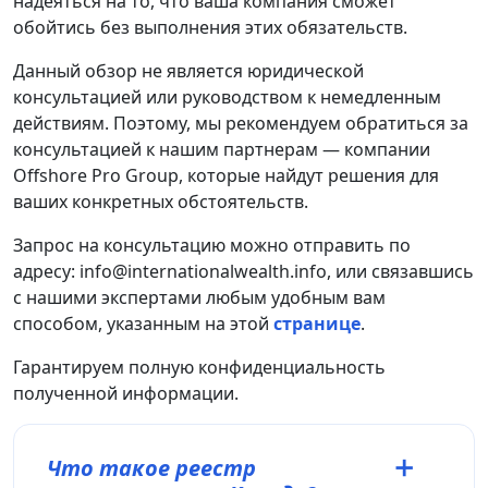
надеяться на то, что ваша компания сможет
обойтись без выполнения этих обязательств.
Данный обзор не является юридической
консультацией или руководством к немедленным
действиям. Поэтому, мы рекомендуем обратиться за
консультацией к нашим партнерам — компании
Offshore Pro Group, которые найдут решения для
ваших конкретных обстоятельств.
Запрос на консультацию можно отправить по
адресу: info@internationalwealth.info, или связавшись
с нашими экспертами любым удобным вам
способом, указанным на этой
странице
.
Гарантируем полную конфиденциальность
полученной информации.
Что такое реестр