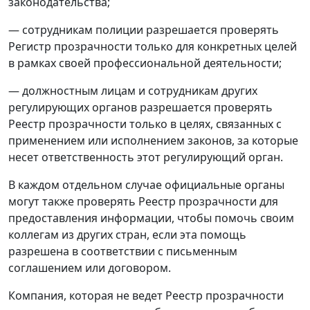
законодательства;
— сотрудникам полиции разрешается проверять
Регистр прозрачности только для конкретных целей
в рамках своей профессиональной деятельности;
— должностным лицам и сотрудникам других
регулирующих органов разрешается проверять
Реестр прозрачности только в целях, связанных с
применением или исполнением законов, за которые
несет ответственность этот регулирующий орган.
В каждом отдельном случае официальные органы
могут также проверять Реестр прозрачности для
предоставления информации, чтобы помочь своим
коллегам из других стран, если эта помощь
разрешена в соответствии с письменным
соглашением или договором.
Компания, которая не ведет Реестр прозрачности