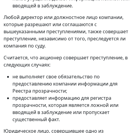
вводящей в заблуждение.
Любой директор или должностное лицо компании,
которые разрешают или соглашаются с
вышеуказанными преступлениями, также совершает
преступление, независимо от того, преследуется ли
компания по суду.
Считается, что акционер совершает преступление, в
следующих случаях:
не выполняет свое обязательство по
предоставлению компании информации для
Реестра прозрачности;
предоставляет информацию для регистра
прозрачности, которая является ложной или
вводящей в заблуждение или пропускает
существенный факт.
Юридическое лицо, совершившее одно из