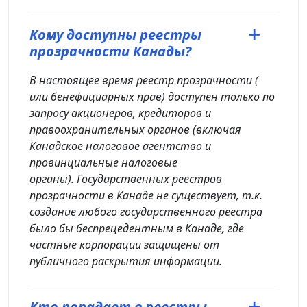
Кому доступны реестры
прозрачности Канады?
В настоящее время реестр прозрачности (
или бенефициарных прав) доступен только по
запросу акционеров, кредиторов и
правоохранительных органов (включая
Канадское налоговое агентство и
провинциальные налоговые
органы). Государственных реестров
прозрачности в Канаде не существует, т.к.
создание любого государственного реестра
было бы беспрецедентным в Канаде, где
частные корпорации защищены от
публичного раскрытия информации.
Кто попадает в реестры