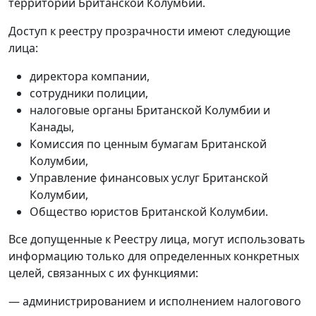
территории Британской Колумбии.
Доступ к реестру прозрачности имеют следующие
лица:
директора компании,
сотрудники полиции,
налоговые органы Британской Колумбии и
Канады,
Комиссия по ценным бумагам Британской
Колумбии,
Управление финансовых услуг Британской
Колумбии,
Общество юристов Британской Колумбии.
Все допущенные к Реестру лица, могут использовать
информацию только для определенных конкретных
целей, связанных с их функциями:
— администрированием и исполнением налогового