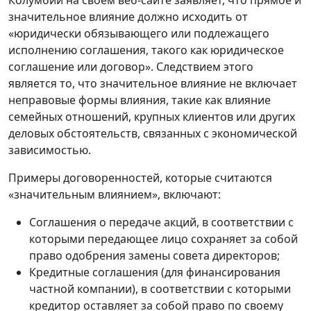
значительное влияние должно исходить от
«юридически обязывающего или подлежащего
исполнению соглашения, такого как юридическое
соглашение или договор». Следствием этого
является то, что значительное влияние не включает
неправовые формы влияния, такие как влияние
семейных отношений, крупных клиентов или других
деловых обстоятельств, связанных с экономической
зависимостью.
Примеры договоренностей, которые считаются
«значительным влиянием», включают:
Соглашения о передаче акций, в соответствии с
которыми передающее лицо сохраняет за собой
право одобрения замены совета директоров;
Кредитные соглашения (для финансирования
частной компании), в соответствии с которыми
кредитор оставляет за собой право по своему