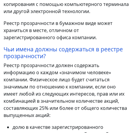
копирования с помощью компьютерного терминала
или другой электронной технологии.
Реестр прозрачности в бумажном виде может
храниться в месте, отличном от
зарегистрированного офиса компании.
Чьи имена должны содержаться в реестре
прозрачности?
Реестр прозрачности должен содержать
информацию о каждом «значимом человеке»
компании. Физическое лицо будет считаться
значимым по отношению к компании, если оно
имеет любой из следующих интересов, прав или их
комбинацией в значительном количестве акций,
составляющих 25% или более от общего количества
выпущенных акций:
долю в качестве зарегистрированного