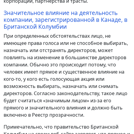
корпорации, партнерства и трасты.
Значительное влияние на деятельность
компании, зарегистрированной в Канаде, в
Британской Колумбии
При определенных обстоятельствах лицо, не
имеющее права голоса или не способное выбирать,
назначать или отстранять директоров, может
повлиять на изменение в большинстве директоров
компании. Обычно это происходит потому, что
человек имеет прямое и существенное влияние на
кого-то, у кого есть голосующая акция или
возможность выбирать, назначать или снимать
директоров. Согласно законодательству, такое лицо
будет считаться «значимым лицом» из-за его
прямого и значительного влияния и должно быть
включено в Реестр прозрачности.
Примечательно, что правительство Британской
Колумбии на своем веб-сайте заявляет, что прямое и