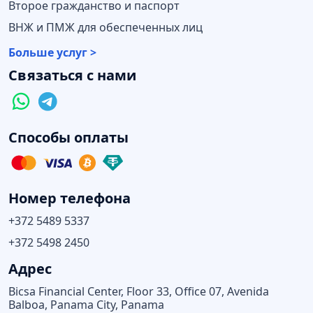
Второе гражданство и паспорт
ВНЖ и ПМЖ для обеспеченных лиц
Больше услуг >
Связаться с нами
Способы оплаты
Номер телефона
+372 5489 5337
+372 5498 2450
Адрес
Bicsa Financial Center, Floor 33, Office 07, Avenida
Balboa, Panama City, Panama