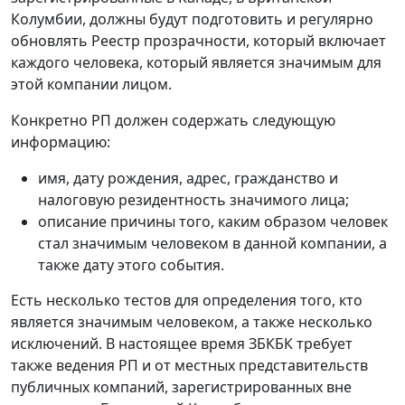
Колумбии, должны будут подготовить и регулярно
обновлять Реестр прозрачности, который включает
каждого человека, который является значимым для
этой компании лицом.
Конкретно РП должен содержать следующую
информацию:
имя, дату рождения, адрес, гражданство и
налоговую резидентность значимого лица;
описание причины того, каким образом человек
стал значимым человеком в данной компании, а
также дату этого события.
Есть несколько тестов для определения того, кто
является значимым человеком, а также несколько
исключений. В настоящее время ЗБКБК требует
также ведения РП и от местных представительств
публичных компаний, зарегистрированных вне