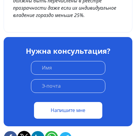
должны быть перечислены в реестре
прозрачности даже если их индивидуальное
владение гораздо меньше 25%.
Нужна консультация?
Напишите мне