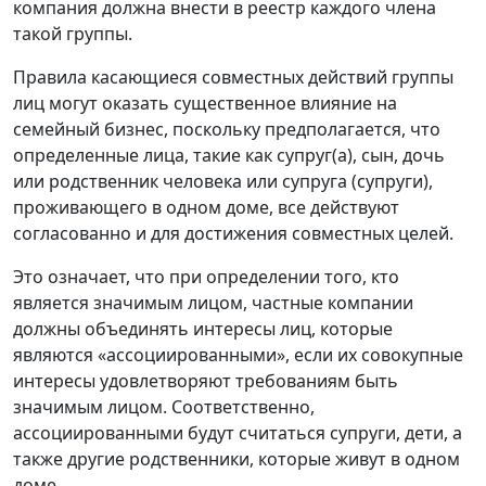
компания должна внести в реестр каждого члена
такой группы.
Правила касающиеся совместных действий группы
лиц могут оказать существенное влияние на
семейный бизнес, поскольку предполагается, что
определенные лица, такие как супруг(а), сын, дочь
или родственник человека или супруга (супруги),
проживающего в одном доме, все действуют
согласованно и для достижения совместных целей.
Это означает, что при определении того, кто
является значимым лицом, частные компании
должны объединять интересы лиц, которые
являются «ассоциированными», если их совокупные
интересы удовлетворяют требованиям быть
значимым лицом. Соответственно,
ассоциированными будут считаться супруги, дети, а
также другие родственники, которые живут в одном
доме.