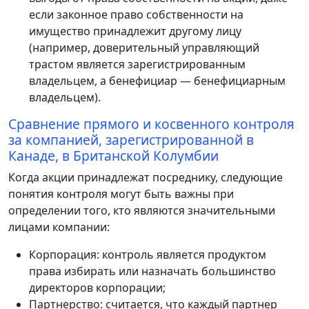
если законное право собственности на
имущество принадлежит другому лицу
(например, доверительный управляющий
трастом является зарегистрированным
владельцем, а бенефициар — бенефициарным
владельцем).
Сравнение прямого и косвенного контроля
за компанией, зарегистрированной в
Канаде, в Британской Колумбии
Когда акции принадлежат посреднику, следующие
понятия контроля могут быть важны при
определении того, кто являются значительными
лицами компании:
Корпорация: контроль является продуктом
права избирать или назначать большинство
директоров корпорации;
Партнерство: считается, что каждый партнер