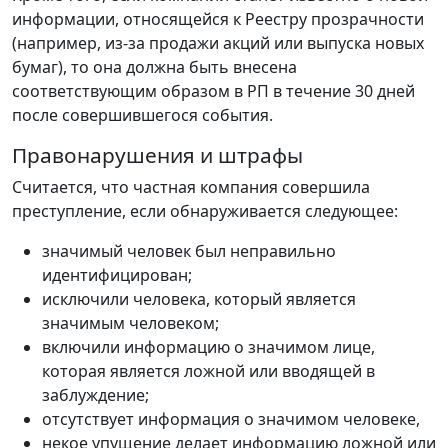
информации, относящейся к Реестру прозрачности
(например, из-за продажи акций или выпуска новых
бумаг), то она должна быть внесена
соответствующим образом в РП в течение 30 дней
после совершившегося события.
Правонарушения и штрафы
Считается, что частная компания совершила
преступление, если обнаруживается следующее:
значимый человек был неправильно
идентифицирован;
исключили человека, который является
значимым человеком;
включили информацию о значимом лице,
которая является ложной или вводящей в
заблуждение;
отсутствует информация о значимом человеке,
некое упущение делает информацию ложной или