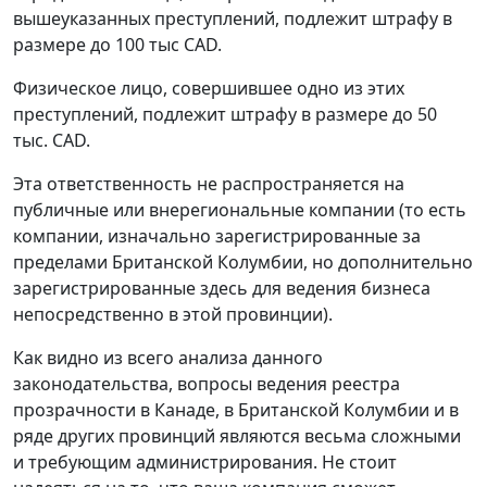
вышеуказанных преступлений, подлежит штрафу в
размере до 100 тыс CAD.
Физическое лицо, совершившее одно из этих
преступлений, подлежит штрафу в размере до 50
тыс. CAD.
Эта ответственность не распространяется на
публичные или внерегиональные компании (то есть
компании, изначально зарегистрированные за
пределами Британской Колумбии, но дополнительно
зарегистрированные здесь для ведения бизнеса
непосредственно в этой провинции).
Как видно из всего анализа данного
законодательства, вопросы ведения реестра
прозрачности в Канаде, в Британской Колумбии и в
ряде других провинций являются весьма сложными
и требующим администрирования. Не стоит