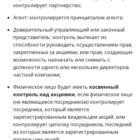
контролирует партнерство;
Агент: контролируется принципалом агента;
Доверительный управляющий или законный
представитель: контроль вытекает из
способности руководить осуществлением прав,
закрепленных за акциями, или прав, создающих
возможность назначать или снимать с
должности одного или нескольких директоров
частной компании;
Физическое лицо будет иметь
косвенный
контроль над акциями
, если физическое лицо
(не являющееся посредником) контролирует
посредника, который является
зарегистрированным владельцем акций, или
контролирует цепочку посредников, последний
из которых является зарегистрированным
владельцем акций;