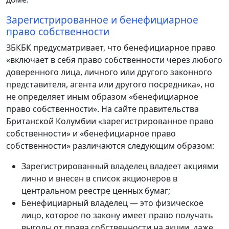
Зарегистрированное и бенефициарное
право собственности
ЗБКБК предусматривает, что бенефициарное право
«включает в себя право собственности через любого
доверенного лица, личного или другого законного
представителя, агента или другого посредника», но
не определяет иным образом «бенефициарное
право собственности». На сайте правительства
Британской Колумбии «зарегистрированное право
собственности» и «бенефициарное право
собственности» различаются следующим образом:
Зарегистрированный владелец владеет акциями
лично и внесен в список акционеров в
центральном реестре ценных бумаг;
Бенефициарный владелец — это физическое
лицо, которое по закону имеет право получать
выгоды от права собственности на акции, даже