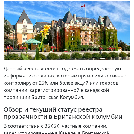
Данный реестр должен содержать определенную
информацию о лицах, которые прямо или косвенно
контролируют 25% или более акций или голосов
компании, зарегистрированной в канадской
провинции Британская Колумбия.
Обзор и текущий статус реестра
прозрачности в Британской Колумбии
В соответствии с ЗБКБК, частные компании,
зарегистрированные в Канаде, в Британской