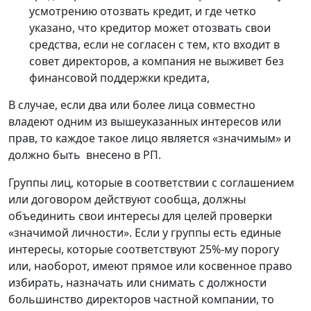
усмотрению отозвать кредит, и где четко
указано, что кредитор может отозвать свои
средства, если не согласен с тем, кто входит в
совет директоров, а компания не выживет без
финансовой поддержки кредита,
В случае, если два или более лица совместно
владеют одним из вышеуказанных интересов или
прав, то каждое такое лицо является «значимым» и
должно быть внесено в РП.
Группы лиц, которые в соответствии с соглашением
или договором действуют сообща, должны
объединить свои интересы для целей проверки
«значимой личности». Если у группы есть единые
интересы, которые соответствуют 25%-му порогу
или, наоборот, имеют прямое или косвенное право
избирать, назначать или снимать с должности
большинство директоров частной компании, то