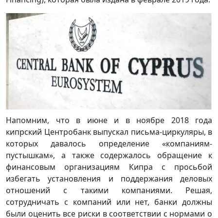
Напомним, что в июне и в ноябре 2018 года
кипрский Центробанк выпускал письма-циркуляры, в
которых давалось определение «компаниям-
пустышкам», а также содержалось обращение к
финансовым организациям Кипра с просьбой
избегать установления и поддержания деловых
отношений с такими компаниями. Решая,
сотрудничать с компаний или нет, банки должны
были оценить все риски в соответствии с нормами о