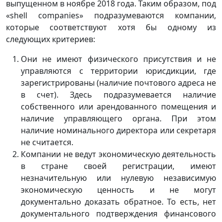
выпущенном в ноябре 2018 года. Таким образом, под
«shell companies» подразумеваются компании,
которые соответствуют хотя бы одному из
следующих критериев:
Они не имеют физического присутствия и не
управляются с территории юрисдикции, где
зарегистрированы (наличие почтового адреса не
в счет). Здесь подразумевается наличие
собственного или арендованного помещения и
наличие управляющего органа. При этом
наличие номинального директора или секретаря
не считается.
Компании не ведут экономическую деятельность
в стране своей регистрации, имеют
незначительную или нулевую независимую
экономическую ценность и не могут
документально доказать обратное. То есть, нет
документального подтверждения финансового