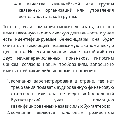
в качестве казначейской для группы
связанных организаций или управления
деятельность такой группы.
То есть, если компания сможет доказать, что она
ведет законную экономическую деятельность и у нее
есть идентифицируемые бенефициары, она будет
считаться «имеющей независимую экономическую
ценность». Но если компания имеет какой-либо из
двух нижеперечисленных признаков, кипрским
банкам, согласно новым требованиям, запрещено
иметь с ней какие-либо деловые отношения:
компания зарегистрирована в стране, где нет
требования подавать аудированную финансовую
отчетность или она не ведет добровольный
бухгалтерский учет с помощью
квалифицированных независимых бухгалтеров;
компания является налоговым резидентом