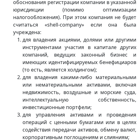
обоснования регистрации компании в указанной
юрисдикции (помимо оптимизации
налогообложения). При этом компания не будет
считаться «shell-company» если она была
учреждена:
для владения акциями, долями или другими
инструментами участия в капитале других
компаний, ведущих законный бизнес и
имеющих идентифицируемых бенефициаров
(то есть, является холдингом);
для владения какими-либо материальными
или нематериальными активами, включая
недвижимость, воздушные и морские суда,
интеллектуальную собственность,
инвестиционные портфели;
для управления активами и проведения
операций с ценными бумагами или в целях
содействия передачи активов, обмену валют,
корпоративным поглощениям и слияниям;