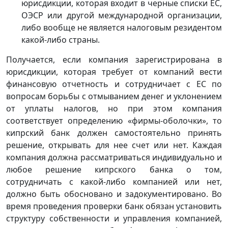
юрисдикции, которая входит в черные списки ЕС,
ОЭСР или другой международной организации,
либо вообще не является налоговым резидентом
какой-либо страны.
Получается, если компания зарегистрирована в
юрисдикции, которая требует от компаний вести
финансовую отчетность и сотрудничает с ЕС по
вопросам борьбы с отмыванием денег и уклонением
от уплаты налогов, но при этом компания
соответствует определению «фирмы-оболочки», то
кипрский банк должен самостоятельно принять
решение, открывать для нее счет или нет. Каждая
компания должна рассматриваться индивидуально и
любое решение кипрского банка о том,
сотрудничать с какой-либо компанией или нет,
должно быть обосновано и задокументировано. Во
время проведения проверки банк обязан установить
структуру собственности и управления компанией,