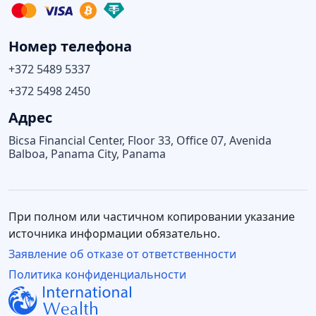
Номер телефона
+372 5489 5337
+372 5498 2450
Адрес
Bicsa Financial Center, Floor 33, Office 07, Avenida
Balboa, Panama City, Panama
При полном или частичном копировании указание
источника информации обязательно.
Заявление об отказе от ответственности
Политика конфиденциальности