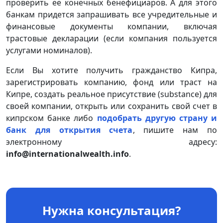
проверить ее конечных бенефициаров. А для этого
банкам придется запрашивать все учредительные и
финансовые документы компании, включая
трастовые декларации (если компания пользуется
услугами номиналов).
Если Вы хотите получить гражданство Кипра,
зарегистрировать компанию, фонд или траст на
Кипре, создать реальное присутствие (substance) для
своей компании, открыть или сохранить свой счет в
кипрском банке либо
подобрать другую страну и
банк для открытия счета
, пишите нам по
электронному адресу:
info@internationalwealth.info
.
Нужна консультация?