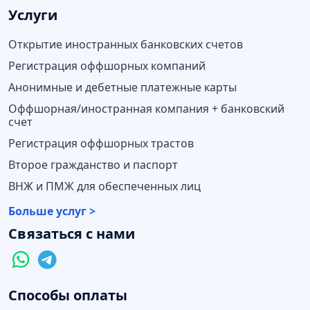
Услуги
Открытие иностранных банковских счетов
Регистрация оффшорных компаний
Анонимные и дебетные платежные карты
Оффшорная/иностранная компания + банковский
счет
Регистрация оффшорных трастов
Второе гражданство и паспорт
ВНЖ и ПМЖ для обеспеченных лиц
Больше услуг >
Связаться с нами
Способы оплаты