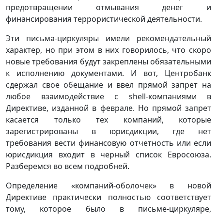
предотвращении отмывания денег и
финансирования террористической деятельности.
Эти письма-циркуляры имели рекомендательный
характер, но при этом в них говорилось, что скоро
новые требования будут закреплены обязательными
к исполнению документами. И вот, Центробанк
сдержал свое обещание и ввел прямой запрет на
любое взаимодействие с shell-компаниями в
Директиве, изданной в феврале. Но прямой запрет
касается только тех компаний, которые
зарегистрированы в юрисдикции, где нет
требования вести финансовую отчетность или если
юрисдикция входит в черный список Евросоюза.
Разберемся во всем подробней.
Определение «компаний-оболочек» в новой
Директиве практически полностью соответствует
тому, которое было в письме-циркуляре,