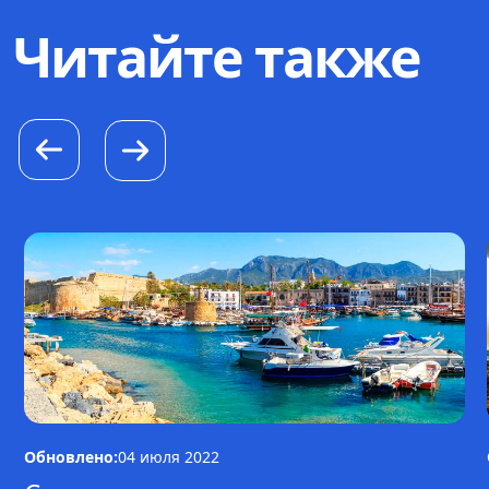
Читайте также
Обновлено:
04 июля 2022