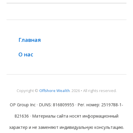
Главная
О нас
Copyright ©
Offshore Wealth
. 2026 • All rights reserved.
OP Group Inc · DUNS: 816809955 · Рег. номер: 2519788-1-
821636 · Материалы сайта носят информационный
характер и не заменяют индивидуальную консультацию.