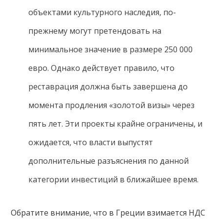
объектами культурного наследия, по-
прежнему могут претендовать на
минимальное значение в размере 250 000
евро. Однако действует правило, что
реставрация должна быть завершена до
момента продления «золотой визы» через
пять лет. Эти проекты крайне ограничены, и
ожидается, что власти выпустят
дополнительные разъяснения по данной
категории инвестиций в ближайшее время.
Обратите внимание, что в Греции взимается НДС