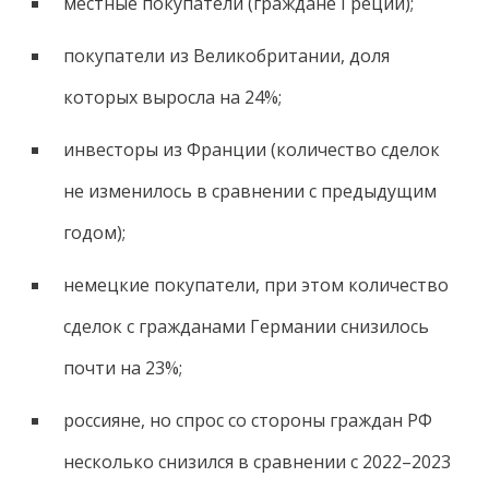
местные покупатели (граждане Греции);
покупатели из Великобритании, доля
которых выросла на 24%;
инвесторы из Франции (количество сделок
не изменилось в сравнении с предыдущим
годом);
немецкие покупатели, при этом количество
сделок с гражданами Германии снизилось
почти на 23%;
россияне, но спрос со стороны граждан РФ
несколько снизился в сравнении с 2022–2023