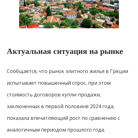
Актуальная ситуация на рынке
Сообщается, что рынок элитного жилья в Греции
испытывает повышенный спрос, при этом
стоимость договоров купли-продажи,
заключенных в первой половине 2024 года,
показала впечатляющий рост по сравнению с
аналогичным периодом прошлого года.