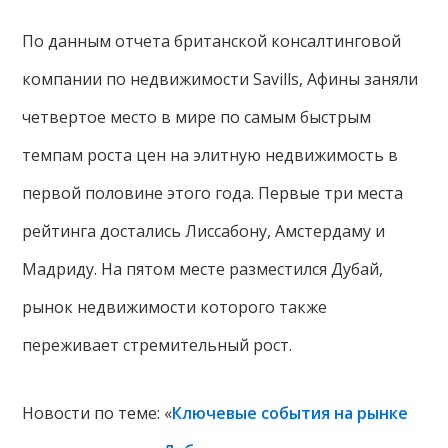
По данным отчета британской консалтинговой
компании по недвижимости Savills, Афины заняли
четвертое место в мире по самым быстрым
темпам роста цен на элитную недвижимость в
первой половине этого года. Первые три места
рейтинга достались Лиссабону, Амстердаму и
Мадриду. На пятом месте разместился Дубай,
рынок недвижимости которого также
переживает стремительный рост.
Новости по теме: «
Ключевые события на рынке