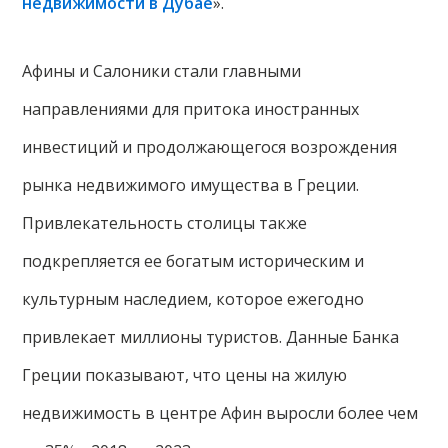
недвижимости в Дубае
».
Афины и Салоники стали главными
направлениями для притока иностранных
инвестиций и продолжающегося возрождения
рынка недвижимого имущества в Греции.
Привлекательность столицы также
подкрепляется ее богатым историческим и
культурным наследием, которое ежегодно
привлекает миллионы туристов. Данные Банка
Греции показывают, что цены на жилую
недвижимость в центре Афин выросли более чем