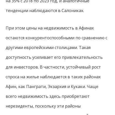
на 35% с 2018 по 2023 год, и аналогичные
тенденции наблюдаются в Салониках.
При этом цены на недвижимость в Афинах
остаются конкурентоспособными по сравнению с
другими европейскими столицами. Такая
доступность усиливает его привлекательность
для инвесторов. В частности, устойчивый рост
спроса на жилье наблюдается в таких районах
Афин, как Панграти, ​​Экзархия и Кукаки. Чаще
всего недвижимость здесь приобретают
нерезиденты, поскольку эти районы