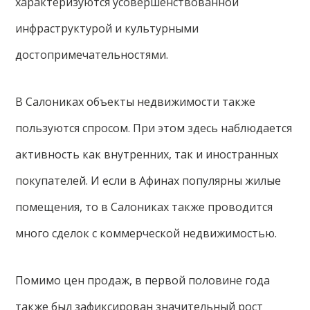
характеризуются усовершенствованной
инфраструктурой и культурными
достопримечательностями.
В Салониках объекты недвижимости также
пользуются спросом. При этом здесь наблюдается
активность как внутренних, так и иностранных
покупателей. И если в Афинах популярны жилые
помещения, то в Салониках также проводится
много сделок с коммерческой недвижимостью.
Помимо цен продаж, в первой половине года
также был зафиксирован значительный рост