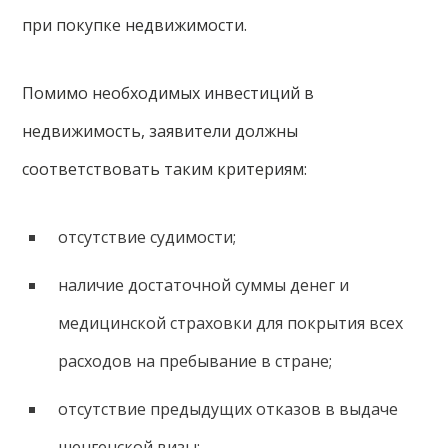
при покупке недвижимости.
Помимо необходимых инвестиций в
недвижимость, заявители должны
соответствовать таким критериям:
отсутствие судимости;
наличие достаточной суммы денег и
медицинской страховки для покрытия всех
расходов на пребывание в стране;
отсутствие предыдущих отказов в выдаче
шенгенской визы;