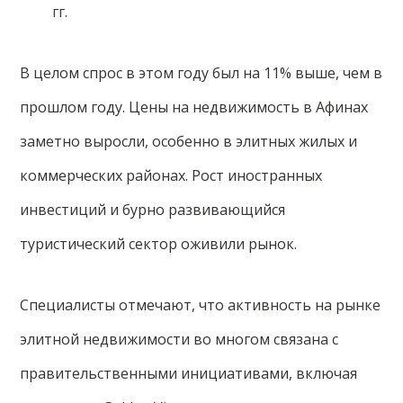
гг.
В целом спрос в этом году был на 11% выше, чем в
прошлом году. Цены на недвижимость в Афинах
заметно выросли, особенно в элитных жилых и
коммерческих районах. Рост иностранных
инвестиций и бурно развивающийся
туристический сектор оживили рынок.
Специалисты отмечают, что активность на рынке
элитной недвижимости во многом связана с
правительственными инициативами, включая