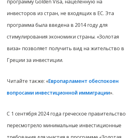
программу Golden Visa, нацеленную на
инвесторов из стран, не входящих в ЕС. Эта
программа была введена в 2014 году для
стимулирования экономики страны. «Золотая
виза» позволяет получить вид на жительство в
Греции за инвестиции.
Читайте также: «
Европарламент обеспокоен
вопросами инвестиционной иммиграции
».
С 1 сентября 2024 года греческое правительство
пересмотрело минимальные инвестиционные
требования для участия в программе «Золотая