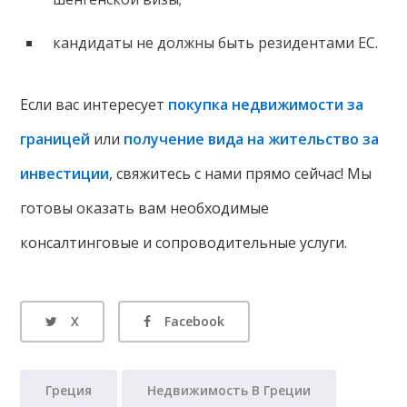
кандидаты не должны быть резидентами ЕС.
Если вас интересует
покупка недвижимости за
границей
или
получение вида на жительство за
инвестиции
, свяжитесь с нами прямо сейчас! Мы
готовы оказать вам необходимые
консалтинговые и сопроводительные услуги.
X
Facebook
Греция
Недвижимость В Греции