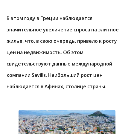
В этом году в Греции наблюдается
значительное увеличение спроса на элитное
жилье, что, в свою очередь, привело к росту
цен на недвижимость. Об этом
свидетельствуют данные международной
компании Savills. Наибольший рост цен
наблюдается в Афинах, столице страны.