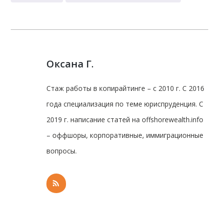
Оксана Г.
Стаж работы в копирайтинге – с 2010 г. С 2016
года специализация по теме юриспруденция. С
2019 г. написание статей на offshorewealth.info
– оффшоры, корпоративные, иммиграционные
вопросы.