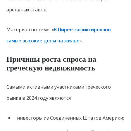
арендных ставок.
Материал по теме: «
В Пирее зафиксированы
самые высокие цены на жилье
».
Причины роста спроса на
греческую недвижимость
Самыми активными участниками греческого
рынка в 2024 году являются:
инвесторы из Соединенных Штатов Америки;