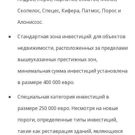
Скопелос, Спецес, Кифера, Патмос, Порос и
Алониссос.
Стандартная зона инвестиций: для объектов
недвижимости, расположенных за пределами
вышеуказанных престижных зон,
минимальная сумма инвестиций установлена
​​в размере 400 000 евро.
Специальная категория инвестиций в
размере 250 000 евро. Несмотря на новые
пороги, определенные типы инвестиций,
такие как реставрация зданий, являющихся